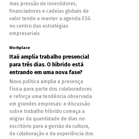
mas pressão de investidores,
financiadores e cadeias globais de
valor tende a manter a agenda ESG
no centro das estratégias
empresariais
Workplace
Itaú amplia trabalho presencial
para três dias. O híbrido está
entrando em uma nova fase?
Nova política amplia a presença
física para parte dos colaboradores
e reforça uma tendência observada
em grandes empresas: a discussão
sobre trabalho híbrido começa a
migrar da quantidade de dias no
escritório para a gestão da cultura,
da colaboração e da experiência dos