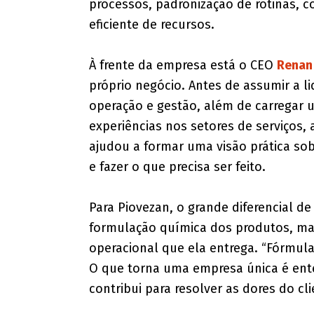
processos, padronização de rotinas, 
eficiente de recursos.
À frente da empresa está o CEO
Renan
próprio negócio. Antes de assumir a l
operação e gestão, além de carregar 
experiências nos setores de serviços, 
ajudou a formar uma visão prática sob
e fazer o que precisa ser feito.
Para Piovezan, o grande diferencial 
formulação química dos produtos, ma
operacional que ela entrega. “Fórmula
O que torna uma empresa única é ent
contribui para resolver as dores do cli