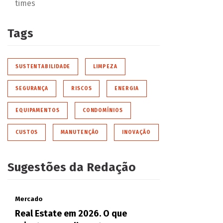
times
Tags
SUSTENTABILIDADE
LIMPEZA
SEGURANÇA
RISCOS
ENERGIA
EQUIPAMENTOS
CONDOMÍNIOS
CUSTOS
MANUTENÇÃO
INOVAÇÃO
Sugestões da Redação
Mercado
Real Estate em 2026. O que