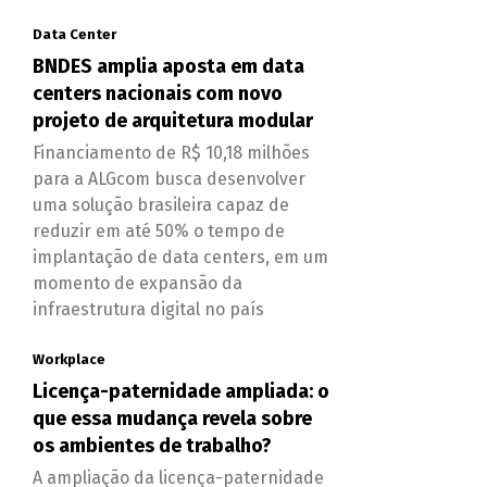
Data Center
BNDES amplia aposta em data
centers nacionais com novo
projeto de arquitetura modular
Financiamento de R$ 10,18 milhões
para a ALGcom busca desenvolver
uma solução brasileira capaz de
reduzir em até 50% o tempo de
implantação de data centers, em um
momento de expansão da
infraestrutura digital no país
Workplace
Licença-paternidade ampliada: o
que essa mudança revela sobre
os ambientes de trabalho?
A ampliação da licença-paternidade