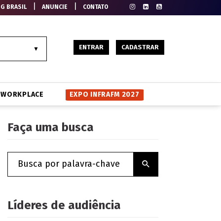
|
|
EG BRASIL
ANUNCIE
CONTATO
ENTRAR
CADASTRAR
WORKPLACE
EXPO INFRAFM 2027
Faça uma busca
Líderes de audiência