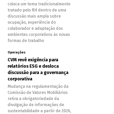
coloca um tema tradicionalmente
tratado pelo RH dentro de uma
discussão mais ampla sobre
ocupação, experiência do
colaborador e adaptação dos
ambientes corporativos às novas
formas de trabalho
Operações
CVM revê exigência para
relatórios ESG e desloca
discussão para a governança
corporativa
Mudança na regulamentação da
Comissão de Valores Mobiliários
retira a obrigatoriedade da
divulgação de informações de
sustentabilidade a partir de 2026,