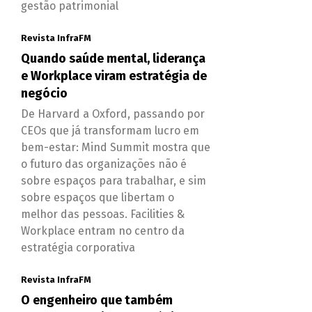
gestão patrimonial
Revista InfraFM
Quando saúde mental, liderança
e Workplace viram estratégia de
negócio
De Harvard a Oxford, passando por
CEOs que já transformam lucro em
bem-estar: Mind Summit mostra que
o futuro das organizações não é
sobre espaços para trabalhar, e sim
sobre espaços que libertam o
melhor das pessoas. Facilities &
Workplace entram no centro da
estratégia corporativa
Revista InfraFM
O engenheiro que também