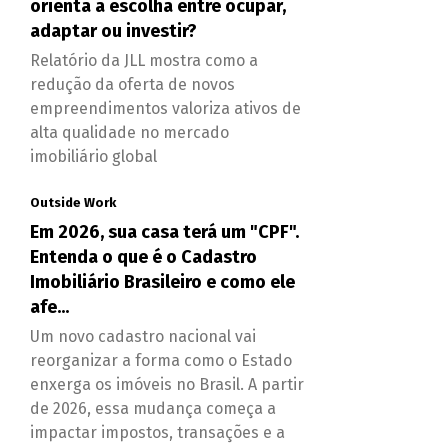
orienta a escolha entre ocupar,
adaptar ou investir?
Relatório da JLL mostra como a
redução da oferta de novos
empreendimentos valoriza ativos de
alta qualidade no mercado
imobiliário global
Outside Work
Em 2026, sua casa terá um "CPF".
Entenda o que é o Cadastro
Imobiliário Brasileiro e como ele
afe...
Um novo cadastro nacional vai
reorganizar a forma como o Estado
enxerga os imóveis no Brasil. A partir
de 2026, essa mudança começa a
impactar impostos, transações e a