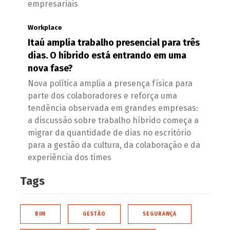
empresariais
Workplace
Itaú amplia trabalho presencial para três
dias. O híbrido está entrando em uma
nova fase?
Nova política amplia a presença física para
parte dos colaboradores e reforça uma
tendência observada em grandes empresas:
a discussão sobre trabalho híbrido começa a
migrar da quantidade de dias no escritório
para a gestão da cultura, da colaboração e da
experiência dos times
Tags
BIM
GESTÃO
SEGURANÇA