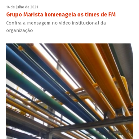
14 de julho de 2021
Grupo Marista homenageia os times de FM
Confira a mensagem no vídeo institucional da
organização