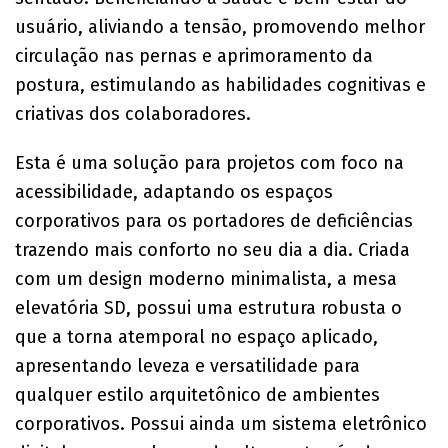
usuário, aliviando a tensão, promovendo melhor
circulação nas pernas e aprimoramento da
postura, estimulando as habilidades cognitivas e
criativas dos colaboradores.
Esta é uma solução para projetos com foco na
acessibilidade, adaptando os espaços
corporativos para os portadores de deficiências
trazendo mais conforto no seu dia a dia. Criada
com um design moderno minimalista, a mesa
elevatória SD, possui uma estrutura robusta o
que a torna atemporal no espaço aplicado,
apresentando leveza e versatilidade para
qualquer estilo arquitetônico de ambientes
corporativos. Possui ainda um sistema eletrônico