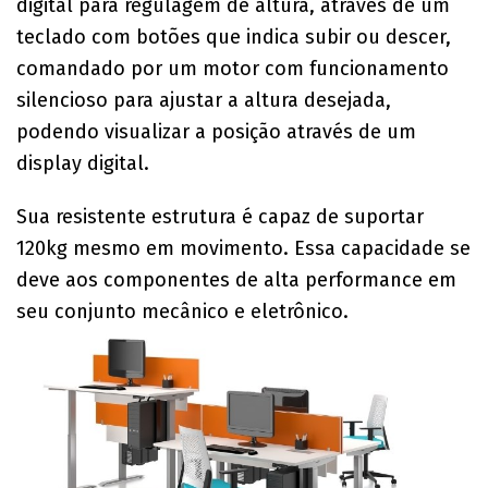
digital para regulagem de altura, através de um
teclado com botões que indica subir ou descer,
comandado por um motor com funcionamento
silencioso para ajustar a altura desejada,
podendo visualizar a posição através de um
display digital.
Sua resistente estrutura é capaz de suportar
120kg mesmo em movimento. Essa capacidade se
deve aos componentes
de alta performance em
seu conjunto mecânico e eletrônico.