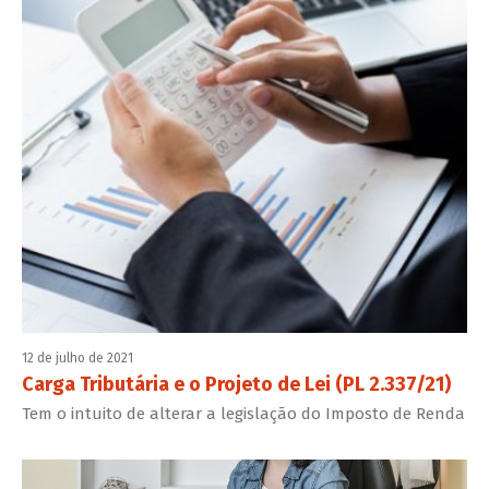
12 de julho de 2021
Carga Tributária e o Projeto de Lei (PL 2.337/21)
Tem o intuito de alterar a legislação do Imposto de Renda