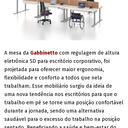
A mesa da
Gabbinetto
com regulagem de altura
eletrônica SD para escritório corporativo, foi
projetada para oferecer maior ergonomia,
flexibilidade e conforto a todos que nela
trabalham. Esse mobiliário surgiu da ideia de
uma nova tendência nos escritórios para que o
trabalho em pé se torne uma posição confortável
durante a jornada, sendo uma alternativa
saudável para o excesso do trabalho na posição
sentado. Beneficiando a saúde e bem-estar do