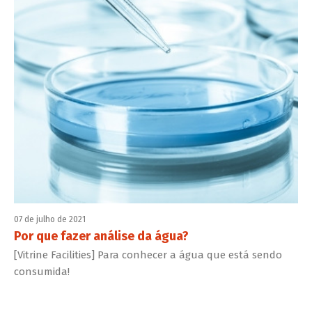
07 de julho de 2021
Por que fazer análise da água?
[Vitrine Facilities] Para conhecer a água que está sendo
consumida!