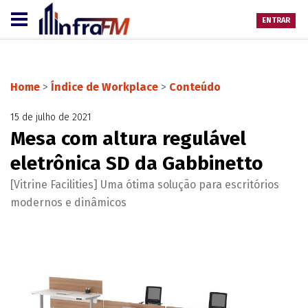
ENTRAR
Home
>
Índice de Workplace
>
Conteúdo
15 de julho de 2021
Mesa com altura regulável
eletrônica SD da Gabbinetto
[Vitrine Facilities] Uma ótima solução para escritórios
modernos e dinâmicos