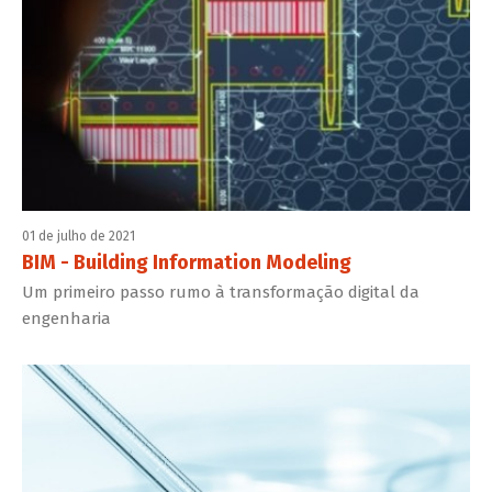
01 de julho de 2021
BIM - Building Information Modeling
Um primeiro passo rumo à transformação digital da
engenharia