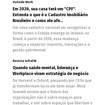
Outside Work
Em 2026, sua casa terá um "CPF".
Entenda o que é o Cadastro Imobiliário
Brasileiro e como ele afe...
Um novo cadastro nacional vai reorganizar a
forma como o Estado enxerga os imóveis no
Brasil. A partir de 2026, essa mudança
começa a impactar impostos, transações e a
gestão patrimonial
Revista InfraFM
Quando saúde mental, liderança e
Workplace viram estratégia de negócio
De Harvard a Oxford, passando por CEOs que
já transformam lucro em bem-estar: Mind
Summit mostra que o futuro das
organizações não é sobre espaços para
trabalhar, e sim sobre espaços que libertam o