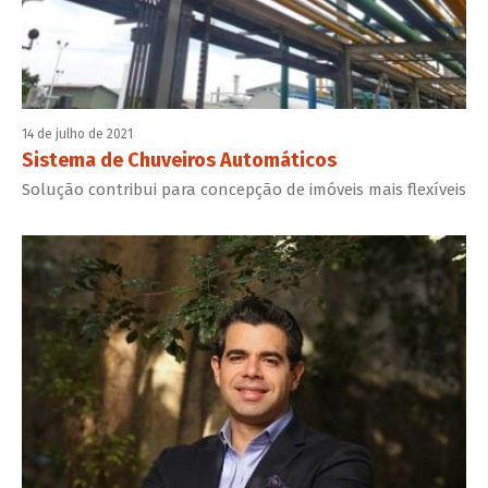
14 de julho de 2021
Sistema de Chuveiros Automáticos
Solução contribui para concepção de imóveis mais flexíveis