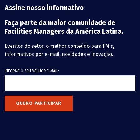
Assine nosso informativo
Faça parte da maior comunidade de
Facilities Managers da América Latina.
Eventos do setor, o melhor conteúdo para FM's,
informativos por e-mail, novidades e inovação.
INFORME O SEU MELHOR E-MAIL:
QUERO PARTICIPAR