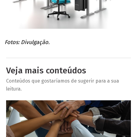
Fotos: Divulgação.
Veja mais conteúdos
Conteúdos que gostaríamos de sugerir para a sua
leitura.