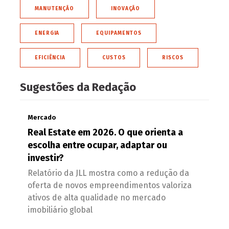
MANUTENÇÃO
INOVAÇÃO
ENERGIA
EQUIPAMENTOS
EFICIÊNCIA
CUSTOS
RISCOS
Sugestões da Redação
Mercado
Real Estate em 2026. O que orienta a
escolha entre ocupar, adaptar ou
investir?
Relatório da JLL mostra como a redução da
oferta de novos empreendimentos valoriza
ativos de alta qualidade no mercado
imobiliário global