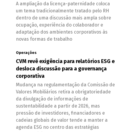
A ampliação da licença-paternidade coloca
um tema tradicionalmente tratado pelo RH
dentro de uma discussão mais ampla sobre
ocupação, experiência do colaborador e
adaptação dos ambientes corporativos às
novas formas de trabalho
Operações
CVM revê exigência para relatórios ESG e
desloca discussão para a governança
corporativa
Mudança na regulamentação da Comissão de
Valores Mobiliários retira a obrigatoriedade
da divulgação de informações de
sustentabilidade a partir de 2026, mas
pressão de investidores, financiadores e
cadeias globais de valor tende a manter a
agenda ESG no centro das estratégias