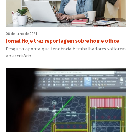
08 de julho de 2021
Jornal Hoje traz reportagem sobre home office
Pesquisa aponta que tendência é trabalhadores voltarem
ao escritório