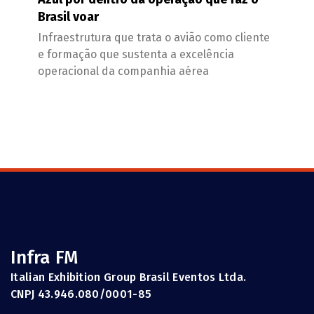
Brasil voar
Infraestrutura que trata o avião como cliente
e formação que sustenta a excelência
operacional da companhia aérea
Infra FM
Italian Exhibition Group Brasil Eventos Ltda.
CNPJ 43.946.080/0001-85