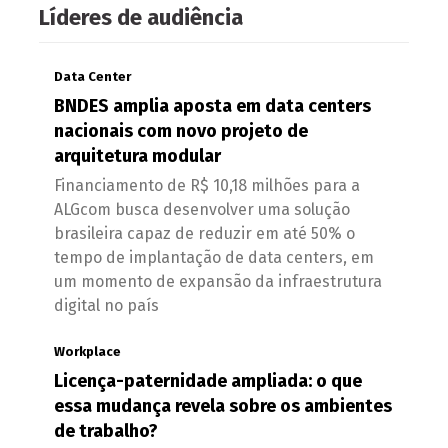
Líderes de audiência
Data Center
BNDES amplia aposta em data centers
nacionais com novo projeto de
arquitetura modular
Financiamento de R$ 10,18 milhões para a
ALGcom busca desenvolver uma solução
brasileira capaz de reduzir em até 50% o
tempo de implantação de data centers, em
um momento de expansão da infraestrutura
digital no país
Workplace
Licença-paternidade ampliada: o que
essa mudança revela sobre os ambientes
de trabalho?