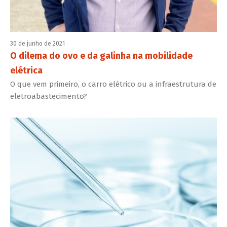
30 de junho de 2021
O dilema do ovo e da galinha na mobilidade
elétrica
O que vem primeiro, o carro elétrico ou a infraestrutura de
eletroabastecimento?