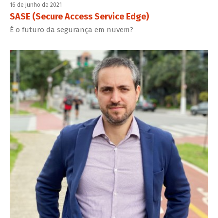
16 de junho de 2021
SASE (Secure Access Service Edge)
É o futuro da segurança em nuvem?