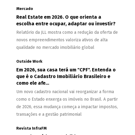
Mercado
Real Estate em 2026. O que orienta a
escolha entre ocupar, adaptar ou investir?
Relatório da JLL mostra como a redução da oferta de
novos empreendimentos valoriza ativos de alta
qualidade no mercado imobiliário global
Outside Work
Em 2026, sua casa terá um "CPF". Entenda o
que é o Cadastro Imobiliário Brasileiro e
como ele afe...
Um novo cadastro nacional vai reorganizar a forma
como o Estado enxerga os imóveis no Brasil. A partir
de 2026, essa mudança começa a impactar impostos,
transações e a gestão patrimonial
Revista InfraFM