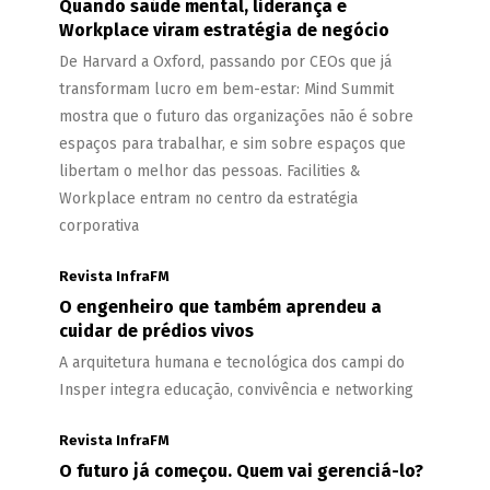
Quando saúde mental, liderança e
Workplace viram estratégia de negócio
De Harvard a Oxford, passando por CEOs que já
transformam lucro em bem-estar: Mind Summit
mostra que o futuro das organizações não é sobre
espaços para trabalhar, e sim sobre espaços que
libertam o melhor das pessoas. Facilities &
Workplace entram no centro da estratégia
corporativa
Revista InfraFM
O engenheiro que também aprendeu a
cuidar de prédios vivos
A arquitetura humana e tecnológica dos campi do
Insper integra educação, convivência e networking
Revista InfraFM
O futuro já começou. Quem vai gerenciá-lo?