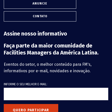
ANUNCIE
CONTATO
Assine nosso informativo
Faça parte da maior comunidade de
Facilities Managers da América Latina.
Eventos do setor, o melhor conteúdo para FM's,
informativos por e-mail, novidades e inovação.
INFORME O SEU MELHOR E-MAIL:
QUERO PARTICIPAR