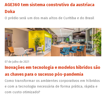
AGE360 tem sistema construtivo da austríaca
Doka
O prédio será um dos mais altos de Curitiba e do Brasil
07 de julho de 2021
Inovações em tecnologia e modelos híbridos são
as chaves para o sucesso pós-pandemia
Como transformar os ambientes corporativos em híbridos
e com a tecnologia necessária de forma prática, rápida e
com custo otimizado?