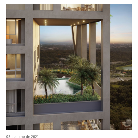
08 de julho de 2021