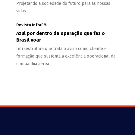
Projetando a sociedade do futuro para as nossas
vidas
Revista InfraFM
Azul por dentro da operação que faz o
Brasil voar
Infraestrutura que trata o avião como cliente e
formação que sustenta a excelência operacional da
companhia aérea