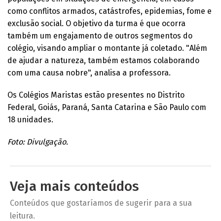
como conflitos armados, catástrofes, epidemias, fome e
exclusão social. O objetivo da turma é que ocorra
também um engajamento de outros segmentos do
colégio, visando ampliar o montante já coletado. "Além
de ajudar a natureza, também estamos colaborando
com uma causa nobre", analisa a professora.
Os Colégios Maristas estão presentes no Distrito
Federal, Goiás, Paraná, Santa Catarina e São Paulo com
18 unidades.
Foto: Divulgação.
Veja mais conteúdos
Conteúdos que gostaríamos de sugerir para a sua
leitura.