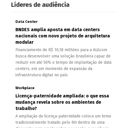
Líderes de audiência
Data Center
BNDES amplia aposta em data centers
nacionais com novo projeto de arquitetura
modular
Financiamento de R$ 10,18 milhões para a ALGcom
busca desenvolver uma solução brasileira capaz de
reduzir em até 50% o tempo de implantação de data
centers, em um momento de expansão da
infraestrutura digital no país
Workplace
Licença-paternidade ampliada: o que essa
mudança revela sobre os ambientes de
trabalho?
A ampliação da licença-paternidade coloca um tema
tradicionalmente tratado pelo RH dentro de uma