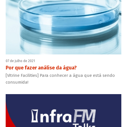
07 de julho de 2021
Por que fazer análise da água?
[Vitrine Facilities] Para conhecer a água que está sendo
consumida!