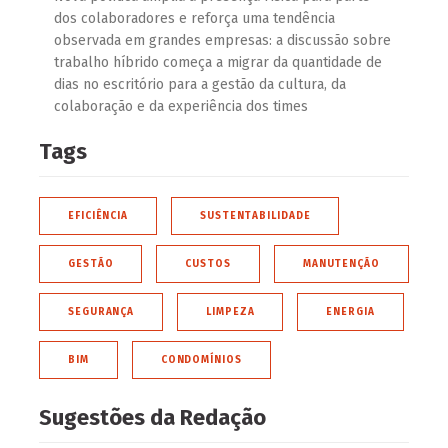
dos colaboradores e reforça uma tendência
observada em grandes empresas: a discussão sobre
trabalho híbrido começa a migrar da quantidade de
dias no escritório para a gestão da cultura, da
colaboração e da experiência dos times
Tags
EFICIÊNCIA
SUSTENTABILIDADE
GESTÃO
CUSTOS
MANUTENÇÃO
SEGURANÇA
LIMPEZA
ENERGIA
BIM
CONDOMÍNIOS
Sugestões da Redação