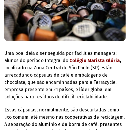
Uma boa ideia a ser seguida por facilities managers:
alunos do período Integral do
Colégio Marista Glória
,
localizado na Zona Central de São Paulo (SP) estão
arrecadando cápsulas de café e embalagens de
chocolate, que são encaminhadas para a Terracycle,
empresa presente em 21 países, e líder global em
soluções para resíduos de difícil reciclabilidade.
Essas cápsulas, normalmente, são descartadas como
lixo comum, até mesmo nas cooperativas de reciclagem.
A separação do alumínio e da borra de café, presentes