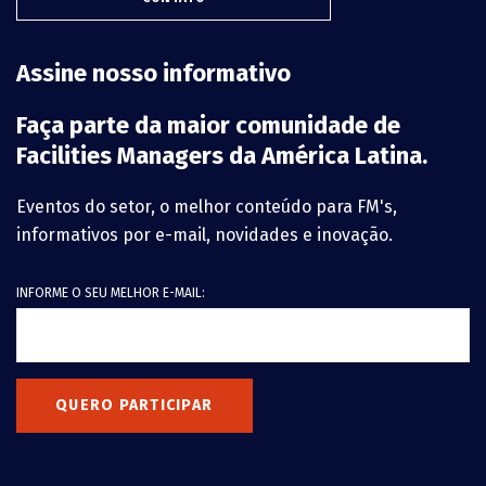
Assine nosso informativo
Faça parte da maior comunidade de
Facilities Managers da América Latina.
Eventos do setor, o melhor conteúdo para FM's,
informativos por e-mail, novidades e inovação.
INFORME O SEU MELHOR E-MAIL:
QUERO PARTICIPAR