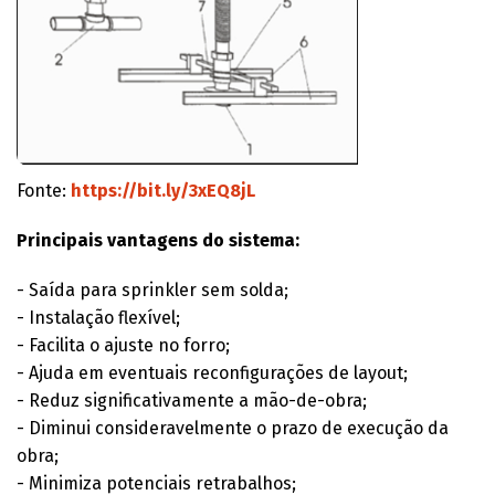
Fonte:
https://bit.ly/3xEQ8jL
Principais vantagens do sistema:
- Saída para sprinkler sem solda;
- Instalação flexível;
- Facilita o ajuste no forro;
- Ajuda em eventuais reconfigurações de layout;
- Reduz significativamente a mão-de-obra;
- Diminui consideravelmente o prazo de execução da
obra;
- Minimiza potenciais retrabalhos;