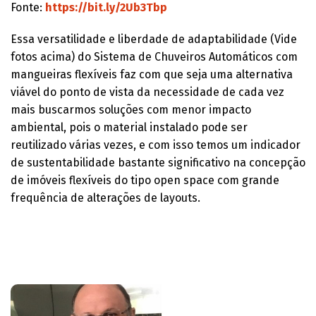
Fonte:
https://bit.ly/2Ub3Tbp
Essa versatilidade e liberdade de adaptabilidade (Vide
fotos acima) do Sistema de Chuveiros Automáticos com
mangueiras flexíveis faz com que seja uma alternativa
viável do ponto de vista da necessidade de cada vez
mais buscarmos soluções com menor impacto
ambiental, pois o material instalado pode ser
reutilizado várias vezes, e com isso temos um indicador
de sustentabilidade bastante significativo na concepção
de imóveis flexíveis do tipo open space com grande
frequência de alterações de layouts.