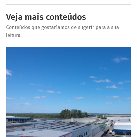
Veja mais conteúdos
Conteúdos que gostaríamos de sugerir para a sua
leitura.