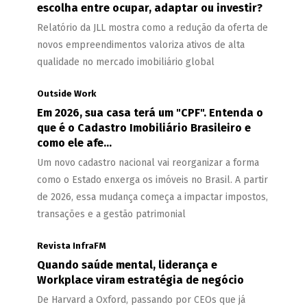
escolha entre ocupar, adaptar ou investir?
Relatório da JLL mostra como a redução da oferta de
novos empreendimentos valoriza ativos de alta
qualidade no mercado imobiliário global
Outside Work
Em 2026, sua casa terá um "CPF". Entenda o
que é o Cadastro Imobiliário Brasileiro e
como ele afe...
Um novo cadastro nacional vai reorganizar a forma
como o Estado enxerga os imóveis no Brasil. A partir
de 2026, essa mudança começa a impactar impostos,
transações e a gestão patrimonial
Revista InfraFM
Quando saúde mental, liderança e
Workplace viram estratégia de negócio
De Harvard a Oxford, passando por CEOs que já