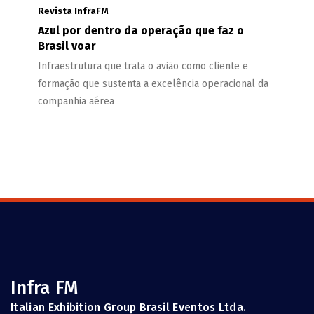
Revista InfraFM
Azul por dentro da operação que faz o
Brasil voar
Infraestrutura que trata o avião como cliente e
formação que sustenta a excelência operacional da
companhia aérea
Infra FM
Italian Exhibition Group Brasil Eventos Ltda.