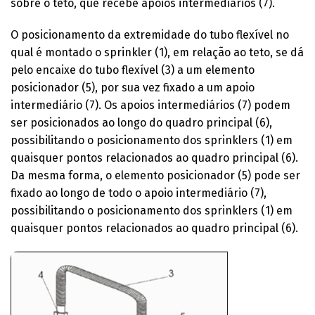
sobre o teto, que recebe apoios intermediários (7).
O posicionamento da extremidade do tubo flexível no
qual é montado o sprinkler (1), em relação ao teto, se dá
pelo encaixe do tubo flexível (3) a um elemento
posicionador (5), por sua vez fixado a um apoio
intermediário (7). Os apoios intermediários (7) podem
ser posicionados ao longo do quadro principal (6),
possibilitando o posicionamento dos sprinklers (1) em
quaisquer pontos relacionados ao quadro principal (6).
Da mesma forma, o elemento posicionador (5) pode ser
fixado ao longo de todo o apoio intermediário (7),
possibilitando o posicionamento dos sprinklers (1) em
quaisquer pontos relacionados ao quadro principal (6).