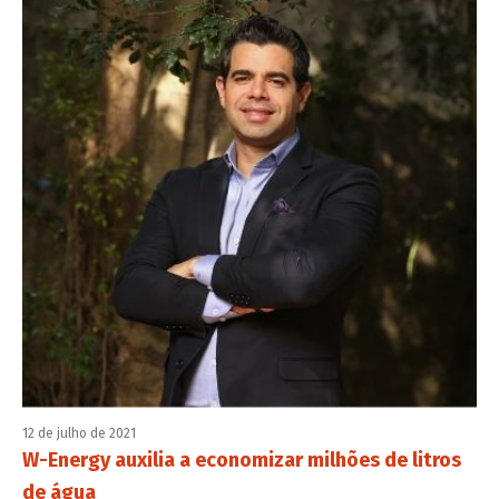
12 de julho de 2021
W-Energy auxilia a economizar milhões de litros
de água