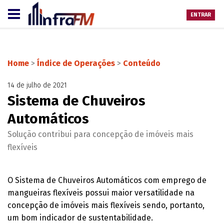
ENTRAR
Home
>
Índice de Operações
>
Conteúdo
14 de julho de 2021
Sistema de Chuveiros
Automáticos
Solução contribui para concepção de imóveis mais
flexíveis
O Sistema de Chuveiros Automáticos com emprego de
mangueiras flexíveis possui maior versatilidade na
concepção de imóveis mais flexíveis sendo, portanto,
um bom indicador de sustentabilidade.