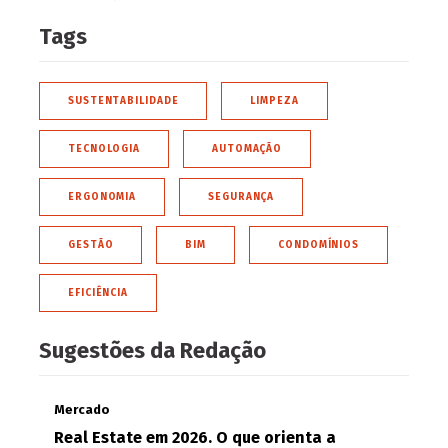
Tags
SUSTENTABILIDADE
LIMPEZA
TECNOLOGIA
AUTOMAÇÃO
ERGONOMIA
SEGURANÇA
GESTÃO
BIM
CONDOMÍNIOS
EFICIÊNCIA
Sugestões da Redação
Mercado
Real Estate em 2026. O que orienta a