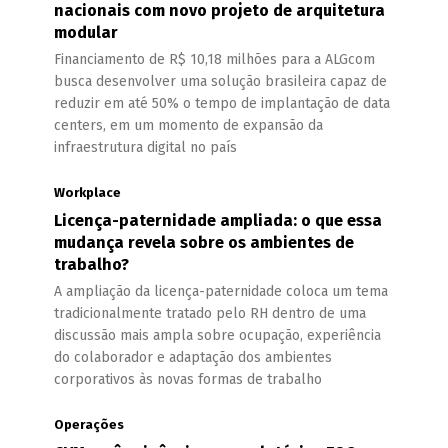
nacionais com novo projeto de arquitetura
modular
Financiamento de R$ 10,18 milhões para a ALGcom
busca desenvolver uma solução brasileira capaz de
reduzir em até 50% o tempo de implantação de data
centers, em um momento de expansão da
infraestrutura digital no país
Workplace
Licença-paternidade ampliada: o que essa
mudança revela sobre os ambientes de
trabalho?
A ampliação da licença-paternidade coloca um tema
tradicionalmente tratado pelo RH dentro de uma
discussão mais ampla sobre ocupação, experiência
do colaborador e adaptação dos ambientes
corporativos às novas formas de trabalho
Operações