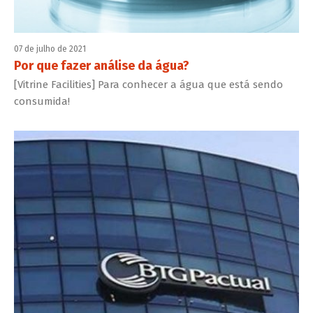
07 de julho de 2021
Por que fazer análise da água?
[Vitrine Facilities] Para conhecer a água que está sendo
consumida!