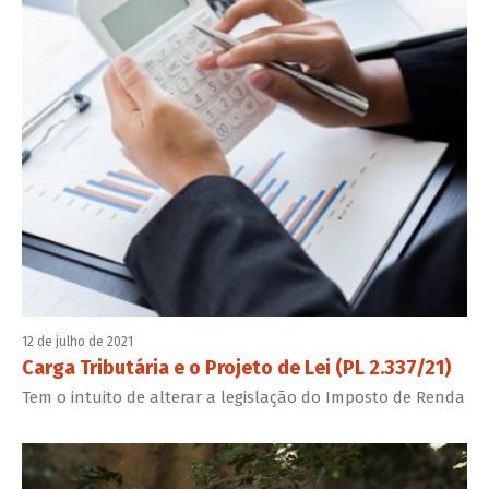
12 de julho de 2021
Carga Tributária e o Projeto de Lei (PL 2.337/21)
Tem o intuito de alterar a legislação do Imposto de Renda