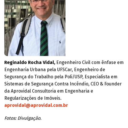
Reginaldo Rocha Vidal,
Engenheiro Civil com ênfase em
Engenharia Urbana pela UFSCar, Engenheiro de
Segurança do Trabalho pela Poli/USP, Especialista em
Sistemas de Segurança Contra Incêndio, CEO & Founder
da Aprovidal Consultoria em Engenharia e
Regularizações de Imóveis.
aprovidal@aprovidal.com.br
Fotos: Divulgação.