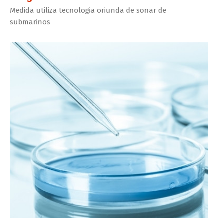
Medida utiliza tecnologia oriunda de sonar de
submarinos