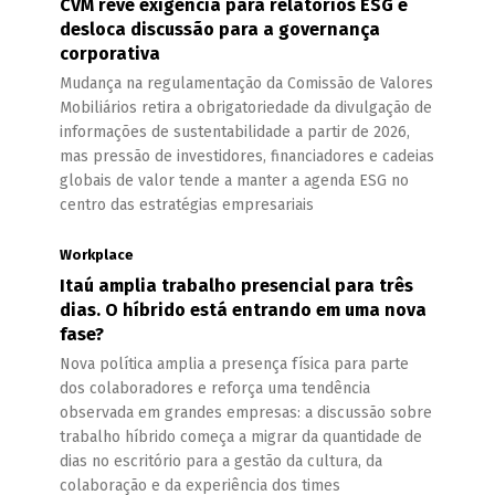
CVM revê exigência para relatórios ESG e
desloca discussão para a governança
corporativa
Mudança na regulamentação da Comissão de Valores
Mobiliários retira a obrigatoriedade da divulgação de
informações de sustentabilidade a partir de 2026,
mas pressão de investidores, financiadores e cadeias
globais de valor tende a manter a agenda ESG no
centro das estratégias empresariais
Workplace
Itaú amplia trabalho presencial para três
dias. O híbrido está entrando em uma nova
fase?
Nova política amplia a presença física para parte
dos colaboradores e reforça uma tendência
observada em grandes empresas: a discussão sobre
trabalho híbrido começa a migrar da quantidade de
dias no escritório para a gestão da cultura, da
colaboração e da experiência dos times