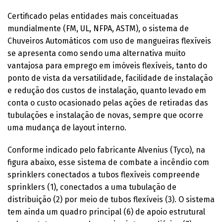
Certificado pelas entidades mais conceituadas
mundialmente (FM, UL, NFPA, ASTM), o sistema de
Chuveiros Automáticos com uso de mangueiras flexíveis
se apresenta como sendo uma alternativa muito
vantajosa para emprego em imóveis flexíveis, tanto do
ponto de vista da versatilidade, facilidade de instalação
e redução dos custos de instalação, quanto levado em
conta o custo ocasionado pelas ações de retiradas das
tubulações e instalação de novas, sempre que ocorre
uma mudança de layout interno.
Conforme indicado pelo fabricante Alvenius (Tyco), na
figura abaixo, esse sistema de combate a incêndio com
sprinklers conectados a tubos flexíveis compreende
sprinklers (1), conectados a uma tubulação de
distribuição (2) por meio de tubos flexíveis (3). O sistema
tem ainda um quadro principal (6) de apoio estrutural