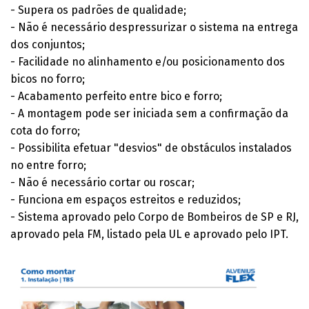
- Supera os padrões de qualidade;
- Não é necessário despressurizar o sistema na entrega
dos conjuntos;
- Facilidade no alinhamento e/ou posicionamento dos
bicos no forro;
- Acabamento perfeito entre bico e forro;
- A montagem pode ser iniciada sem a confirmação da
cota do forro;
- Possibilita efetuar "desvios" de obstáculos instalados
no entre forro;
- Não é necessário cortar ou roscar;
- Funciona em espaços estreitos e reduzidos;
- Sistema aprovado pelo Corpo de Bombeiros de SP e RJ,
aprovado pela FM, listado pela UL e aprovado pelo IPT.