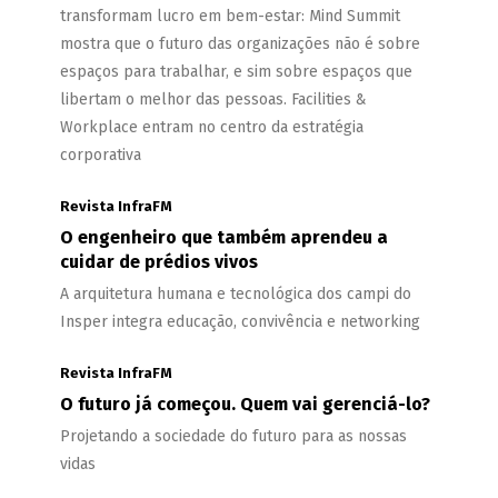
transformam lucro em bem-estar: Mind Summit
mostra que o futuro das organizações não é sobre
espaços para trabalhar, e sim sobre espaços que
libertam o melhor das pessoas. Facilities &
Workplace entram no centro da estratégia
corporativa
Revista InfraFM
O engenheiro que também aprendeu a
cuidar de prédios vivos
A arquitetura humana e tecnológica dos campi do
Insper integra educação, convivência e networking
Revista InfraFM
O futuro já começou. Quem vai gerenciá-lo?
Projetando a sociedade do futuro para as nossas
vidas