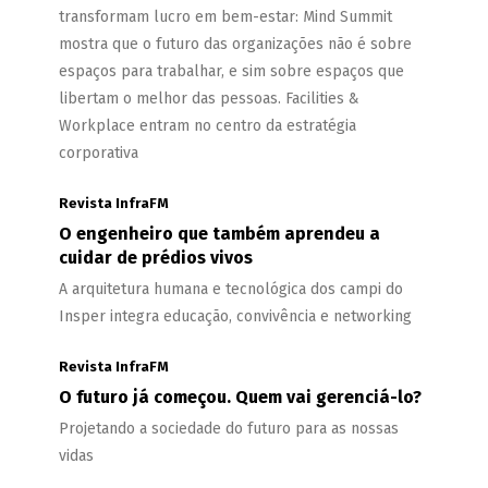
transformam lucro em bem-estar: Mind Summit
mostra que o futuro das organizações não é sobre
espaços para trabalhar, e sim sobre espaços que
libertam o melhor das pessoas. Facilities &
Workplace entram no centro da estratégia
corporativa
Revista InfraFM
O engenheiro que também aprendeu a
cuidar de prédios vivos
A arquitetura humana e tecnológica dos campi do
Insper integra educação, convivência e networking
Revista InfraFM
O futuro já começou. Quem vai gerenciá-lo?
Projetando a sociedade do futuro para as nossas
vidas