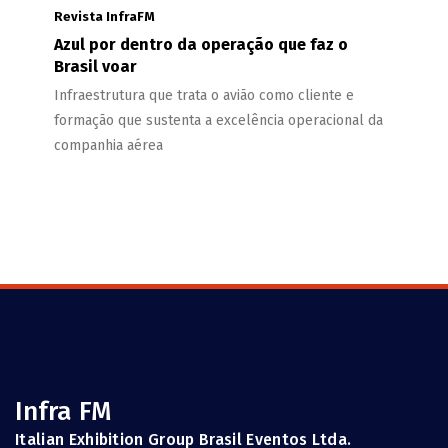
Revista InfraFM
Azul por dentro da operação que faz o
Brasil voar
Infraestrutura que trata o avião como cliente e
formação que sustenta a excelência operacional da
companhia aérea
Infra FM
Italian Exhibition Group Brasil Eventos Ltda.