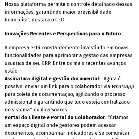
Nossa plataforma permite o controle detalhado dessas
informações, garantindo maior previsibilidade
financeira", destaca o CEO.
Inovações Recentes e Perspectivas para o Futuro
A empresa está constantemente investindo em novas
funcionalidades para aprimorar a gestão das empresas
usuárias de seu ERP. Entre os mais recentes avanços
estão:
Assinatura digital e gestão documental
: "Agora é
possível enviar um link para o colaborador via
WhatsApp
para coleta de documentação, agilizando o processo
admissional e garantindo que tudo esteja centralizado
no sistema", explica Soares.
Portal do Cliente e Portal do Colaborador
: "Criamos
um espaço digital onde gestores podem acessar
documentos, acompanhar indicadores e se comunicar