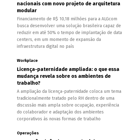
nacionais com novo projeto de arquitetura
modular
Financiamento de R$ 10,18 milhões para a ALGcom
busca desenvolver uma solução brasileira capaz de
reduzir em até 50% o tempo de implantação de data
centers, em um momento de expansão da
infraestrutura digital no país
Workplace
Licença-paternidade ampliada: o que essa
mudança revela sobre os ambientes de
trabalho?
A ampliação da licença-paternidade coloca um tema
tradicionalmente tratado pelo RH dentro de uma
discussão mais ampla sobre ocupação, experiência
do colaborador e adaptação dos ambientes
corporativos às novas formas de trabalho
Operações