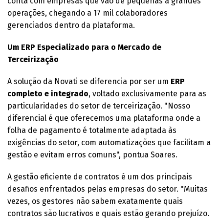
conta com empresas que vão de pequenas a grandes
operações, chegando a 17 mil colaboradores
gerenciados dentro da plataforma.
Um ERP Especializado para o Mercado de
Terceirização
A solução da Novati se diferencia por ser um
ERP
completo e integrado
, voltado exclusivamente para as
particularidades do setor de terceirização. "Nosso
diferencial é que oferecemos uma plataforma onde a
folha de pagamento é totalmente adaptada às
exigências do setor, com automatizações que facilitam a
gestão e evitam erros comuns", pontua Soares.
A gestão eficiente de contratos é um dos principais
desafios enfrentados pelas empresas do setor. "Muitas
vezes, os gestores não sabem exatamente quais
contratos são lucrativos e quais estão gerando prejuízo.