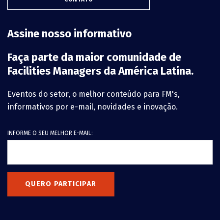
Assine nosso informativo
Faça parte da maior comunidade de
Facilities Managers da América Latina.
Eventos do setor, o melhor conteúdo para FM's,
informativos por e-mail, novidades e inovação.
INFORME O SEU MELHOR E-MAIL:
QUERO PARTICIPAR