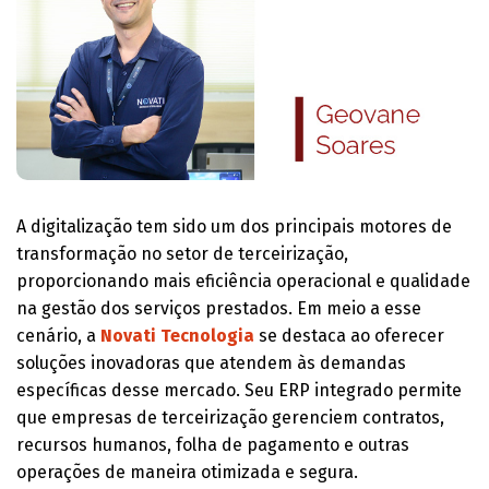
A digitalização tem sido um dos principais motores de
transformação no setor de terceirização,
proporcionando mais eficiência operacional e qualidade
na gestão dos serviços prestados. Em meio a esse
cenário, a
Novati Tecnologia
se destaca ao oferecer
soluções inovadoras que atendem às demandas
específicas desse mercado. Seu ERP integrado permite
que empresas de terceirização gerenciem contratos,
recursos humanos, folha de pagamento e outras
operações de maneira otimizada e segura.