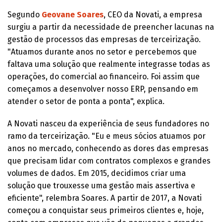
Segundo
Geovane Soares
, CEO da Novati, a empresa
surgiu a partir da necessidade de preencher lacunas na
gestão de processos das empresas de terceirização.
"Atuamos durante anos no setor e percebemos que
faltava uma solução que realmente integrasse todas as
operações, do comercial ao financeiro. Foi assim que
começamos a desenvolver nosso ERP, pensando em
atender o setor de ponta a ponta", explica.
A Novati nasceu da experiência de seus fundadores no
ramo da terceirização. "Eu e meus sócios atuamos por
anos no mercado, conhecendo as dores das empresas
que precisam lidar com contratos complexos e grandes
volumes de dados. Em 2015, decidimos criar uma
solução que trouxesse uma gestão mais assertiva e
eficiente", relembra Soares. A partir de 2017, a Novati
começou a conquistar seus primeiros clientes e, hoje,