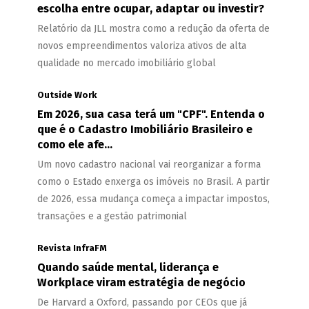
escolha entre ocupar, adaptar ou investir?
Relatório da JLL mostra como a redução da oferta de
novos empreendimentos valoriza ativos de alta
qualidade no mercado imobiliário global
Outside Work
Em 2026, sua casa terá um "CPF". Entenda o
que é o Cadastro Imobiliário Brasileiro e
como ele afe...
Um novo cadastro nacional vai reorganizar a forma
como o Estado enxerga os imóveis no Brasil. A partir
de 2026, essa mudança começa a impactar impostos,
transações e a gestão patrimonial
Revista InfraFM
Quando saúde mental, liderança e
Workplace viram estratégia de negócio
De Harvard a Oxford, passando por CEOs que já