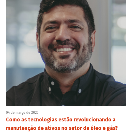
04 de março de 2025
Como as tecnologias estão revolucionando a
manutenção de ativos no setor de óleo e gás?