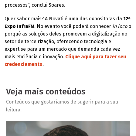
processos", conclui Soares.
Quer saber mais? A Novati é uma das expositoras da
12ª
Expo InfraFM
. No evento você poderá conhecer
in loco
o
porquê as soluções deles promovem a digitalização no
setor de terceirização, oferecendo tecnologia e
expertise para um mercado que demanda cada vez
mais eficiência e inovação.
Clique aqui para fazer seu
credenciamento
.
Veja mais conteúdos
Conteúdos que gostaríamos de sugerir para a sua
leitura.