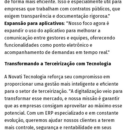
de forma mais eficiente. Isso é especialmente útil para
empresas que trabalham com contratos públicos, que
exigem transparência e documentação rigorosa."
Expansão para aplicativos
: "Nosso foco agora é
expandir o uso do aplicativo para melhorar a
comunicação entre gestores e equipes, oferecendo
funcionalidades como ponto eletrônico e
acompanhamento de demandas em tempo real."
Transformando a Terceirização com Tecnologia
A Novati Tecnologia reforça seu compromisso em
proporcionar uma gestão mais inteligente e eficiente
para o setor de terceirização. "A digitalização veio para
transformar esse mercado, e nossa missão é garantir
que as empresas consigam aproveitar ao máximo esse
potencial. Com um ERP especializado e em constante
evolução, queremos ajudar nossos clientes a terem
mais controle, segurança e rentabilidade em seus