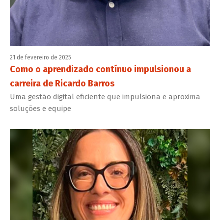
21 de fevereiro de 2025
Como o aprendizado contínuo impulsionou a
carreira de Ricardo Barros
Uma gestão digital eficiente que impulsiona e aproxima
soluções e equipe