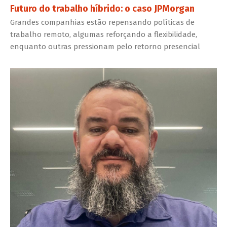
Futuro do trabalho híbrido: o caso JPMorgan
Grandes companhias estão repensando políticas de
trabalho remoto, algumas reforçando a flexibilidade,
enquanto outras pressionam pelo retorno presencial