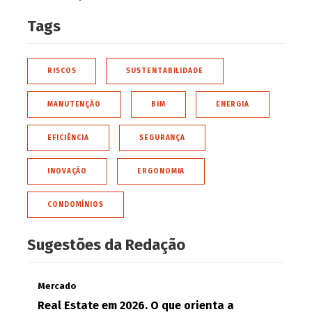
Tags
RISCOS
SUSTENTABILIDADE
MANUTENÇÃO
BIM
ENERGIA
EFICIÊNCIA
SEGURANÇA
INOVAÇÃO
ERGONOMIA
CONDOMÍNIOS
Sugestões da Redação
Mercado
Real Estate em 2026. O que orienta a