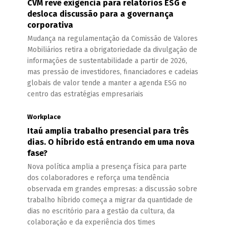
CVM revê exigência para relatórios ESG e
desloca discussão para a governança
corporativa
Mudança na regulamentação da Comissão de Valores
Mobiliários retira a obrigatoriedade da divulgação de
informações de sustentabilidade a partir de 2026,
mas pressão de investidores, financiadores e cadeias
globais de valor tende a manter a agenda ESG no
centro das estratégias empresariais
Workplace
Itaú amplia trabalho presencial para três
dias. O híbrido está entrando em uma nova
fase?
Nova política amplia a presença física para parte
dos colaboradores e reforça uma tendência
observada em grandes empresas: a discussão sobre
trabalho híbrido começa a migrar da quantidade de
dias no escritório para a gestão da cultura, da
colaboração e da experiência dos times