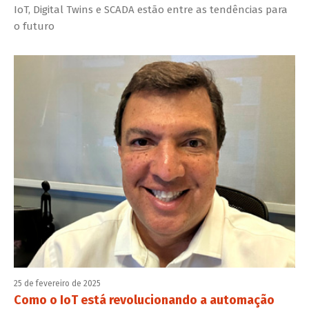
IoT, Digital Twins e SCADA estão entre as tendências para
o futuro
25 de fevereiro de 2025
Como o IoT está revolucionando a automação