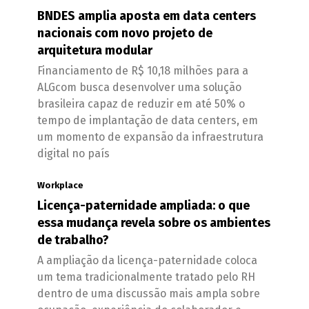
BNDES amplia aposta em data centers
nacionais com novo projeto de
arquitetura modular
Financiamento de R$ 10,18 milhões para a
ALGcom busca desenvolver uma solução
brasileira capaz de reduzir em até 50% o
tempo de implantação de data centers, em
um momento de expansão da infraestrutura
digital no país
Workplace
Licença-paternidade ampliada: o que
essa mudança revela sobre os ambientes
de trabalho?
A ampliação da licença-paternidade coloca
um tema tradicionalmente tratado pelo RH
dentro de uma discussão mais ampla sobre