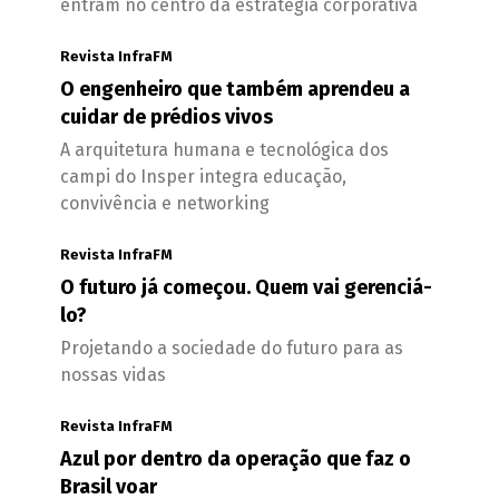
entram no centro da estratégia corporativa
Revista InfraFM
O engenheiro que também aprendeu a
cuidar de prédios vivos
A arquitetura humana e tecnológica dos
campi do Insper integra educação,
convivência e networking
Revista InfraFM
O futuro já começou. Quem vai gerenciá-
lo?
Projetando a sociedade do futuro para as
nossas vidas
Revista InfraFM
Azul por dentro da operação que faz o
Brasil voar