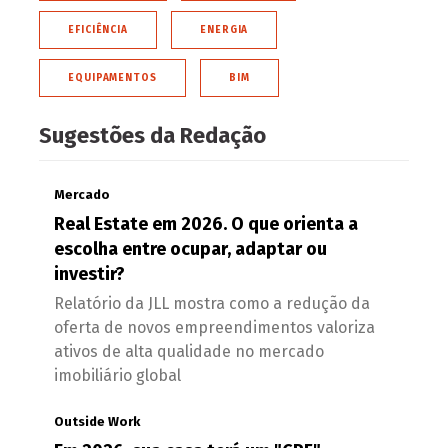
EFICIÊNCIA
ENERGIA
EQUIPAMENTOS
BIM
Sugestões da Redação
Mercado
Real Estate em 2026. O que orienta a
escolha entre ocupar, adaptar ou
investir?
Relatório da JLL mostra como a redução da
oferta de novos empreendimentos valoriza
ativos de alta qualidade no mercado
imobiliário global
Outside Work