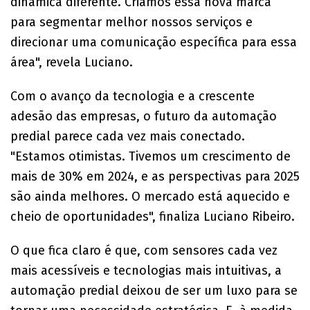
dinâmica diferente. Criamos essa nova marca
para segmentar melhor nossos serviços e
direcionar uma comunicação específica para essa
área", revela Luciano.
Com o avanço da tecnologia e a crescente
adesão das empresas, o futuro da automação
predial parece cada vez mais conectado.
"Estamos otimistas. Tivemos um crescimento de
mais de 30% em 2024, e as perspectivas para 2025
são ainda melhores. O mercado está aquecido e
cheio de oportunidades", finaliza Luciano Ribeiro.
O que fica claro é que, com sensores cada vez
mais acessíveis e tecnologias mais intuitivas, a
automação predial deixou de ser um luxo para se