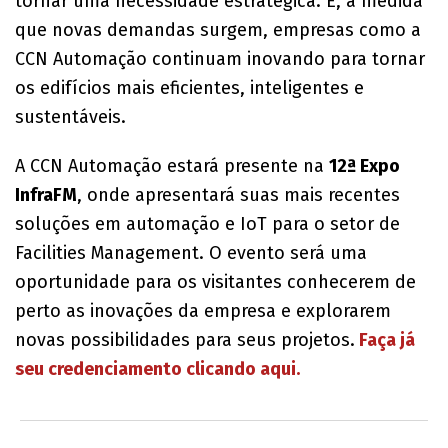
tornar uma necessidade estratégica. E, à medida
que novas demandas surgem, empresas como a
CCN Automação continuam inovando para tornar
os edifícios mais eficientes, inteligentes e
sustentáveis.
A CCN Automação estará presente na
12ª Expo
InfraFM
, onde apresentará suas mais recentes
soluções em automação e IoT para o setor de
Facilities Management. O evento será uma
oportunidade para os visitantes conhecerem de
perto as inovações da empresa e explorarem
novas possibilidades para seus projetos.
Faça já
seu credenciamento clicando aqui.