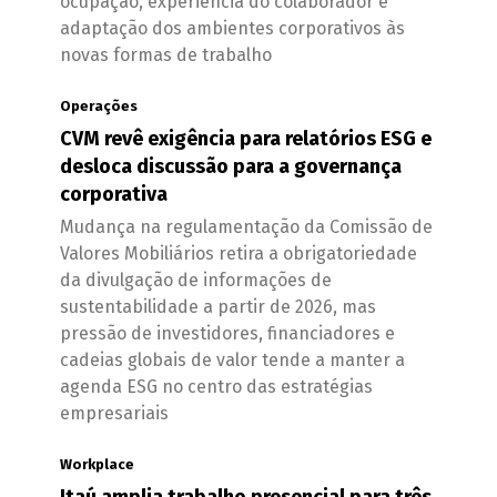
ocupação, experiência do colaborador e
adaptação dos ambientes corporativos às
novas formas de trabalho
Operações
CVM revê exigência para relatórios ESG e
desloca discussão para a governança
corporativa
Mudança na regulamentação da Comissão de
Valores Mobiliários retira a obrigatoriedade
da divulgação de informações de
sustentabilidade a partir de 2026, mas
pressão de investidores, financiadores e
cadeias globais de valor tende a manter a
agenda ESG no centro das estratégias
empresariais
Workplace
Itaú amplia trabalho presencial para três