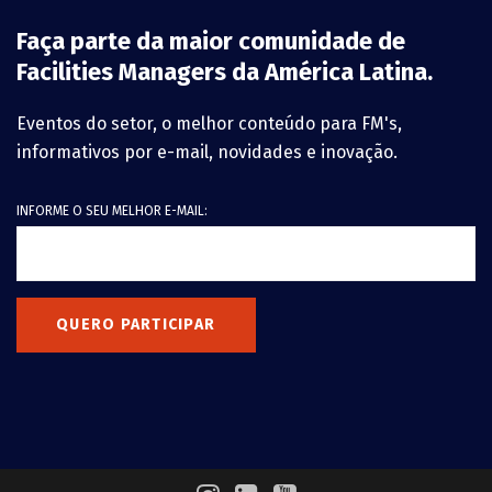
Faça parte da maior comunidade de
Facilities Managers da América Latina.
Eventos do setor, o melhor conteúdo para FM's,
informativos por e-mail, novidades e inovação.
INFORME O SEU MELHOR E-MAIL:
QUERO PARTICIPAR