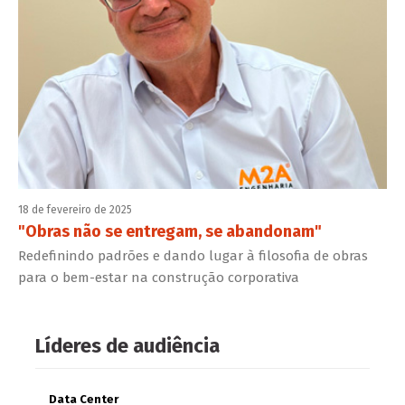
18 de fevereiro de 2025
"Obras não se entregam, se abandonam"
Redefinindo padrões e dando lugar à filosofia de obras
para o bem-estar na construção corporativa
Líderes de audiência
Data Center