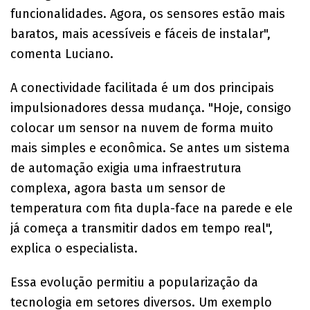
funcionalidades. Agora, os sensores estão mais
baratos, mais acessíveis e fáceis de instalar",
comenta Luciano.
A conectividade facilitada é um dos principais
impulsionadores dessa mudança. "Hoje, consigo
colocar um sensor na nuvem de forma muito
mais simples e econômica. Se antes um sistema
de automação exigia uma infraestrutura
complexa, agora basta um sensor de
temperatura com fita dupla-face na parede e ele
já começa a transmitir dados em tempo real",
explica o especialista.
Essa evolução permitiu a popularização da
tecnologia em setores diversos. Um exemplo