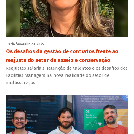
20 de fevereiro de 2025
Os desafios da gestão de contratos frente ao
reajuste do setor de asseio e conservação
Reajustes salariais, retenção de talentos e os desafios dos
Facilities Managers na nova realidade do setor de
multisserviços