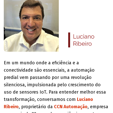
Em um mundo onde a eficiência e a
conectividade são essenciais, a automação
predial vem passando por uma revolução
silenciosa, impulsionada pelo crescimento do
uso de sensores IoT. Para entender melhor essa
transformação, conversamos com
Luciano
Ribeiro
, proprietário da
CCN Automação
, empresa