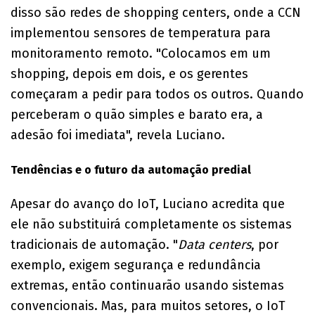
disso são redes de shopping centers, onde a CCN
implementou sensores de temperatura para
monitoramento remoto. "Colocamos em um
shopping, depois em dois, e os gerentes
começaram a pedir para todos os outros. Quando
perceberam o quão simples e barato era, a
adesão foi imediata", revela Luciano.
Tendências e o futuro da automação predial
Apesar do avanço do IoT, Luciano acredita que
ele não substituirá completamente os sistemas
tradicionais de automação. "
Data centers
, por
exemplo, exigem segurança e redundância
extremas, então continuarão usando sistemas
convencionais. Mas, para muitos setores, o IoT