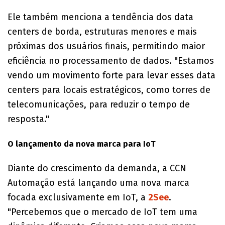
Ele também menciona a tendência dos data
centers de borda, estruturas menores e mais
próximas dos usuários finais, permitindo maior
eficiência no processamento de dados. "Estamos
vendo um movimento forte para levar esses data
centers para locais estratégicos, como torres de
telecomunicações, para reduzir o tempo de
resposta."
O lançamento da nova marca para IoT
Diante do crescimento da demanda, a CCN
Automação está lançando uma nova marca
focada exclusivamente em IoT, a
2See
.
"Percebemos que o mercado de IoT tem uma