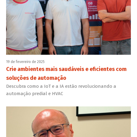
19 de fevereiro de 2025
Crie ambientes mais saudáveis e eficientes com
soluções de automação
Descubra como a IoT e a IA estão revolucionando a
automação predial e HVAC