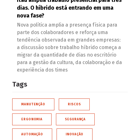
dias. O híbrido está entrando em uma
nova fase?
Nova política amplia a presença física para
parte dos colaboradores e reforça uma
tendência observada em grandes empresas:
a discussão sobre trabalho híbrido começa a
migrar da quantidade de dias no escritório
para a gestão da cultura, da colaboração e da
experiência dos times
Tags
MANUTENÇÃO
RISCOS
ERGONOMIA
SEGURANÇA
AUTOMAÇÃO
INOVAÇÃO