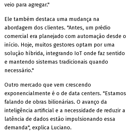
veio para agregar."
Ele também destaca uma mudança na
abordagem dos clientes. "Antes, um prédio
comercial era planejado com automação desde o
início. Hoje, muitos gestores optam por uma
solução híbrida, integrando IoT onde faz sentido
e mantendo sistemas tradicionais quando
necessário."
Outro mercado que vem crescendo
exponencialmente é o de data centers. "Estamos
falando de obras bilionárias. O avanço da
inteligência artificial e a necessidade de reduzir a
latência de dados estão impulsionando essa
demanda", explica Luciano.