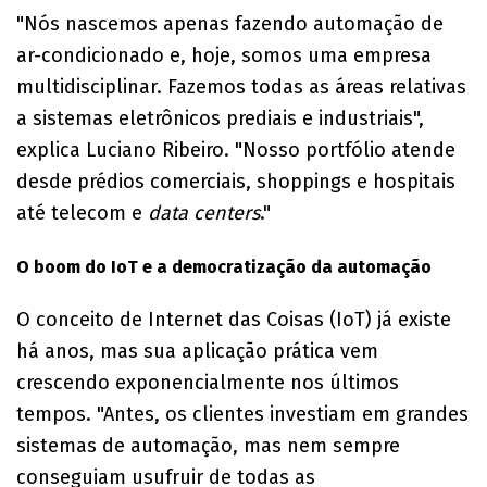
"Nós nascemos apenas fazendo automação de
ar-condicionado e, hoje, somos uma empresa
multidisciplinar. Fazemos todas as áreas relativas
a sistemas eletrônicos prediais e industriais",
explica Luciano Ribeiro. "Nosso portfólio atende
desde prédios comerciais, shoppings e hospitais
até telecom e
data centers
."
O boom do IoT e a democratização da automação
O conceito de Internet das Coisas (IoT) já existe
há anos, mas sua aplicação prática vem
crescendo exponencialmente nos últimos
tempos. "Antes, os clientes investiam em grandes
sistemas de automação, mas nem sempre
conseguiam usufruir de todas as