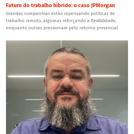
Futuro do trabalho híbrido: o caso JPMorgan
Grandes companhias estão repensando políticas de
trabalho remoto, algumas reforçando a flexibilidade,
enquanto outras pressionam pelo retorno presencial