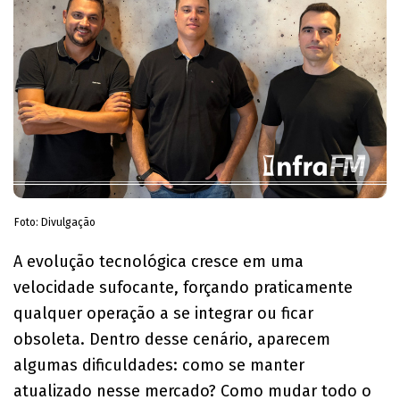
Foto: Divulgação
A evolução tecnológica cresce em uma
velocidade sufocante, forçando praticamente
qualquer operação a se integrar ou ficar
obsoleta. Dentro desse cenário, aparecem
algumas dificuldades: como se manter
atualizado nesse mercado? Como mudar todo o