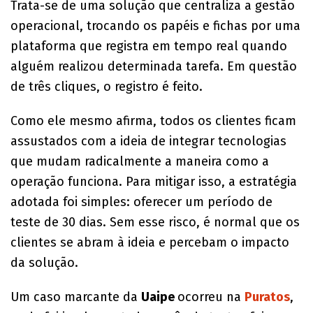
Trata-se de uma solução que centraliza a gestão
operacional, trocando os papéis e fichas por uma
plataforma que registra em tempo real quando
alguém realizou determinada tarefa. Em questão
de três cliques, o registro é feito.
Como ele mesmo afirma, todos os clientes ficam
assustados com a ideia de integrar tecnologias
que mudam radicalmente a maneira como a
operação funciona. Para mitigar isso, a estratégia
adotada foi simples: oferecer um período de
teste de 30 dias. Sem esse risco, é normal que os
clientes se abram à ideia e percebam o impacto
da solução.
Um caso marcante da
Uaipe
ocorreu na
Puratos
,