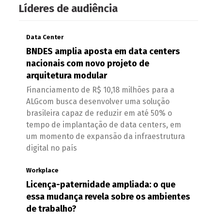
Líderes de audiência
Data Center
BNDES amplia aposta em data centers
nacionais com novo projeto de
arquitetura modular
Financiamento de R$ 10,18 milhões para a
ALGcom busca desenvolver uma solução
brasileira capaz de reduzir em até 50% o
tempo de implantação de data centers, em
um momento de expansão da infraestrutura
digital no país
Workplace
Licença-paternidade ampliada: o que
essa mudança revela sobre os ambientes
de trabalho?