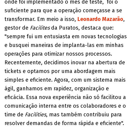
onde foi implementado o mês de teste, foi o
suficiente para que a operação começasse a se
transformar. Em meio a isso,
Leonardo Mazarão
,
gestor de
Facilites
da Puratos, destaca que:
"sempre fui um entusiasta em novas tecnologias
e busquei maneiras de implanta-las em minhas
operações para otimizar nossos processos.
Recentemente, decidimos inovar na abertura de
tickets e optamos por uma abordagem mais
simples e eficiente. Agora, com um sistema mais
ágil, ganhamos em rapidez, organização e
eficácia. Essa nova experiência não só facilitou a
comunicação interna entre os colaboradores e o
time de
Facilities
, mas também contribuiu para
resolver demandas de forma rápida e eficiente".