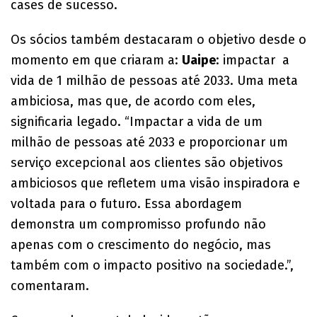
cases de sucesso.
Os sócios também destacaram o objetivo desde o
momento em que criaram a:
Uaipe
: impactar a
vida de 1 milhão de pessoas até 2033. Uma meta
ambiciosa, mas que, de acordo com eles,
significaria legado. “Impactar a vida de um
milhão de pessoas até 2033 e proporcionar um
serviço excepcional aos clientes são objetivos
ambiciosos que refletem uma visão inspiradora e
voltada para o futuro. Essa abordagem
demonstra um compromisso profundo não
apenas com o crescimento do negócio, mas
também com o impacto positivo na sociedade.”,
comentaram.