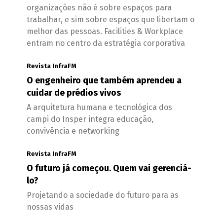
organizações não é sobre espaços para
trabalhar, e sim sobre espaços que libertam o
melhor das pessoas. Facilities & Workplace
entram no centro da estratégia corporativa
Revista InfraFM
O engenheiro que também aprendeu a
cuidar de prédios vivos
A arquitetura humana e tecnológica dos
campi do Insper integra educação,
convivência e networking
Revista InfraFM
O futuro já começou. Quem vai gerenciá-
lo?
Projetando a sociedade do futuro para as
nossas vidas