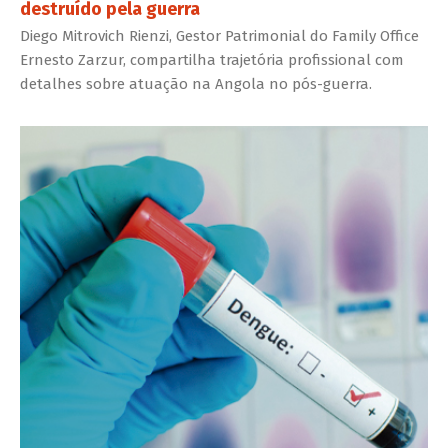
destruído pela guerra
Diego Mitrovich Rienzi, Gestor Patrimonial do Family Office
Ernesto Zarzur, compartilha trajetória profissional com
detalhes sobre atuação na Angola no pós-guerra.