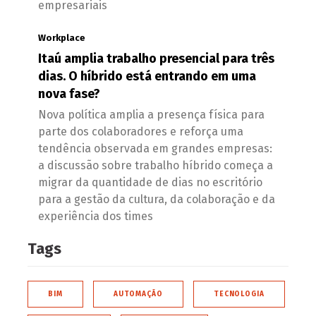
empresariais
Workplace
Itaú amplia trabalho presencial para três
dias. O híbrido está entrando em uma
nova fase?
Nova política amplia a presença física para
parte dos colaboradores e reforça uma
tendência observada em grandes empresas:
a discussão sobre trabalho híbrido começa a
migrar da quantidade de dias no escritório
para a gestão da cultura, da colaboração e da
experiência dos times
Tags
BIM
AUTOMAÇÃO
TECNOLOGIA