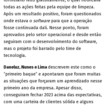
todas as ações feitas pela equipe de limpeza.
Após um resultado positivo, foram questionados
onde estava o
software
para que a operação
fosse continuada dali. Nesse ponto, foram
aprovados pelo setor operacional e desde então
seguiram com o desenvolvimento do software,
mas o projeto foi barrado pelo time de
tecnologia.
Daneluz, Nunes e Lima
descrevem este como o
“primeiro baque” e apontaram que foram muitas
as situações que forçaram um aprendizado nesse
primeiro ano da empresa. Apesar disso,
conseguiram fechar 2023 acima das expectativas,
com uma carteira de clientes sólida e alguns