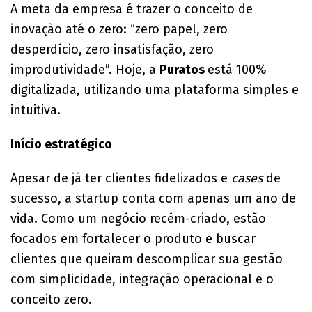
A meta da empresa é trazer o conceito de
inovação até o zero: “zero papel, zero
desperdício, zero insatisfação, zero
improdutividade”. Hoje, a
Puratos
está 100%
digitalizada, utilizando uma plataforma simples e
intuitiva.
Início estratégico
Apesar de já ter clientes fidelizados e
cases
de
sucesso, a startup conta com apenas um ano de
vida. Como um negócio recém-criado, estão
focados em fortalecer o produto e buscar
clientes que queiram descomplicar sua gestão
com simplicidade, integração operacional e o
conceito zero.