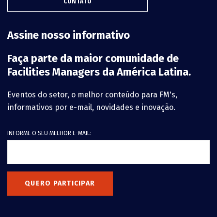
CONTATO
Assine nosso informativo
Faça parte da maior comunidade de
Facilities Managers da América Latina.
Eventos do setor, o melhor conteúdo para FM's,
informativos por e-mail, novidades e inovação.
INFORME O SEU MELHOR E-MAIL:
QUERO PARTICIPAR