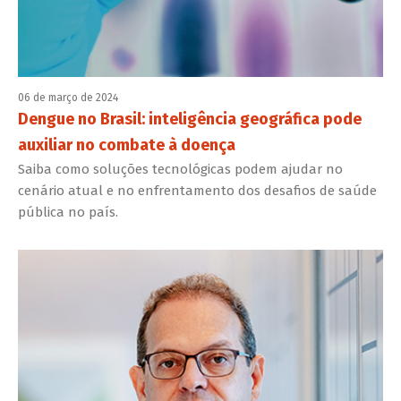
06 de março de 2024
Dengue no Brasil: inteligência geográfica pode
auxiliar no combate à doença
Saiba como soluções tecnológicas podem ajudar no
cenário atual e no enfrentamento dos desafios de saúde
pública no país.