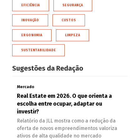
EFICIÊNCIA
SEGURANÇA
INOVAÇÃO
CUSTOS
ERGONOMIA
LIMPEZA
SUSTENTABILIDADE
Sugestões da Redação
Mercado
Real Estate em 2026. O que orienta a
escolha entre ocupar, adaptar ou
investir?
Relatório da JLL mostra como a redução da
oferta de novos empreendimentos valoriza
ativos de alta qualidade no mercado