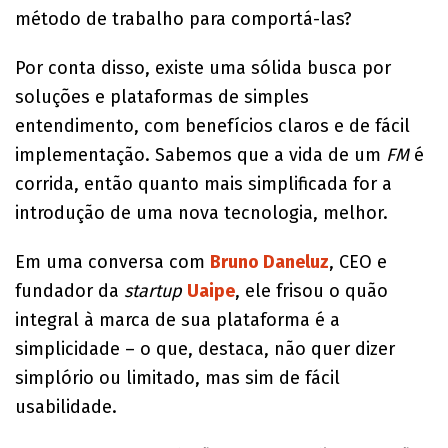
método de trabalho para comportá-las?
Por conta disso, existe uma sólida busca por
soluções e plataformas de simples
entendimento, com benefícios claros e de fácil
implementação. Sabemos que a vida de um
FM
é
corrida, então quanto mais simplificada for a
introdução de uma nova tecnologia, melhor.
Em uma conversa com
Bruno Daneluz
, CEO e
fundador da
startup
Uaipe
, ele frisou o quão
integral à marca de sua plataforma é a
simplicidade – o que, destaca, não quer dizer
simplório ou limitado, mas sim de fácil
usabilidade.