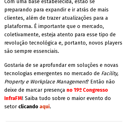
Com uma base estabelecida, estão se
preparando para expandir e ir atrás de mais
clientes, além de trazer atualizações para a
plataforma. É importante que o mercado,
coletivamente, esteja atento para esse tipo de
revolução tecnológica e, portanto, novos players
são sempre essenciais.
Gostaria de se aprofundar em soluções e novas
tecnologias emergentes no mercado de
Facility,
Property e Workplace Management
? Então não
deixe de marcar presença
no 19º Congresso
InfraFM
! Saiba tudo sobre o maior evento do
setor
clicando
aqui
.