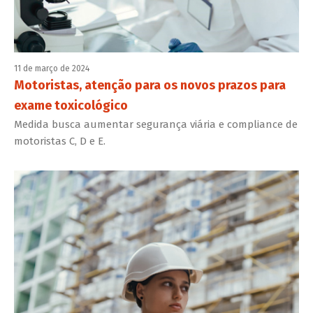
11 de março de 2024
Motoristas, atenção para os novos prazos para
exame toxicológico
Medida busca aumentar segurança viária e compliance de
motoristas C, D e E.