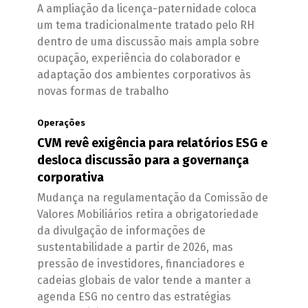
A ampliação da licença-paternidade coloca
um tema tradicionalmente tratado pelo RH
dentro de uma discussão mais ampla sobre
ocupação, experiência do colaborador e
adaptação dos ambientes corporativos às
novas formas de trabalho
Operações
CVM revê exigência para relatórios ESG e
desloca discussão para a governança
corporativa
Mudança na regulamentação da Comissão de
Valores Mobiliários retira a obrigatoriedade
da divulgação de informações de
sustentabilidade a partir de 2026, mas
pressão de investidores, financiadores e
cadeias globais de valor tende a manter a
agenda ESG no centro das estratégias