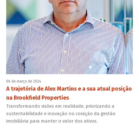
06 de março de 2024
A trajetória de Alex Martins e a sua atual posição
na Brookfield Properties
Transformando visões em realidade, priorizando a
sustentabilidade e inovação no coração da gestão
imobiliária para manter o valor dos ativos.