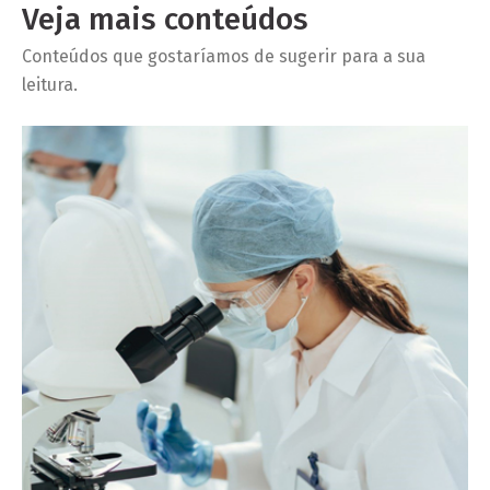
Veja mais conteúdos
Conteúdos que gostaríamos de sugerir para a sua
leitura.