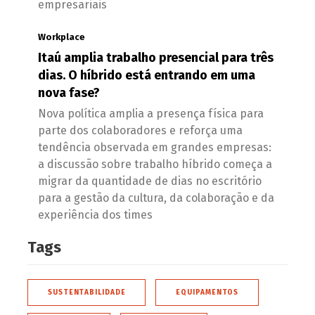
empresariais
Workplace
Itaú amplia trabalho presencial para três
dias. O híbrido está entrando em uma
nova fase?
Nova política amplia a presença física para
parte dos colaboradores e reforça uma
tendência observada em grandes empresas:
a discussão sobre trabalho híbrido começa a
migrar da quantidade de dias no escritório
para a gestão da cultura, da colaboração e da
experiência dos times
Tags
SUSTENTABILIDADE
EQUIPAMENTOS