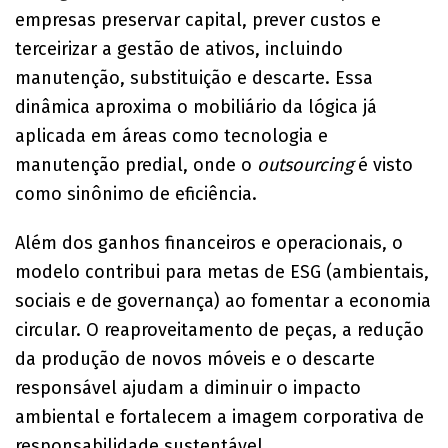
empresas preservar capital, prever custos e
terceirizar a gestão de ativos, incluindo
manutenção, substituição e descarte. Essa
dinâmica aproxima o mobiliário da lógica já
aplicada em áreas como tecnologia e
manutenção predial, onde o
outsourcing
é visto
como sinônimo de eficiência.
Além dos ganhos financeiros e operacionais, o
modelo contribui para metas de ESG (ambientais,
sociais e de governança) ao fomentar a economia
circular. O reaproveitamento de peças, a redução
da produção de novos móveis e o descarte
responsável ajudam a diminuir o impacto
ambiental e fortalecem a imagem corporativa de
responsabilidade sustentável.