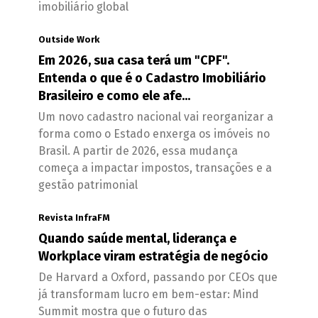
imobiliário global
Outside Work
Em 2026, sua casa terá um "CPF".
Entenda o que é o Cadastro Imobiliário
Brasileiro e como ele afe...
Um novo cadastro nacional vai reorganizar a
forma como o Estado enxerga os imóveis no
Brasil. A partir de 2026, essa mudança
começa a impactar impostos, transações e a
gestão patrimonial
Revista InfraFM
Quando saúde mental, liderança e
Workplace viram estratégia de negócio
De Harvard a Oxford, passando por CEOs que
já transformam lucro em bem-estar: Mind
Summit mostra que o futuro das