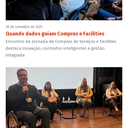
30 de setembro de 2025
Quando dados guiam Compras e Facilities
Encontro da Jornada de Compras de Serviços e Facilities
destaca inovação, contratos inteligentes e gestão
integrada