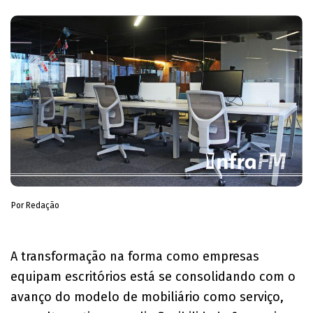
Por Redação
A transformação na forma como empresas
equipam escritórios está se consolidando com o
avanço do modelo de mobiliário como serviço,