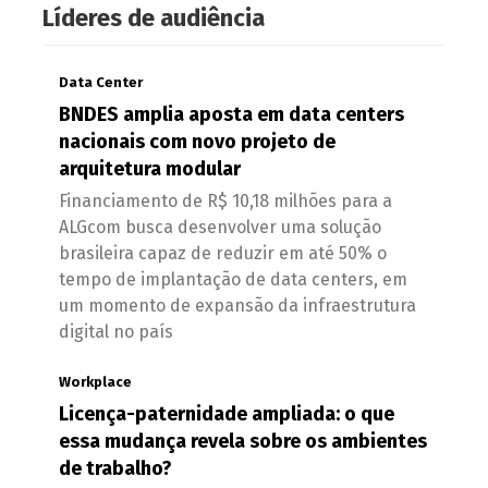
Líderes de audiência
Data Center
BNDES amplia aposta em data centers
nacionais com novo projeto de
arquitetura modular
Financiamento de R$ 10,18 milhões para a
ALGcom busca desenvolver uma solução
brasileira capaz de reduzir em até 50% o
tempo de implantação de data centers, em
um momento de expansão da infraestrutura
digital no país
Workplace
Licença-paternidade ampliada: o que
essa mudança revela sobre os ambientes
de trabalho?