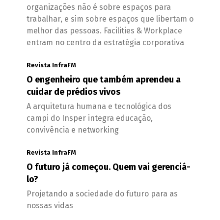
organizações não é sobre espaços para
trabalhar, e sim sobre espaços que libertam o
melhor das pessoas. Facilities & Workplace
entram no centro da estratégia corporativa
Revista InfraFM
O engenheiro que também aprendeu a
cuidar de prédios vivos
A arquitetura humana e tecnológica dos
campi do Insper integra educação,
convivência e networking
Revista InfraFM
O futuro já começou. Quem vai gerenciá-
lo?
Projetando a sociedade do futuro para as
nossas vidas