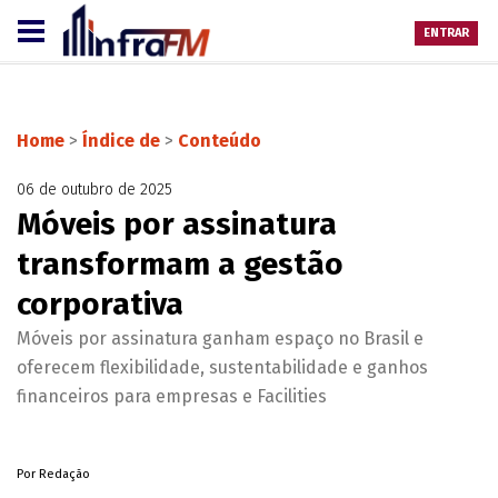
ENTRAR
Home
>
Índice de
>
Conteúdo
06 de outubro de 2025
Móveis por assinatura
transformam a gestão
corporativa
Móveis por assinatura ganham espaço no Brasil e
oferecem flexibilidade, sustentabilidade e ganhos
financeiros para empresas e Facilities
Por Redação