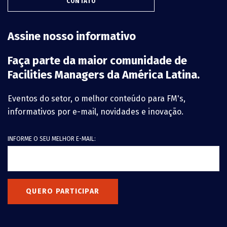
CONTATO
Assine nosso informativo
Faça parte da maior comunidade de
Facilities Managers da América Latina.
Eventos do setor, o melhor conteúdo para FM's,
informativos por e-mail, novidades e inovação.
INFORME O SEU MELHOR E-MAIL:
QUERO PARTICIPAR