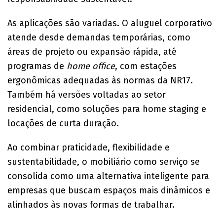
As aplicações são variadas. O aluguel corporativo
atende desde demandas temporárias, como
áreas de projeto ou expansão rápida, até
programas de
home office
, com estações
ergonômicas adequadas às normas da NR17.
Também há versões voltadas ao setor
residencial, como soluções para home staging e
locações de curta duração.
Ao combinar praticidade, flexibilidade e
sustentabilidade, o mobiliário como serviço se
consolida como uma alternativa inteligente para
empresas que buscam espaços mais dinâmicos e
alinhados às novas formas de trabalhar.