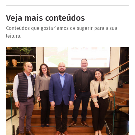
Veja mais conteúdos
Conteúdos que gostaríamos de sugerir para a sua
leitura.