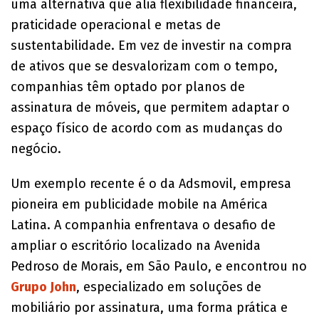
uma alternativa que alia flexibilidade financeira,
praticidade operacional e metas de
sustentabilidade. Em vez de investir na compra
de ativos que se desvalorizam com o tempo,
companhias têm optado por planos de
assinatura de móveis, que permitem adaptar o
espaço físico de acordo com as mudanças do
negócio.
Um exemplo recente é o da Adsmovil, empresa
pioneira em publicidade mobile na América
Latina. A companhia enfrentava o desafio de
ampliar o escritório localizado na Avenida
Pedroso de Morais, em São Paulo, e encontrou no
Grupo John
, especializado em soluções de
mobiliário por assinatura, uma forma prática e