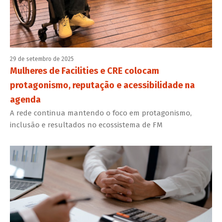
29 de setembro de 2025
Mulheres de Facilities e CRE colocam
protagonismo, reputação e acessibilidade na
agenda
A rede continua mantendo o foco em protagonismo,
inclusão e resultados no ecossistema de FM