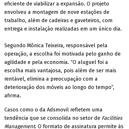
eficiente de viabilizar a expansão. O projeto
envolveu a montagem de nove estações de
trabalho, além de cadeiras e gaveteiros, com
entrega e instalação realizadas em um único dia.
Segundo Mônica Teixeira, responsável pela
operação, a escolha foi motivada pelo ganho de
agilidade e pela economia. “O aluguel foi a
escolha mais vantajosa, pois além de ser mais
rentável, elimina a preocupação com a
deterioração dos móveis ao longo do tempo”,
afirma.
Casos como o da Adsmovil refletem uma
tendência que se consolida no setor de
Facilities
Management
. O formato de assinatura permite às