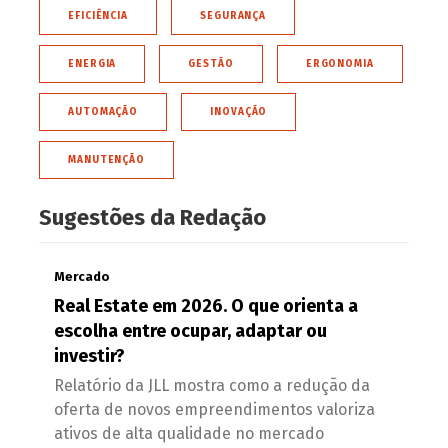
EFICIÊNCIA
SEGURANÇA
ENERGIA
GESTÃO
ERGONOMIA
AUTOMAÇÃO
INOVAÇÃO
MANUTENÇÃO
Sugestões da Redação
Mercado
Real Estate em 2026. O que orienta a
escolha entre ocupar, adaptar ou
investir?
Relatório da JLL mostra como a redução da
oferta de novos empreendimentos valoriza
ativos de alta qualidade no mercado