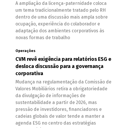
A ampliação da licença-paternidade coloca
um tema tradicionalmente tratado pelo RH
dentro de uma discussão mais ampla sobre
ocupação, experiência do colaborador e
adaptação dos ambientes corporativos às
novas formas de trabalho
Operações
CVM revê exigência para relatórios ESG e
desloca discussão para a governança
corporativa
Mudança na regulamentação da Comissão de
Valores Mobiliários retira a obrigatoriedade
da divulgação de informações de
sustentabilidade a partir de 2026, mas
pressão de investidores, financiadores e
cadeias globais de valor tende a manter a
agenda ESG no centro das estratégias