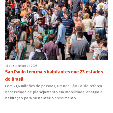
18 de setembro de 2025
São Paulo tem mais habitantes que 23 estados
do Brasil
Com 21,6 milhões de pessoas, Grande São Paulo reforça
necessidade de planejamento em mobilidade, energia e
habitação para sustentar o crescimento