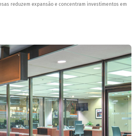
presas reduzem expansão e concentram investimentos em