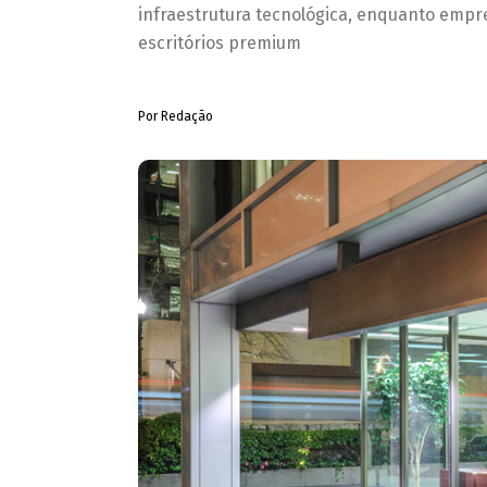
infraestrutura tecnológica, enquanto em
escritórios premium
Por Redação