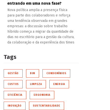
entrando em uma nova fase?
Nova política amplia a presença física
para parte dos colaboradores e reforça
uma tendência observada em grandes
empresas: a discussão sobre trabalho
híbrido começa a migrar da quantidade de
dias no escritório para a gestão da cultura,
da colaboração e da experiência dos times
Tags
GESTÃO
BIM
CONDOMÍNIOS
CUSTOS
LIMPEZA
ENERGIA
EFICIÊNCIA
ERGONOMIA
INOVAÇÃO
SUSTENTABILIDADE