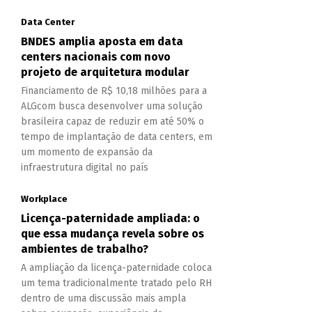
Data Center
BNDES amplia aposta em data
centers nacionais com novo
projeto de arquitetura modular
Financiamento de R$ 10,18 milhões para a
ALGcom busca desenvolver uma solução
brasileira capaz de reduzir em até 50% o
tempo de implantação de data centers, em
um momento de expansão da
infraestrutura digital no país
Workplace
Licença-paternidade ampliada: o
que essa mudança revela sobre os
ambientes de trabalho?
A ampliação da licença-paternidade coloca
um tema tradicionalmente tratado pelo RH
dentro de uma discussão mais ampla