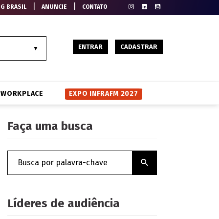
|
|
EG BRASIL
ANUNCIE
CONTATO
ENTRAR
CADASTRAR
WORKPLACE
EXPO INFRAFM 2027
Faça uma busca
Líderes de audiência