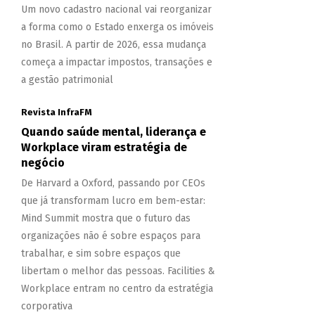
Um novo cadastro nacional vai reorganizar
a forma como o Estado enxerga os imóveis
no Brasil. A partir de 2026, essa mudança
começa a impactar impostos, transações e
a gestão patrimonial
Revista InfraFM
Quando saúde mental, liderança e
Workplace viram estratégia de
negócio
De Harvard a Oxford, passando por CEOs
que já transformam lucro em bem-estar:
Mind Summit mostra que o futuro das
organizações não é sobre espaços para
trabalhar, e sim sobre espaços que
libertam o melhor das pessoas. Facilities &
Workplace entram no centro da estratégia
corporativa