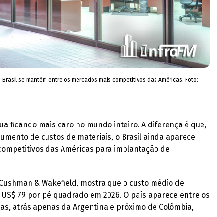
Brasil se mantém entre os mercados mais competitivos das Américas. Foto:
ua ficando mais caro no mundo inteiro. A diferença é que,
umento de custos de materiais, o Brasil ainda aparece
ompetitivos das Américas para implantação de
 Cushman & Wakefield, mostra que o custo médio de
iu US$ 79 por pé quadrado em 2026. O país aparece entre os
as, atrás apenas da Argentina e próximo de Colômbia,