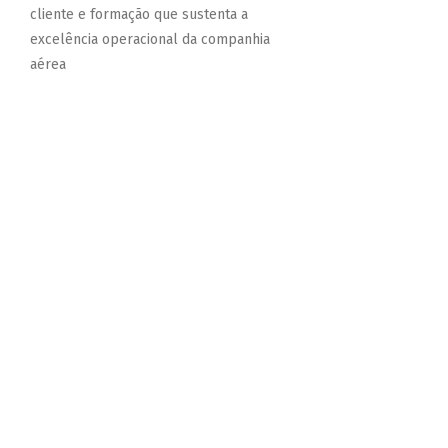
cliente e formação que sustenta a
excelência operacional da companhia
aérea