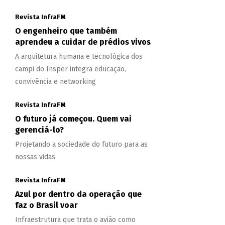
Revista InfraFM
O engenheiro que também
aprendeu a cuidar de prédios vivos
A arquitetura humana e tecnológica dos
campi do Insper integra educação,
convivência e networking
Revista InfraFM
O futuro já começou. Quem vai
gerenciá-lo?
Projetando a sociedade do futuro para as
nossas vidas
Revista InfraFM
Azul por dentro da operação que
faz o Brasil voar
Infraestrutura que trata o avião como