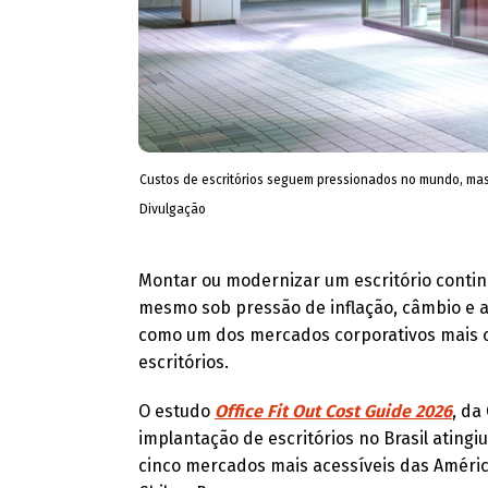
Custos de escritórios seguem pressionados no mundo, mas 
Divulgação
​Montar ou modernizar um escritório contin
mesmo sob pressão de inflação, câmbio e a
como um dos mercados corporativos mais c
escritórios.
O estudo
Office Fit Out Cost Guide 2026
, da
implantação de escritórios no Brasil ating
cinco mercados mais acessíveis das Améric