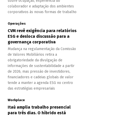
sobre ocupação, experiência do
colaborador e adaptação dos ambientes
corporativos às novas formas de trabalho
Operações
CVM revê exigência para relatórios
ESG e desloca discussão para a
governança corporativa
Mudança na regulamentação da Comissão
de Valores Mobiliários retira a
obrigatoriedade da divulgação de
informações de sustentabilidade a partir
de 2026, mas pressão de investidores,
financiadores e cadeias globais de valor
tende a manter a agenda ESG no centro
das estratégias empresariais
Workplace
Itaú amplia trabalho presencial
para três dias. O híbrido está