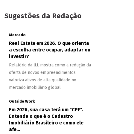
Sugestões da Redação
Mercado
Real Estate em 2026. O que orienta
a escolha entre ocupar, adaptar ou
investir?
Relatório da JLL mostra como a redução da
oferta de novos empreendimentos
valoriza ativos de alta qualidade no
mercado imobiliário global
Outside Work
Em 2026, sua casa terá um "CPF".
Entenda o que é o Cadastro
Imobiliário Brasileiro e como ele
afe...