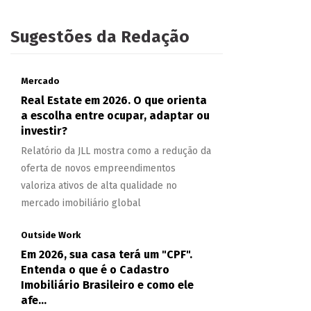
Sugestões da Redação
Mercado
Real Estate em 2026. O que orienta
a escolha entre ocupar, adaptar ou
investir?
Relatório da JLL mostra como a redução da
oferta de novos empreendimentos
valoriza ativos de alta qualidade no
mercado imobiliário global
Outside Work
Em 2026, sua casa terá um "CPF".
Entenda o que é o Cadastro
Imobiliário Brasileiro e como ele
afe...