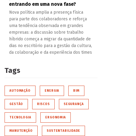
entrando em uma nova fase?
Nova política amplia a presença física
para parte dos colaboradores e reforça
uma tendência observada em grandes
empresas: a discussão sobre trabalho
híbrido começa a migrar da quantidade de
dias no escritório para a gestão da cultura,
da colaboração e da experiência dos times
Tags
AUTOMAÇÃO
ENERGIA
BIM
GESTÃO
RISCOS
SEGURANÇA
TECNOLOGIA
ERGONOMIA
MANUTENÇÃO
SUSTENTABILIDADE