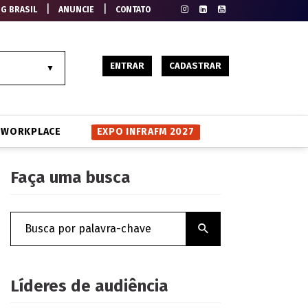
|
|
EG BRASIL
ANUNCIE
CONTATO
ENTRAR
CADASTRAR
WORKPLACE
EXPO INFRAFM 2027
Faça uma busca
Líderes de audiência