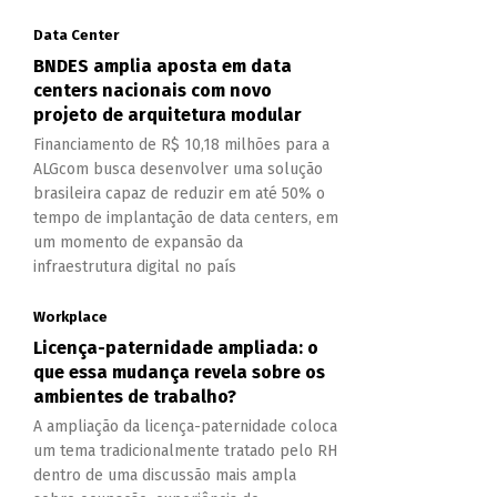
Data Center
BNDES amplia aposta em data
centers nacionais com novo
projeto de arquitetura modular
Financiamento de R$ 10,18 milhões para a
ALGcom busca desenvolver uma solução
brasileira capaz de reduzir em até 50% o
tempo de implantação de data centers, em
um momento de expansão da
infraestrutura digital no país
Workplace
Licença-paternidade ampliada: o
que essa mudança revela sobre os
ambientes de trabalho?
A ampliação da licença-paternidade coloca
um tema tradicionalmente tratado pelo RH
dentro de uma discussão mais ampla