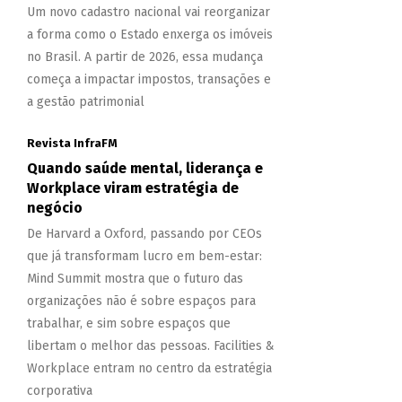
Um novo cadastro nacional vai reorganizar
a forma como o Estado enxerga os imóveis
no Brasil. A partir de 2026, essa mudança
começa a impactar impostos, transações e
a gestão patrimonial
Revista InfraFM
Quando saúde mental, liderança e
Workplace viram estratégia de
negócio
De Harvard a Oxford, passando por CEOs
que já transformam lucro em bem-estar:
Mind Summit mostra que o futuro das
organizações não é sobre espaços para
trabalhar, e sim sobre espaços que
libertam o melhor das pessoas. Facilities &
Workplace entram no centro da estratégia
corporativa