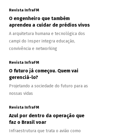
Revista InfraFM
O engenheiro que também
aprendeu a cuidar de prédios vivos
A arquitetura humana e tecnológica dos
campi do Insper integra educação,
convivência e networking
Revista InfraFM
O futuro já começou. Quem vai
gerenciá-lo?
Projetando a sociedade do futuro para as
nossas vidas
Revista InfraFM
Azul por dentro da operação que
faz o Brasil voar
Infraestrutura que trata o avião como