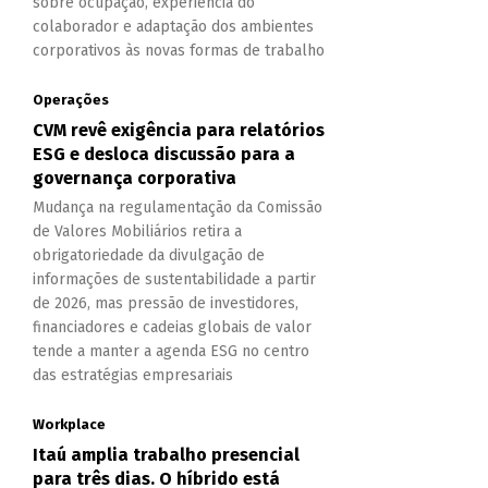
sobre ocupação, experiência do
colaborador e adaptação dos ambientes
corporativos às novas formas de trabalho
Operações
CVM revê exigência para relatórios
ESG e desloca discussão para a
governança corporativa
Mudança na regulamentação da Comissão
de Valores Mobiliários retira a
obrigatoriedade da divulgação de
informações de sustentabilidade a partir
de 2026, mas pressão de investidores,
financiadores e cadeias globais de valor
tende a manter a agenda ESG no centro
das estratégias empresariais
Workplace
Itaú amplia trabalho presencial
para três dias. O híbrido está