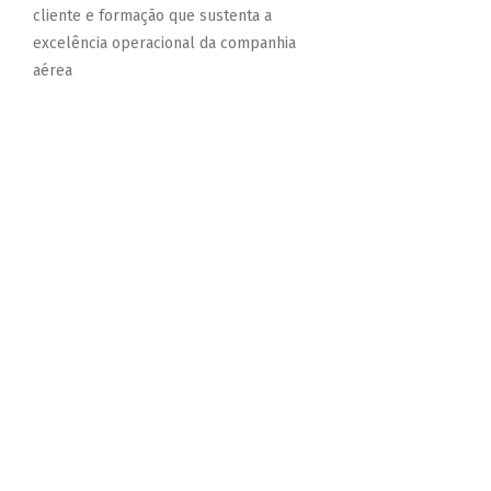
cliente e formação que sustenta a
excelência operacional da companhia
aérea