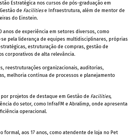
stão Estratégica nos cursos de pós-graduação em
 Gestão de
Facilities
e Infraestrutura, além de mentor de
iras do Einstein.
20 anos de experiência em setores diversos, como
se pela liderança de equipes multidisciplinares, próprias
stratégicas, estruturação de compras, gestão de
s corporativos de alta relevância.
, reestruturações organizacionais, auditorias,
tas, melhoria contínua de processos e planejamento
 por projetos de destaque em Gestão de
Facilities
,
ência do setor, como InfraFM e Abralimp, onde apresenta
ficiência operacional.
 formal, aos 17 anos, como atendente de loja no Pet