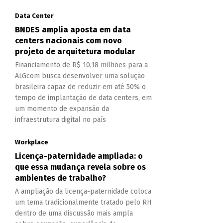
Data Center
BNDES amplia aposta em data
centers nacionais com novo
projeto de arquitetura modular
Financiamento de R$ 10,18 milhões para a
ALGcom busca desenvolver uma solução
brasileira capaz de reduzir em até 50% o
tempo de implantação de data centers, em
um momento de expansão da
infraestrutura digital no país
Workplace
Licença-paternidade ampliada: o
que essa mudança revela sobre os
ambientes de trabalho?
A ampliação da licença-paternidade coloca
um tema tradicionalmente tratado pelo RH
dentro de uma discussão mais ampla