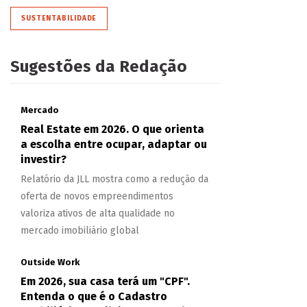
SUSTENTABILIDADE
Sugestões da Redação
Mercado
Real Estate em 2026. O que orienta
a escolha entre ocupar, adaptar ou
investir?
Relatório da JLL mostra como a redução da
oferta de novos empreendimentos
valoriza ativos de alta qualidade no
mercado imobiliário global
Outside Work
Em 2026, sua casa terá um "CPF".
Entenda o que é o Cadastro