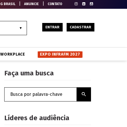
|
|
EG BRASIL
ANUNCIE
CONTATO
ENTRAR
CADASTRAR
WORKPLACE
EXPO INFRAFM 2027
Faça uma busca
Líderes de audiência