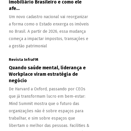
Imobiliário Brasileiro e como ele
afe...
Um novo cadastro nacional vai reorganizar
a forma como o Estado enxerga os imóveis
no Brasil. A partir de 2026, essa mudança
começa a impactar impostos, transações e
a gestão patrimonial
Revista InfraFM
Quando saúde mental, liderança e
Workplace viram estratégia de
negócio
De Harvard a Oxford, passando por CEOs
que já transformam lucro em bem-estar:
Mind Summit mostra que o futuro das
organizações não é sobre espaços para
trabalhar, e sim sobre espaços que
libertam o melhor das pessoas. Facilities &