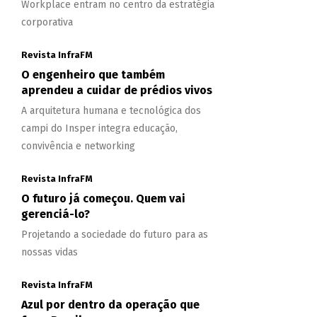
Workplace entram no centro da estratégia
corporativa
Revista InfraFM
O engenheiro que também
aprendeu a cuidar de prédios vivos
A arquitetura humana e tecnológica dos
campi do Insper integra educação,
convivência e networking
Revista InfraFM
O futuro já começou. Quem vai
gerenciá-lo?
Projetando a sociedade do futuro para as
nossas vidas
Revista InfraFM
Azul por dentro da operação que