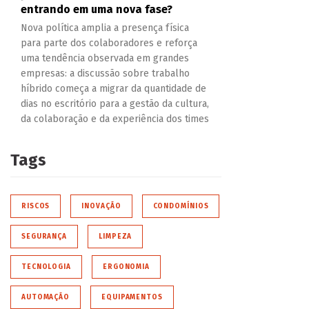
entrando em uma nova fase?
Nova política amplia a presença física
para parte dos colaboradores e reforça
uma tendência observada em grandes
empresas: a discussão sobre trabalho
híbrido começa a migrar da quantidade de
dias no escritório para a gestão da cultura,
da colaboração e da experiência dos times
Tags
RISCOS
INOVAÇÃO
CONDOMÍNIOS
SEGURANÇA
LIMPEZA
TECNOLOGIA
ERGONOMIA
AUTOMAÇÃO
EQUIPAMENTOS