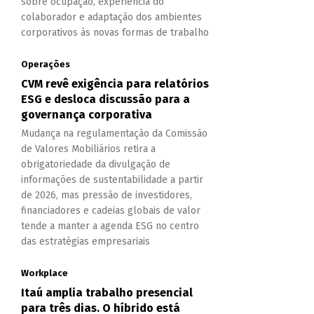
sobre ocupação, experiência do
colaborador e adaptação dos ambientes
corporativos às novas formas de trabalho
Operações
CVM revê exigência para relatórios
ESG e desloca discussão para a
governança corporativa
Mudança na regulamentação da Comissão
de Valores Mobiliários retira a
obrigatoriedade da divulgação de
informações de sustentabilidade a partir
de 2026, mas pressão de investidores,
financiadores e cadeias globais de valor
tende a manter a agenda ESG no centro
das estratégias empresariais
Workplace
Itaú amplia trabalho presencial
para três dias. O híbrido está