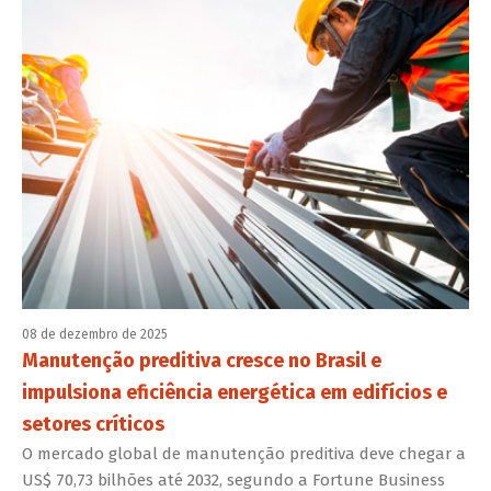
08 de dezembro de 2025
Manutenção preditiva cresce no Brasil e
impulsiona eficiência energética em edifícios e
setores críticos
O mercado global de manutenção preditiva deve chegar a
US$ 70,73 bilhões até 2032, segundo a Fortune Business