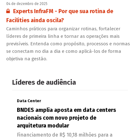
04 de dezembro de 2025
Conteúdo restrito:
Experts InfraFM - Por que sua rotina de
Facilities ainda oscila?
Caminhos práticos para organizar rotinas, fortalecer
líderes de primeira linha e tornar as operações mais
previsíveis. Entenda como propósito, processos e normas
se conectam no dia a dia e como aplicá-los de forma
objetiva na gestão.
Líderes de audiência
Data Center
BNDES amplia aposta em data centers
nacionais com novo projeto de
arquitetura modular
Financiamento de R$ 10,18 milhões para a