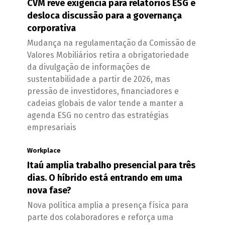
CVM revê exigência para relatórios ESG e
desloca discussão para a governança
corporativa
Mudança na regulamentação da Comissão de
Valores Mobiliários retira a obrigatoriedade
da divulgação de informações de
sustentabilidade a partir de 2026, mas
pressão de investidores, financiadores e
cadeias globais de valor tende a manter a
agenda ESG no centro das estratégias
empresariais
Workplace
Itaú amplia trabalho presencial para três
dias. O híbrido está entrando em uma
nova fase?
Nova política amplia a presença física para
parte dos colaboradores e reforça uma