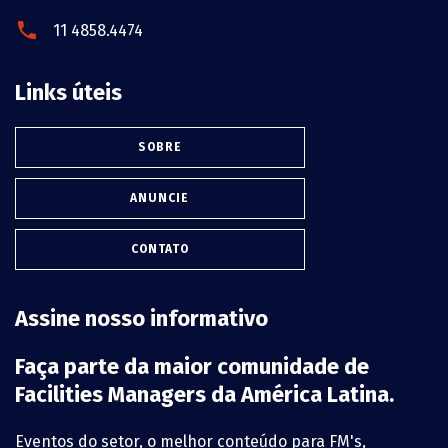
11 4858.4474
Links úteis
SOBRE
ANUNCIE
CONTATO
Assine nosso informativo
Faça parte da maior comunidade de
Facilities Managers da América Latina.
Eventos do setor, o melhor conteúdo para FM's,