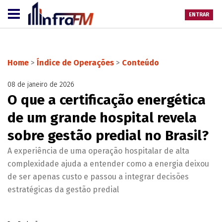
ENTRAR
Home
>
Índice de Operações
>
Conteúdo
08 de janeiro de 2026
O que a certificação energética
de um grande hospital revela
sobre gestão predial no Brasil?
A experiência de uma operação hospitalar de alta
complexidade ajuda a entender como a energia deixou
de ser apenas custo e passou a integrar decisões
estratégicas da gestão predial