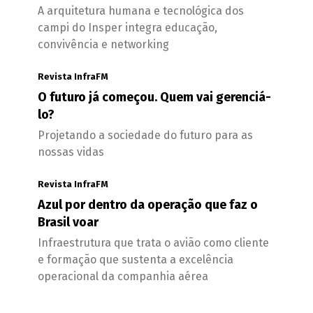
A arquitetura humana e tecnológica dos
campi do Insper integra educação,
convivência e networking
Revista InfraFM
O futuro já começou. Quem vai gerenciá-
lo?
Projetando a sociedade do futuro para as
nossas vidas
Revista InfraFM
Azul por dentro da operação que faz o
Brasil voar
Infraestrutura que trata o avião como cliente
e formação que sustenta a excelência
operacional da companhia aérea