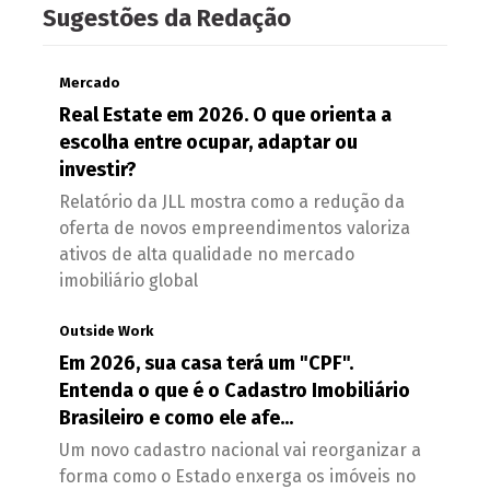
Sugestões da Redação
Mercado
Real Estate em 2026. O que orienta a
escolha entre ocupar, adaptar ou
investir?
Relatório da JLL mostra como a redução da
oferta de novos empreendimentos valoriza
ativos de alta qualidade no mercado
imobiliário global
Outside Work
Em 2026, sua casa terá um "CPF".
Entenda o que é o Cadastro Imobiliário
Brasileiro e como ele afe...
Um novo cadastro nacional vai reorganizar a
forma como o Estado enxerga os imóveis no