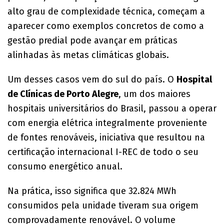
alto grau de complexidade técnica, começam a
aparecer como exemplos concretos de como a
gestão predial pode avançar em práticas
alinhadas às metas climáticas globais.
Um desses casos vem do sul do país. O
Hospital
de Clínicas de Porto Alegre
, um dos maiores
hospitais universitários do Brasil, passou a operar
com energia elétrica integralmente proveniente
de fontes renováveis, iniciativa que resultou na
certificação internacional I-REC de todo o seu
consumo energético anual.
Na prática, isso significa que 32.824 MWh
consumidos pela unidade tiveram sua origem
comprovadamente renovável. O volume