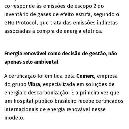
corresponde às emissões de escopo 2 do
inventário de gases de efeito estufa, segundo o
GHG Protocol, que trata das emissões indiretas
associadas à compra de energia elétrica.
Energia renovável como decisão de gestão, não
apenas selo ambiental
A certificação foi emitida pela
Comerc
, empresa
do grupo
Vibra
, especializada em soluções de
energia e descarbonização. É a primeira vez que
um hospital público brasileiro recebe certificados
internacionais de energia renovável nesse
modelo.