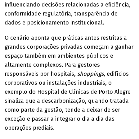
influenciando decisões relacionadas a eficiência,
conformidade regulatória, transparência de
dados e posicionamento institucional.
O cenário aponta que práticas antes restritas a
grandes corporações privadas começam a ganhar
espaço também em ambientes públicos e
altamente complexos. Para gestores
responsáveis por hospitais,
shoppings
, edifícios
corporativos ou instalações industriais, o
exemplo do Hospital de Clínicas de Porto Alegre
sinaliza que a descarbonização, quando tratada
como parte da gestão, tende a deixar de ser
exceção e passar a integrar o dia a dia das
operações prediais.