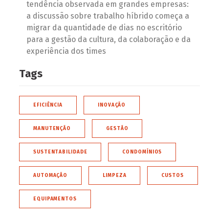
tendência observada em grandes empresas:
a discussão sobre trabalho híbrido começa a
migrar da quantidade de dias no escritório
para a gestão da cultura, da colaboração e da
experiência dos times
Tags
EFICIÊNCIA
INOVAÇÃO
MANUTENÇÃO
GESTÃO
SUSTENTABILIDADE
CONDOMÍNIOS
AUTOMAÇÃO
LIMPEZA
CUSTOS
EQUIPAMENTOS