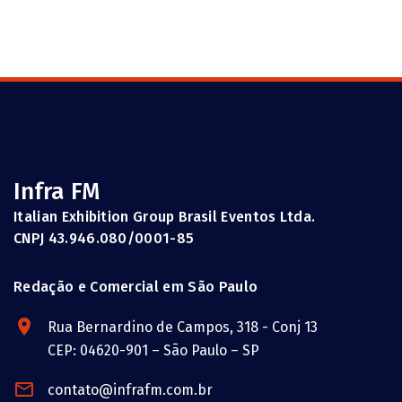
Infra FM
Italian Exhibition Group Brasil Eventos Ltda.
CNPJ 43.946.080/0001-85
Redação e Comercial em São Paulo
Rua Bernardino de Campos, 318 - Conj 13
CEP: 04620-901 – São Paulo – SP
contato@infrafm.com.br