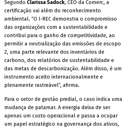
Segundo
Clarissa Sadock
, CEO da Comerc, a
certificação vai além do reconhecimento
ambiental. “O I-REC demonstra o compromisso
das organizações com a sustentabilidade e
contribui para o ganho de competitividade, ao
permitir a neutralização das emissões de escopo
2, uma parte relevante dos inventários de
carbono, dos relatórios de sustentabilidade e
das metas de descarbonização. Além disso, é um
instrumento aceito internacionalmente e
plenamente rastreável”, afirma.
Para o setor de gestão predial, o caso indica uma
mudança de patamar. A energia deixa de ser
apenas um custo operacional e passa a ocupar
um papel estratégico na governança dos ativos,