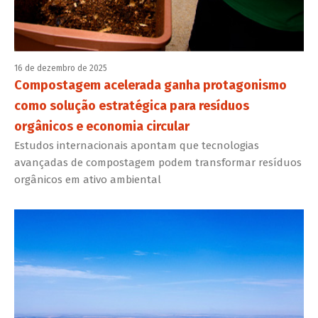
16 de dezembro de 2025
Compostagem acelerada ganha protagonismo
como solução estratégica para resíduos
orgânicos e economia circular
Estudos internacionais apontam que tecnologias
avançadas de compostagem podem transformar resíduos
orgânicos em ativo ambiental