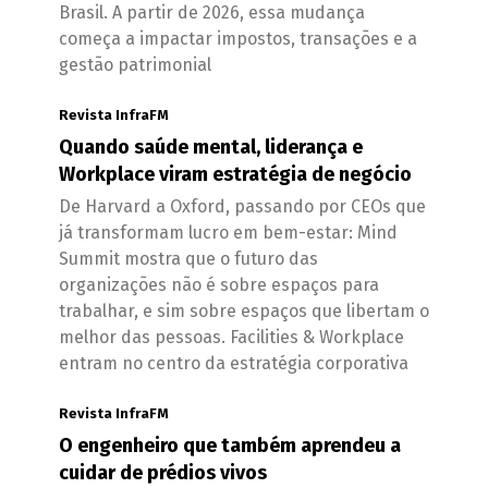
Brasil. A partir de 2026, essa mudança
começa a impactar impostos, transações e a
gestão patrimonial
Revista InfraFM
Quando saúde mental, liderança e
Workplace viram estratégia de negócio
De Harvard a Oxford, passando por CEOs que
já transformam lucro em bem-estar: Mind
Summit mostra que o futuro das
organizações não é sobre espaços para
trabalhar, e sim sobre espaços que libertam o
melhor das pessoas. Facilities & Workplace
entram no centro da estratégia corporativa
Revista InfraFM
O engenheiro que também aprendeu a
cuidar de prédios vivos