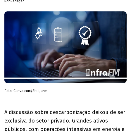
Por Redação
Foto: Canva.com/Shutjane
​A discussão sobre descarbonização deixou de ser
exclusiva do setor privado. Grandes ativos
públicos, com operações intensivas em energia e