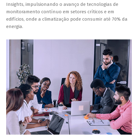
Insights, impulsionando o avanço de tecnologias de
monitoramento contínuo em setores críticos e em
edifícios, onde a climatização pode consumir até 70% da
energia.