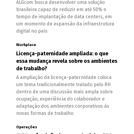
ALGcom busca desenvolver uma solução
brasileira capaz de reduzir em até 50% o
tempo de implantação de data centers, em
um momento de expansão da infraestrutura
digital no país
Workplace
Licença-paternidade ampliada: o que
essa mudança revela sobre os ambientes
de trabalho?
A ampliação da licença-paternidade coloca
um tema tradicionalmente tratado pelo RH
dentro de uma discussão mais ampla sobre
ocupação, experiência do colaborador e
adaptação dos ambientes corporativos às
novas formas de trabalho
Operações