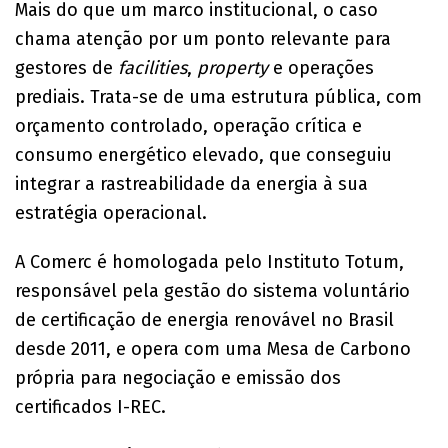
Mais do que um marco institucional, o caso
chama atenção por um ponto relevante para
gestores de
facilities
,
property
e operações
prediais. Trata-se de uma estrutura pública, com
orçamento controlado, operação crítica e
consumo energético elevado, que conseguiu
integrar a rastreabilidade da energia à sua
estratégia operacional.
A Comerc é homologada pelo Instituto Totum,
responsável pela gestão do sistema voluntário
de certificação de energia renovável no Brasil
desde 2011, e opera com uma Mesa de Carbono
própria para negociação e emissão dos
certificados I-REC.