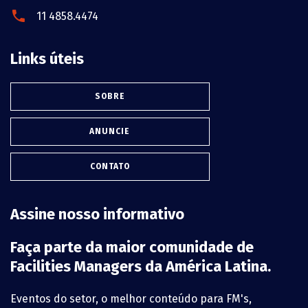
11 4858.4474
Links úteis
SOBRE
ANUNCIE
CONTATO
Assine nosso informativo
Faça parte da maior comunidade de
Facilities Managers da América Latina.
Eventos do setor, o melhor conteúdo para FM's,