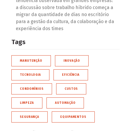
tendência observada em grandes empresas:
a discussão sobre trabalho híbrido começa a
migrar da quantidade de dias no escritório
para a gestão da cultura, da colaboração e da
experiência dos times
Tags
MANUTENÇÃO
INOVAÇÃO
TECNOLOGIA
EFICIÊNCIA
CONDOMÍNIOS
CUSTOS
LIMPEZA
AUTOMAÇÃO
SEGURANÇA
EQUIPAMENTOS