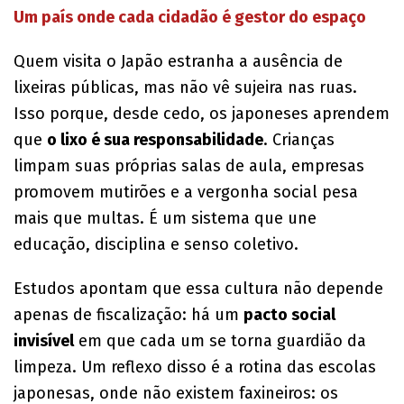
Um país onde cada cidadão é gestor do espaço
Quem visita o Japão estranha a ausência de
lixeiras públicas, mas não vê sujeira nas ruas.
Isso porque, desde cedo, os japoneses aprendem
que
o lixo é sua responsabilidade
. Crianças
limpam suas próprias salas de aula, empresas
promovem mutirões e a vergonha social pesa
mais que multas. É um sistema que une
educação, disciplina e senso coletivo.
Estudos apontam que essa cultura não depende
apenas de fiscalização: há um
pacto social
invisível
em que cada um se torna guardião da
limpeza. Um reflexo disso é a rotina das escolas
japonesas, onde não existem faxineiros: os