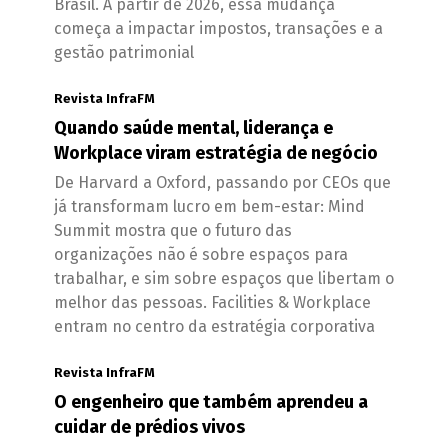
Brasil. A partir de 2026, essa mudança
começa a impactar impostos, transações e a
gestão patrimonial
Revista InfraFM
Quando saúde mental, liderança e
Workplace viram estratégia de negócio
De Harvard a Oxford, passando por CEOs que
já transformam lucro em bem-estar: Mind
Summit mostra que o futuro das
organizações não é sobre espaços para
trabalhar, e sim sobre espaços que libertam o
melhor das pessoas. Facilities & Workplace
entram no centro da estratégia corporativa
Revista InfraFM
O engenheiro que também aprendeu a
cuidar de prédios vivos