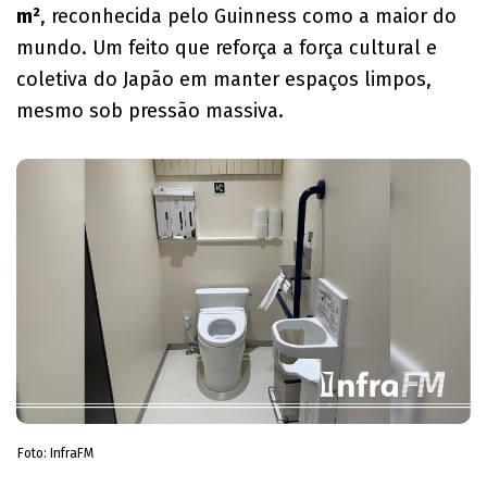
m²
, reconhecida pelo Guinness como a maior do
mundo. Um feito que reforça a força cultural e
coletiva do Japão em manter espaços limpos,
mesmo sob pressão massiva.
Foto: InfraFM