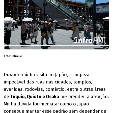
Foto: InfraFM
Durante minha visita ao Japão, a limpeza
impecável das ruas nas cidades, templos,
avenidas, rodovias, comércio, entre outras áreas
de
Tóquio, Quioto e Osaka
me prendeu a atenção.
Minha dúvida foi imediata: como o Japão
consegue manter esse padrão sem depender de