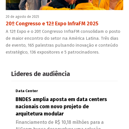
20 de agosto de 2025
20º Congresso e 12ª Expo InfraFM 2025
A 12ª Expo e o 20º Congresso InfraFM consolidam o posto
de maior encontro do setor na América Latina. Três dias
de evento, 165 palestras pulsando inovação e conteúdo
estratégico, 136 expositores e 5 patrocinadores.
Líderes de audiência
Data Center
BNDES amplia aposta em data centers
nacionais com novo projeto de
arquitetura modular
Financiamento de R$ 10,18 milhões para a