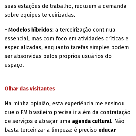
suas estações de trabalho, reduzem a demanda
sobre equipes terceirizadas.
- Modelos híbridos
: a terceirização continua
essencial, mas com foco em atividades críticas e
especializadas, enquanto tarefas simples podem
ser absorvidas pelos próprios usuários do
espaço.
Olhar das visitantes
Na minha opinião, esta experiência me ensinou
que o FM brasileiro precisa ir além da contratação
de serviços e abraçar uma
agenda cultural
. Não
basta terceirizar a limpeza: é preciso
educar