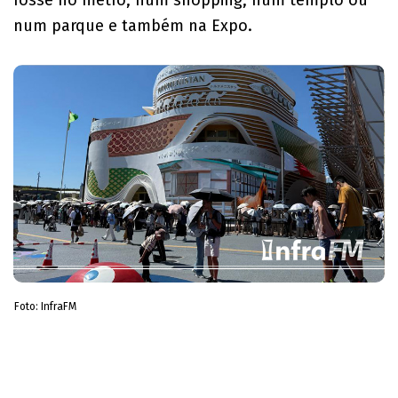
num parque e também na Expo.
Foto: InfraFM