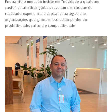
Enquanto o mercado insiste em "novidade a qualquer
custo", estatísticas globais revelam um choque de
realidade: experiência é capital estratégico e as
organizações que ignoram isso estão perdendo
produtividade, cultura e competitividade