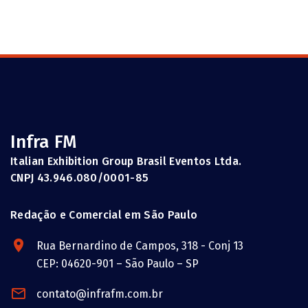
Infra FM
Italian Exhibition Group Brasil Eventos Ltda.
CNPJ 43.946.080/0001-85
Redação e Comercial em São Paulo
Rua Bernardino de Campos, 318 - Conj 13
CEP: 04620-901 – São Paulo – SP
contato@infrafm.com.br