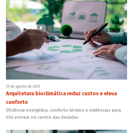
25 de agosto de 2025
Arquitetura bioclimática reduz custos e eleva
conforto
Eficiência energética, conforto térmico e evidências para
ESG entram no centro das decisões