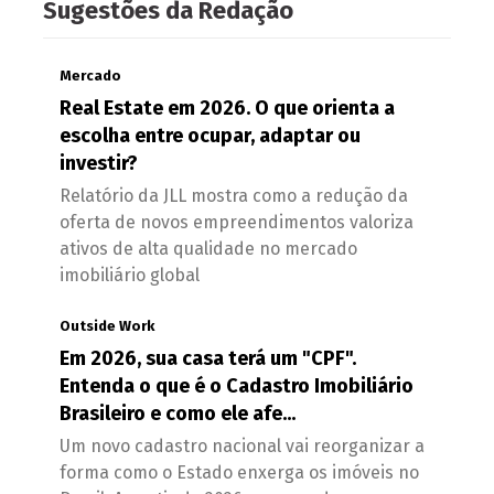
Sugestões da Redação
Mercado
Real Estate em 2026. O que orienta a
escolha entre ocupar, adaptar ou
investir?
Relatório da JLL mostra como a redução da
oferta de novos empreendimentos valoriza
ativos de alta qualidade no mercado
imobiliário global
Outside Work
Em 2026, sua casa terá um "CPF".
Entenda o que é o Cadastro Imobiliário
Brasileiro e como ele afe...
Um novo cadastro nacional vai reorganizar a
forma como o Estado enxerga os imóveis no