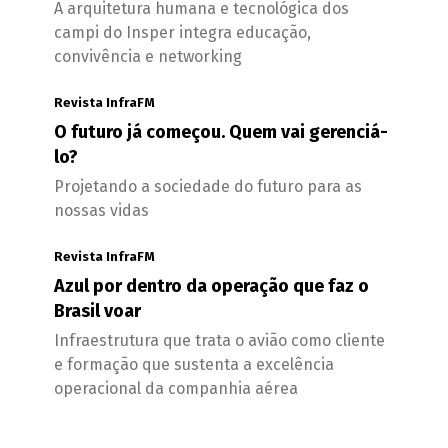
A arquitetura humana e tecnológica dos
campi do Insper integra educação,
convivência e networking
Revista InfraFM
O futuro já começou. Quem vai gerenciá-
lo?
Projetando a sociedade do futuro para as
nossas vidas
Revista InfraFM
Azul por dentro da operação que faz o
Brasil voar
Infraestrutura que trata o avião como cliente
e formação que sustenta a excelência
operacional da companhia aérea