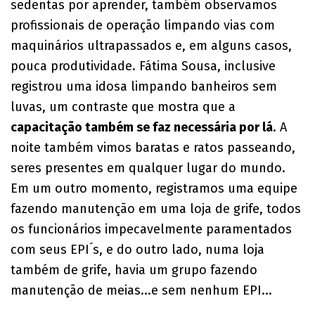
sedentas por aprender, também observamos
profissionais de operação limpando vias com
maquinários ultrapassados e, em alguns casos,
pouca produtividade. Fátima Sousa, inclusive
registrou uma idosa limpando banheiros sem
luvas, um contraste que mostra que a
capacitação também se faz necessária por lá
. A
noite também vimos baratas e ratos passeando,
seres presentes em qualquer lugar do mundo.
Em um outro momento, registramos uma equipe
fazendo manutenção em uma loja de grife, todos
os funcionários impecavelmente paramentados
com seus EPI´s, e do outro lado, numa loja
também de grife, havia um grupo fazendo
manutenção de meias...e sem nenhum EPI...