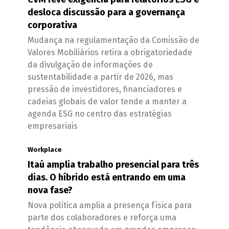
desloca discussão para a governança
corporativa
Mudança na regulamentação da Comissão de
Valores Mobiliários retira a obrigatoriedade
da divulgação de informações de
sustentabilidade a partir de 2026, mas
pressão de investidores, financiadores e
cadeias globais de valor tende a manter a
agenda ESG no centro das estratégias
empresariais
Workplace
Itaú amplia trabalho presencial para três
dias. O híbrido está entrando em uma
nova fase?
Nova política amplia a presença física para
parte dos colaboradores e reforça uma