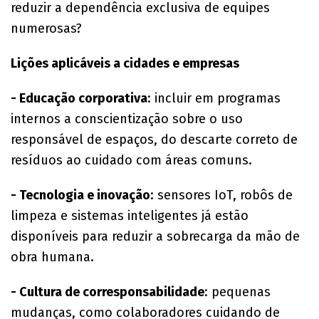
reduzir a dependência exclusiva de equipes
numerosas?
Lições aplicáveis a cidades e empresas
- Educação corporativa
: incluir em programas
internos a conscientização sobre o uso
responsável de espaços, do descarte correto de
resíduos ao cuidado com áreas comuns.
- Tecnologia e inovação
: sensores IoT, robôs de
limpeza e sistemas inteligentes já estão
disponíveis para reduzir a sobrecarga da mão de
obra humana.
- Cultura de corresponsabilidade
: pequenas
mudanças, como colaboradores cuidando de