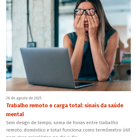
26 de agosto de 2025
Trabalho remoto e carga total: sinais da saúde
mental
Sem design de tempo, soma de horas entre trabalho
remoto, doméstico e total funciona como termômetro útil