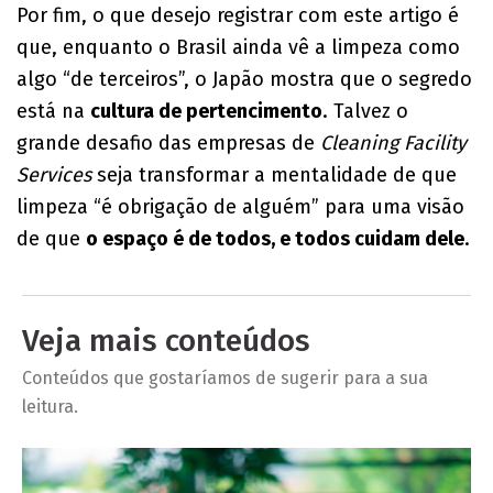
Por fim, o que desejo registrar com este artigo é
que, enquanto o Brasil ainda vê a limpeza como
algo “de terceiros”, o Japão mostra que o segredo
está na
cultura de pertencimento
. Talvez o
grande desafio das empresas de
Cleaning Facility
Services
seja transformar a mentalidade de que
limpeza “é obrigação de alguém” para uma visão
de que
o espaço é de todos, e todos cuidam dele
.
Veja mais conteúdos
Conteúdos que gostaríamos de sugerir para a sua
leitura.