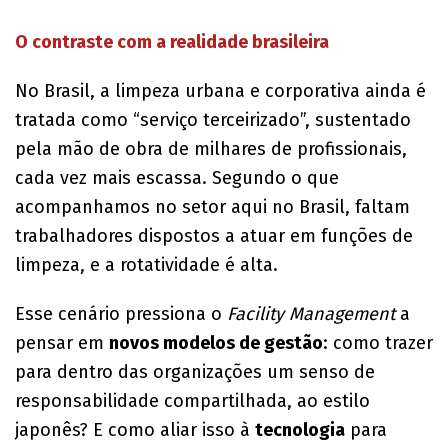
O contraste com a realidade brasileira
No Brasil, a limpeza urbana e corporativa ainda é
tratada como “serviço terceirizado”, sustentado
pela mão de obra de milhares de profissionais,
cada vez mais escassa. Segundo o que
acompanhamos no setor aqui no Brasil, faltam
trabalhadores dispostos a atuar em funções de
limpeza, e a rotatividade é alta.
Esse cenário pressiona o
Facility Management
a
pensar em
novos modelos de gestão
: como trazer
para dentro das organizações um senso de
responsabilidade compartilhada, ao estilo
japonês? E como aliar isso à
tecnologia
para