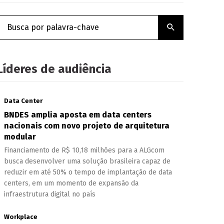
Líderes de audiência
Data Center
BNDES amplia aposta em data centers
nacionais com novo projeto de arquitetura
modular
Financiamento de R$ 10,18 milhões para a ALGcom
busca desenvolver uma solução brasileira capaz de
reduzir em até 50% o tempo de implantação de data
centers, em um momento de expansão da
infraestrutura digital no país
Workplace