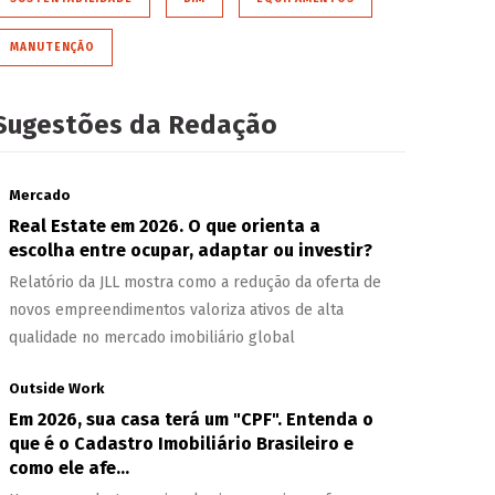
MANUTENÇÃO
Sugestões da Redação
Mercado
Real Estate em 2026. O que orienta a
escolha entre ocupar, adaptar ou investir?
Relatório da JLL mostra como a redução da oferta de
novos empreendimentos valoriza ativos de alta
qualidade no mercado imobiliário global
Outside Work
Em 2026, sua casa terá um "CPF". Entenda o
que é o Cadastro Imobiliário Brasileiro e
como ele afe...