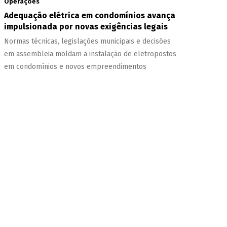
Operações
Adequação elétrica em condomínios avança
impulsionada por novas exigências legais
Normas técnicas, legislações municipais e decisões
em assembleia moldam a instalação de eletropostos
em condomínios e novos empreendimentos