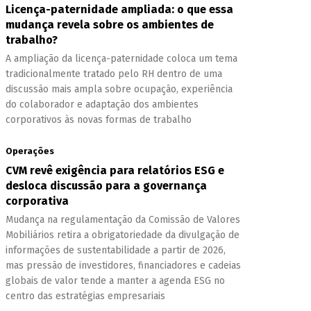
Licença-paternidade ampliada: o que essa
mudança revela sobre os ambientes de
trabalho?
A ampliação da licença-paternidade coloca um tema
tradicionalmente tratado pelo RH dentro de uma
discussão mais ampla sobre ocupação, experiência
do colaborador e adaptação dos ambientes
corporativos às novas formas de trabalho
Operações
CVM revê exigência para relatórios ESG e
desloca discussão para a governança
corporativa
Mudança na regulamentação da Comissão de Valores
Mobiliários retira a obrigatoriedade da divulgação de
informações de sustentabilidade a partir de 2026,
mas pressão de investidores, financiadores e cadeias
globais de valor tende a manter a agenda ESG no
centro das estratégias empresariais