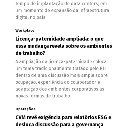
tempo de implantação de data centers, em
um momento de expansão da infraestrutura
digital no país
Workplace
Licença-paternidade ampliada: o que
essa mudança revela sobre os ambientes
de trabalho?
A ampliação da licença-paternidade coloca
um tema tradicionalmente tratado pelo RH
dentro de uma discussão mais ampla sobre
ocupação, experiência do colaborador e
adaptação dos ambientes corporativos às
novas formas de trabalho
Operações
CVM revê exigência para relatórios ESG e
desloca discussão para a governança