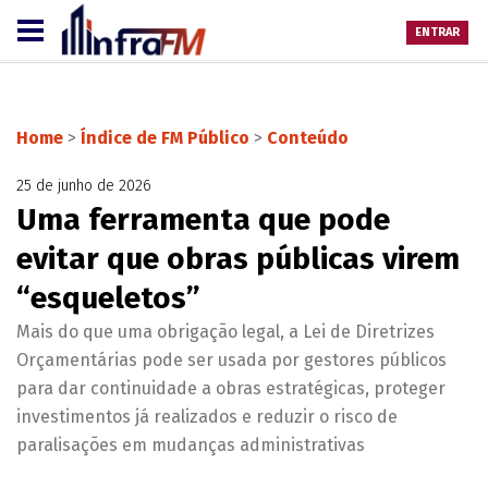
ENTRAR
Home
>
Índice de FM Público
>
Conteúdo
25 de junho de 2026
Uma ferramenta que pode
evitar que obras públicas virem
“esqueletos”
Mais do que uma obrigação legal, a Lei de Diretrizes
Orçamentárias pode ser usada por gestores públicos
para dar continuidade a obras estratégicas, proteger
investimentos já realizados e reduzir o risco de
paralisações em mudanças administrativas