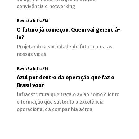
convivência e networking
Revista InfraFM
O futuro já começou. Quem vai gerenciá-
lo?
Projetando a sociedade do futuro para as
nossas vidas
Revista InfraFM
Azul por dentro da operação que faz o
Brasil voar
Infraestrutura que trata o avião como cliente
e formação que sustenta a excelência
operacional da companhia aérea