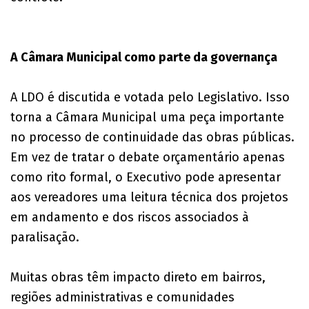
A Câmara Municipal como parte da governança
A LDO é discutida e votada pelo Legislativo. Isso
torna a Câmara Municipal uma peça importante
no processo de continuidade das obras públicas.
Em vez de tratar o debate orçamentário apenas
como rito formal, o Executivo pode apresentar
aos vereadores uma leitura técnica dos projetos
em andamento e dos riscos associados à
paralisação.
Muitas obras têm impacto direto em bairros,
regiões administrativas e comunidades