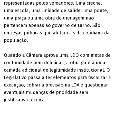
representadas pelos vereadores. Uma creche,
uma escola, uma unidade de saúde, uma ponte,
uma praça ou uma obra de drenagem não
pertencem apenas ao governo de turno. São
entregas públicas que afetam a vida cotidiana da
população.
Quando a Câmara aprova uma LDO com metas de
continuidade bem definidas, a obra ganha uma
camada adicional de legitimidade institucional. O
Legislativo passa a ter elementos para fiscalizar a
execução, cobrar a previsão na LOA e questionar
eventuais mudanças de prioridade sem
justificativa técnica.