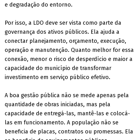
e degradação do entorno.
Por isso, a LDO deve ser vista como parte da
governança dos ativos públicos. Ela ajuda a
conectar planejamento, orçamento, execução,
operação e manutenção. Quanto melhor for essa
conexão, menor o risco de desperdício e maior a
capacidade do município de transformar
investimento em serviço público efetivo.
A boa gestão pública não se mede apenas pela
quantidade de obras iniciadas, mas pela
capacidade de entregá-las, mantê-las e colocá-
las em funcionamento. A população não se
beneficia de placas, contratos ou promessas. Ela