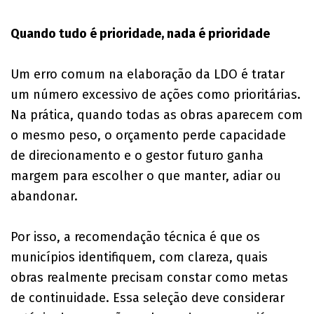
Quando tudo é prioridade, nada é prioridade
Um erro comum na elaboração da LDO é tratar
um número excessivo de ações como prioritárias.
Na prática, quando todas as obras aparecem com
o mesmo peso, o orçamento perde capacidade
de direcionamento e o gestor futuro ganha
margem para escolher o que manter, adiar ou
abandonar.
Por isso, a recomendação técnica é que os
municípios identifiquem, com clareza, quais
obras realmente precisam constar como metas
de continuidade. Essa seleção deve considerar