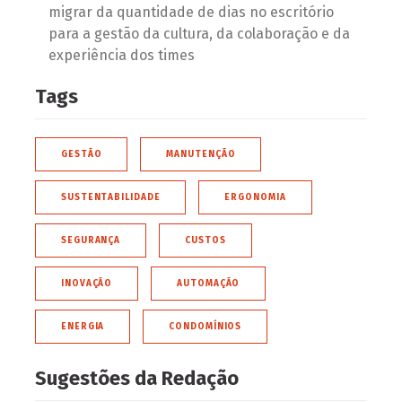
migrar da quantidade de dias no escritório
para a gestão da cultura, da colaboração e da
experiência dos times
Tags
GESTÃO
MANUTENÇÃO
SUSTENTABILIDADE
ERGONOMIA
SEGURANÇA
CUSTOS
INOVAÇÃO
AUTOMAÇÃO
ENERGIA
CONDOMÍNIOS
Sugestões da Redação