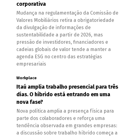
corporativa
Mudança na regulamentação da Comissão de
Valores Mobiliários retira a obrigatoriedade
da divulgação de informações de
sustentabilidade a partir de 2026, mas
pressão de investidores, financiadores e
cadeias globais de valor tende a manter a
agenda ESG no centro das estratégias
empresariais
Workplace
Itaú amplia trabalho presencial para três
dias. O híbrido está entrando em uma
nova fase?
Nova política amplia a presença física para
parte dos colaboradores e reforça uma
tendência observada em grandes empresas:
a discussão sobre trabalho híbrido começa a