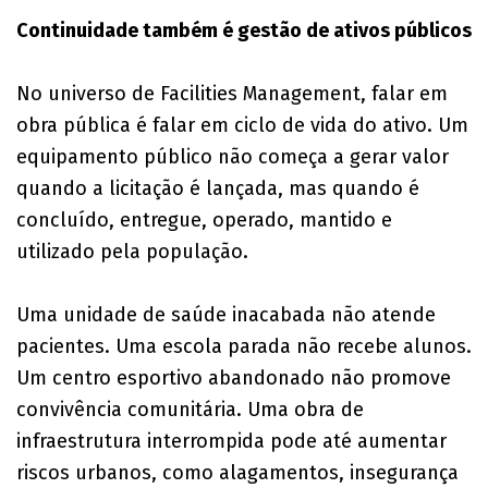
Continuidade também é gestão de ativos públicos
No universo de Facilities Management, falar em
obra pública é falar em ciclo de vida do ativo. Um
equipamento público não começa a gerar valor
quando a licitação é lançada, mas quando é
concluído, entregue, operado, mantido e
utilizado pela população.
Uma unidade de saúde inacabada não atende
pacientes. Uma escola parada não recebe alunos.
Um centro esportivo abandonado não promove
convivência comunitária. Uma obra de
infraestrutura interrompida pode até aumentar
riscos urbanos, como alagamentos, insegurança