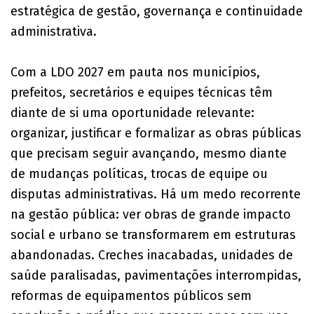
estratégica de gestão, governança e continuidade
administrativa.
Com a LDO 2027 em pauta nos municípios,
prefeitos, secretários e equipes técnicas têm
diante de si uma oportunidade relevante:
organizar, justificar e formalizar as obras públicas
que precisam seguir avançando, mesmo diante
de mudanças políticas, trocas de equipe ou
disputas administrativas. Há um medo recorrente
na gestão pública: ver obras de grande impacto
social e urbano se transformarem em estruturas
abandonadas. Creches inacabadas, unidades de
saúde paralisadas, pavimentações interrompidas,
reformas de equipamentos públicos sem