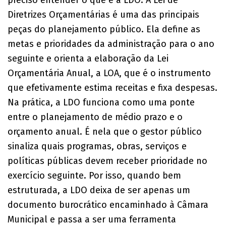
Diretrizes Orçamentárias é uma das principais
peças do planejamento público. Ela define as
metas e prioridades da administração para o ano
seguinte e orienta a elaboração da Lei
Orçamentária Anual, a LOA, que é o instrumento
que efetivamente estima receitas e fixa despesas.
Na prática, a LDO funciona como uma ponte
entre o planejamento de médio prazo e o
orçamento anual. É nela que o gestor público
sinaliza quais programas, obras, serviços e
políticas públicas devem receber prioridade no
exercício seguinte. Por isso, quando bem
estruturada, a LDO deixa de ser apenas um
documento burocrático encaminhado à Câmara
Municipal e passa a ser uma ferramenta