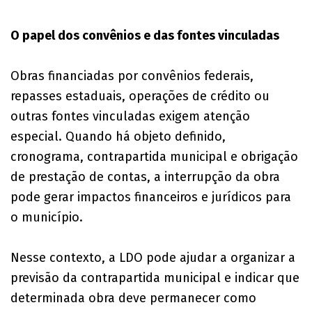
O papel dos convênios e das fontes vinculadas
Obras financiadas por convênios federais,
repasses estaduais, operações de crédito ou
outras fontes vinculadas exigem atenção
especial. Quando há objeto definido,
cronograma, contrapartida municipal e obrigação
de prestação de contas, a interrupção da obra
pode gerar impactos financeiros e jurídicos para
o município.
Nesse contexto, a LDO pode ajudar a organizar a
previsão da contrapartida municipal e indicar que
determinada obra deve permanecer como