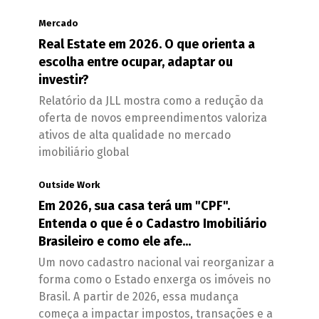
Mercado
Real Estate em 2026. O que orienta a
escolha entre ocupar, adaptar ou
investir?
Relatório da JLL mostra como a redução da
oferta de novos empreendimentos valoriza
ativos de alta qualidade no mercado
imobiliário global
Outside Work
Em 2026, sua casa terá um "CPF".
Entenda o que é o Cadastro Imobiliário
Brasileiro e como ele afe...
Um novo cadastro nacional vai reorganizar a
forma como o Estado enxerga os imóveis no
Brasil. A partir de 2026, essa mudança
começa a impactar impostos, transações e a