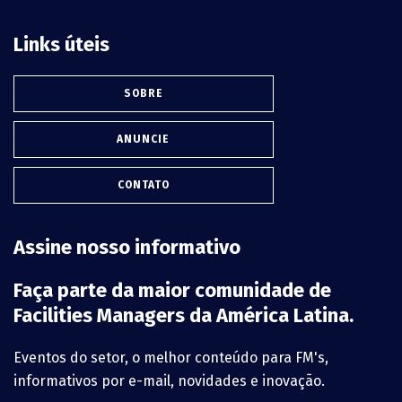
Links úteis
SOBRE
ANUNCIE
CONTATO
Assine nosso informativo
Faça parte da maior comunidade de
Facilities Managers da América Latina.
Eventos do setor, o melhor conteúdo para FM's,
informativos por e-mail, novidades e inovação.