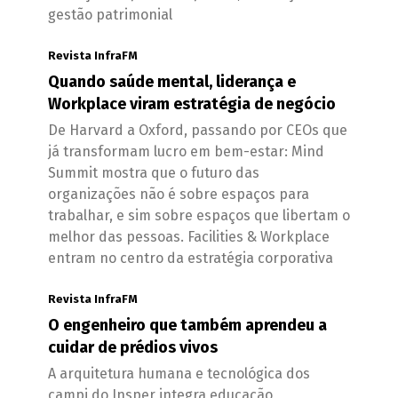
gestão patrimonial
Revista InfraFM
Quando saúde mental, liderança e
Workplace viram estratégia de negócio
De Harvard a Oxford, passando por CEOs que
já transformam lucro em bem-estar: Mind
Summit mostra que o futuro das
organizações não é sobre espaços para
trabalhar, e sim sobre espaços que libertam o
melhor das pessoas. Facilities & Workplace
entram no centro da estratégia corporativa
Revista InfraFM
O engenheiro que também aprendeu a
cuidar de prédios vivos
A arquitetura humana e tecnológica dos
campi do Insper integra educação,