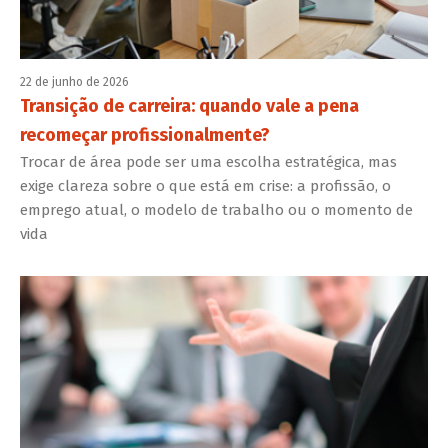
22 de junho de 2026
Transição de carreira: quando vale a pena
recomeçar profissionalmente?
Trocar de área pode ser uma escolha estratégica, mas
exige clareza sobre o que está em crise: a profissão, o
emprego atual, o modelo de trabalho ou o momento de
vida