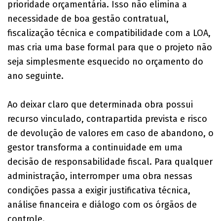
prioridade orçamentária. Isso não elimina a
necessidade de boa gestão contratual,
fiscalização técnica e compatibilidade com a LOA,
mas cria uma base formal para que o projeto não
seja simplesmente esquecido no orçamento do
ano seguinte.
Ao deixar claro que determinada obra possui
recurso vinculado, contrapartida prevista e risco
de devolução de valores em caso de abandono, o
gestor transforma a continuidade em uma
decisão de responsabilidade fiscal. Para qualquer
administração, interromper uma obra nessas
condições passa a exigir justificativa técnica,
análise financeira e diálogo com os órgãos de
controle.