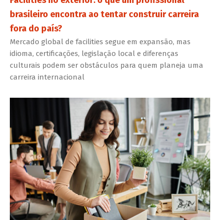
brasileiro encontra ao tentar construir carreira
fora do país?
Mercado global de facilities segue em expansão, mas
idioma, certificações, legislação local e diferenças
culturais podem ser obstáculos para quem planeja uma
carreira internacional