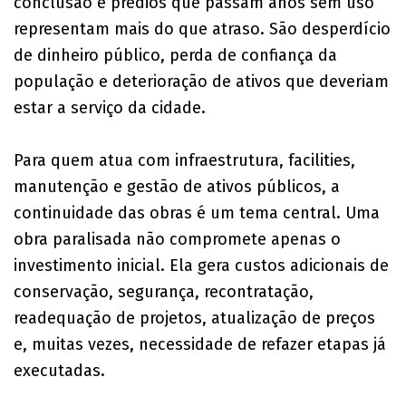
conclusão e prédios que passam anos sem uso
representam mais do que atraso. São desperdício
de dinheiro público, perda de confiança da
população e deterioração de ativos que deveriam
estar a serviço da cidade.
Para quem atua com infraestrutura, facilities,
manutenção e gestão de ativos públicos, a
continuidade das obras é um tema central. Uma
obra paralisada não compromete apenas o
investimento inicial. Ela gera custos adicionais de
conservação, segurança, recontratação,
readequação de projetos, atualização de preços
e, muitas vezes, necessidade de refazer etapas já
executadas.