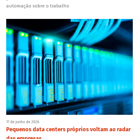
automação sobre o trabalho
17 de junho de 2026
Pequenos data centers próprios voltam ao radar
das empresas