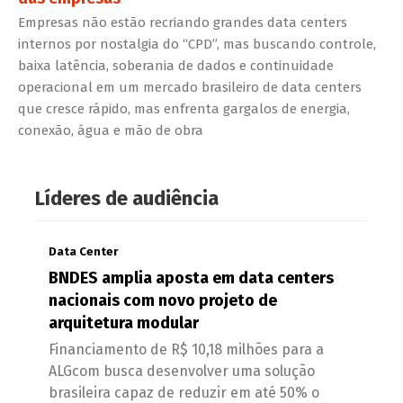
Empresas não estão recriando grandes data centers
internos por nostalgia do “CPD”, mas buscando controle,
baixa latência, soberania de dados e continuidade
operacional em um mercado brasileiro de data centers
que cresce rápido, mas enfrenta gargalos de energia,
conexão, água e mão de obra
Líderes de audiência
Data Center
BNDES amplia aposta em data centers
nacionais com novo projeto de
arquitetura modular
Financiamento de R$ 10,18 milhões para a
ALGcom busca desenvolver uma solução
brasileira capaz de reduzir em até 50% o