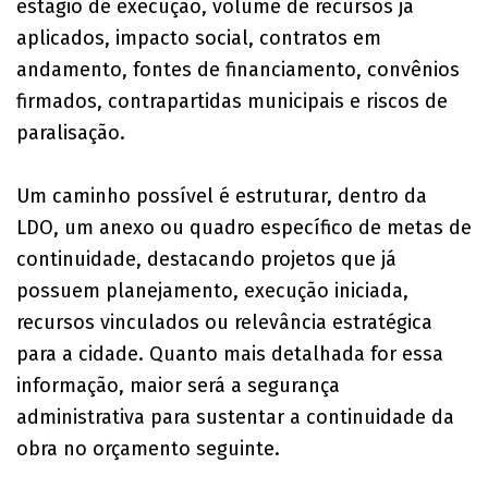
estágio de execução, volume de recursos já
aplicados, impacto social, contratos em
andamento, fontes de financiamento, convênios
firmados, contrapartidas municipais e riscos de
paralisação.
Um caminho possível é estruturar, dentro da
LDO, um anexo ou quadro específico de metas de
continuidade, destacando projetos que já
possuem planejamento, execução iniciada,
recursos vinculados ou relevância estratégica
para a cidade. Quanto mais detalhada for essa
informação, maior será a segurança
administrativa para sustentar a continuidade da
obra no orçamento seguinte.