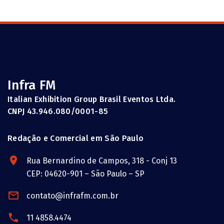
Infra FM
Italian Exhibition Group Brasil Eventos Ltda.
CNPJ 43.946.080/0001-85
Redação e Comercial em São Paulo
Rua Bernardino de Campos, 318 - Conj 13
CEP: 04620-901 – São Paulo – SP
contato@infrafm.com.br
11 4858.4474