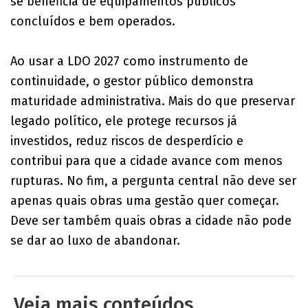
se beneficia de equipamentos públicos
concluídos e bem operados.
Ao usar a LDO 2027 como instrumento de
continuidade, o gestor público demonstra
maturidade administrativa. Mais do que preservar
legado político, ele protege recursos já
investidos, reduz riscos de desperdício e
contribui para que a cidade avance com menos
rupturas. No fim, a pergunta central não deve ser
apenas quais obras uma gestão quer começar.
Deve ser também quais obras a cidade não pode
se dar ao luxo de abandonar.
Veja mais conteúdos