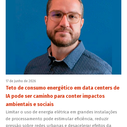
17 de junho de 2026
Teto de consumo energético em data centers de
IA pode ser caminho para conter impactos
ambientais e sociais
Limitar o uso de energia elétrica em grandes instalações
de processamento pode estimular eficiência, reduzir
pressão sobre redes urbanas e desacelerar efeitos da