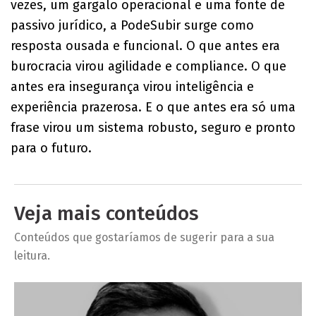
vezes, um gargalo operacional e uma fonte de
passivo jurídico, a PodeSubir surge como
resposta ousada e funcional. O que antes era
burocracia virou agilidade e compliance. O que
antes era insegurança virou inteligência e
experiência prazerosa. E o que antes era só uma
frase virou um sistema robusto, seguro e pronto
para o futuro.
Veja mais conteúdos
Conteúdos que gostaríamos de sugerir para a sua
leitura.