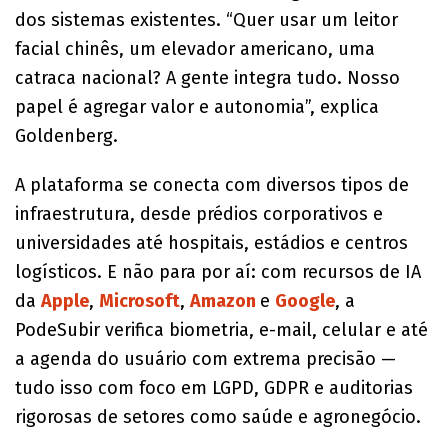
dos sistemas existentes. “Quer usar um leitor
facial chinês, um elevador americano, uma
catraca nacional? A gente integra tudo. Nosso
papel é agregar valor e autonomia”, explica
Goldenberg.
A plataforma se conecta com diversos tipos de
infraestrutura, desde prédios corporativos e
universidades até hospitais, estádios e centros
logísticos. E não para por aí: com recursos de IA
da
Apple
,
Microsoft
,
Amazon
e
Google
, a
PodeSubir verifica biometria, e-mail, celular e até
a agenda do usuário com extrema precisão —
tudo isso com foco em LGPD, GDPR e auditorias
rigorosas de setores como saúde e agronegócio.