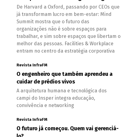
De Harvard a Oxford, passando por CEOs que
já transformam lucro em bem-estar: Mind
Summit mostra que o futuro das
organizações não é sobre espaços para
trabalhar, e sim sobre espaços que libertam o
melhor das pessoas. Facilities & Workplace
entram no centro da estratégia corporativa
Revista InfraFM
O engenheiro que também aprendeu a
cuidar de prédios vivos
A arquitetura humana e tecnológica dos
campi do Insper integra educação,
convivência e networking
Revista InfraFM
O futuro já começou. Quem vai gerenciá-
lo?