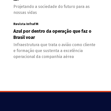
Projetando a sociedade do futuro para as
nossas vidas
Revista InfraFM
Azul por dentro da operação que faz o
Brasil voar
Infraestrutura que trata o avião como cliente
e formação que sustenta a excelência
operacional da companhia aérea