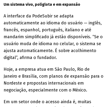
Um sistema vivo, poliglota e em expansão
A interface da PodeSubir se adapta
automaticamente ao idioma do usuário — inglês,
francês, espanhol, português, italiano e até
mandarim simplificado já estão disponíveis. “Se o
usuário muda de idioma no celular, o sistema se
ajusta automaticamente. É sobre acolhimento
digital”, afirma o fundador.
Hoje, a empresa atua em São Paulo, Rio de
Janeiro e Brasília, com planos de expansão para o
Nordeste e propostas internacionais em
negociação, especialmente com o México.
Em um setor onde o acesso ainda é, muitas