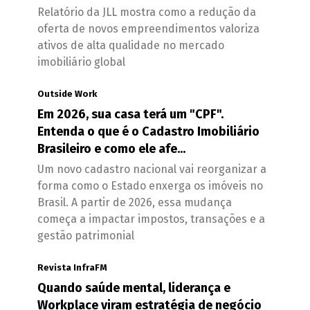
Relatório da JLL mostra como a redução da
oferta de novos empreendimentos valoriza
ativos de alta qualidade no mercado
imobiliário global
Outside Work
Em 2026, sua casa terá um "CPF".
Entenda o que é o Cadastro Imobiliário
Brasileiro e como ele afe...
Um novo cadastro nacional vai reorganizar a
forma como o Estado enxerga os imóveis no
Brasil. A partir de 2026, essa mudança
começa a impactar impostos, transações e a
gestão patrimonial
Revista InfraFM
Quando saúde mental, liderança e
Workplace viram estratégia de negócio