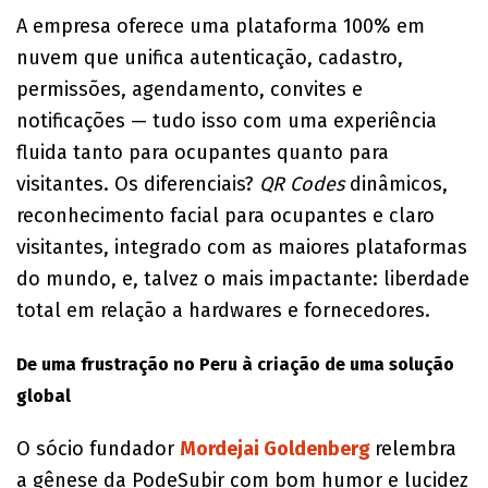
A empresa oferece uma plataforma 100% em
nuvem que unifica autenticação, cadastro,
permissões, agendamento, convites e
notificações — tudo isso com uma experiência
fluida tanto para ocupantes quanto para
visitantes. Os diferenciais?
QR Codes
dinâmicos,
reconhecimento facial para ocupantes e claro
visitantes, integrado com as maiores plataformas
do mundo, e, talvez o mais impactante: liberdade
total em relação a hardwares e fornecedores.
De uma frustração no Peru à criação de uma solução
global
O sócio fundador
Mordejai Goldenberg
relembra
a gênese da PodeSubir com bom humor e lucidez