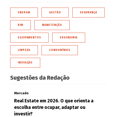
ENERGIA
GESTÃO
SEGURANÇA
BIM
MANUTENÇÃO
EQUIPAMENTOS
ERGONOMIA
LIMPEZA
CONDOMÍNIOS
INOVAÇÃO
Sugestões da Redação
Mercado
Real Estate em 2026. O que orienta a
escolha entre ocupar, adaptar ou
investir?