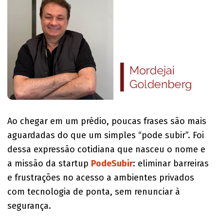
Ao chegar em um prédio, poucas frases são mais
aguardadas do que um simples “pode subir”. Foi
dessa expressão cotidiana que nasceu o nome e
a missão da startup
PodeSubir
: eliminar barreiras
e frustrações no acesso a ambientes privados
com tecnologia de ponta, sem renunciar à
segurança.