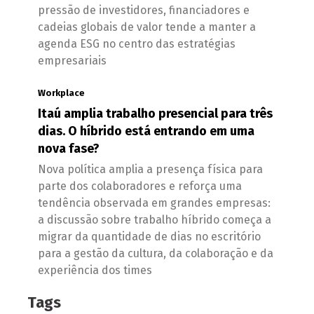
pressão de investidores, financiadores e
cadeias globais de valor tende a manter a
agenda ESG no centro das estratégias
empresariais
Workplace
Itaú amplia trabalho presencial para três
dias. O híbrido está entrando em uma
nova fase?
Nova política amplia a presença física para
parte dos colaboradores e reforça uma
tendência observada em grandes empresas:
a discussão sobre trabalho híbrido começa a
migrar da quantidade de dias no escritório
para a gestão da cultura, da colaboração e da
experiência dos times
Tags