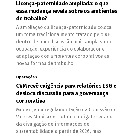
Licença-paternidade ampliada: o que
essa mudança revela sobre os ambientes
de trabalho?
A ampliação da licença-paternidade coloca
um tema tradicionalmente tratado pelo RH
dentro de uma discussão mais ampla sobre
ocupação, experiência do colaborador e
adaptação dos ambientes corporativos às
novas formas de trabalho
Operações
CVM revê exigência para relatórios ESG e
desloca discussão para a governança
corporativa
Mudança na regulamentação da Comissão de
Valores Mobiliários retira a obrigatoriedade
da divulgação de informações de
sustentabilidade a partir de 2026, mas