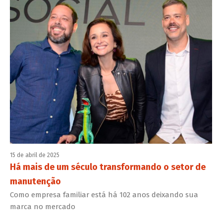
15 de abril de 2025
Há mais de um século transformando o setor de
manutenção
Como empresa familiar está há 102 anos deixando sua
marca no mercado