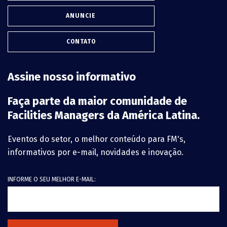
ANUNCIE
CONTATO
Assine nosso informativo
Faça parte da maior comunidade de
Facilities Managers da América Latina.
Eventos do setor, o melhor conteúdo para FM's,
informativos por e-mail, novidades e inovação.
INFORME O SEU MELHOR E-MAIL: