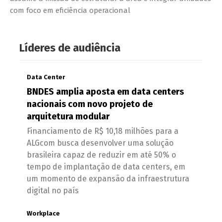
com foco em eficiência operacional
Líderes de audiência
Data Center
BNDES amplia aposta em data centers
nacionais com novo projeto de
arquitetura modular
Financiamento de R$ 10,18 milhões para a
ALGcom busca desenvolver uma solução
brasileira capaz de reduzir em até 50% o
tempo de implantação de data centers, em
um momento de expansão da infraestrutura
digital no país
Workplace