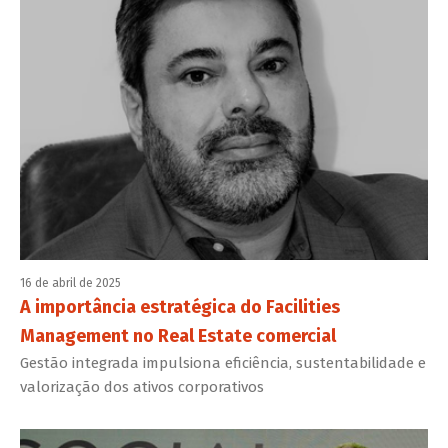
16 de abril de 2025
A importância estratégica do Facilities
Management no Real Estate comercial
Gestão integrada impulsiona eficiência, sustentabilidade e
valorização dos ativos corporativos