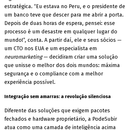
estratégica. “Eu estava no Peru, e o presidente de
um banco teve que descer para me abrir a porta.
Depois de duas horas de espera, pensei: esse
processo é um desastre em qualquer lugar do
mundo!”, conta. A partir daí, ele e seus sócios —
um CTO nos EUA e um especialista em
neuromarketing
— decidiram criar uma solução
que unisse o melhor dos dois mundos: máxima
segurança e o compliance com a melhor
experiência possível.
Integração sem amarras: a revolução silenciosa
Diferente das soluções que exigem pacotes
fechados e hardware proprietário, a PodeSubir
atua como uma camada de inteligência acima