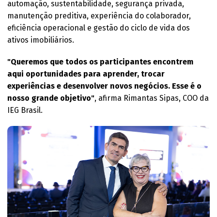
automação, sustentabilidade, segurança privada,
manutenção preditiva, experiência do colaborador,
eficiência operacional e gestão do ciclo de vida dos
ativos imobiliários.
"Queremos que todos os participantes encontrem
aqui oportunidades para aprender, trocar
experiências e desenvolver novos negócios. Esse é o
nosso grande objetivo"
, afirma Rimantas Sipas, COO da
IEG Brasil.