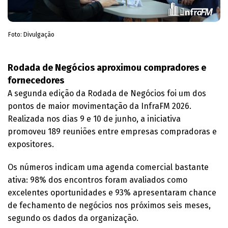
Foto: Divulgação
Rodada de Negócios aproximou compradores e
fornecedores
A segunda edição da Rodada de Negócios foi um dos
pontos de maior movimentação da InfraFM 2026.
Realizada nos dias 9 e 10 de junho, a iniciativa
promoveu 189 reuniões entre empresas compradoras e
expositores.
Os números indicam uma agenda comercial bastante
ativa: 98% dos encontros foram avaliados como
excelentes oportunidades e 93% apresentaram chance
de fechamento de negócios nos próximos seis meses,
segundo os dados da organização.