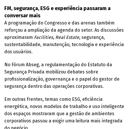
FM, segurança, ESG e experiência passaram a
conversar mais
A programação do Congresso e das arenas também
reforçou a ampliação da agenda do setor. As discussões
aproximaram
Facilities
,
Real Estate
, segurança,
sustentabilidade, manutenção, tecnologia e experiência
dos usuários.
No Fórum Abseg, a regulamentação do Estatuto da
Segurança Privada mobilizou debates sobre
profissionalização, governança e o papel do gestor de
segurança dentro das operações corporativas.
Em outras frentes, temas como ESG, eficiência
energética, novos modelos de trabalho e uso inteligente
dos espaços mostraram que a gestão de ambientes
corporativos passou a exigir uma leitura mais integrada
do negócio.