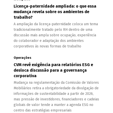
Licença-paternidade ampliada: o que essa
mudança revela sobre os ambientes de
trabalho?
A ampliação da licença-paternidade coloca um tema
tradicionalmente tratado pelo RH dentro de uma
discussão mais ampla sobre ocupação, experiência
do colaborador e adaptação dos ambientes
corporativos às novas formas de trabalho
Operações
CVM revê exigência para relatórios ESG e
desloca discussão para a governança
corporativa
Mudança na regulamentação da Comissão de Valores
Mobiliários retira a obrigatoriedade da divulgação de
informações de sustentabilidade a partir de 2026,
mas pressão de investidores, financiadores e cadeias
globais de valor tende a manter a agenda ESG no
centro das estratégias empresariais