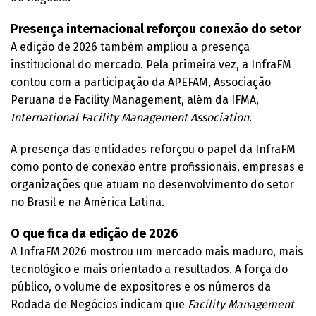
Presença internacional reforçou conexão do setor
A edição de 2026 também ampliou a presença
institucional do mercado. Pela primeira vez, a InfraFM
contou com a participação da APEFAM, Associação
Peruana de Facility Management, além da IFMA,
International Facility Management Association
.
A presença das entidades reforçou o papel da InfraFM
como ponto de conexão entre profissionais, empresas e
organizações que atuam no desenvolvimento do setor
no Brasil e na América Latina.
O que fica da edição de 2026
A InfraFM 2026 mostrou um mercado mais maduro, mais
tecnológico e mais orientado a resultados. A força do
público, o volume de expositores e os números da
Rodada de Negócios indicam que
Facility Management