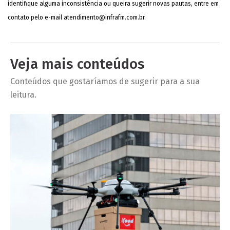
identifique alguma inconsistência ou queira sugerir novas pautas, entre em
contato pelo e-mail
atendimento@infrafm.com.br
.
Veja mais conteúdos
Conteúdos que gostaríamos de sugerir para a sua
leitura.