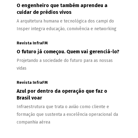
O engenheiro que também aprendeu a
cuidar de prédios vivos
A arquitetura humana e tecnológica dos campi do
Insper integra educação, convivência e networking
Revista InfraFM
O futuro já começou. Quem vai gerenciá-lo?
Projetando a sociedade do futuro para as nossas
vidas
Revista InfraFM
Azul por dentro da operação que faz o
Brasil voar
Infraestrutura que trata o avião como cliente e
formação que sustenta a excelência operacional da
companhia aérea