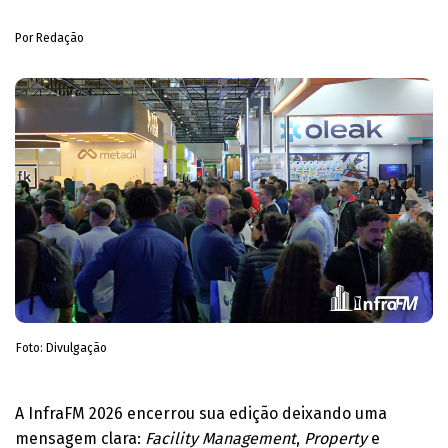
Por Redação
Foto: Divulgação
A InfraFM 2026 encerrou sua edição deixando uma
mensagem clara:
Facility Management
,
Property
e