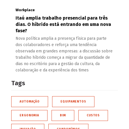
Workplace
Itaú amplia trabalho presencial para três
dias. O híbrido está entrando em uma nova
fase?
Nova política amplia a presença física para parte
dos colaboradores e reforça uma tendência
observada em grandes empresas: a discussão sobre
trabalho híbrido começa a migrar da quantidade de
dias no escritório para a gestão da cultura, da
colaboração e da experiência dos times
Tags
AUTOMAÇÃO
EQUIPAMENTOS
ERGONOMIA
BIM
CUSTOS