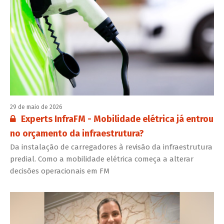
29 de maio de 2026
Conteúdo restrito:
Experts InfraFM - Mobilidade elétrica já entrou
no orçamento da infraestrutura?
Da instalação de carregadores à revisão da infraestrutura
predial. Como a mobilidade elétrica começa a alterar
decisões operacionais em FM