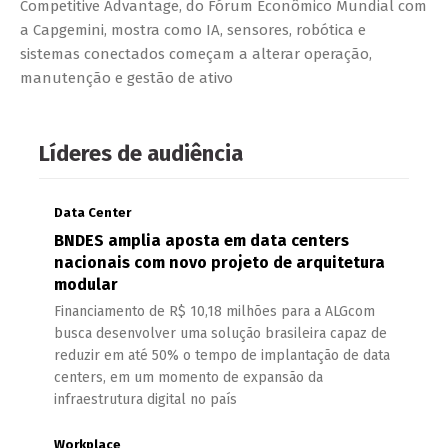
Competitive Advantage, do Fórum Econômico Mundial com
a Capgemini, mostra como IA, sensores, robótica e
sistemas conectados começam a alterar operação,
manutenção e gestão de ativo
Líderes de audiência
Data Center
BNDES amplia aposta em data centers
nacionais com novo projeto de arquitetura
modular
Financiamento de R$ 10,18 milhões para a ALGcom
busca desenvolver uma solução brasileira capaz de
reduzir em até 50% o tempo de implantação de data
centers, em um momento de expansão da
infraestrutura digital no país
Workplace