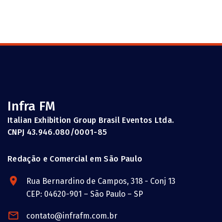
Infra FM
Italian Exhibition Group Brasil Eventos Ltda.
CNPJ 43.946.080/0001-85
Redação e Comercial em São Paulo
Rua Bernardino de Campos, 318 - Conj 13
CEP: 04620-901 – São Paulo – SP
contato@infrafm.com.br