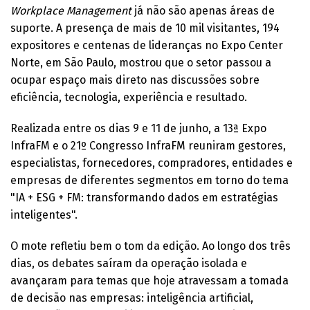
Workplace Management
já não são apenas áreas de
suporte. A presença de mais de 10 mil visitantes, 194
expositores e centenas de lideranças no Expo Center
Norte, em São Paulo, mostrou que o setor passou a
ocupar espaço mais direto nas discussões sobre
eficiência, tecnologia, experiência e resultado.
Realizada entre os dias 9 e 11 de junho, a 13ª Expo
InfraFM e o 21º Congresso InfraFM reuniram gestores,
especialistas, fornecedores, compradores, entidades e
empresas de diferentes segmentos em torno do tema
"IA + ESG + FM: transformando dados em estratégias
inteligentes".
O mote refletiu bem o tom da edição. Ao longo dos três
dias, os debates saíram da operação isolada e
avançaram para temas que hoje atravessam a tomada
de decisão nas empresas: inteligência artificial,