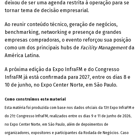
deixou de ser uma agenda restrita à operação para se
tornar tema de decisão empresarial.
Ao reunir conteúdo técnico, geração de negócios,
benchmarking, networking e presença de grandes
empresas compradoras, o evento reforçou sua posição
como um dos principais hubs de
Facility Management
da
América Latina.
A próxima edição da Expo InfraFM e do Congresso
InfraFM já está confirmada para 2027, entre os dias 8 e
10 de junho, no Expo Center Norte, em São Paulo.
Como construímos este material
Esta matéria foi produzida com base nos dados oficiais da 13ª Expo InfraFM e
do 21º Congresso InfraFM, realizados entre os dias 9 e 11 de junho de 2026,
no Expo Center Norte, em São Paulo, além de depoimentos de
organizadores, expositores e participantes da Rodada de Negócios. Caso