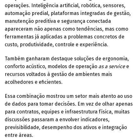
operações. Inteligência artificial, robótica, sensores,
automação predial, plataformas integradas de gestão,
manutenção preditiva e segurança conectada
apareceram não apenas como tendências, mas como
ferramentas já aplicadas a problemas concretos de
custo, produtividade, controle e experiência.
Também ganharam destaque soluções de ergonomia,
conforto acústico, modelos de operação
as a service
e
recursos voltados à gestão de ambientes mais
acolhedores e eficientes.
Essa combinação mostrou um setor mais atento ao uso
de dados para tomar decisões. Em vez de olhar apenas
para contratos, equipes e infraestrutura física, muitas
discussões passaram a envolver indicadores,
previsibilidade, desempenho dos ativos e integração
entre áreas.