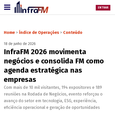
ENTRAR
Home
>
Índice de Operações
>
Conteúdo
18 de junho de 2026
InfraFM 2026 movimenta
negócios e consolida FM como
agenda estratégica nas
empresas
Com mais de 10 mil visitantes, 194 expositores e 189
reuniões na Rodada de Negócios, evento reforçou o
avanço do setor em tecnologia, ESG, experiência,
eficiência operacional e geração de oportunidades