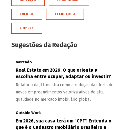
INOVAÇÃO
CONDOMÍNIOS
ENERGIA
TECNOLOGIA
LIMPEZA
Sugestões da Redação
Mercado
Real Estate em 2026. O que orienta a
escolha entre ocupar, adaptar ou investir?
Relatório da JLL mostra como a redução da oferta de
novos empreendimentos valoriza ativos de alta
qualidade no mercado imobiliário global
Outside Work
Em 2026, sua casa terá um "CPF". Entenda o
que é o Cadastro Imobiliário Brasileiro e