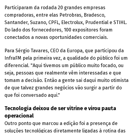
Participaram da rodada 20 grandes empresas
compradoras, entre elas Petrobras, Bradesco,
Santander, Suzano, CPFL, Electrolux, Prudential e STIHL.
Do lado dos fornecedores, 100 expositores foram
conectados a novas oportunidades comerciais.
Para Sérgio Tavares, CEO da Europa, que participou da
InfraFM pela primeira vez, a qualidade do público foi um
diferencial. "Aqui tivemos um público muito focado, ou
seja, pessoas que realmente vêm interessadas e que
tomam a decisão. Então a gente sai daqui muito otimista
de que talvez grandes negócios vão surgir a partir do
que foi conversado aqui."
Tecnologia deixou de ser vitrine e virou pauta
operacional
Outro ponto que marcou a edição foi a presença de
soluções tecnológicas diretamente ligadas à rotina das