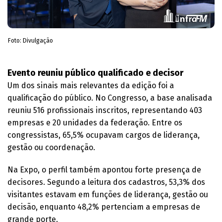
Foto: Divulgação
Evento reuniu público qualificado e decisor
Um dos sinais mais relevantes da edição foi a
qualificação do público. No Congresso, a base analisada
reuniu 516 profissionais inscritos, representando 403
empresas e 20 unidades da federação. Entre os
congressistas, 65,5% ocupavam cargos de liderança,
gestão ou coordenação.
Na Expo, o perfil também apontou forte presença de
decisores. Segundo a leitura dos cadastros, 53,3% dos
visitantes estavam em funções de liderança, gestão ou
decisão, enquanto 48,2% pertenciam a empresas de
grande porte.