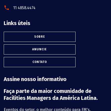
11 4858.4474
Links úteis
SOBRE
ANUNCIE
CONTATO
Assine nosso informativo
Faça parte da maior comunidade de
Facilities Managers da América Latina.
Eventos do setor, o melhor conteúdo para FM's,