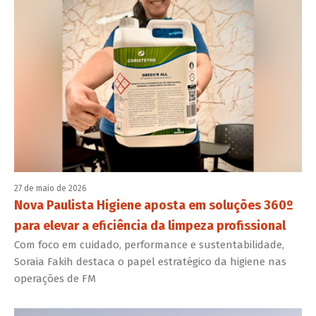
27 de maio de 2026
Nova Paulista Higiene aposta em soluções 360º
para elevar a eficiência da limpeza profissional
Com foco em cuidado, performance e sustentabilidade,
Soraia Fakih destaca o papel estratégico da higiene nas
operações de FM