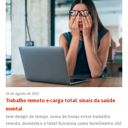
26 de agosto de 2025
Trabalho remoto e carga total: sinais da saúde
mental
Sem design de tempo, soma de horas entre trabalho
remoto, doméstico e total funciona como termômetro útil