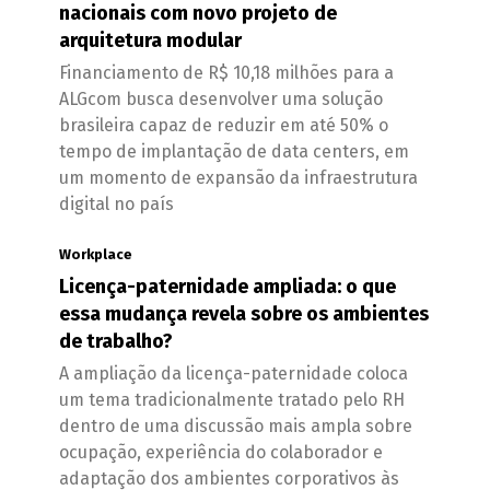
nacionais com novo projeto de
arquitetura modular
Financiamento de R$ 10,18 milhões para a
ALGcom busca desenvolver uma solução
brasileira capaz de reduzir em até 50% o
tempo de implantação de data centers, em
um momento de expansão da infraestrutura
digital no país
Workplace
Licença-paternidade ampliada: o que
essa mudança revela sobre os ambientes
de trabalho?
A ampliação da licença-paternidade coloca
um tema tradicionalmente tratado pelo RH
dentro de uma discussão mais ampla sobre
ocupação, experiência do colaborador e
adaptação dos ambientes corporativos às