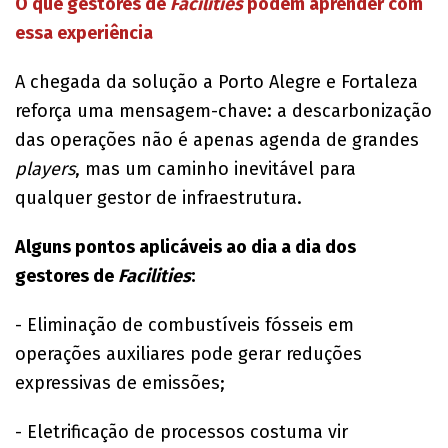
O que gestores de
Facilities
podem aprender com
essa experiência
A chegada da solução a Porto Alegre e Fortaleza
reforça uma mensagem-chave: a descarbonização
das operações não é apenas agenda de grandes
players
, mas um caminho inevitável para
qualquer gestor de infraestrutura.
Alguns pontos aplicáveis ao dia a dia dos
gestores de
Facilities
:
- Eliminação de combustíveis fósseis em
operações auxiliares pode gerar reduções
expressivas de emissões;
- Eletrificação de processos costuma vir