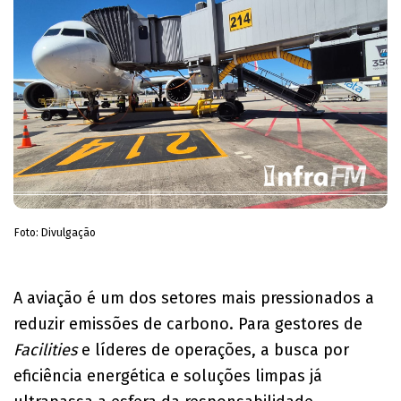
Foto: Divulgação
A aviação é um dos setores mais pressionados a
reduzir emissões de carbono. Para gestores de
Facilities
e líderes de operações, a busca por
eficiência energética e soluções limpas já