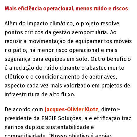
Mais eficiência operacional, menos ruído e riscos
Além do impacto climático, o projeto resolve
pontos críticos da gestão aeroportuária. Ao
reduzir a movimentação de equipamentos móveis
no pátio, há menor risco operacional e mais
segurança para equipes em solo. Outro benefício
é a redução do ruído durante o abastecimento
elétrico e o condicionamento de aeronaves,
aspecto cada vez mais valorizado em projetos de
infraestrutura de alto fluxo.
De acordo com
Jacques-Olivier Klotz
, diretor-
presidente da ENGIE Soluções, a eletrificação traz
ganhos duplos: sustentabilidade e
competitividade. “Nosso objetivo é apoiar