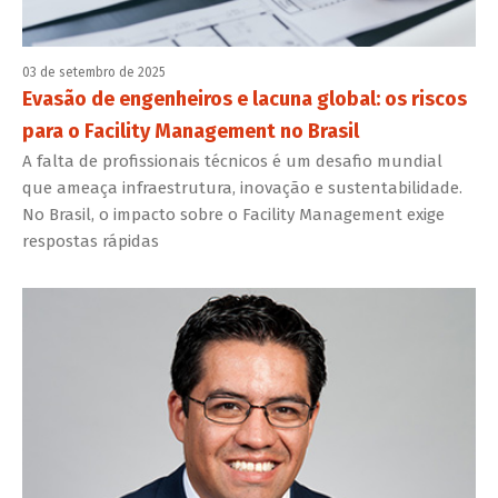
03 de setembro de 2025
Evasão de engenheiros e lacuna global: os riscos
para o Facility Management no Brasil
A falta de profissionais técnicos é um desafio mundial
que ameaça infraestrutura, inovação e sustentabilidade.
No Brasil, o impacto sobre o Facility Management exige
respostas rápidas