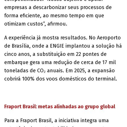
empresas a descarbonizar seus processos de
forma eficiente, ao mesmo tempo em que
otimizam custos”, afirmou.
A experiência já mostra resultados. No Aeroporto
de Brasília, onde a ENGIE implantou a solução há
cinco anos, a substituição em 22 pontes de
embarque gera uma redução de cerca de 17 mil
toneladas de CO₂ anuais. Em 2025, a expansão
cobrirá 100% dos voos domésticos do terminal.
Fraport Brasil: metas alinhadas ao grupo global
Para a Fraport Brasil, a iniciativa integra uma