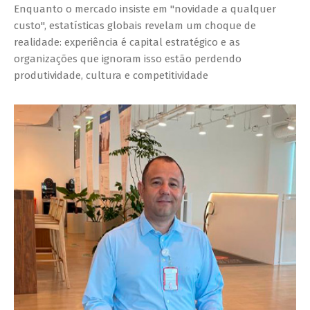
Enquanto o mercado insiste em "novidade a qualquer
custo", estatísticas globais revelam um choque de
realidade: experiência é capital estratégico e as
organizações que ignoram isso estão perdendo
produtividade, cultura e competitividade