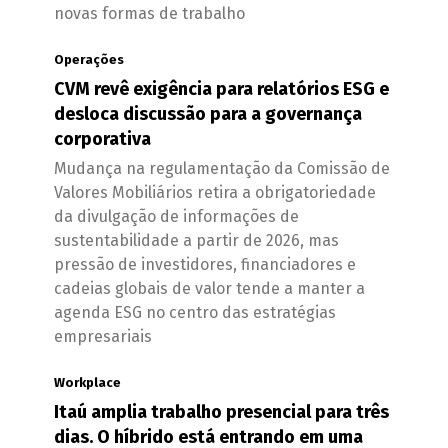
novas formas de trabalho
Operações
CVM revê exigência para relatórios ESG e
desloca discussão para a governança
corporativa
Mudança na regulamentação da Comissão de
Valores Mobiliários retira a obrigatoriedade
da divulgação de informações de
sustentabilidade a partir de 2026, mas
pressão de investidores, financiadores e
cadeias globais de valor tende a manter a
agenda ESG no centro das estratégias
empresariais
Workplace
Itaú amplia trabalho presencial para três
dias. O híbrido está entrando em uma