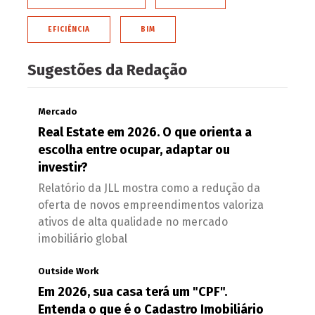
EFICIÊNCIA
BIM
Sugestões da Redação
Mercado
Real Estate em 2026. O que orienta a
escolha entre ocupar, adaptar ou
investir?
Relatório da JLL mostra como a redução da
oferta de novos empreendimentos valoriza
ativos de alta qualidade no mercado
imobiliário global
Outside Work
Em 2026, sua casa terá um "CPF".
Entenda o que é o Cadastro Imobiliário