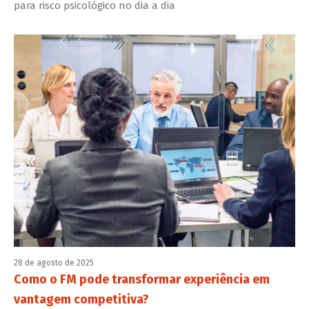
para risco psicológico no dia a dia
28 de agosto de 2025
Como o FM pode transformar experiência em
vantagem competitiva?