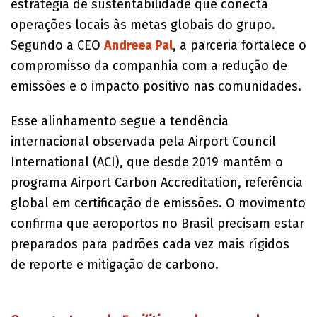
estratégia de sustentabilidade que conecta
operações locais às metas globais do grupo.
Segundo a CEO
Andreea Pal
, a parceria fortalece o
compromisso da companhia com a redução de
emissões e o impacto positivo nas comunidades.
Esse alinhamento segue a tendência
internacional observada pela Airport Council
International (ACI), que desde 2019 mantém o
programa Airport Carbon Accreditation, referência
global em certificação de emissões. O movimento
confirma que aeroportos no Brasil precisam estar
preparados para padrões cada vez mais rígidos
de reporte e mitigação de carbono.