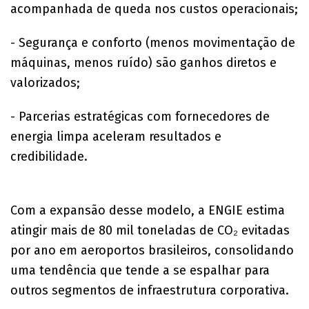
acompanhada de queda nos custos operacionais;
- Segurança e conforto (menos movimentação de
máquinas, menos ruído) são ganhos diretos e
valorizados;
- Parcerias estratégicas com fornecedores de
energia limpa aceleram resultados e
credibilidade.
Com a expansão desse modelo, a ENGIE estima
atingir mais de 80 mil toneladas de CO₂ evitadas
por ano em aeroportos brasileiros, consolidando
uma tendência que tende a se espalhar para
outros segmentos de infraestrutura corporativa.