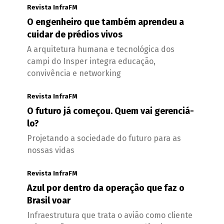
Revista InfraFM
O engenheiro que também aprendeu a
cuidar de prédios vivos
A arquitetura humana e tecnológica dos
campi do Insper integra educação,
convivência e networking
Revista InfraFM
O futuro já começou. Quem vai gerenciá-
lo?
Projetando a sociedade do futuro para as
nossas vidas
Revista InfraFM
Azul por dentro da operação que faz o
Brasil voar
Infraestrutura que trata o avião como cliente