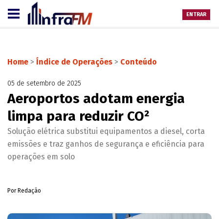
ENTRAR
Home
>
Índice de Operações
>
Conteúdo
05 de setembro de 2025
Aeroportos adotam energia
limpa para reduzir CO²
Solução elétrica substitui equipamentos a diesel, corta
emissões e traz ganhos de segurança e eficiência para
operações em solo
Por Redação