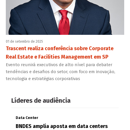
01 de setembro de 2025
Trascent realiza conferência sobre Corporate
Real Estate e Facilities Management em SP
Evento reunirá executivos de alto nível para debater
tendências e desafios do setor, com foco em inovação,
tecnologia e estratégias corporativas
Líderes de audiência
Data Center
BNDES amplia aposta em data centers