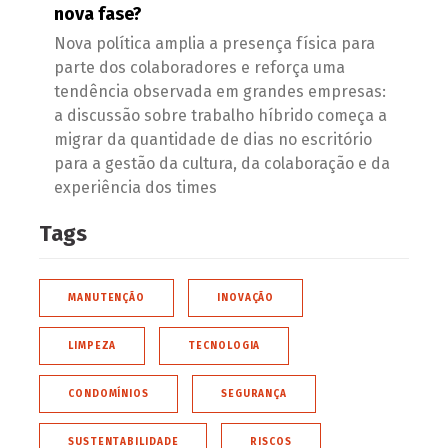
nova fase?
Nova política amplia a presença física para
parte dos colaboradores e reforça uma
tendência observada em grandes empresas:
a discussão sobre trabalho híbrido começa a
migrar da quantidade de dias no escritório
para a gestão da cultura, da colaboração e da
experiência dos times
Tags
MANUTENÇÃO
INOVAÇÃO
LIMPEZA
TECNOLOGIA
CONDOMÍNIOS
SEGURANÇA
SUSTENTABILIDADE
RISCOS