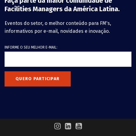
Faça parte da maior comunidade de
Facilities Managers da América Latina.
Eventos do setor, o melhor conteúdo para FM's,
informativos por e-mail, novidades e inovação.
INFORME O SEU MELHOR E-MAIL:
QUERO PARTICIPAR