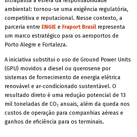
ultrapassa a esfera da responsabilidade
ambiental: tornou-se uma exigência regulatória,
competitiva e reputacional. Nesse contexto, a
parceria entre
ENGIE
e
Fraport Brasil
representa
um marco estratégico para os aeroportos de
Porto Alegre e Fortaleza.
A iniciativa substitui o uso de Ground Power Units
(GPU) movidos a diesel ou querosene por
sistemas de fornecimento de energia elétrica
renovável e ar-condicionado sustentável. O
resultado direto é uma redução potencial de 13
mil toneladas de CO₂ anuais, além da queda nos
custos de operação para companhias aéreas e
ganhos de eficiência para os terminais.