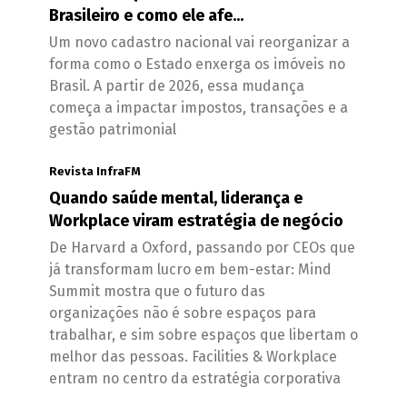
Brasileiro e como ele afe...
Um novo cadastro nacional vai reorganizar a
forma como o Estado enxerga os imóveis no
Brasil. A partir de 2026, essa mudança
começa a impactar impostos, transações e a
gestão patrimonial
Revista InfraFM
Quando saúde mental, liderança e
Workplace viram estratégia de negócio
De Harvard a Oxford, passando por CEOs que
já transformam lucro em bem-estar: Mind
Summit mostra que o futuro das
organizações não é sobre espaços para
trabalhar, e sim sobre espaços que libertam o
melhor das pessoas. Facilities & Workplace
entram no centro da estratégia corporativa