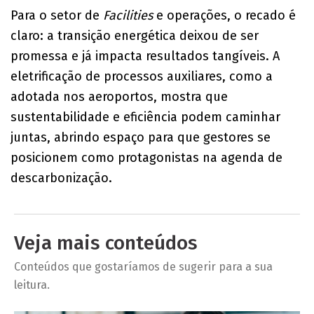
Para o setor de
Facilities
e operações, o recado é
claro: a transição energética deixou de ser
promessa e já impacta resultados tangíveis. A
eletrificação de processos auxiliares, como a
adotada nos aeroportos, mostra que
sustentabilidade e eficiência podem caminhar
juntas, abrindo espaço para que gestores se
posicionem como protagonistas na agenda de
descarbonização.
Veja mais conteúdos
Conteúdos que gostaríamos de sugerir para a sua
leitura.