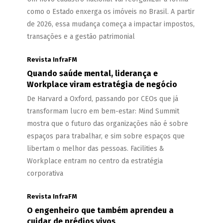
como o Estado enxerga os imóveis no Brasil. A partir
de 2026, essa mudança começa a impactar impostos,
transações e a gestão patrimonial
Revista InfraFM
Quando saúde mental, liderança e
Workplace viram estratégia de negócio
De Harvard a Oxford, passando por CEOs que já
transformam lucro em bem-estar: Mind Summit
mostra que o futuro das organizações não é sobre
espaços para trabalhar, e sim sobre espaços que
libertam o melhor das pessoas. Facilities &
Workplace entram no centro da estratégia
corporativa
Revista InfraFM
O engenheiro que também aprendeu a
cuidar de prédios vivos