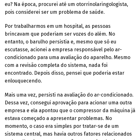
eu? Na época, procurei até um otorrinolaringologista,
pois considerei ser um problema de saúde.
Por trabalharmos em um hospital, as pessoas
brincavam que poderiam ser vozes do além. No
entanto, o barulho persistia e, mesmo que só eu
escutasse, acionei a empresa responsável pelo ar-
condicionado para uma avaliação do aparelho. Mesmo
com a revisão completa do sistema, nada foi
encontrado. Depois disso, pensei que poderia estar
enlouquecendo.
Mais uma vez, persisti na avaliação do ar-condicionado.
Dessa vez, consegui aprovação para acionar uma outra
empresa e ela apontou que o compressor da máquina já
estava começado a apresentar problemas. No
momento, o caso era simples por tratar-se de um
sistema central, mas havia outros fatores relacionados