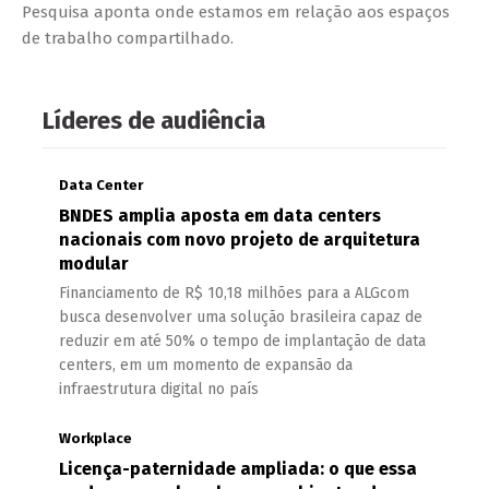
Pesquisa aponta onde estamos em relação aos espaços
de trabalho compartilhado.
Líderes de audiência
Data Center
BNDES amplia aposta em data centers
nacionais com novo projeto de arquitetura
modular
Financiamento de R$ 10,18 milhões para a ALGcom
busca desenvolver uma solução brasileira capaz de
reduzir em até 50% o tempo de implantação de data
centers, em um momento de expansão da
infraestrutura digital no país
Workplace
Licença-paternidade ampliada: o que essa