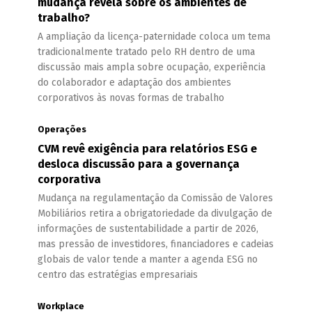
mudança revela sobre os ambientes de
trabalho?
A ampliação da licença-paternidade coloca um tema
tradicionalmente tratado pelo RH dentro de uma
discussão mais ampla sobre ocupação, experiência
do colaborador e adaptação dos ambientes
corporativos às novas formas de trabalho
Operações
CVM revê exigência para relatórios ESG e
desloca discussão para a governança
corporativa
Mudança na regulamentação da Comissão de Valores
Mobiliários retira a obrigatoriedade da divulgação de
informações de sustentabilidade a partir de 2026,
mas pressão de investidores, financiadores e cadeias
globais de valor tende a manter a agenda ESG no
centro das estratégias empresariais
Workplace