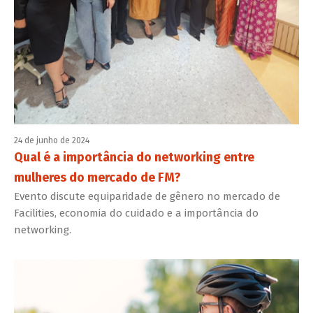
24 de junho de 2024
Qual é a importância do networking entre
mulheres do mercado de FM?
Evento discute equiparidade de gênero no mercado de
Facilities, economia do cuidado e a importância do
networking.