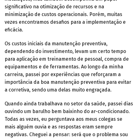
significativo na otimização de recursos e na
minimização de custos operacionais. Porém, muitas
vezes encontramos desafios para a implementação e
eficácia.
Os custos iniciais da manutenção preventiva,
dependendo do investimento, levam um certo tempo
para aplicação em treinamento de pessoal, compra de
equipamentos e de ferramentas. Ao longo da minha
carreira, passei por experiências que reforçaram a
importância da boa manutenção preventiva para evitar
a corretiva, sendo uma delas muito engraçada.
Quando ainda trabalhava no setor da saúde, passei dias
ouvindo um barulho bem baixinho do ar-condicionado.
Todas as vezes, eu perguntava aos meus colegas se
mais alguém ouvia e as respostas eram sempre
negativas. Cheguei a pensar: será que o problema sou