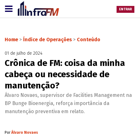
ENTRAR
Home
>
Índice de Operações
>
Conteúdo
01 de julho de 2024
Crônica de FM: coisa da minha
cabeça ou necessidade de
manutenção?
Álvaro Novaes, supervisor de Facilities Management na
BP Bunge Bioenergia, reforça importância da
manutenção preventiva em relato.
Por
Álvaro Novaes