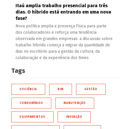
Itaú amplia trabalho presencial para três
dias. O híbrido está entrando em uma nova
fase?
Nova política amplia a presença física para parte
dos colaboradores e reforça uma tendência
observada em grandes empresas: a discussão sobre
trabalho híbrido começa a migrar da quantidade de
dias no escritório para a gestão da cultura, da
colaboração e da experiência dos times
Tags
EFICIÊNCIA
BIM
GESTÃO
CONDOMÍNIOS
MANUTENÇÃO
EQUIPAMENTOS
INOVAÇÃO