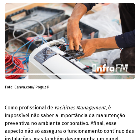
Foto: Canva.com/ Poguz P
Como profissional de
Facilities Management
, é
impossível não saber a importância da manutenção
preventiva no ambiente corporativo. Afinal, esse
aspecto não só assegura o funcionamento contínuo das
instalações, mas também desempenha um papel