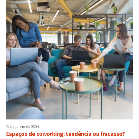
17 de junho de 2024
Espaços de coworking: tendência ou fracasso?