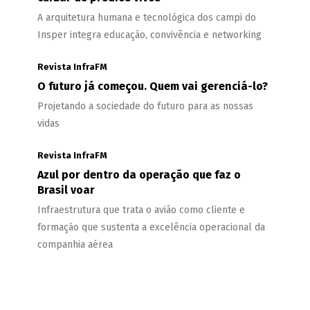
A arquitetura humana e tecnológica dos campi do
Insper integra educação, convivência e networking
Revista InfraFM
O futuro já começou. Quem vai gerenciá-lo?
Projetando a sociedade do futuro para as nossas
vidas
Revista InfraFM
Azul por dentro da operação que faz o
Brasil voar
Infraestrutura que trata o avião como cliente e
formação que sustenta a excelência operacional da
companhia aérea