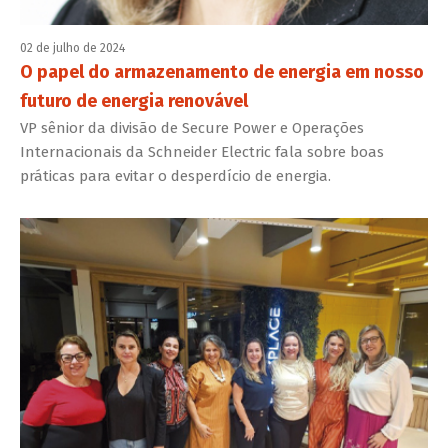
02 de julho de 2024
O papel do armazenamento de energia em nosso
futuro de energia renovável
VP sênior da divisão de Secure Power e Operações
Internacionais da Schneider Electric fala sobre boas
práticas para evitar o desperdício de energia.