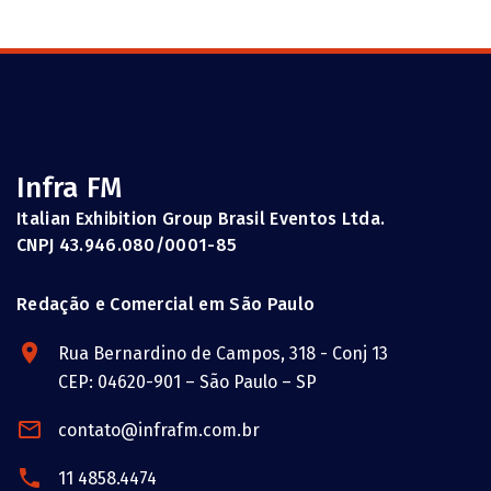
Infra FM
Italian Exhibition Group Brasil Eventos Ltda.
CNPJ 43.946.080/0001-85
Redação e Comercial em São Paulo
Rua Bernardino de Campos, 318 - Conj 13
CEP: 04620-901 – São Paulo – SP
contato@infrafm.com.br
11 4858.4474