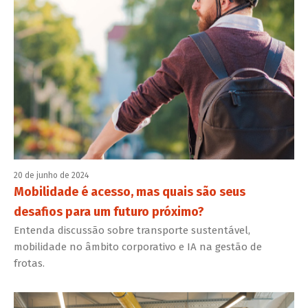
20 de junho de 2024
Mobilidade é acesso, mas quais são seus
desafios para um futuro próximo?
Entenda discussão sobre transporte sustentável,
mobilidade no âmbito corporativo e IA na gestão de
frotas.