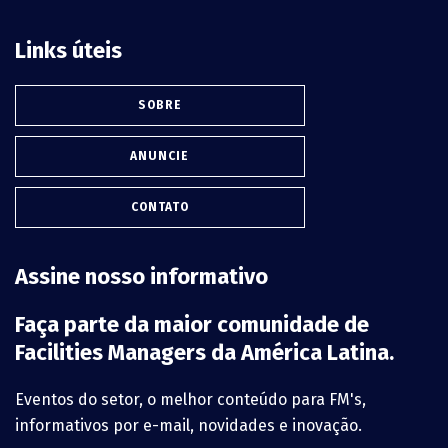
Links úteis
SOBRE
ANUNCIE
CONTATO
Assine nosso informativo
Faça parte da maior comunidade de
Facilities Managers da América Latina.
Eventos do setor, o melhor conteúdo para FM's,
informativos por e-mail, novidades e inovação.