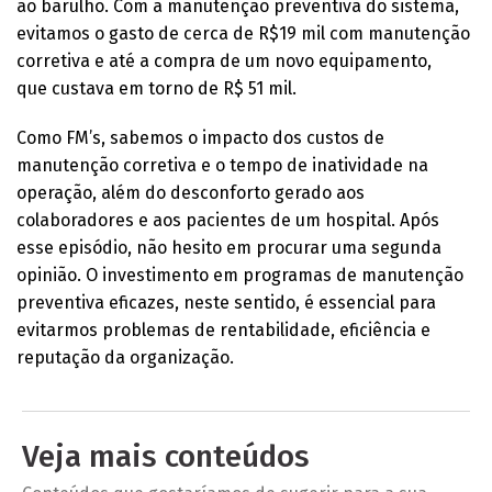
ao barulho. Com a manutenção preventiva do sistema,
evitamos o gasto de cerca de R$19 mil com manutenção
corretiva e até a compra de um novo equipamento,
que custava em torno de R$ 51 mil.
Como FM’s, sabemos o impacto dos custos de
manutenção corretiva e o tempo de inatividade na
operação, além do desconforto gerado aos
colaboradores e aos pacientes de um hospital. Após
esse episódio, não hesito em procurar uma segunda
opinião. O investimento em programas de manutenção
preventiva eficazes, neste sentido, é essencial para
evitarmos problemas de rentabilidade, eficiência e
reputação da organização.
Veja mais conteúdos