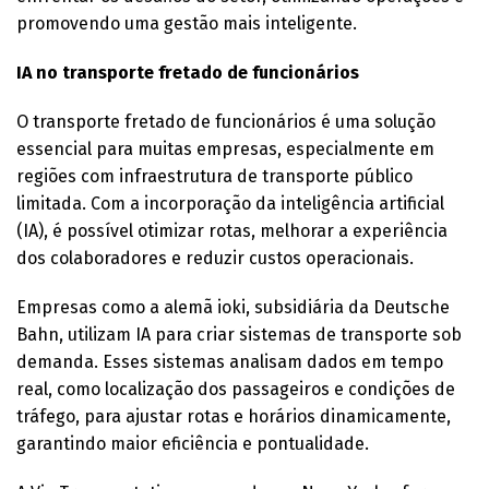
promovendo uma gestão mais inteligente.
IA no transporte fretado de funcionários
O transporte fretado de funcionários é uma solução
essencial para muitas empresas, especialmente em
regiões com infraestrutura de transporte público
limitada. Com a incorporação da inteligência artificial
(IA), é possível otimizar rotas, melhorar a experiência
dos colaboradores e reduzir custos operacionais.
Empresas como a alemã ioki, subsidiária da Deutsche
Bahn, utilizam IA para criar sistemas de transporte sob
demanda. Esses sistemas analisam dados em tempo
real, como localização dos passageiros e condições de
tráfego, para ajustar rotas e horários dinamicamente,
garantindo maior eficiência e pontualidade.