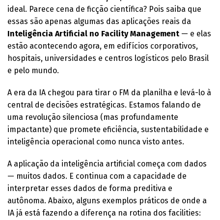
ideal. Parece cena de ficção científica? Pois saiba que
essas são apenas algumas das aplicações reais da
Inteligência Artificial no Facility Management
— e elas
estão acontecendo agora, em edifícios corporativos,
hospitais, universidades e centros logísticos pelo Brasil
e pelo mundo.
A era da IA chegou para tirar o FM da planilha e levá-lo à
central de decisões estratégicas. Estamos falando de
uma revolução silenciosa (mas profundamente
impactante) que promete eficiência, sustentabilidade e
inteligência operacional como nunca visto antes.
A aplicação da inteligência artificial começa com dados
— muitos dados. E continua com a capacidade de
interpretar esses dados de forma preditiva e
autônoma. Abaixo, alguns exemplos práticos de onde a
IA já está fazendo a diferença na rotina dos facilities: