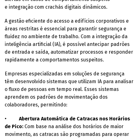
e integração com crachás digitais dinâmicos.
A gestão eficiente do acesso a edifícios corporativos e
áreas restritas é essencial para garantir segurança e
fluidez no ambiente de trabalho. Com a integração da
inteligência artificial (IA), é possível antecipar padrões
de entrada e saída, automatizar processos e responder
rapidamente a comportamentos suspeitos.
Empresas especializadas em soluções de segurança
têm desenvolvido sistemas que utilizam IA para analisar
o fluxo de pessoas em tempo real. Esses sistemas
aprendem os padrões de movimentação dos
colaboradores, permitindo:
•
Abertura Automática de Catracas nos Horários
de Pico:
Com base na análise dos horários de maior
movimento, as catracas são programadas para operar