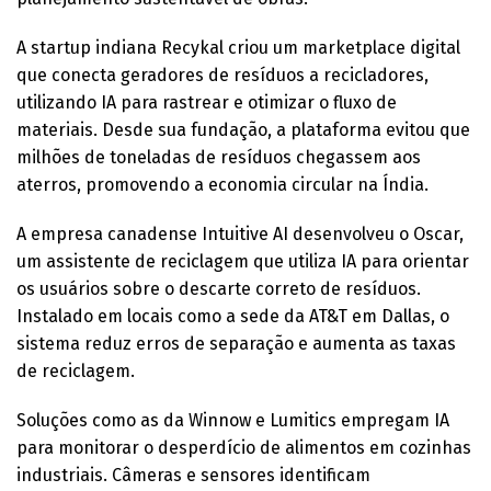
A startup indiana Recykal criou um marketplace digital
que conecta geradores de resíduos a recicladores,
utilizando IA para rastrear e otimizar o fluxo de
materiais. Desde sua fundação, a plataforma evitou que
milhões de toneladas de resíduos chegassem aos
aterros, promovendo a economia circular na Índia.
A empresa canadense Intuitive AI desenvolveu o Oscar,
um assistente de reciclagem que utiliza IA para orientar
os usuários sobre o descarte correto de resíduos.
Instalado em locais como a sede da AT&T em Dallas, o
sistema reduz erros de separação e aumenta as taxas
de reciclagem.
Soluções como as da Winnow e Lumitics empregam IA
para monitorar o desperdício de alimentos em cozinhas
industriais. Câmeras e sensores identificam