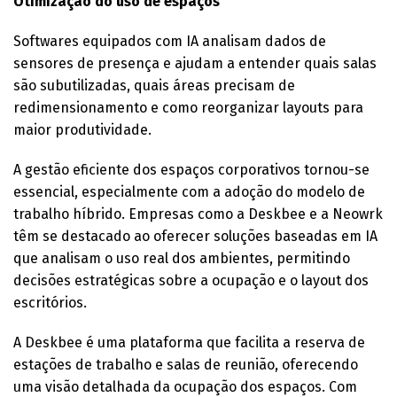
Otimização do uso de espaços
Softwares equipados com IA analisam dados de
sensores de presença e ajudam a entender quais salas
são subutilizadas, quais áreas precisam de
redimensionamento e como reorganizar layouts para
maior produtividade.
A gestão eficiente dos espaços corporativos tornou-se
essencial, especialmente com a adoção do modelo de
trabalho híbrido. Empresas como a Deskbee e a Neowrk
têm se destacado ao oferecer soluções baseadas em IA
que analisam o uso real dos ambientes, permitindo
decisões estratégicas sobre a ocupação e o layout dos
escritórios.
A Deskbee é uma plataforma que facilita a reserva de
estações de trabalho e salas de reunião, oferecendo
uma visão detalhada da ocupação dos espaços. Com