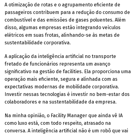
A otimização de rotas e o agrupamento eficiente de
passageiros contribuem para a redução do consumo de
combustível e das emissões de gases poluentes. Além
disso, algumas empresas estão integrando veículos
elétricos em suas frotas, alinhando-se às metas de
sustentabilidade corporativa.
A aplicação da inteligência artificial no transporte
fretado de funcionários representa um avanço
significativo na gestão de facilities. Ela proporciona uma
operação mais eficiente, segura e alinhada com as
expectativas modernas de mobilidade corporativa.
Investir nessas tecnologias é investir no bem-estar dos
colaboradores e na sustentabilidade da empresa.
Na minha opinião, o Facility Manager que ainda vê IA
como luxo está, com todo respeito, atrasado na
conversa. A inteligência artificial não é um robô que vai