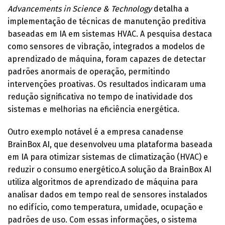
Advancements in Science & Technology
detalha a
implementação de técnicas de manutenção preditiva
baseadas em IA em sistemas HVAC. A pesquisa destaca
como sensores de vibração, integrados a modelos de
aprendizado de máquina, foram capazes de detectar
padrões anormais de operação, permitindo
intervenções proativas. Os resultados indicaram uma
redução significativa no tempo de inatividade dos
sistemas e melhorias na eficiência energética.
Outro exemplo notável é a empresa canadense
BrainBox AI, que desenvolveu uma plataforma baseada
em IA para otimizar sistemas de climatização (HVAC) e
reduzir o consumo energético.A solução da BrainBox AI
utiliza algoritmos de aprendizado de máquina para
analisar dados em tempo real de sensores instalados
no edifício, como temperatura, umidade, ocupação e
padrões de uso. Com essas informações, o sistema