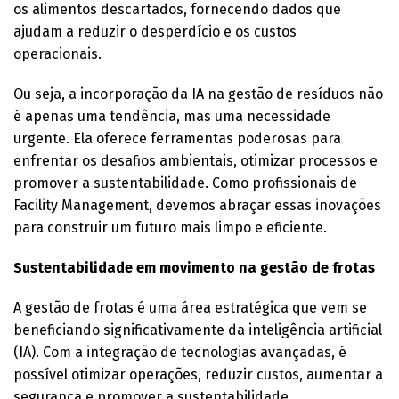
os alimentos descartados, fornecendo dados que
ajudam a reduzir o desperdício e os custos
operacionais.
Ou seja, a incorporação da IA na gestão de resíduos não
é apenas uma tendência, mas uma necessidade
urgente. Ela oferece ferramentas poderosas para
enfrentar os desafios ambientais, otimizar processos e
promover a sustentabilidade. Como profissionais de
Facility Management, devemos abraçar essas inovações
para construir um futuro mais limpo e eficiente.
Sustentabilidade em movimento na gestão de frotas
A gestão de frotas é uma área estratégica que vem se
beneficiando significativamente da inteligência artificial
(IA). Com a integração de tecnologias avançadas, é
possível otimizar operações, reduzir custos, aumentar a
segurança e promover a sustentabilidade.