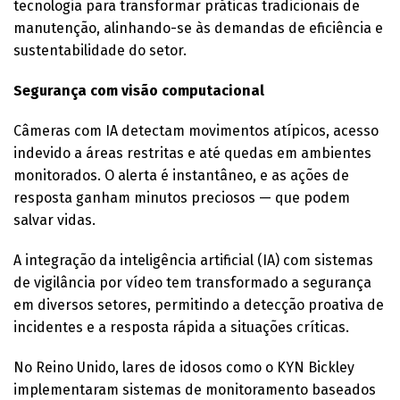
tecnologia para transformar práticas tradicionais de
manutenção, alinhando-se às demandas de eficiência e
sustentabilidade do setor.
Segurança com visão computacional
Câmeras com IA detectam movimentos atípicos, acesso
indevido a áreas restritas e até quedas em ambientes
monitorados. O alerta é instantâneo, e as ações de
resposta ganham minutos preciosos — que podem
salvar vidas.
A integração da inteligência artificial (IA) com sistemas
de vigilância por vídeo tem transformado a segurança
em diversos setores, permitindo a detecção proativa de
incidentes e a resposta rápida a situações críticas.
No Reino Unido, lares de idosos como o KYN Bickley
implementaram sistemas de monitoramento baseados