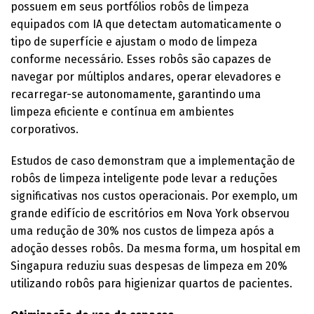
possuem em seus portfólios robôs de limpeza
equipados com IA que detectam automaticamente o
tipo de superfície e ajustam o modo de limpeza
conforme necessário. Esses robôs são capazes de
navegar por múltiplos andares, operar elevadores e
recarregar-se autonomamente, garantindo uma
limpeza eficiente e contínua em ambientes
corporativos.
Estudos de caso demonstram que a implementação de
robôs de limpeza inteligente pode levar a reduções
significativas nos custos operacionais. Por exemplo, um
grande edifício de escritórios em Nova York observou
uma redução de 30% nos custos de limpeza após a
adoção desses robôs. Da mesma forma, um hospital em
Singapura reduziu suas despesas de limpeza em 20%
utilizando robôs para higienizar quartos de pacientes.