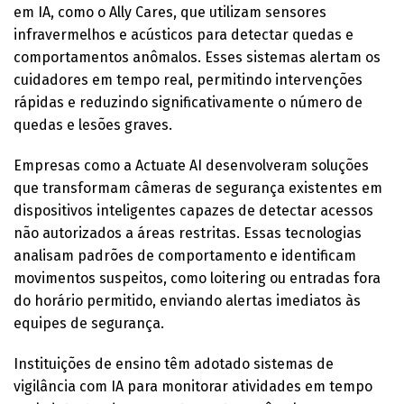
em IA, como o Ally Cares, que utilizam sensores
infravermelhos e acústicos para detectar quedas e
comportamentos anômalos. Esses sistemas alertam os
cuidadores em tempo real, permitindo intervenções
rápidas e reduzindo significativamente o número de
quedas e lesões graves.
Empresas como a Actuate AI desenvolveram soluções
que transformam câmeras de segurança existentes em
dispositivos inteligentes capazes de detectar acessos
não autorizados a áreas restritas. Essas tecnologias
analisam padrões de comportamento e identificam
movimentos suspeitos, como loitering ou entradas fora
do horário permitido, enviando alertas imediatos às
equipes de segurança.
Instituições de ensino têm adotado sistemas de
vigilância com IA para monitorar atividades em tempo