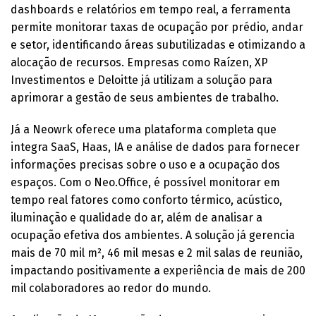
dashboards e relatórios em tempo real, a ferramenta
permite monitorar taxas de ocupação por prédio, andar
e setor, identificando áreas subutilizadas e otimizando a
alocação de recursos. Empresas como Raízen, XP
Investimentos e Deloitte já utilizam a solução para
aprimorar a gestão de seus ambientes de trabalho.
Já a Neowrk oferece uma plataforma completa que
integra SaaS, Haas, IA e análise de dados para fornecer
informações precisas sobre o uso e a ocupação dos
espaços. Com o Neo.Office, é possível monitorar em
tempo real fatores como conforto térmico, acústico,
iluminação e qualidade do ar, além de analisar a
ocupação efetiva dos ambientes. A solução já gerencia
mais de 70 mil m², 46 mil mesas e 2 mil salas de reunião,
impactando positivamente a experiência de mais de 200
mil colaboradores ao redor do mundo.