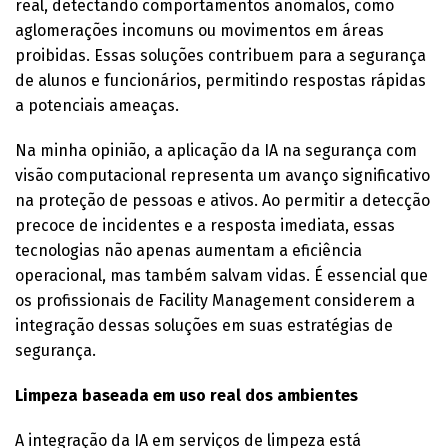
real, detectando comportamentos anômalos, como
aglomerações incomuns ou movimentos em áreas
proibidas. Essas soluções contribuem para a segurança
de alunos e funcionários, permitindo respostas rápidas
a potenciais ameaças.
Na minha opinião, a aplicação da IA na segurança com
visão computacional representa um avanço significativo
na proteção de pessoas e ativos. Ao permitir a detecção
precoce de incidentes e a resposta imediata, essas
tecnologias não apenas aumentam a eficiência
operacional, mas também salvam vidas. É essencial que
os profissionais de Facility Management considerem a
integração dessas soluções em suas estratégias de
segurança.
Limpeza baseada em uso real dos ambientes
A integração da IA em serviços de limpeza está