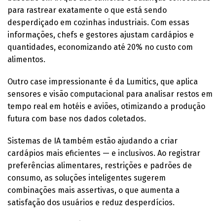
para rastrear exatamente o que está sendo
desperdiçado em cozinhas industriais. Com essas
informações, chefs e gestores ajustam cardápios e
quantidades, economizando até 20% no custo com
alimentos.
Outro case impressionante é da Lumitics, que aplica
sensores e visão computacional para analisar restos em
tempo real em hotéis e aviões, otimizando a produção
futura com base nos dados coletados.
Sistemas de IA também estão ajudando a criar
cardápios mais eficientes — e inclusivos. Ao registrar
preferências alimentares, restrições e padrões de
consumo, as soluções inteligentes sugerem
combinações mais assertivas, o que aumenta a
satisfação dos usuários e reduz desperdícios.