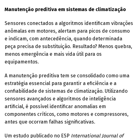
Manutenção preditiva em sistemas de climatização
Sensores conectados a algoritmos identificam vibrações
anômalas em motores, alertam para picos de consumo
e indicam, com antecedência, quando determinada
peça precisa de substituição. Resultado? Menos quebra,
menos emergência e mais vida útil para os
equipamentos.
A manutenção preditiva tem se consolidado como uma
estratégia essencial para garantir a eficiência e a
confiabilidade de sistemas de climatização. Utilizando
sensores avançados e algoritmos de inteligência
artificial, é possível identificar anomalias em
componentes críticos, como motores e compressores,
antes que ocorram falhas significativas.
Um estudo publicado no ESP
International Journal of