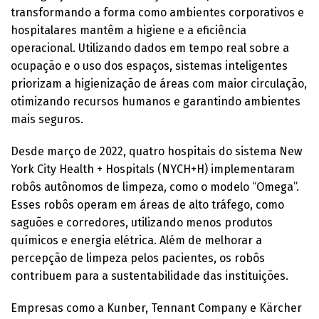
transformando a forma como ambientes corporativos e
hospitalares mantêm a higiene e a eficiência
operacional. Utilizando dados em tempo real sobre a
ocupação e o uso dos espaços, sistemas inteligentes
priorizam a higienização de áreas com maior circulação,
otimizando recursos humanos e garantindo ambientes
mais seguros.
Desde março de 2022, quatro hospitais do sistema New
York City Health + Hospitals (NYCH+H) implementaram
robôs autônomos de limpeza, como o modelo “Omega”.
Esses robôs operam em áreas de alto tráfego, como
saguões e corredores, utilizando menos produtos
químicos e energia elétrica. Além de melhorar a
percepção de limpeza pelos pacientes, os robôs
contribuem para a sustentabilidade das instituições.
Empresas como a Kunber, Tennant Company e Kärcher