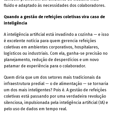
fluido e adaptado às necessidades dos colaboradores.
Quando a gestão de refeições coletivas vira caso de
inteligência
A inteligência artificial está invadindo a cozinha — e isso
é excelente notícia para quem gerencia refeições
coletivas em ambientes corporativos, hospitalares,
logísticos ou industriais. Com ela, ganha-se precisão no
planejamento, redução de desperdícios e um novo
patamar de experiência para o colaborador.
Quem diria que um dos setores mais tradicionais da
infraestrutura predial — o de alimentação — se tornaria
um dos mais inteligentes? Pois é. A gestão de refeições
coletivas está passando por uma verdadeira revolução
silenciosa, impulsionada pela inteligência artificial (IA) e
pelo uso de dados em tempo real.