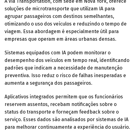
A Via Transportation, com sede em Nova York, oferece
soluções de microtransporte que utilizam IA para
agrupar passageiros com destinos semelhantes,
otimizando o uso dos veículos e reduzindo o tempo de
viagem. Essa abordagem é especialmente útil para
empresas que operam em áreas urbanas densas.
Sistemas equipados com IA podem monitorar o
desempenho dos veículos em tempo real, identificando
padrões que indicam a necessidade de manutenção
preventiva. Isso reduz o risco de falhas inesperadas e
aumenta a segurança dos passageiros.
Aplicativos integrados permitem que os funcionários
reservem assentos, recebam notificações sobre o
status do transporte e forneçam feedback sobre o
serviço. Esses dados são analisados por sistemas de IA
para melhorar continuamente a experiência do usuário.