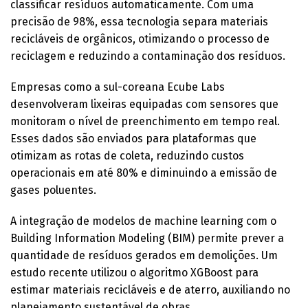
classificar resíduos automaticamente. Com uma
precisão de 98%, essa tecnologia separa materiais
recicláveis de orgânicos, otimizando o processo de
reciclagem e reduzindo a contaminação dos resíduos.
Empresas como a sul-coreana Ecube Labs
desenvolveram lixeiras equipadas com sensores que
monitoram o nível de preenchimento em tempo real.
Esses dados são enviados para plataformas que
otimizam as rotas de coleta, reduzindo custos
operacionais em até 80% e diminuindo a emissão de
gases poluentes.
A integração de modelos de machine learning com o
Building Information Modeling (BIM) permite prever a
quantidade de resíduos gerados em demolições. Um
estudo recente utilizou o algoritmo XGBoost para
estimar materiais recicláveis e de aterro, auxiliando no
planejamento sustentável de obras.