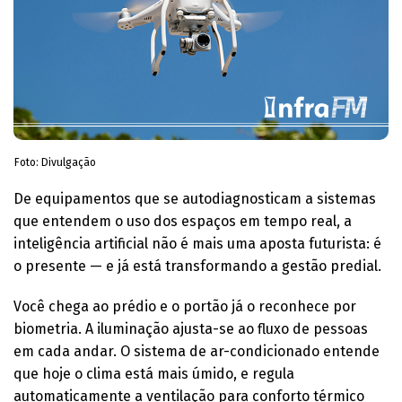
Foto: Divulgação
De equipamentos que se autodiagnosticam a sistemas
que entendem o uso dos espaços em tempo real, a
inteligência artificial não é mais uma aposta futurista: é
o presente — e já está transformando a gestão predial.
Você chega ao prédio e o portão já o reconhece por
biometria. A iluminação ajusta-se ao fluxo de pessoas
em cada andar. O sistema de ar-condicionado entende
que hoje o clima está mais úmido, e regula
automaticamente a ventilação para conforto térmico