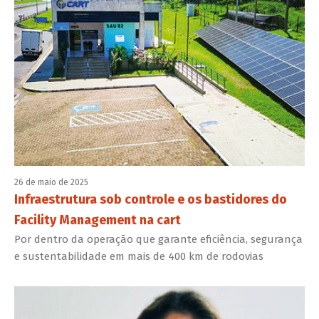
26 de maio de 2025
Infraestrutura sob controle e os bastidores do
Facility Management na cart
Por dentro da operação que garante eficiência, segurança
e sustentabilidade em mais de 400 km de rodovias