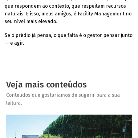
que respondem ao contexto, que respeitam recursos
naturais. E isso, meus amigos, é Facility Management no
seu nível mais elevado.
Se o prédio já pensa, o que falta é o gestor pensar junto
— e agir.
Veja mais conteúdos
Conteúdos que gostaríamos de sugerir para a sua
leitura.