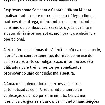
Empresas como Samsara e Geotab utilizam IA para
analisar dados em tempo real, como tráfego, clima e
padrões de entrega, otimizando rotas e reduzindo o
consumo de combustível. Essas soluções permitem
ajustes dinâmicos nas rotas, melhorando a eficiência
operacional.
A Lytx oferece sistemas de vídeo telemática que, com IA,
identificam comportamentos de risco, como uso de
celular ao volante ou fadiga. Essas informações são
utilizadas para treinamentos personalizados,
promovendo uma condução mais segura.
A Amazon implementou inspeções veiculares
automatizadas com IA, reduzindo o tempo de
verificação de cinco para um minuto. O sistema
identifica desgastes e danos, permitindo manutenções