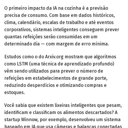
O primeiro impacto da IA na cozinha é a previsão
precisa de consumo. Com base em dados históricos,
clima, calendário, escalas de trabalho e até eventos
corporativos, sistemas inteligentes conseguem prever
quantas refeições serão consumidas em um
determinado dia — com margem de erro mínima.
Estudos como o do Arxiv.org mostram que algoritmos
como LSTM (uma técnica de aprendizado profundo)
vêm sendo utilizados para prever o número de
refeições em estabelecimentos de grande porte,
reduzindo desperdícios e otimizando compras e
estoques.
Você sabia que existem lixeiras inteligentes que pesam,
identificam e classificam os alimentos descartados? A
startup Winnow, por exemplo, desenvolveu um sistema
baseado em IA que usa câmeras e balanças conectadas