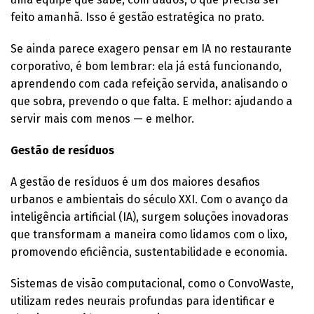
feito amanhã. Isso é gestão estratégica no prato.
Se ainda parece exagero pensar em IA no restaurante
corporativo, é bom lembrar: ela já está funcionando,
aprendendo com cada refeição servida, analisando o
que sobra, prevendo o que falta. E melhor: ajudando a
servir mais com menos — e melhor.
Gestão de resíduos
A gestão de resíduos é um dos maiores desafios
urbanos e ambientais do século XXI. Com o avanço da
inteligência artificial (IA), surgem soluções inovadoras
que transformam a maneira como lidamos com o lixo,
promovendo eficiência, sustentabilidade e economia.
Sistemas de visão computacional, como o ConvoWaste,
utilizam redes neurais profundas para identificar e