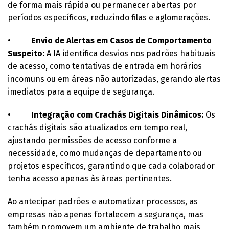
de forma mais rápida ou permanecer abertas por
períodos específicos, reduzindo filas e aglomerações.
•
Envio de Alertas em Casos de Comportamento
Suspeito:
A IA identifica desvios nos padrões habituais
de acesso, como tentativas de entrada em horários
incomuns ou em áreas não autorizadas, gerando alertas
imediatos para a equipe de segurança.
•
Integração com Crachás Digitais Dinâmicos:
Os
crachás digitais são atualizados em tempo real,
ajustando permissões de acesso conforme a
necessidade, como mudanças de departamento ou
projetos específicos, garantindo que cada colaborador
tenha acesso apenas às áreas pertinentes.
Ao antecipar padrões e automatizar processos, as
empresas não apenas fortalecem a segurança, mas
também promovem um ambiente de trabalho mais