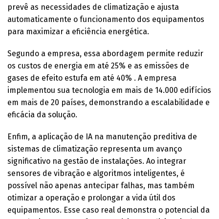
prevê as necessidades de climatização e ajusta
automaticamente o funcionamento dos equipamentos
para maximizar a eficiência energética.
Segundo a empresa, essa abordagem permite reduzir
os custos de energia em até 25% e as emissões de
gases de efeito estufa em até 40% . A empresa
implementou sua tecnologia em mais de 14.000 edifícios
em mais de 20 países, demonstrando a escalabilidade e
eficácia da solução.
Enfim, a aplicação de IA na manutenção preditiva de
sistemas de climatização representa um avanço
significativo na gestão de instalações. Ao integrar
sensores de vibração e algoritmos inteligentes, é
possível não apenas antecipar falhas, mas também
otimizar a operação e prolongar a vida útil dos
equipamentos. Esse caso real demonstra o potencial da