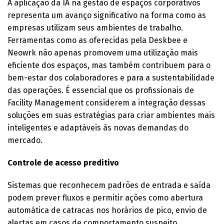
A aplicação da IA na gestão de espaços corporativos
representa um avanço significativo na forma como as
empresas utilizam seus ambientes de trabalho.
Ferramentas como as oferecidas pela Deskbee e
Neowrk não apenas promovem uma utilização mais
eficiente dos espaços, mas também contribuem para o
bem-estar dos colaboradores e para a sustentabilidade
das operações. É essencial que os profissionais de
Facility Management considerem a integração dessas
soluções em suas estratégias para criar ambientes mais
inteligentes e adaptáveis às novas demandas do
mercado.
Controle de acesso preditivo
Sistemas que reconhecem padrões de entrada e saída
podem prever fluxos e permitir ações como abertura
automática de catracas nos horários de pico, envio de
alertas em casos de comportamento suspeito