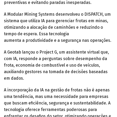
preventivas e evitando paradas inesperadas.
A Modular Mining Systems desenvolveu o DISPATCH, um
sistema que utiliza IA para gerenciar frotas em minas,
otimizando a alocação de caminhões e reduzindo o
tempo de espera. Essa tecnologia
aumenta a produtividade e a segurança nas operações.
A Geotab lançou o Project G, um assistente virtual que,
com IA, responde a perguntas sobre desempenho da
frota, economia de combustível e uso de veículos,
auxiliando gestores na tomada de decisões baseadas
em dados.
A incorporação da IA na gestão de frotas não é apenas
uma tendência, mas uma necessidade para empresas
que buscam eficiência, segurança e sustentabilidade. A
tecnologia oferece ferramentas poderosas para
enfrentar os desafios do setor, otimizando operações e