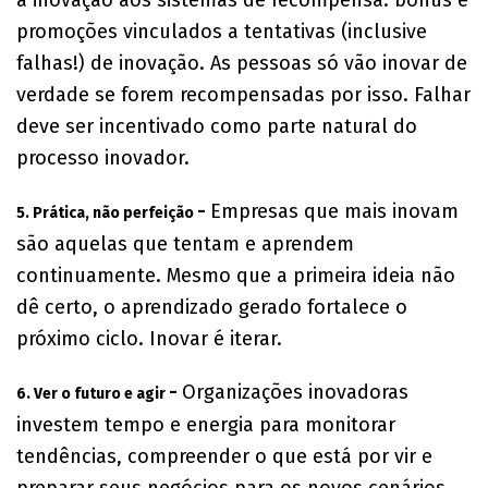
promoções vinculados a tentativas (inclusive
falhas!) de inovação. As pessoas só vão inovar de
verdade se forem recompensadas por isso. Falhar
deve ser incentivado como parte natural do
processo inovador.
-
Empresas que mais inovam
5. Prática, não perfeição
são aquelas que tentam e aprendem
continuamente. Mesmo que a primeira ideia não
dê certo, o aprendizado gerado fortalece o
próximo ciclo. Inovar é iterar.
-
Organizações inovadoras
6. Ver o futuro e agir
investem tempo e energia para monitorar
tendências, compreender o que está por vir e
preparar seus negócios para os novos cenários.