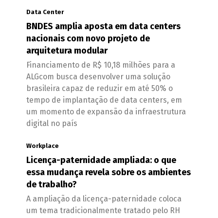
Data Center
BNDES amplia aposta em data centers
nacionais com novo projeto de
arquitetura modular
Financiamento de R$ 10,18 milhões para a
ALGcom busca desenvolver uma solução
brasileira capaz de reduzir em até 50% o
tempo de implantação de data centers, em
um momento de expansão da infraestrutura
digital no país
Workplace
Licença-paternidade ampliada: o que
essa mudança revela sobre os ambientes
de trabalho?
A ampliação da licença-paternidade coloca
um tema tradicionalmente tratado pelo RH