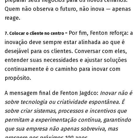
Quem não observa o futuro, não inova — apenas
reage.
-
Por fim, Fenton reforça: a
7. Colocar o cliente no centro
inovação deve sempre estar alinhada ao que é
desejável para os clientes. Conversar com eles,
entender suas necessidades e ajustar soluções
continuamente é o caminho para inovar com
propósito.
A mensagem final de Fenton Jagdco:
Inovar não é
sobre tecnologia ou criatividade espontânea. É
sobre criar sistemas, processos e incentivos que
permitam a experimentação contínua, garantindo
que sua empresa não apenas sobreviva, mas
prospere nos próximos 100 anos.