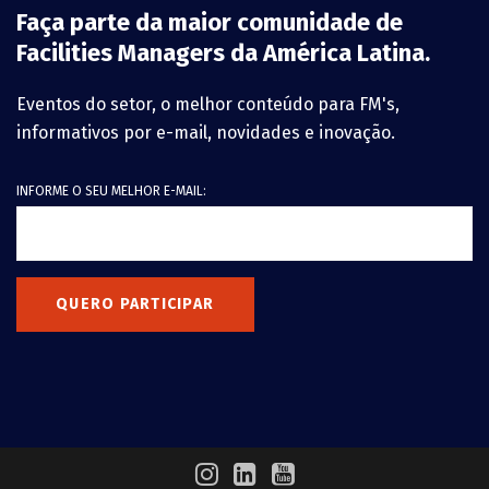
Faça parte da maior comunidade de
Facilities Managers da América Latina.
Eventos do setor, o melhor conteúdo para FM's,
informativos por e-mail, novidades e inovação.
INFORME O SEU MELHOR E-MAIL:
QUERO PARTICIPAR