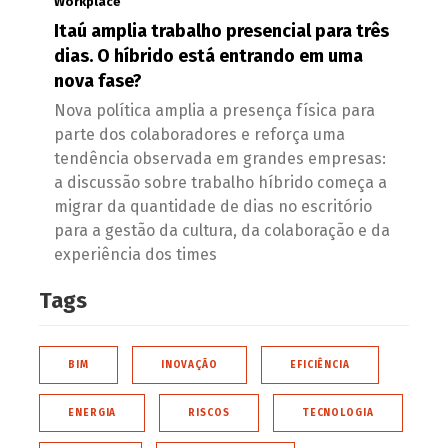
Workplace
Itaú amplia trabalho presencial para três
dias. O híbrido está entrando em uma
nova fase?
Nova política amplia a presença física para
parte dos colaboradores e reforça uma
tendência observada em grandes empresas:
a discussão sobre trabalho híbrido começa a
migrar da quantidade de dias no escritório
para a gestão da cultura, da colaboração e da
experiência dos times
Tags
BIM
INOVAÇÃO
EFICIÊNCIA
ENERGIA
RISCOS
TECNOLOGIA