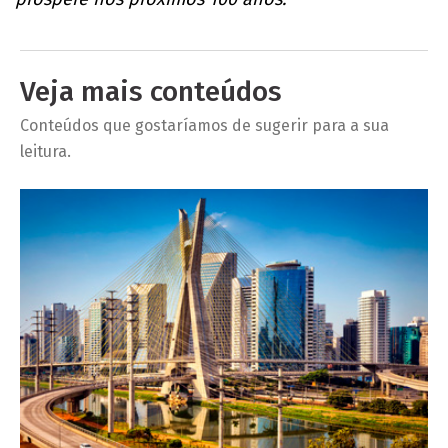
Veja mais conteúdos
Conteúdos que gostaríamos de sugerir para a sua
leitura.