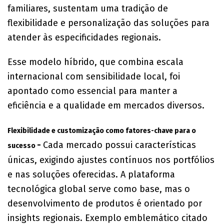
familiares, sustentam uma tradição de
flexibilidade e personalização das soluções para
atender às especificidades regionais.
Esse modelo híbrido, que combina escala
internacional com sensibilidade local, foi
apontado como essencial para manter a
eficiência e a qualidade em mercados diversos.
Flexibilidade e customização como fatores-chave para o
-
Cada mercado possui características
sucesso
únicas, exigindo ajustes contínuos nos portfólios
e nas soluções oferecidas. A plataforma
tecnológica global serve como base, mas o
desenvolvimento de produtos é orientado por
insights regionais. Exemplo emblemático citado