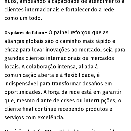
hubs, ampliando a capacidade de atendimento a
clientes internacionais e fortalecendo a rede
como um todo.
-
O painel reforçou que as
Os pilares do futuro
alianças globais são o caminho mais rápido e
eficaz para levar inovações ao mercado, seja para
grandes clientes internacionais ou mercados
locais. A colaboração intensa, aliada à
comunicação aberta e à flexibilidade, é
indispensável para transformar desafios em
oportunidades. A força da rede está em garantir
que, mesmo diante de crises ou interrupções, o
cliente final continue recebendo produtos e
serviços com excelência.