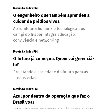
Revista InfraFM
O engenheiro que também aprendeu a
cuidar de prédios vivos
A arquitetura humana e tecnológica dos
campi do Insper integra educação,
convivência e networking
Revista InfraFM
O futuro já começou. Quem vai gerenciá-
lo?
Projetando a sociedade do futuro para as
nossas vidas
Revista InfraFM
Azul por dentro da operação que faz o
Brasil voar