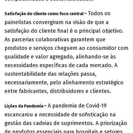
-
Todos os
Satisfação do cliente como foco central
painelistas convergiram na visão de que a
satisfação do cliente final é o principal objetivo.
As parcerias colaborativas garantem que
produtos e serviços cheguem ao consumidor com
qualidade e valor agregado, alinhando-se às
necessidades específicas de cada mercado. A
sustentabilidade das relações passa,
necessariamente, pelo alinhamento estratégico
entre fabricantes, distribuidores e clientes.
-
A pandemia de Covid-19
Lições da Pandemia
escancarou a necessidade de sofisticação na
gestão das cadeias de suprimentos. A priorização
de produtos essenciais para hospitais e setores