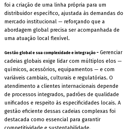
foi a criação de uma linha própria para um
distribuidor específico, ajustada às demandas do
mercado institucional — reforçando que a
abordagem global precisa ser acompanhada de
uma atuação local flexível.
-
Gerenciar
Gestão global e sua complexidade e integração
cadeias globais exige lidar com múltiplos elos —
químicos, acessórios, equipamentos — e com
variáveis cambiais, culturais e regulatórias. O
atendimento a clientes internacionais depende
de processos integrados, padrões de qualidade
unificados e respeito às especificidades locais. A
gestão eficiente dessas cadeias complexas foi
destacada como essencial para garantir
competitividade e sustentabilidade.