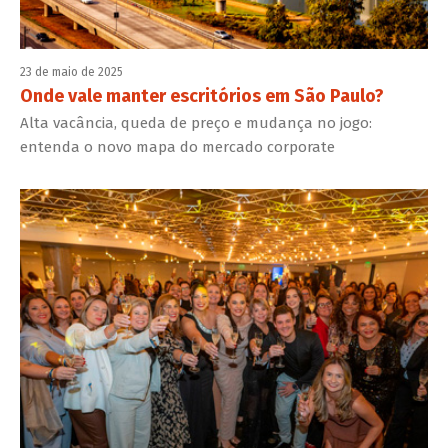
23 de maio de 2025
Onde vale manter escritórios em São Paulo?
Alta vacância, queda de preço e mudança no jogo:
entenda o novo mapa do mercado corporate