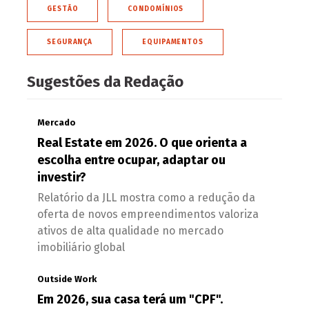
GESTÃO
CONDOMÍNIOS
SEGURANÇA
EQUIPAMENTOS
Sugestões da Redação
Mercado
Real Estate em 2026. O que orienta a
escolha entre ocupar, adaptar ou
investir?
Relatório da JLL mostra como a redução da
oferta de novos empreendimentos valoriza
ativos de alta qualidade no mercado
imobiliário global
Outside Work
Em 2026, sua casa terá um "CPF".