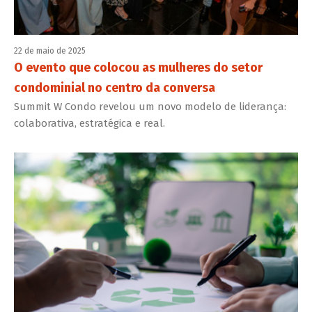
22 de maio de 2025
O evento que colocou as mulheres do setor
condominial no centro da conversa
Summit W Condo revelou um novo modelo de liderança:
colaborativa, estratégica e real.