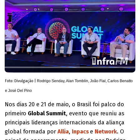
Foto: Divulgação |
Rodrigo Senday, Alan Tomblin, João Fial, Carlos Benatto
e José Del Pino
Nos dias 20 e 21 de maio, o Brasil foi palco do
primeiro
Global Summit
, evento que reuniu as
principais lideranças internacionais da aliança
global formada por
Allia
,
Inpacs
e
Network
. O