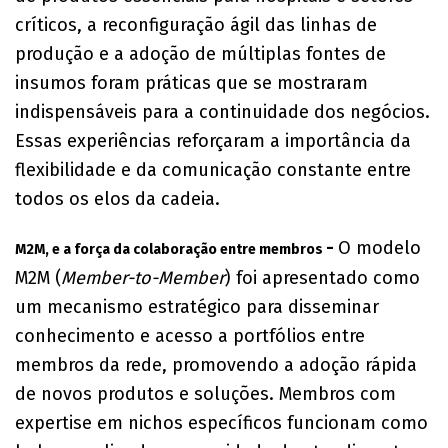
críticos, a reconfiguração ágil das linhas de
produção e a adoção de múltiplas fontes de
insumos foram práticas que se mostraram
indispensáveis para a continuidade dos negócios.
Essas experiências reforçaram a importância da
flexibilidade e da comunicação constante entre
todos os elos da cadeia.
-
O modelo
M2M, e a força da colaboração entre membros
M2M (
Member-to-Member
) foi apresentado como
um mecanismo estratégico para disseminar
conhecimento e acesso a portfólios entre
membros da rede, promovendo a adoção rápida
de novos produtos e soluções. Membros com
expertise em nichos específicos funcionam como