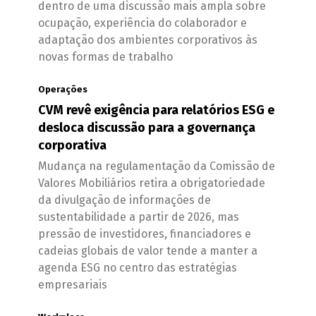
dentro de uma discussão mais ampla sobre
ocupação, experiência do colaborador e
adaptação dos ambientes corporativos às
novas formas de trabalho
Operações
CVM revê exigência para relatórios ESG e
desloca discussão para a governança
corporativa
Mudança na regulamentação da Comissão de
Valores Mobiliários retira a obrigatoriedade
da divulgação de informações de
sustentabilidade a partir de 2026, mas
pressão de investidores, financiadores e
cadeias globais de valor tende a manter a
agenda ESG no centro das estratégias
empresariais