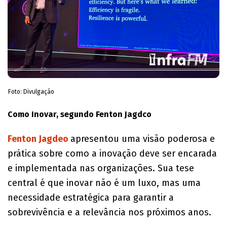
Foto: Divulgação
Como Inovar, segundo Fenton Jagdco
Fenton Jagdeo
apresentou uma visão poderosa e
prática sobre como a inovação deve ser encarada
e implementada nas organizações. Sua tese
central é que inovar não é um luxo, mas uma
necessidade estratégica para garantir a
sobrevivência e a relevância nos próximos anos.