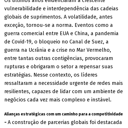
Os últimos anos evidenciaram a crescente
vulnerabilidade e interdependência das cadeias
globais de suprimentos. A volatilidade, antes
exceção, tornou-se a norma. Eventos como a
guerra comercial entre EUA e China, a pandemia
de Covid-19, o bloqueio no Canal de Suez, a
guerra na Ucrânia e a crise no Mar Vermelho,
entre tantas outras contigências, provocaram
rupturas e obrigaram o setor a repensar suas
estratégias. Nesse contexto, os líderes
ressaltaram a necessidade urgente de redes mais
resilientes, capazes de lidar com um ambiente de
negócios cada vez mais complexo e instável.
Alianças estratégicas com um caminho para a competitividade
-
A construção de parcerias globais foi destacada