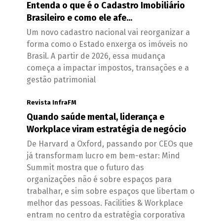
Entenda o que é o Cadastro Imobiliário
Brasileiro e como ele afe...
Um novo cadastro nacional vai reorganizar a
forma como o Estado enxerga os imóveis no
Brasil. A partir de 2026, essa mudança
começa a impactar impostos, transações e a
gestão patrimonial
Revista InfraFM
Quando saúde mental, liderança e
Workplace viram estratégia de negócio
De Harvard a Oxford, passando por CEOs que
já transformam lucro em bem-estar: Mind
Summit mostra que o futuro das
organizações não é sobre espaços para
trabalhar, e sim sobre espaços que libertam o
melhor das pessoas. Facilities & Workplace
entram no centro da estratégia corporativa