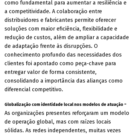
como fundamental para aumentar a resiliência e
a competitividade. A colaboração entre
distribuidores e fabricantes permite oferecer
soluções com maior eficiência, flexibilidade e
redução de custos, além de ampliar a capacidade
de adaptação frente às disrupções. O
conhecimento profundo das necessidades dos
clientes foi apontado como peça-chave para
entregar valor de forma consistente,
consolidando a importância das alianças como
diferencial competitivo.
-
Globalização com identidade local nos modelos de atuação
As organizações presentes reforçaram um modelo
de operação global, mas com raízes locais
sólidas. As redes independentes, muitas vezes