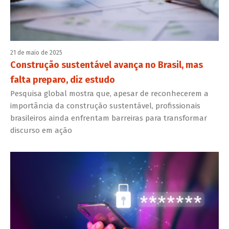
21 de maio de 2025
Construção sustentável avança no Brasil, mas
falta preparo, diz estudo
Pesquisa global mostra que, apesar de reconhecerem a
importância da construção sustentável, profissionais
brasileiros ainda enfrentam barreiras para transformar
discurso em ação