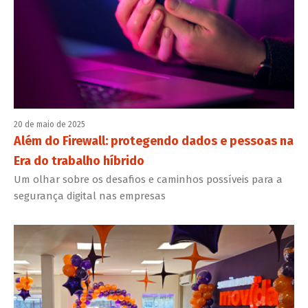
20 de maio de 2025
Além do Firewall: protegendo dados e pessoas na
Era do trabalho híbrido
Um olhar sobre os desafios e caminhos possíveis para a
segurança digital nas empresas