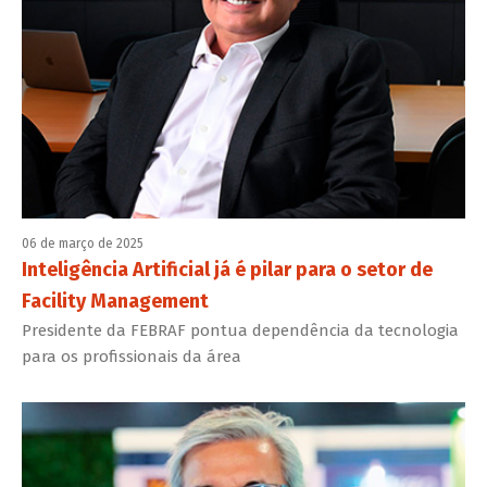
06 de março de 2025
Inteligência Artificial já é pilar para o setor de
Facility Management
Presidente da FEBRAF pontua dependência da tecnologia
para os profissionais da área