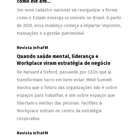
como ele afe...
Um novo cadastro nacional vai reorganizar a forma
como o Estado enxerga os imóveis no Brasil. A partir
de 2026, essa mudança começa a impactar impostos,
transações e a gestão patrimonial
Revista InfraFM
Quando saúde mental, liderança e
Workplace viram estratégia de negócio
De Harvard a Oxford, passando por CEOs que já
transformam lucro em bem-estar: Mind Summit
mostra que o futuro das organizações não é sobre
espaços para trabalhar, e sim sobre espaços que
libertam o melhor das pessoas. Facilities &
Workplace entram no centro da estratégia
corporativa
Revista InfraFM