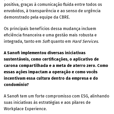
positiva, graças à comunicação fluida entre todos os
envolvidos, à transparência e ao senso de urgência
demonstrado pela equipe da CBRE.
Os principais benefícios dessa mudança incluem
eficiência financeira e uma gestão mais robusta e
integrada, tanto em
Soft
quanto em
Hard Services
.
A Sanofi implementou diversas iniciativas
sustentáveis, como certificações, o aplicativo de
carona compartilhada e a meta de aterro zero. Como
essas ações impactam a operação e como vocês
incentivam essa cultura dentro da empresa e do
condomínio?
A Sanofi tem um forte compromisso com ESG, alinhando
suas iniciativas às estratégias e aos pilares de
Workplace Experience.