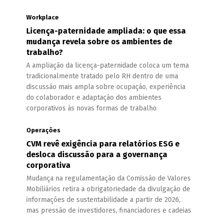
Workplace
Licença-paternidade ampliada: o que essa
mudança revela sobre os ambientes de
trabalho?
A ampliação da licença-paternidade coloca um tema
tradicionalmente tratado pelo RH dentro de uma
discussão mais ampla sobre ocupação, experiência
do colaborador e adaptação dos ambientes
corporativos às novas formas de trabalho
Operações
CVM revê exigência para relatórios ESG e
desloca discussão para a governança
corporativa
Mudança na regulamentação da Comissão de Valores
Mobiliários retira a obrigatoriedade da divulgação de
informações de sustentabilidade a partir de 2026,
mas pressão de investidores, financiadores e cadeias