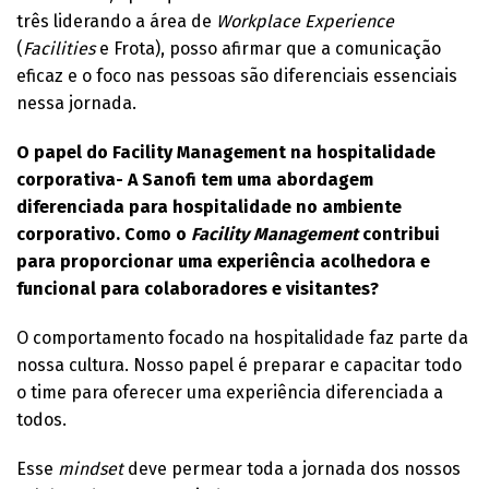
três liderando a área de
Workplace Experience
(
Facilities
e Frota), posso afirmar que a comunicação
eficaz e o foco nas pessoas são diferenciais essenciais
nessa jornada.
O papel do Facility Management na hospitalidade
corporativa- A Sanofi tem uma abordagem
diferenciada para hospitalidade no ambiente
corporativo. Como o
Facility Management
contribui
para proporcionar uma experiência acolhedora e
funcional para colaboradores e visitantes?
O comportamento focado na hospitalidade faz parte da
nossa cultura. Nosso papel é preparar e capacitar todo
o time para oferecer uma experiência diferenciada a
todos.
Esse
mindset
deve permear toda a jornada dos nossos