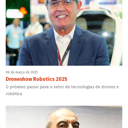
06 de março de 2025
Droneshow Robotics 2025
O próximo passo para o setor de tecnologias de drones e
robótica