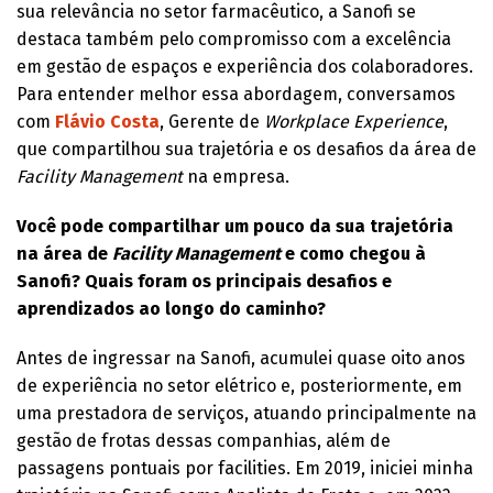
sua relevância no setor farmacêutico, a Sanofi se
destaca também pelo compromisso com a excelência
em gestão de espaços e experiência dos colaboradores.
Para entender melhor essa abordagem, conversamos
com
Flávio Costa
, Gerente de
Workplace Experience
,
que compartilhou sua trajetória e os desafios da área de
Facility Management
na empresa.
Você pode compartilhar um pouco da sua trajetória
na área de
Facility Management
e como chegou à
Sanofi? Quais foram os principais desafios e
aprendizados ao longo do caminho?
Antes de ingressar na Sanofi, acumulei quase oito anos
de experiência no setor elétrico e, posteriormente, em
uma prestadora de serviços, atuando principalmente na
gestão de frotas dessas companhias, além de
passagens pontuais por facilities. Em 2019, iniciei minha