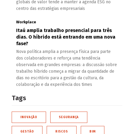
globais de valor tende a manter a agenda ESG no
centro das estratégias empresariais
Workplace
Itaú amplia trabalho presencial para três
dias. O híbrido está entrando em uma nova
fase?
Nova política amplia a presença física para parte
dos colaboradores e reforça uma tendência
observada em grandes empresas: a discussão sobre
trabalho híbrido começa a migrar da quantidade de
dias no escritório para a gestão da cultura, da
colaboração e da experiência dos times
Tags
INOVAÇÃO
SEGURANÇA
GESTÃO
RISCOS
BIM