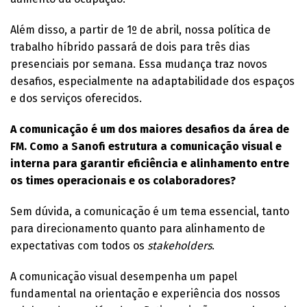
Além disso, a partir de 1º de abril, nossa política de
trabalho híbrido passará de dois para três dias
presenciais por semana. Essa mudança traz novos
desafios, especialmente na adaptabilidade dos espaços
e dos serviços oferecidos.
A comunicação é um dos maiores desafios da área de
FM. Como a Sanofi estrutura a comunicação visual e
interna para garantir eficiência e alinhamento entre
os times operacionais e os colaboradores?
Sem dúvida, a comunicação é um tema essencial, tanto
para direcionamento quanto para alinhamento de
expectativas com todos os
stakeholders
.
A comunicação visual desempenha um papel
fundamental na orientação e experiência dos nossos