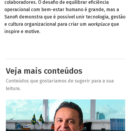
colaboradores. O desafio de equilibrar eficiência
operacional com bem-estar humano é grande, mas a
Sanofi demonstra que é possível unir tecnologia, gestão
e cultura organizacional para criar um
workplace
que
inspire e motive.
Veja mais conteúdos
Conteúdos que gostaríamos de sugerir para a sua
leitura.