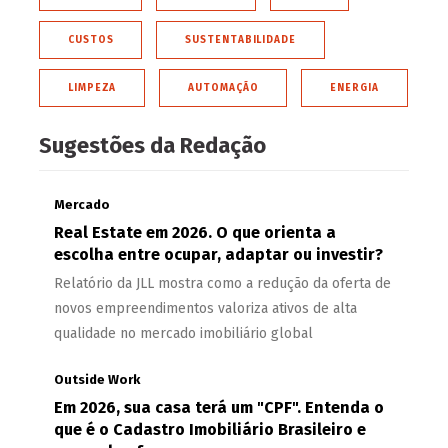
CUSTOS
SUSTENTABILIDADE
LIMPEZA
AUTOMAÇÃO
ENERGIA
Sugestões da Redação
Mercado
Real Estate em 2026. O que orienta a
escolha entre ocupar, adaptar ou investir?
Relatório da JLL mostra como a redução da oferta de
novos empreendimentos valoriza ativos de alta
qualidade no mercado imobiliário global
Outside Work
Em 2026, sua casa terá um "CPF". Entenda o
que é o Cadastro Imobiliário Brasileiro e