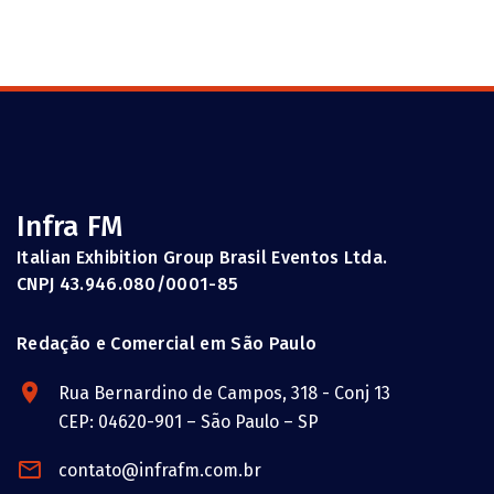
Infra FM
Italian Exhibition Group Brasil Eventos Ltda.
CNPJ 43.946.080/0001-85
Redação e Comercial em São Paulo
Rua Bernardino de Campos, 318 - Conj 13
CEP: 04620-901 – São Paulo – SP
contato@infrafm.com.br