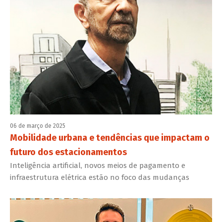
06 de março de 2025
Mobilidade urbana e tendências que impactam o
futuro dos estacionamentos
Inteligência artificial, novos meios de pagamento e
infraestrutura elétrica estão no foco das mudanças