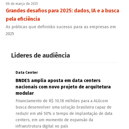
06 de março de 2025
Grandes desafios para 2025: dados, IA e a busca
pela eficiência
As práticas que definirão sucesso para as empresas em
2025
Líderes de audiência
Data Center
BNDES amplia aposta em data centers
nacionais com novo projeto de arquitetura
modular
Financiamento de R$ 10,18 milhões para a ALGcom
busca desenvolver uma solução brasileira capaz de
reduzir em até 50% o tempo de implantação de data
centers, em um momento de expansão da
infraestrutura digital no país