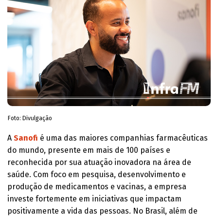
Foto: Divulgação
A
Sanofi
é uma das maiores companhias farmacêuticas
do mundo, presente em mais de 100 países e
reconhecida por sua atuação inovadora na área de
saúde. Com foco em pesquisa, desenvolvimento e
produção de medicamentos e vacinas, a empresa
investe fortemente em iniciativas que impactam
positivamente a vida das pessoas. No Brasil, além de