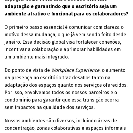
adaptação e garantindo que o escritório seja um
ambiente atrativo e funcional para os colaboradores?
O primeiro passo essencial é comunicar com clareza o
motivo dessa mudança, o que já vem sendo feito desde
janeiro. Essa decisão global visa fortalecer conexões,
incentivar a colaboração e aprimorar habilidades em
um ambiente mais integrado.
Do ponto de vista de
Workplace Experience
, o aumento
na presença no escritório traz desafios tanto na
adaptação dos espaços quanto nos serviços oferecidos.
Por isso, envolvemos todos os nossos parceiros e o
condomínio para garantir que essa transição ocorra
sem impactos na qualidade dos serviços.
Nossos ambientes são diversos, incluindo áreas de
concentração, zonas colaborativas e espaços informais