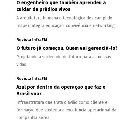
O engenheiro que também aprendeu a
cuidar de prédios vivos
A arquitetura humana e tecnológica dos campi do
Insper integra educação, convivência e networking
Revista InfraFM
O futuro já começou. Quem vai gerenciá-lo?
Projetando a sociedade do futuro para as nossas
vidas
Revista InfraFM
Azul por dentro da operação que faz o
Brasil voar
Infraestrutura que trata o avião como cliente e
formação que sustenta a excelência operacional da
companhia aérea