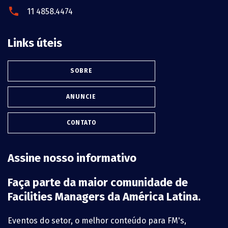
11 4858.4474
Links úteis
SOBRE
ANUNCIE
CONTATO
Assine nosso informativo
Faça parte da maior comunidade de
Facilities Managers da América Latina.
Eventos do setor, o melhor conteúdo para FM's,