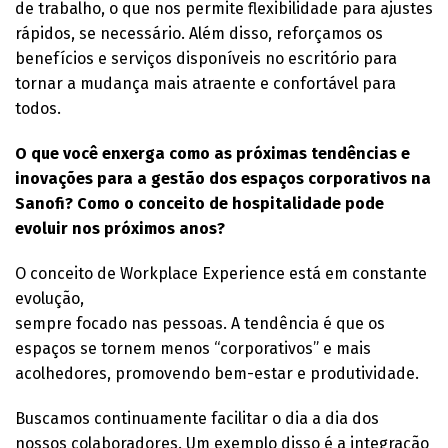
de trabalho, o que nos permite flexibilidade para ajustes
rápidos, se necessário. Além disso, reforçamos os
benefícios e serviços disponíveis no escritório para
tornar a mudança mais atraente e confortável para
todos.
O que você enxerga como as próximas tendências e
inovações para a gestão dos espaços corporativos na
Sanofi? Como o conceito de hospitalidade pode
evoluir nos próximos anos?
O conceito de Workplace Experience está em constante
evolução,
sempre focado nas pessoas. A tendência é que os
espaços se tornem menos “corporativos” e mais
acolhedores, promovendo bem-estar e produtividade.
Buscamos continuamente facilitar o dia a dia dos
nossos colaboradores. Um exemplo disso é a integração