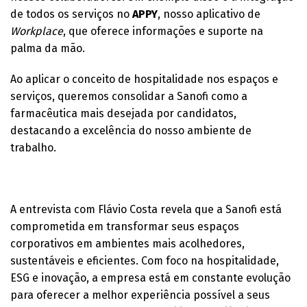
de todos os serviços no
APPY
, nosso aplicativo de
Workplace
, que oferece informações e suporte na
palma da mão.
Ao aplicar o conceito de hospitalidade nos espaços e
serviços, queremos consolidar a Sanofi como a
farmacêutica mais desejada por candidatos,
destacando a excelência do nosso ambiente de
trabalho.
A entrevista com Flávio Costa revela que a Sanofi está
comprometida em transformar seus espaços
corporativos em ambientes mais acolhedores,
sustentáveis e eficientes. Com foco na hospitalidade,
ESG e inovação, a empresa está em constante evolução
para oferecer a melhor experiência possível a seus