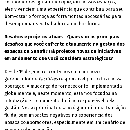
colaboradores, garantindo que, em nossos espaços,
eles vivenciem uma experiência que contribua para seu
bem-estar e forneça as ferramentas necessárias para
desempenhar seu trabalho da melhor forma.
Desafios e projetos atuais - Quais são os principais
desafios que você enfrenta atualmente na gestão dos
espaços da Sanofi? Há projetos novos ou iniciativas
em andamento que você considera estratégicos?
Desde 1º de janeiro, contamos com um novo
gerenciador de
Facilities
responsável por toda a nossa
operação. A mudança de fornecedor foi implementada
globalmente e, neste momento, estamos focados na
integração e treinamento do time responsável pela
gestão. Nosso principal desafio é garantir uma transição
fluida, sem impactos negativos na experiência dos
nossos colaboradores, especialmente em um cenário de
aumento da ocupação.