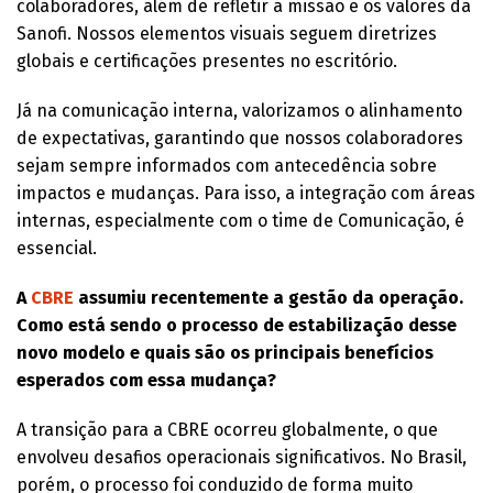
colaboradores, além de refletir a missão e os valores da
Sanofi. Nossos elementos visuais seguem diretrizes
globais e certificações presentes no escritório.
Já na comunicação interna, valorizamos o alinhamento
de expectativas, garantindo que nossos colaboradores
sejam sempre informados com antecedência sobre
impactos e mudanças. Para isso, a integração com áreas
internas, especialmente com o time de Comunicação, é
essencial.
A
CBRE
assumiu recentemente a gestão da operação.
Como está sendo o processo de estabilização desse
novo modelo e quais são os principais benefícios
esperados com essa mudança?
A transição para a CBRE ocorreu globalmente, o que
envolveu desafios operacionais significativos. No Brasil,
porém, o processo foi conduzido de forma muito