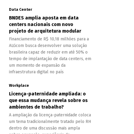
Data Center
BNDES amplia aposta em data
centers nacionais com novo
projeto de arquitetura modular
Financiamento de R$ 10,18 milhões para a
ALGcom busca desenvolver uma solução
brasileira capaz de reduzir em até 50% o
tempo de implantação de data centers, em
um momento de expansão da
infraestrutura digital no país
Workplace
Licença-paternidade ampliada: o
que essa mudança revela sobre os
ambientes de trabalho?
A ampliação da licença-paternidade coloca
um tema tradicionalmente tratado pelo RH
dentro de uma discussão mais ampla