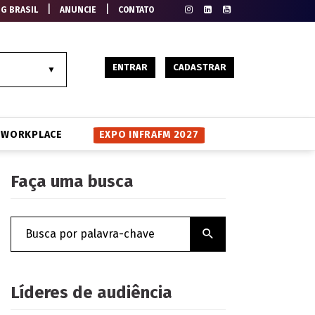
|
|
EG BRASIL
ANUNCIE
CONTATO
ENTRAR
CADASTRAR
WORKPLACE
EXPO INFRAFM 2027
Faça uma busca
Líderes de audiência