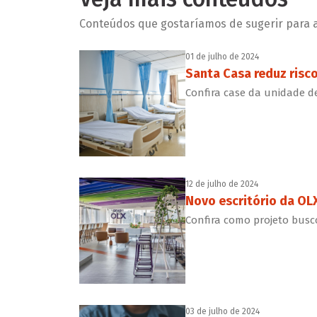
Conteúdos que gostaríamos de sugerir para a 
01 de julho de 2024
Santa Casa reduz risc
Confira case da unidade d
12 de julho de 2024
Novo escritório da OLX
Confira como projeto busc
03 de julho de 2024