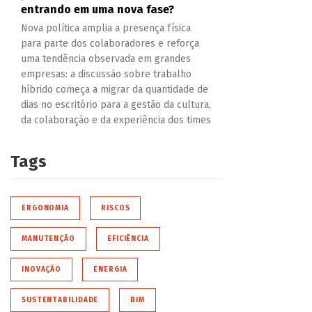
entrando em uma nova fase?
Nova política amplia a presença física
para parte dos colaboradores e reforça
uma tendência observada em grandes
empresas: a discussão sobre trabalho
híbrido começa a migrar da quantidade de
dias no escritório para a gestão da cultura,
da colaboração e da experiência dos times
Tags
ERGONOMIA
RISCOS
MANUTENÇÃO
EFICIÊNCIA
INOVAÇÃO
ENERGIA
SUSTENTABILIDADE
BIM