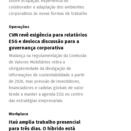
sobre ocupação, experiência do
colaborador e adaptação dos ambientes
corporativos às novas formas de trabalho
Operações
CVM revê exigência para relatórios
ESG e desloca discussão para a
governança corporativa
Mudança na regulamentação da Comissão
de Valores Mobiliários retira a
obrigatoriedade da divulgação de
informações de sustentabilidade a partir
de 2026, mas pressão de investidores,
financiadores e cadeias globais de valor
tende a manter a agenda ESG no centro
das estratégias empresariais
Workplace
Itaú amplia trabalho presencial
para três dias. O híbrido está