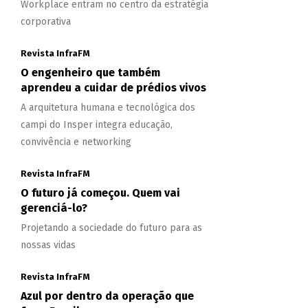
Workplace entram no centro da estratégia
corporativa
Revista InfraFM
O engenheiro que também
aprendeu a cuidar de prédios vivos
A arquitetura humana e tecnológica dos
campi do Insper integra educação,
convivência e networking
Revista InfraFM
O futuro já começou. Quem vai
gerenciá-lo?
Projetando a sociedade do futuro para as
nossas vidas
Revista InfraFM
Azul por dentro da operação que