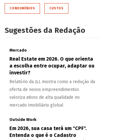
CONDOMÍNIOS
CUSTOS
Sugestões da Redação
Mercado
Real Estate em 2026. O que orienta
a escolha entre ocupar, adaptar ou
investir?
Relatório da JLL mostra como a redução da
oferta de novos empreendimentos
valoriza ativos de alta qualidade no
mercado imobiliário global
Outside Work
Em 2026, sua casa terá um "CPF".
Entenda o que é o Cadastro