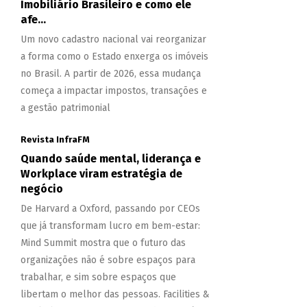
Imobiliário Brasileiro e como ele
afe...
Um novo cadastro nacional vai reorganizar
a forma como o Estado enxerga os imóveis
no Brasil. A partir de 2026, essa mudança
começa a impactar impostos, transações e
a gestão patrimonial
Revista InfraFM
Quando saúde mental, liderança e
Workplace viram estratégia de
negócio
De Harvard a Oxford, passando por CEOs
que já transformam lucro em bem-estar:
Mind Summit mostra que o futuro das
organizações não é sobre espaços para
trabalhar, e sim sobre espaços que
libertam o melhor das pessoas. Facilities &