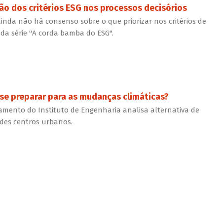
o dos critérios ESG nos processos decisórios
inda não há consenso sobre o que priorizar nos critérios de
 da série "A corda bamba do ESG".
e preparar para as mudanças climáticas?
eamento do Instituto de Engenharia analisa alternativa de
des centros urbanos.