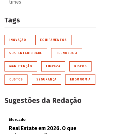
times
Tags
INOVAÇÃO
EQUIPAMENTOS
SUSTENTABILIDADE
TECNOLOGIA
MANUTENÇÃO
LIMPEZA
RISCOS
CUSTOS
SEGURANÇA
ERGONOMIA
Sugestões da Redação
Mercado
Real Estate em 2026. O que