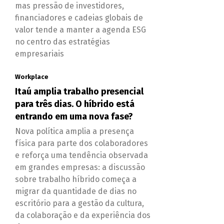
mas pressão de investidores,
financiadores e cadeias globais de
valor tende a manter a agenda ESG
no centro das estratégias
empresariais
Workplace
Itaú amplia trabalho presencial
para três dias. O híbrido está
entrando em uma nova fase?
Nova política amplia a presença
física para parte dos colaboradores
e reforça uma tendência observada
em grandes empresas: a discussão
sobre trabalho híbrido começa a
migrar da quantidade de dias no
escritório para a gestão da cultura,
da colaboração e da experiência dos