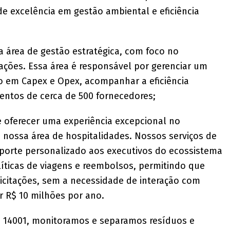
e excelência em gestão ambiental e eficiência
 área de gestão estratégica, com foco no
ões. Essa área é responsável por gerenciar um
o em Capex e Opex, acompanhar a eficiência
entos de cerca de 500 fornecedores;
oferecer uma experiência excepcional no
 nossa área de hospitalidades. Nossos serviços de
porte personalizado aos executivos do ecossistema
ticas de viagens e reembolsos, permitindo que
icitações, sem a necessidade de interação com
r R$ 10 milhões por ano.
O 14001, monitoramos e separamos resíduos e