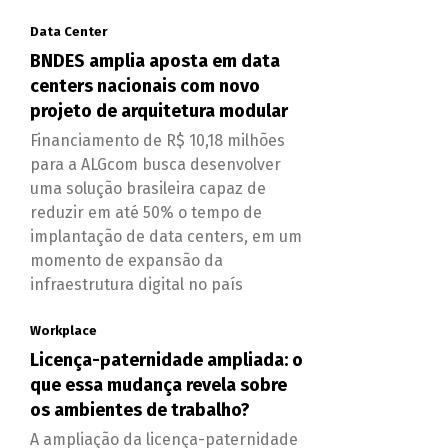
Data Center
BNDES amplia aposta em data
centers nacionais com novo
projeto de arquitetura modular
Financiamento de R$ 10,18 milhões
para a ALGcom busca desenvolver
uma solução brasileira capaz de
reduzir em até 50% o tempo de
implantação de data centers, em um
momento de expansão da
infraestrutura digital no país
Workplace
Licença-paternidade ampliada: o
que essa mudança revela sobre
os ambientes de trabalho?
A ampliação da licença-paternidade