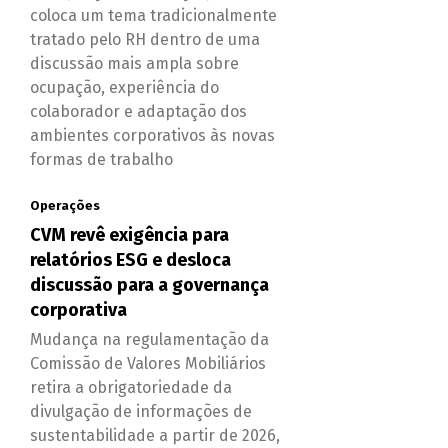
coloca um tema tradicionalmente
tratado pelo RH dentro de uma
discussão mais ampla sobre
ocupação, experiência do
colaborador e adaptação dos
ambientes corporativos às novas
formas de trabalho
Operações
CVM revê exigência para
relatórios ESG e desloca
discussão para a governança
corporativa
Mudança na regulamentação da
Comissão de Valores Mobiliários
retira a obrigatoriedade da
divulgação de informações de
sustentabilidade a partir de 2026,