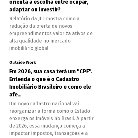
orienta a escolha entre ocupar,
adaptar ou investir?
Relatório da JLL mostra como a
redução da oferta de novos
empreendimentos valoriza ativos de
alta qualidade no mercado
imobiliário global
Outside Work
Em 2026, sua casa terá um "CPF".
Entenda o que é o Cadastro
Imobiliário Brasileiro e como ele
afe...
Um novo cadastro nacional vai
reorganizar a forma como o Estado
enxerga os imóveis no Brasil. A partir
de 2026, essa mudança começa a
impactar impostos, transações e a