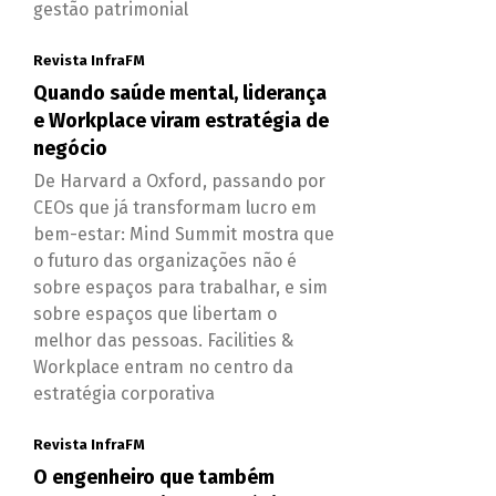
gestão patrimonial
Revista InfraFM
Quando saúde mental, liderança
e Workplace viram estratégia de
negócio
De Harvard a Oxford, passando por
CEOs que já transformam lucro em
bem-estar: Mind Summit mostra que
o futuro das organizações não é
sobre espaços para trabalhar, e sim
sobre espaços que libertam o
melhor das pessoas. Facilities &
Workplace entram no centro da
estratégia corporativa
Revista InfraFM
O engenheiro que também