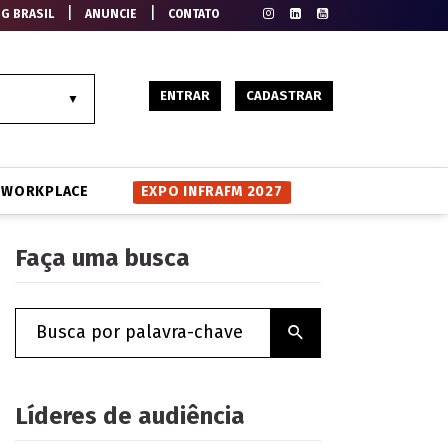
|
|
EG BRASIL
ANUNCIE
CONTATO
ENTRAR
CADASTRAR
WORKPLACE
EXPO INFRAFM 2027
Faça uma busca
Líderes de audiência