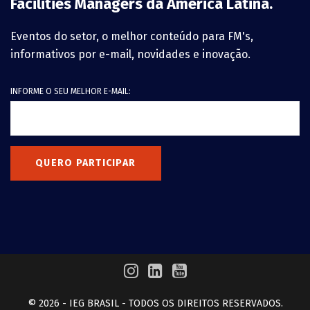
Facilities Managers da América Latina.
Eventos do setor, o melhor conteúdo para FM's,
informativos por e-mail, novidades e inovação.
INFORME O SEU MELHOR E-MAIL:
QUERO PARTICIPAR
© 2026 - IEG BRASIL - TODOS OS DIREITOS RESERVADOS.