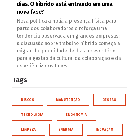
dias. O híbrido está entrando em uma
nova fase?
Nova política amplia a presença física para
parte dos colaboradores e reforça uma
tendência observada em grandes empresas:
a discussão sobre trabalho híbrido começa a
migrar da quantidade de dias no escritório
para a gestão da cultura, da colaboração e da
experiência dos times
Tags
RISCOS
MANUTENÇÃO
GESTÃO
TECNOLOGIA
ERGONOMIA
LIMPEZA
ENERGIA
INOVAÇÃO