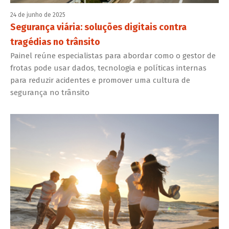
24 de junho de 2025
Segurança viária: soluções digitais contra
tragédias no trânsito
Painel reúne especialistas para abordar como o gestor de
frotas pode usar dados, tecnologia e políticas internas
para reduzir acidentes e promover uma cultura de
segurança no trânsito