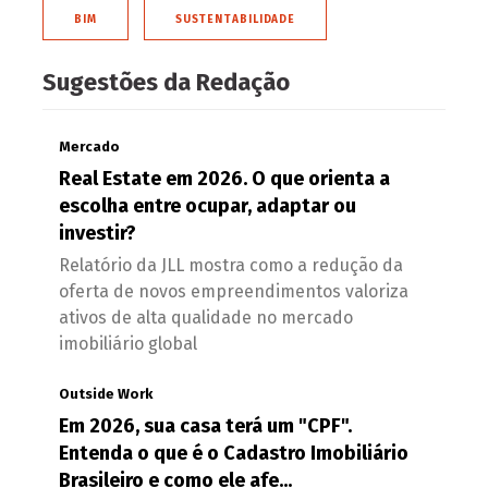
BIM
SUSTENTABILIDADE
Sugestões da Redação
Mercado
Real Estate em 2026. O que orienta a
escolha entre ocupar, adaptar ou
investir?
Relatório da JLL mostra como a redução da
oferta de novos empreendimentos valoriza
ativos de alta qualidade no mercado
imobiliário global
Outside Work
Em 2026, sua casa terá um "CPF".
Entenda o que é o Cadastro Imobiliário
Brasileiro e como ele afe...