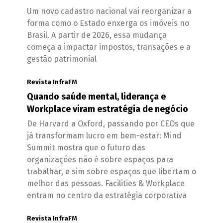
Um novo cadastro nacional vai reorganizar a
forma como o Estado enxerga os imóveis no
Brasil. A partir de 2026, essa mudança
começa a impactar impostos, transações e a
gestão patrimonial
Revista InfraFM
Quando saúde mental, liderança e
Workplace viram estratégia de negócio
De Harvard a Oxford, passando por CEOs que
já transformam lucro em bem-estar: Mind
Summit mostra que o futuro das
organizações não é sobre espaços para
trabalhar, e sim sobre espaços que libertam o
melhor das pessoas. Facilities & Workplace
entram no centro da estratégia corporativa
Revista InfraFM