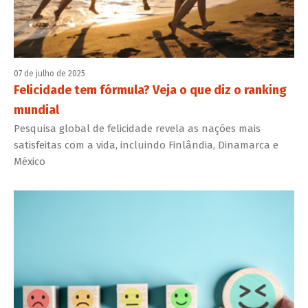
07 de julho de 2025
Felicidade tem fórmula? Veja o que diz o ranking
mundial
Pesquisa global de felicidade revela as nações mais
satisfeitas com a vida, incluindo Finlândia, Dinamarca e
México