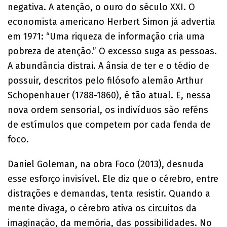
negativa. A atenção, o ouro do século XXI. O
economista americano Herbert Simon já advertia
em 1971: “Uma riqueza de informação cria uma
pobreza de atenção.” O excesso suga as pessoas.
A abundância distrai. A ânsia de ter e o tédio de
possuir, descritos pelo filósofo alemão Arthur
Schopenhauer (1788-1860), é tão atual. E, nessa
nova ordem sensorial, os indivíduos são reféns
de estímulos que competem por cada fenda de
foco.
Daniel Goleman, na obra Foco (2013), desnuda
esse esforço invisível. Ele diz que o cérebro, entre
distrações e demandas, tenta resistir. Quando a
mente divaga, o cérebro ativa os circuitos da
imaginação, da memória, das possibilidades. No