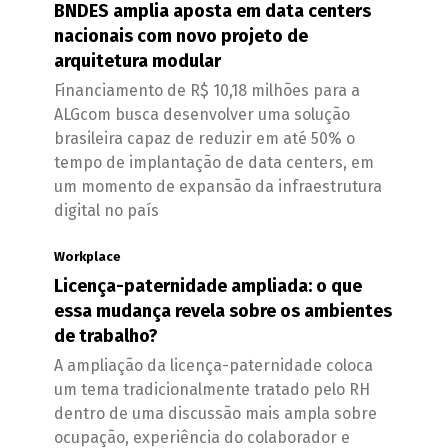
BNDES amplia aposta em data centers
nacionais com novo projeto de
arquitetura modular
Financiamento de R$ 10,18 milhões para a
ALGcom busca desenvolver uma solução
brasileira capaz de reduzir em até 50% o
tempo de implantação de data centers, em
um momento de expansão da infraestrutura
digital no país
Workplace
Licença-paternidade ampliada: o que
essa mudança revela sobre os ambientes
de trabalho?
A ampliação da licença-paternidade coloca
um tema tradicionalmente tratado pelo RH
dentro de uma discussão mais ampla sobre
ocupação, experiência do colaborador e