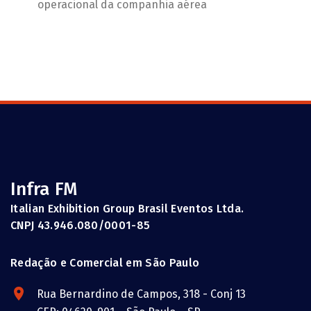
operacional da companhia aérea
Infra FM
Italian Exhibition Group Brasil Eventos Ltda.
CNPJ 43.946.080/0001-85
Redação e Comercial em São Paulo
Rua Bernardino de Campos, 318 - Conj 13