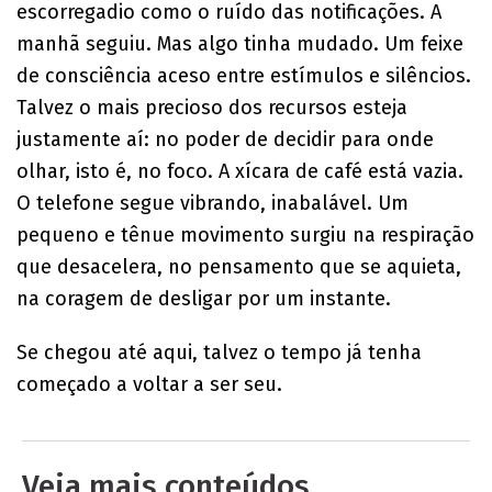
escorregadio como o ruído das notificações. A
manhã seguiu. Mas algo tinha mudado. Um feixe
de consciência aceso entre estímulos e silêncios.
Talvez o mais precioso dos recursos esteja
justamente aí: no poder de decidir para onde
olhar, isto é, no foco. A xícara de café está vazia.
O telefone segue vibrando, inabalável. Um
pequeno e tênue movimento surgiu na respiração
que desacelera, no pensamento que se aquieta,
na coragem de desligar por um instante.
Se chegou até aqui, talvez o tempo já tenha
começado a voltar a ser seu.
Veja mais conteúdos