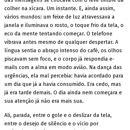
colher na xícara. Um instante. E, ainda assim,
vários mundos: um feixe de luz atravessava a
janela e iluminava o rosto, o toque frio da tela, o
eco da mente tentando começar. O telefone
vibrava antes mesmo de qualquer despertar. A
língua sentia o abraço intenso do café, os olhos
piscavam sem foco, e o corpo já respondia e-
mails com a alma em modo avião. Na dança das
urgências, ela mal percebia: havia acordado para
um dia que já a havia consumido. Era cedo, mas
já era tarde demais. O dia ainda nem começara e
sua atenção já não era mais sua.
Ali, parada, entre o gole e o deslizar da tela,
entre o desejo de silêncio e o vício por