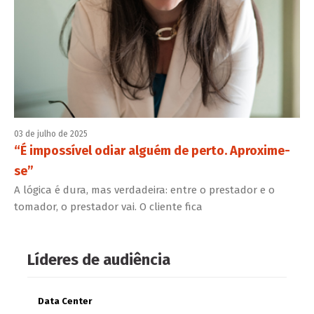
03 de julho de 2025
“É impossível odiar alguém de perto. Aproxime-
se”
A lógica é dura, mas verdadeira: entre o prestador e o
tomador, o prestador vai. O cliente fica
Líderes de audiência
Data Center