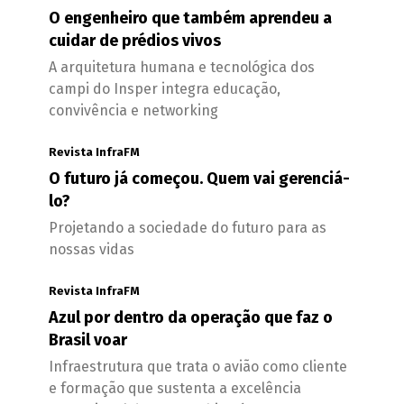
O engenheiro que também aprendeu a
cuidar de prédios vivos
A arquitetura humana e tecnológica dos
campi do Insper integra educação,
convivência e networking
Revista InfraFM
O futuro já começou. Quem vai gerenciá-
lo?
Projetando a sociedade do futuro para as
nossas vidas
Revista InfraFM
Azul por dentro da operação que faz o
Brasil voar
Infraestrutura que trata o avião como cliente
e formação que sustenta a excelência