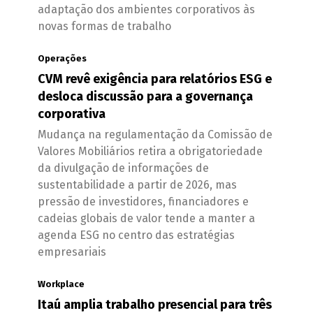
adaptação dos ambientes corporativos às
novas formas de trabalho
Operações
CVM revê exigência para relatórios ESG e
desloca discussão para a governança
corporativa
Mudança na regulamentação da Comissão de
Valores Mobiliários retira a obrigatoriedade
da divulgação de informações de
sustentabilidade a partir de 2026, mas
pressão de investidores, financiadores e
cadeias globais de valor tende a manter a
agenda ESG no centro das estratégias
empresariais
Workplace
Itaú amplia trabalho presencial para três