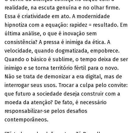
realidade, na escuta genuína e no olhar firme.
Essa é criatividade em ato. A modernidade
hipnotiza com a equação: rapidez = resultado. Em
última análise, o que é inovação sem
consistência? A pressa é inimiga da ética. A
velocidade, quando dogmatizada, empobrece.
Quando o básico é sublime, o tempo deixa de ser
inimigo e se torna território fértil para o novo.
Não se trata de demonizar a era digital, mas de
interrogar seus usos. Trocar a culpa pelo convite:
que futuro a sociedade deseja construir com a
moeda da atenção? De fato, é necessário
responsabilizar-se pelos desafios
contemporâneos.