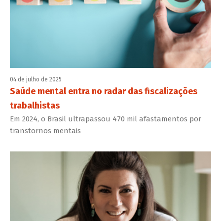
04 de julho de 2025
Saúde mental entra no radar das fiscalizações
trabalhistas
Em 2024, o Brasil ultrapassou 470 mil afastamentos por
transtornos mentais