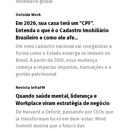
imobiliário global
Outside Work
Em 2026, sua casa terá um "CPF".
Entenda o que é o Cadastro Imobiliário
Brasileiro e como ele afe...
Um novo cadastro nacional vai reorganizar a
forma como o Estado enxerga os imóveis no
Brasil. A partir de 2026, essa mudança
começa a impactar impostos, transações e a
gestão patrimonial
Revista InfraFM
Quando saúde mental, liderança e
Workplace viram estratégia de negócio
De Harvard a Oxford, passando por CEOs que
já transformam lucro em bem-estar: Mind
Summit mostra que o futuro das