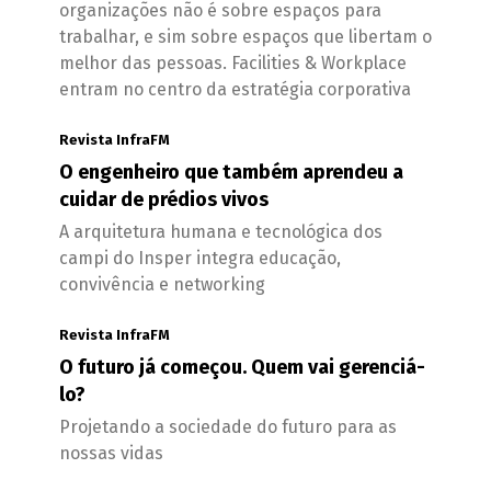
organizações não é sobre espaços para
trabalhar, e sim sobre espaços que libertam o
melhor das pessoas. Facilities & Workplace
entram no centro da estratégia corporativa
Revista InfraFM
O engenheiro que também aprendeu a
cuidar de prédios vivos
A arquitetura humana e tecnológica dos
campi do Insper integra educação,
convivência e networking
Revista InfraFM
O futuro já começou. Quem vai gerenciá-
lo?
Projetando a sociedade do futuro para as
nossas vidas