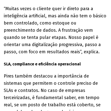
“Muitas vezes o cliente quer ir direto para a
inteligência artificial, mas ainda não tem o básico
bem controlado, como estoque ou
preenchimento de dados. A frustração vem
quando se tenta pular etapas. Nosso papel é
orientar uma digitalização progressiva, passo a
passo, com foco em resultados reais”, explica.
SLA, compliance e eficiência operacional
Pires também destacou a importância de
sistemas que permitem o controle preciso de
SLAs e contratos. No caso de empresas
terceirizadas, é fundamental saber, em tempo
real, se um posto de trabalho está coberto, se