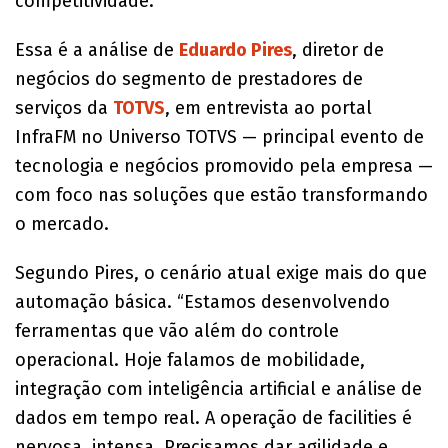
competitividade.
Essa é a análise de
Eduardo Pires
, diretor de
negócios do segmento de prestadores de
serviços da
TOTVS
, em entrevista ao portal
InfraFM no Universo TOTVS — principal evento de
tecnologia e negócios promovido pela empresa —
com foco nas soluções que estão transformando
o mercado.
Segundo Pires, o cenário atual exige mais do que
automação básica. “Estamos desenvolvendo
ferramentas que vão além do controle
operacional. Hoje falamos de mobilidade,
integração com inteligência artificial e análise de
dados em tempo real. A operação de facilities é
nervosa, intensa. Precisamos dar agilidade e