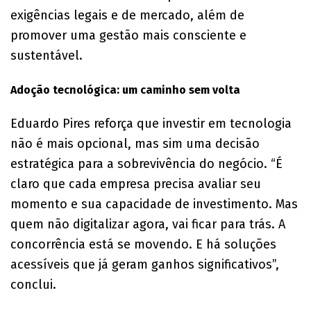
exigências legais e de mercado, além de
promover uma gestão mais consciente e
sustentável.
Adoção tecnológica: um caminho sem volta
Eduardo Pires reforça que investir em tecnologia
não é mais opcional, mas sim uma decisão
estratégica para a sobrevivência do negócio. “É
claro que cada empresa precisa avaliar seu
momento e sua capacidade de investimento. Mas
quem não digitalizar agora, vai ficar para trás. A
concorrência está se movendo. E há soluções
acessíveis que já geram ganhos significativos”,
conclui.