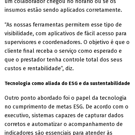
um colaborador chegou no horário ou se os
insumos estão sendo aplicados corretamente.
“As nossas ferramentas permitem esse tipo de
visibilidade, com aplicativos de fácil acesso para
supervisores e coordenadores. O objetivo é que o
cliente final receba o serviço como esperado e
que o prestador tenha controle total dos seus
custos e rentabilidade”, diz.
Tecnologia como aliada do ESG e da sustentabilidade
Outro ponto abordado foi o papel da tecnologia
no cumprimento de metas ESG. De acordo com o
executivo, sistemas capazes de capturar dados
corretos e automatizar o acompanhamento de
indicadores são essenciais para atender às