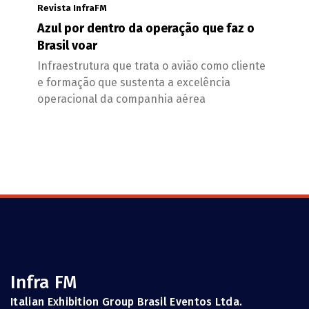
Revista InfraFM
Azul por dentro da operação que faz o
Brasil voar
Infraestrutura que trata o avião como cliente
e formação que sustenta a excelência
operacional da companhia aérea
Infra FM
Italian Exhibition Group Brasil Eventos Ltda.