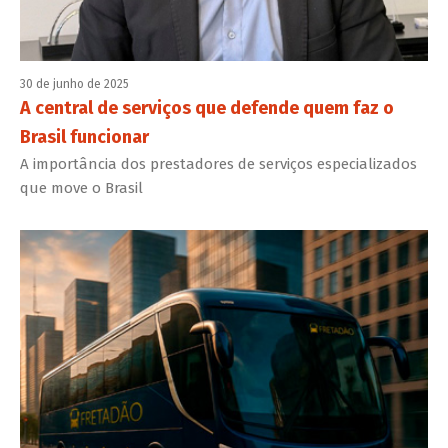
30 de junho de 2025
A central de serviços que defende quem faz o
Brasil funcionar
A importância dos prestadores de serviços especializados
que move o Brasil