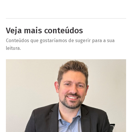
Veja mais conteúdos
Conteúdos que gostaríamos de sugerir para a sua
leitura.