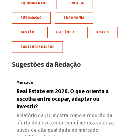
EQUIPAMENTOS
ENERGIA
AUTOMAÇÃO
ERGONOMIA
GESTÃO
EFICIÊNCIA
RISCOS
SUSTENTABILIDADE
Sugestões da Redação
Mercado
Real Estate em 2026. O que orienta a
escolha entre ocupar, adaptar ou
investir?
Relatório da JLL mostra como a redução da
oferta de novos empreendimentos valoriza
ativos de alta qualidade no mercado