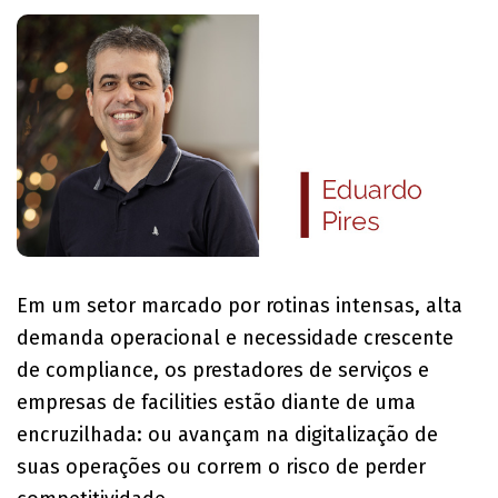
Em um setor marcado por rotinas intensas, alta
demanda operacional e necessidade crescente
de compliance, os prestadores de serviços e
empresas de facilities estão diante de uma
encruzilhada: ou avançam na digitalização de
suas operações ou correm o risco de perder