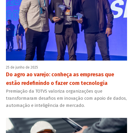
25 de junho de 2025
Do agro ao varejo: conheça as empresas que
estão redefinindo o fazer com tecnologia
Premiação da TOTVS valoriza organizações que
transformaram desafios em inovação com apoio de dados,
automação e inteligência de mercado.