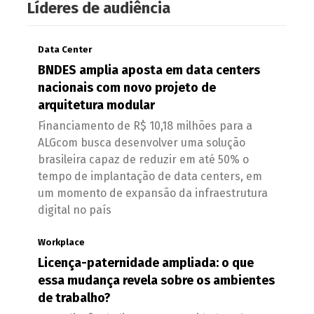
Líderes de audiência
Data Center
BNDES amplia aposta em data centers
nacionais com novo projeto de
arquitetura modular
Financiamento de R$ 10,18 milhões para a
ALGcom busca desenvolver uma solução
brasileira capaz de reduzir em até 50% o
tempo de implantação de data centers, em
um momento de expansão da infraestrutura
digital no país
Workplace
Licença-paternidade ampliada: o que
essa mudança revela sobre os ambientes
de trabalho?