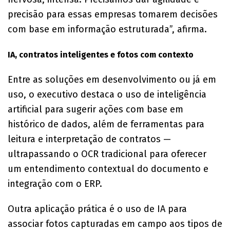
precisão para essas empresas tomarem decisões
com base em informação estruturada”, afirma.
IA, contratos inteligentes e fotos com contexto
Entre as soluções em desenvolvimento ou já em
uso, o executivo destaca o uso de inteligência
artificial para sugerir ações com base em
histórico de dados, além de ferramentas para
leitura e interpretação de contratos —
ultrapassando o OCR tradicional para oferecer
um entendimento contextual do documento e
integração com o ERP.
Outra aplicação prática é o uso de IA para
associar fotos capturadas em campo aos tipos de