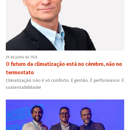
26 de junho de 2025
O futuro da climatização está no cérebro, não no
termostato
Climatização não é só conforto. É gestão. É performance. É
sustentabilidade!