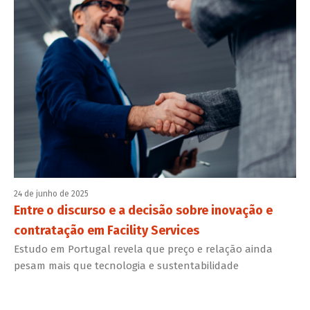
24 de junho de 2025
Entre o discurso e a decisão sobre inovação e
contratação em Facility Services
Estudo em Portugal revela que preço e relação ainda
pesam mais que tecnologia e sustentabilidade