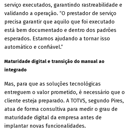
serviço executados, garantindo rastreabilidade e
validando a operação. “O prestador de serviço
precisa garantir que aquilo que foi executado
está bem documentado e dentro dos padrões
esperados. Estamos ajudando a tornar isso
automático e confiável.”
Maturidade digital e transição do manual ao
integrado
Mas, para que as soluções tecnológicas
entreguem o valor prometido, é necessário que o
cliente esteja preparado. A TOTVS, segundo Pires,
atua de forma consultiva para medir o grau de
maturidade digital da empresa antes de
implantar novas funcionalidades.