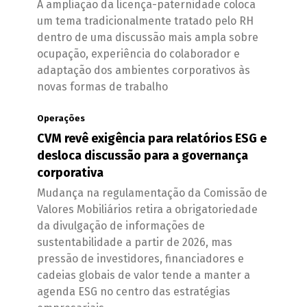
A ampliação da licença-paternidade coloca
um tema tradicionalmente tratado pelo RH
dentro de uma discussão mais ampla sobre
ocupação, experiência do colaborador e
adaptação dos ambientes corporativos às
novas formas de trabalho
Operações
CVM revê exigência para relatórios ESG e
desloca discussão para a governança
corporativa
Mudança na regulamentação da Comissão de
Valores Mobiliários retira a obrigatoriedade
da divulgação de informações de
sustentabilidade a partir de 2026, mas
pressão de investidores, financiadores e
cadeias globais de valor tende a manter a
agenda ESG no centro das estratégias