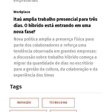
empresariais
Workplace
Itaú amplia trabalho presencial para três
dias. O híbrido está entrando em uma
nova fase?
Nova política amplia a presença física para
parte dos colaboradores e reforça uma
tendência observada em grandes empresas:
a discussão sobre trabalho híbrido começa a
migrar da quantidade de dias no escritório
para a gestão da cultura, da colaboração e da
experiência dos times
Tags
INOVAÇÃO
TECNOLOGIA