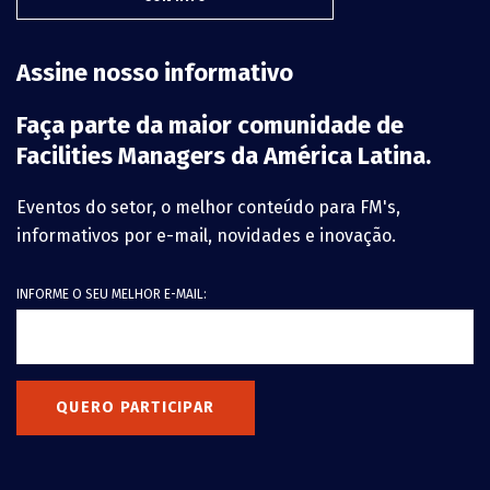
Assine nosso informativo
Faça parte da maior comunidade de
Facilities Managers da América Latina.
Eventos do setor, o melhor conteúdo para FM's,
informativos por e-mail, novidades e inovação.
INFORME O SEU MELHOR E-MAIL:
QUERO PARTICIPAR