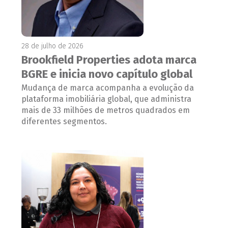
28 de julho de 2026
Brookfield Properties adota marca
BGRE e inicia novo capítulo global
Mudança de marca acompanha a evolução da
plataforma imobiliária global, que administra
mais de 33 milhões de metros quadrados em
diferentes segmentos.