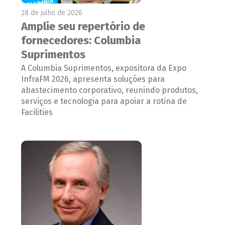
28 de julho de 2026
Amplie seu repertório de
fornecedores: Columbia
Suprimentos
A Columbia Suprimentos, expositora da Expo
InfraFM 2026, apresenta soluções para
abastecimento corporativo, reunindo produtos,
serviços e tecnologia para apoiar a rotina de
Facilities