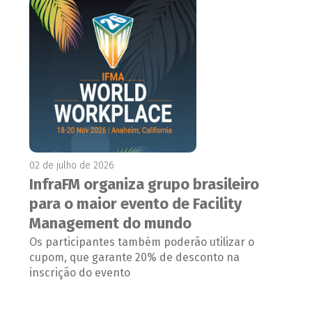
02 de julho de 2026
InfraFM organiza grupo brasileiro
para o maior evento de Facility
Management do mundo
Os participantes também poderão utilizar o
cupom, que garante 20% de desconto na
inscrição do evento