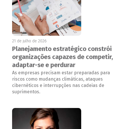
21 de julho de 2026
Planejamento estratégico constrói
organizações capazes de competir,
adaptar-se e perdurar
As empresas precisam estar preparadas para
riscos como mudanças climáticas, ataques
cibernéticos e interrupções nas cadeias de
suprimentos.