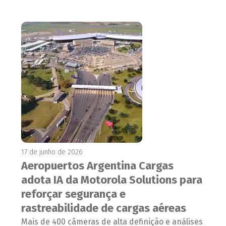
17 de junho de 2026
Aeropuertos Argentina Cargas
adota IA da Motorola Solutions para
reforçar segurança e
rastreabilidade de cargas aéreas
Mais de 400 câmeras de alta definição e análises