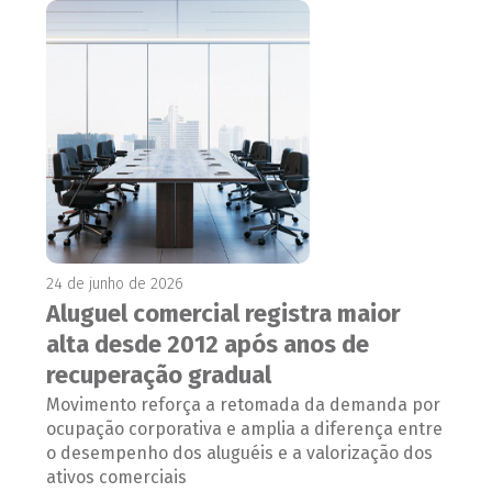
24 de junho de 2026
Aluguel comercial registra maior
alta desde 2012 após anos de
recuperação gradual
Movimento reforça a retomada da demanda por
ocupação corporativa e amplia a diferença entre
o desempenho dos aluguéis e a valorização dos
ativos comerciais