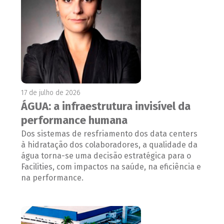
17 de julho de 2026
ÁGUA: a infraestrutura invisível da
performance humana
Dos sistemas de resfriamento dos data centers
à hidratação dos colaboradores, a qualidade da
água torna-se uma decisão estratégica para o
Facilities, com impactos na saúde, na eficiência e
na performance.