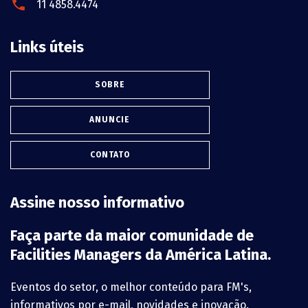
11 4858.4474
Links úteis
SOBRE
ANUNCIE
CONTATO
Assine nosso informativo
Faça parte da maior comunidade de
Facilities Managers da América Latina.
Eventos do setor, o melhor conteúdo para FM's,
informativos por e-mail, novidades e inovação.