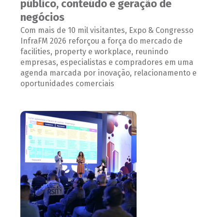
público, conteúdo e geração de
negócios
Com mais de 10 mil visitantes, Expo & Congresso
InfraFM 2026 reforçou a força do mercado de
facilities, property e workplace, reunindo
empresas, especialistas e compradores em uma
agenda marcada por inovação, relacionamento e
oportunidades comerciais