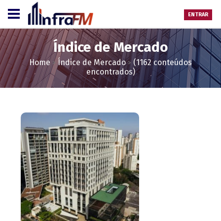
ENTRAR
Índice de Mercado
Home
Índice de Mercado
(1162 conteúdos
>
>
encontrados)