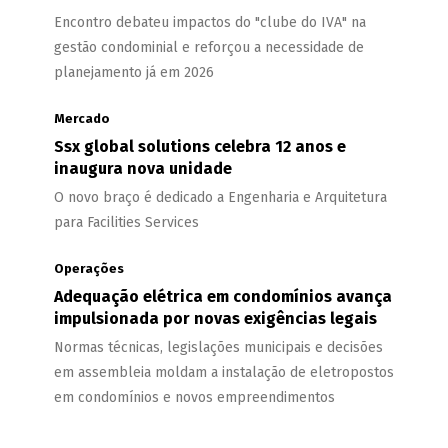
Encontro debateu impactos do "clube do IVA" na
gestão condominial e reforçou a necessidade de
planejamento já em 2026
Mercado
Ssx global solutions celebra 12 anos e
inaugura nova unidade
O novo braço é dedicado a Engenharia e Arquitetura
para Facilities Services
Operações
Adequação elétrica em condomínios avança
impulsionada por novas exigências legais
Normas técnicas, legislações municipais e decisões
em assembleia moldam a instalação de eletropostos
em condomínios e novos empreendimentos