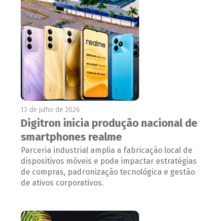
13 de julho de 2026
Digitron inicia produção nacional de
smartphones realme
Parceria industrial amplia a fabricação local de
dispositivos móveis e pode impactar estratégias
de compras, padronização tecnológica e gestão
de ativos corporativos.