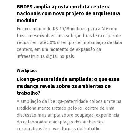
BNDES amplia aposta em data centers
nacionais com novo projeto de arquitetura
modular
Financiamento de R$ 10,18 milhões para a ALGcom
busca desenvolver uma solução brasileira capaz de
reduzir em até 50% o tempo de implantação de data
centers, em um momento de expansão da
infraestrutura digital no país
Workplace
Licença-paternidade ampliada: o que essa
mudança revela sobre os ambientes de
trabalho?
A ampliação da licença-paternidade coloca um tema
tradicionalmente tratado pelo RH dentro de uma
discussão mais ampla sobre ocupação, experiência
do colaborador e adaptação dos ambientes
corporativos às novas formas de trabalho