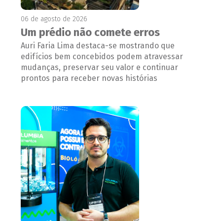
06 de agosto de 2026
Um prédio não comete erros
Auri Faria Lima destaca-se mostrando que
edifícios bem concebidos podem atravessar
mudanças, preservar seu valor e continuar
prontos para receber novas histórias