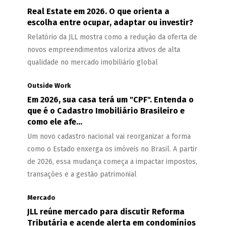
Real Estate em 2026. O que orienta a
escolha entre ocupar, adaptar ou investir?
Relatório da JLL mostra como a redução da oferta de
novos empreendimentos valoriza ativos de alta
qualidade no mercado imobiliário global
Outside Work
Em 2026, sua casa terá um "CPF". Entenda o
que é o Cadastro Imobiliário Brasileiro e
como ele afe...
Um novo cadastro nacional vai reorganizar a forma
como o Estado enxerga os imóveis no Brasil. A partir
de 2026, essa mudança começa a impactar impostos,
transações e a gestão patrimonial
Mercado
JLL reúne mercado para discutir Reforma
Tributária e acende alerta em condomínios