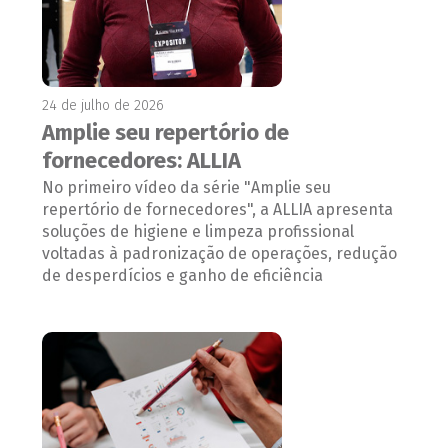
24 de julho de 2026
Amplie seu repertório de
fornecedores: ALLIA
No primeiro vídeo da série "Amplie seu
repertório de fornecedores", a ALLIA apresenta
soluções de higiene e limpeza profissional
voltadas à padronização de operações, redução
de desperdícios e ganho de eficiência