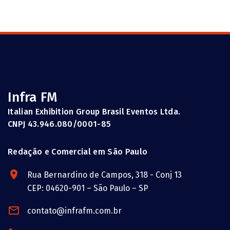
Infra FM
Italian Exhibition Group Brasil Eventos Ltda.
CNPJ 43.946.080/0001-85
Redação e Comercial em São Paulo
Rua Bernardino de Campos, 318 - Conj 13
CEP: 04620-901 – São Paulo – SP
contato@infrafm.com.br