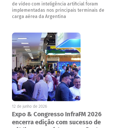
de vídeo com inteligência artificial foram
implementadas nos principais terminais de
carga aérea da Argentina
12 de junho de 2026
Expo & Congresso InfraFM 2026
encerra edição com sucesso de