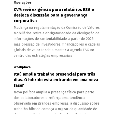
Operações
CVM revê exigência para relatórios ESG e
desloca discussão para a governança
corporativa
Mudança na regulamentação da Comissão de Valores
Mobiliários retira a obrigatoriedade da divulgação de
informações de sustentabilidade a partir de 2026,
mas pressão de investidores, financiadores e cadeias
globais de valor tende a manter a agenda ESG no
centro das estratégias empresariais
Workplace
Itaú amplia trabalho presencial para três
dias. O híbrido está entrando em uma nova
fase?
Nova política amplia a presença física para parte
dos colaboradores e reforça uma tendência
observada em grandes empresas: a discussão sobre
trabalho híbrido começa a migrar da quantidade de