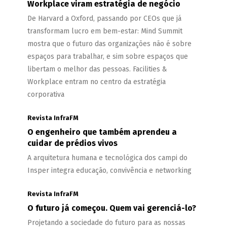
Workplace viram estratégia de negócio
De Harvard a Oxford, passando por CEOs que já
transformam lucro em bem-estar: Mind Summit
mostra que o futuro das organizações não é sobre
espaços para trabalhar, e sim sobre espaços que
libertam o melhor das pessoas. Facilities &
Workplace entram no centro da estratégia
corporativa
Revista InfraFM
O engenheiro que também aprendeu a
cuidar de prédios vivos
A arquitetura humana e tecnológica dos campi do
Insper integra educação, convivência e networking
Revista InfraFM
O futuro já começou. Quem vai gerenciá-lo?
Projetando a sociedade do futuro para as nossas