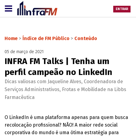
ENTRAR
Home
>
Índice de FM Público
>
Conteúdo
05 de março de 2021
INFRA FM Talks | Tenha um
perfil campeão no LinkedIn
Dicas valiosas com Jaqueline Alves, Coordenadora de
Serviços Administrativos, Frotas e Mobilidade na Libbs
Farmacêutica
O LinkedIn é uma plataforma apenas para quem busca
recolocação profissional? NÃO! A maior rede social
corporativa do mundo é uma ótima estratégia para