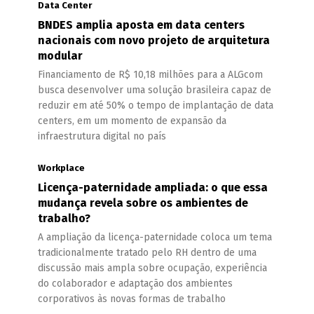
Data Center
BNDES amplia aposta em data centers
nacionais com novo projeto de arquitetura
modular
Financiamento de R$ 10,18 milhões para a ALGcom
busca desenvolver uma solução brasileira capaz de
reduzir em até 50% o tempo de implantação de data
centers, em um momento de expansão da
infraestrutura digital no país
Workplace
Licença-paternidade ampliada: o que essa
mudança revela sobre os ambientes de
trabalho?
A ampliação da licença-paternidade coloca um tema
tradicionalmente tratado pelo RH dentro de uma
discussão mais ampla sobre ocupação, experiência
do colaborador e adaptação dos ambientes
corporativos às novas formas de trabalho