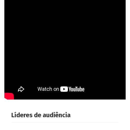
Líderes de audiência