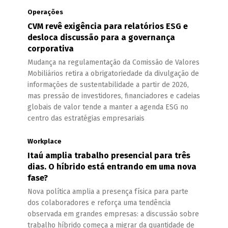
Operações
CVM revê exigência para relatórios ESG e
desloca discussão para a governança
corporativa
Mudança na regulamentação da Comissão de Valores
Mobiliários retira a obrigatoriedade da divulgação de
informações de sustentabilidade a partir de 2026,
mas pressão de investidores, financiadores e cadeias
globais de valor tende a manter a agenda ESG no
centro das estratégias empresariais
Workplace
Itaú amplia trabalho presencial para três
dias. O híbrido está entrando em uma nova
fase?
Nova política amplia a presença física para parte
dos colaboradores e reforça uma tendência
observada em grandes empresas: a discussão sobre
trabalho híbrido começa a migrar da quantidade de