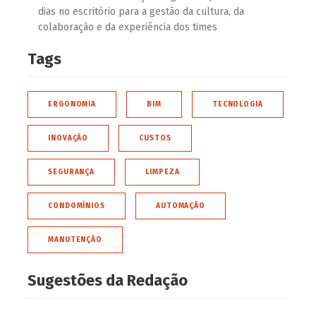
dias no escritório para a gestão da cultura, da
colaboração e da experiência dos times
Tags
ERGONOMIA
BIM
TECNOLOGIA
INOVAÇÃO
CUSTOS
SEGURANÇA
LIMPEZA
CONDOMÍNIOS
AUTOMAÇÃO
MANUTENÇÃO
Sugestões da Redação