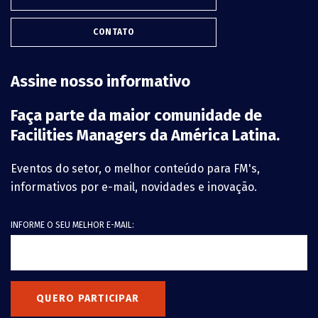
CONTATO
Assine nosso informativo
Faça parte da maior comunidade de
Facilities Managers da América Latina.
Eventos do setor, o melhor conteúdo para FM's,
informativos por e-mail, novidades e inovação.
INFORME O SEU MELHOR E-MAIL:
QUERO PARTICIPAR