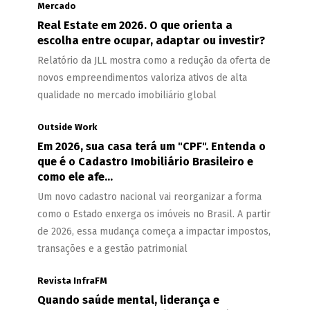
Mercado
Real Estate em 2026. O que orienta a
escolha entre ocupar, adaptar ou investir?
Relatório da JLL mostra como a redução da oferta de
novos empreendimentos valoriza ativos de alta
qualidade no mercado imobiliário global
Outside Work
Em 2026, sua casa terá um "CPF". Entenda o
que é o Cadastro Imobiliário Brasileiro e
como ele afe...
Um novo cadastro nacional vai reorganizar a forma
como o Estado enxerga os imóveis no Brasil. A partir
de 2026, essa mudança começa a impactar impostos,
transações e a gestão patrimonial
Revista InfraFM
Quando saúde mental, liderança e