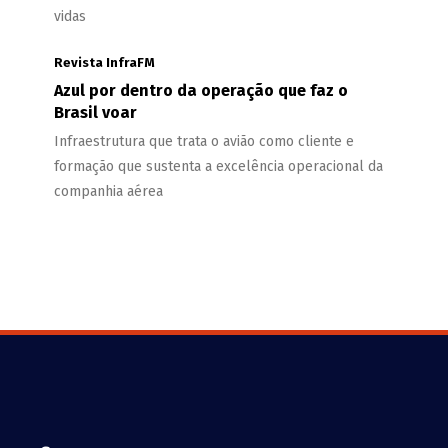
vidas
Revista InfraFM
Azul por dentro da operação que faz o
Brasil voar
Infraestrutura que trata o avião como cliente e
formação que sustenta a excelência operacional da
companhia aérea