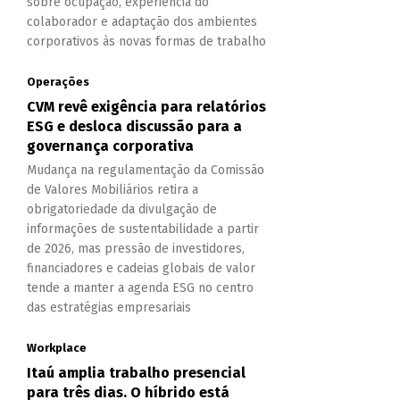
sobre ocupação, experiência do
colaborador e adaptação dos ambientes
corporativos às novas formas de trabalho
Operações
CVM revê exigência para relatórios
ESG e desloca discussão para a
governança corporativa
Mudança na regulamentação da Comissão
de Valores Mobiliários retira a
obrigatoriedade da divulgação de
informações de sustentabilidade a partir
de 2026, mas pressão de investidores,
financiadores e cadeias globais de valor
tende a manter a agenda ESG no centro
das estratégias empresariais
Workplace
Itaú amplia trabalho presencial
para três dias. O híbrido está