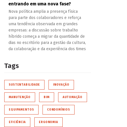
entrando em uma nova fase?
Nova política amplia a presença física
para parte dos colaboradores e reforça
uma tendência observada em grandes
empresas: a discussão sobre trabalho
híbrido começa a migrar da quantidade de
dias no escritório para a gestão da cultura,
da colaboração e da experiência dos times
Tags
SUSTENTABILIDADE
INOVAÇÃO
MANUTENÇÃO
BIM
AUTOMAÇÃO
EQUIPAMENTOS
CONDOMÍNIOS
EFICIÊNCIA
ERGONOMIA