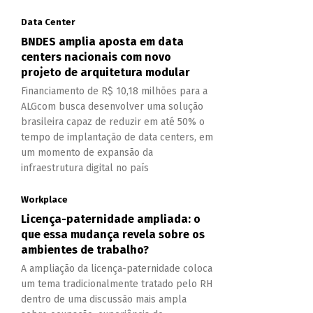
Data Center
BNDES amplia aposta em data
centers nacionais com novo
projeto de arquitetura modular
Financiamento de R$ 10,18 milhões para a
ALGcom busca desenvolver uma solução
brasileira capaz de reduzir em até 50% o
tempo de implantação de data centers, em
um momento de expansão da
infraestrutura digital no país
Workplace
Licença-paternidade ampliada: o
que essa mudança revela sobre os
ambientes de trabalho?
A ampliação da licença-paternidade coloca
um tema tradicionalmente tratado pelo RH
dentro de uma discussão mais ampla