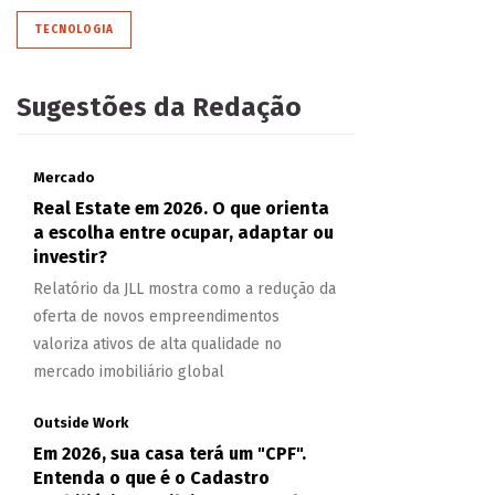
TECNOLOGIA
Sugestões da Redação
Mercado
Real Estate em 2026. O que orienta
a escolha entre ocupar, adaptar ou
investir?
Relatório da JLL mostra como a redução da
oferta de novos empreendimentos
valoriza ativos de alta qualidade no
mercado imobiliário global
Outside Work
Em 2026, sua casa terá um "CPF".
Entenda o que é o Cadastro