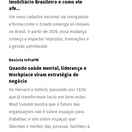
Imobiliário Brasileiro e como ele
afe...
Um novo cadastro nacional vai reorganizar
a forma como o Estado enxerga os imóveis
no Brasil. A partir de 2026, essa mudança
começa a impactar impostos, transações e
a gestão patrimonial
Revista InfraFM
Quando saúde mental, liderança e
Workplace viram estratégia de
negócio
De Harvard a Oxford, passando por CEOs
que já transformam lucro em bem-estar:
Mind Summit mostra que o futuro das
organizações não é sobre espaços para
trabalhar, e sim sobre espaços que
libertam o melhor das pessoas. Facilities &