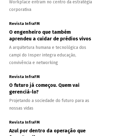
Workplace entram no centro da estratégia
corporativa
Revista InfraFM
O engenheiro que também
aprendeu a cuidar de prédios vivos
A arquitetura humana e tecnológica dos
campi do Insper integra educação,
convivência e networking
Revista InfraFM
O futuro já começou. Quem vai
gerenciá-lo?
Projetando a sociedade do futuro para as
nossas vidas
Revista InfraFM
Azul por dentro da operação que