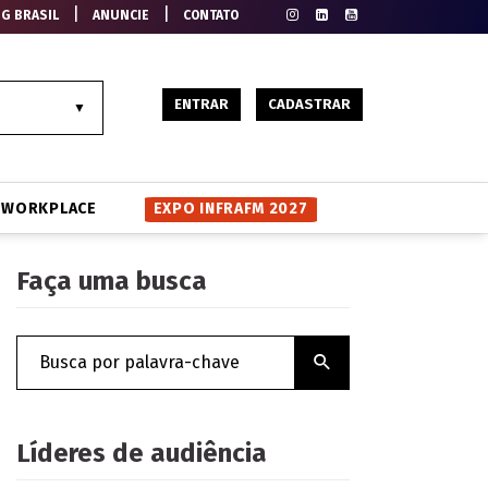
|
|
EG BRASIL
ANUNCIE
CONTATO
ENTRAR
CADASTRAR
WORKPLACE
EXPO INFRAFM 2027
Faça uma busca
Líderes de audiência