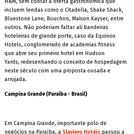
H&M, sem contar a oferta gastronômica que
incluem lendas como o Citadella, Shake Shack,
Bluestone Lane, Bouchon, Maison Kayser, entre
outros. Não poderiam faltar ali bandeiras
hoteleiras de grande porte, caso da Equinox
Hotels, conglomerado de academias fitness
que abre seu primeiro hotel em Hudson
Yards, redesenhando o conceito de hospedagem
neste século com uma proposta ousada e
arrojada.
Campina Grande (Paraíba - Brasil)
Em Campina Grande, importante polo de
negócios na Paraíba, a
Slaviero Hotéis
passou a