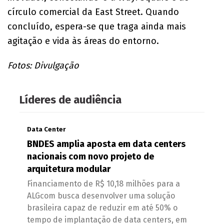
círculo comercial da East Street. Quando
concluído, espera-se que traga ainda mais
agitação e vida às áreas do entorno.
Fotos: Divulgação
Líderes de audiência
Data Center
BNDES amplia aposta em data centers
nacionais com novo projeto de
arquitetura modular
Financiamento de R$ 10,18 milhões para a
ALGcom busca desenvolver uma solução
brasileira capaz de reduzir em até 50% o
tempo de implantação de data centers, em