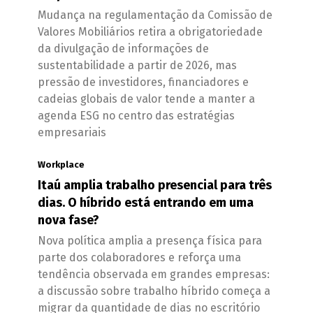
Mudança na regulamentação da Comissão de
Valores Mobiliários retira a obrigatoriedade
da divulgação de informações de
sustentabilidade a partir de 2026, mas
pressão de investidores, financiadores e
cadeias globais de valor tende a manter a
agenda ESG no centro das estratégias
empresariais
Workplace
Itaú amplia trabalho presencial para três
dias. O híbrido está entrando em uma
nova fase?
Nova política amplia a presença física para
parte dos colaboradores e reforça uma
tendência observada em grandes empresas:
a discussão sobre trabalho híbrido começa a
migrar da quantidade de dias no escritório