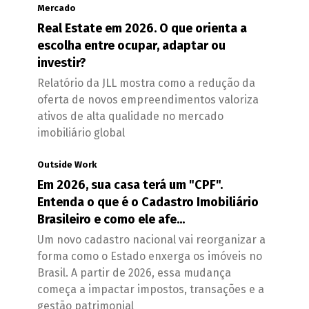
Mercado
Real Estate em 2026. O que orienta a
escolha entre ocupar, adaptar ou
investir?
Relatório da JLL mostra como a redução da
oferta de novos empreendimentos valoriza
ativos de alta qualidade no mercado
imobiliário global
Outside Work
Em 2026, sua casa terá um "CPF".
Entenda o que é o Cadastro Imobiliário
Brasileiro e como ele afe...
Um novo cadastro nacional vai reorganizar a
forma como o Estado enxerga os imóveis no
Brasil. A partir de 2026, essa mudança
começa a impactar impostos, transações e a
gestão patrimonial