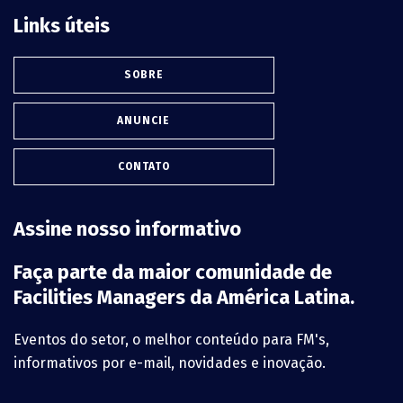
Links úteis
SOBRE
ANUNCIE
CONTATO
Assine nosso informativo
Faça parte da maior comunidade de
Facilities Managers da América Latina.
Eventos do setor, o melhor conteúdo para FM's,
informativos por e-mail, novidades e inovação.