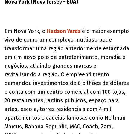
Nova York (Nova Jersey - EUA)
Em Nova York, o
Hudson Yards
é o maior exemplo
vivo de como um complexo multiuso pode
transformar uma região anteriormente estagnada
em um novo polo de entretenimento, moradia e
negócios, atraindo grandes marcas e
revitalizando a região. O empreendimento
demandou investimentos de 6 bilhões de dólares
e conta com um centro comercial com 100 lojas,
20 restaurantes, jardins públicos, espaço para
artes, escola, torres residenciais com 4 mil
apartamentos e cadeias famosas como Neilman
Marcus, Banana Republic, MAC, Coach, Zara,