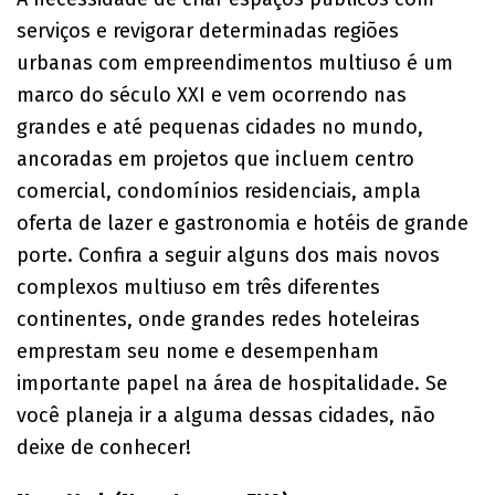
serviços e revigorar determinadas regiões
urbanas com empreendimentos multiuso é um
marco do século XXI e vem ocorrendo nas
grandes e até pequenas cidades no mundo,
ancoradas em projetos que incluem centro
comercial, condomínios residenciais, ampla
oferta de lazer e gastronomia e hotéis de grande
porte. Confira a seguir alguns dos mais novos
complexos multiuso em três diferentes
continentes, onde grandes redes hoteleiras
emprestam seu nome e desempenham
importante papel na área de hospitalidade. Se
você planeja ir a alguma dessas cidades, não
deixe de conhecer!