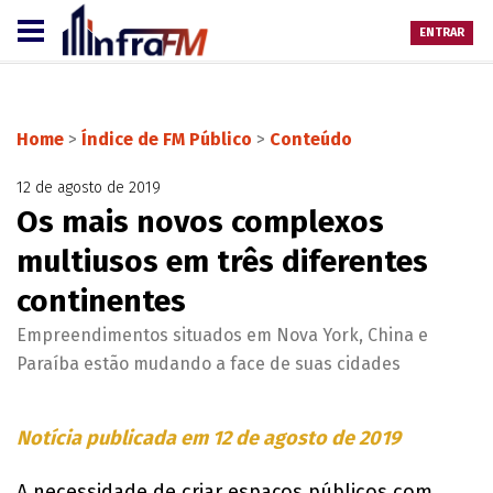
ENTRAR
Home
>
Índice de FM Público
>
Conteúdo
12 de agosto de 2019
Os mais novos complexos
multiusos em três diferentes
continentes
Empreendimentos situados em Nova York, China e
Paraíba estão mudando a face de suas cidades
Notícia publicada em 12 de agosto de 2019
A necessidade de criar espaços públicos com