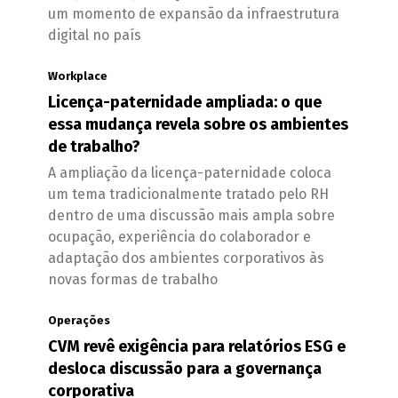
um momento de expansão da infraestrutura
digital no país
Workplace
Licença-paternidade ampliada: o que
essa mudança revela sobre os ambientes
de trabalho?
A ampliação da licença-paternidade coloca
um tema tradicionalmente tratado pelo RH
dentro de uma discussão mais ampla sobre
ocupação, experiência do colaborador e
adaptação dos ambientes corporativos às
novas formas de trabalho
Operações
CVM revê exigência para relatórios ESG e
desloca discussão para a governança
corporativa