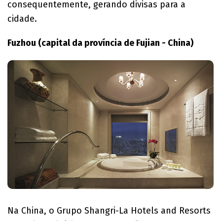
consequentemente, gerando divisas para a
cidade.
Fuzhou (capital da província de Fujian - China)
Na China, o Grupo Shangri-La Hotels and Resorts