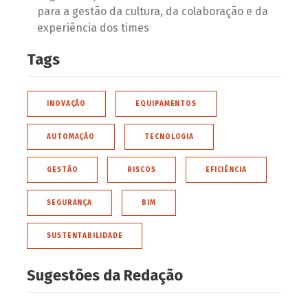
para a gestão da cultura, da colaboração e da
experiência dos times
Tags
INOVAÇÃO
EQUIPAMENTOS
AUTOMAÇÃO
TECNOLOGIA
GESTÃO
RISCOS
EFICIÊNCIA
SEGURANÇA
BIM
SUSTENTABILIDADE
Sugestões da Redação