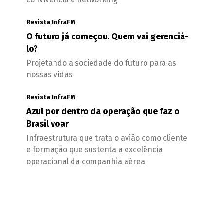
Revista InfraFM
O futuro já começou. Quem vai gerenciá-
lo?
Projetando a sociedade do futuro para as
nossas vidas
Revista InfraFM
Azul por dentro da operação que faz o
Brasil voar
Infraestrutura que trata o avião como cliente
e formação que sustenta a excelência
operacional da companhia aérea