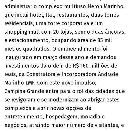
administrar o complexo multiuso Heron Marinho,
que inclui hotel, flat, restaurantes, duas torres
residenciais, uma torre corporativa e um
shopping mall com 20 lojas, sendo duas âncoras,
e estacionamento, ocupando área de 85 mil
metros quadrados. O empreendimento foi
inaugurado em março desse ano e demandou
investimentos da ordem de R$ 160 milhões de
reais, da Construtora e Incorporadora Andrade
Marinho LMF. Com este novo impulso,
Campina Grande entra para o rol das cidades que
se revigoram e se modernizam ao abrigar estes
complexos e abrir novas opções de
entretenimento, hospedagem, moradia e
negócios, atraindo maior número de visitantes, e