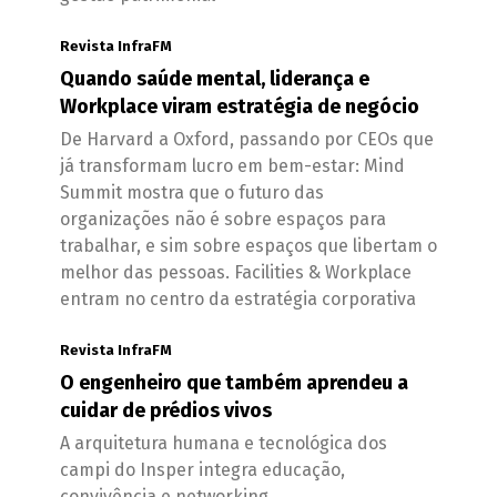
Revista InfraFM
Quando saúde mental, liderança e
Workplace viram estratégia de negócio
De Harvard a Oxford, passando por CEOs que
já transformam lucro em bem-estar: Mind
Summit mostra que o futuro das
organizações não é sobre espaços para
trabalhar, e sim sobre espaços que libertam o
melhor das pessoas. Facilities & Workplace
entram no centro da estratégia corporativa
Revista InfraFM
O engenheiro que também aprendeu a
cuidar de prédios vivos
A arquitetura humana e tecnológica dos
campi do Insper integra educação,
convivência e networking