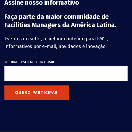
Assine nosso informativo
Faça parte da maior comunidade de
Facilities Managers da América Latina.
Eventos do setor, o melhor conteúdo para FM's,
informativos por e-mail, novidades e inovação.
INFORME O SEU MELHOR E-MAIL:
QUERO PARTICIPAR