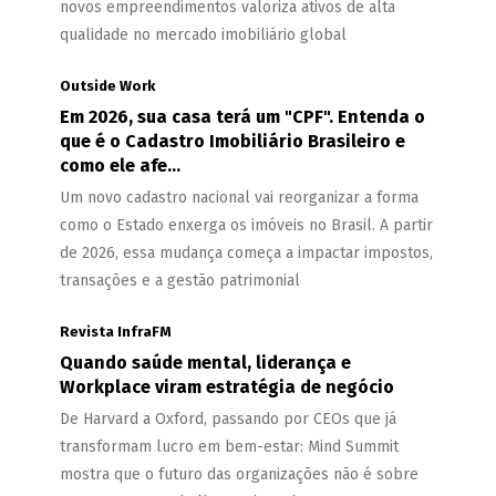
novos empreendimentos valoriza ativos de alta
qualidade no mercado imobiliário global
Outside Work
Em 2026, sua casa terá um "CPF". Entenda o
que é o Cadastro Imobiliário Brasileiro e
como ele afe...
Um novo cadastro nacional vai reorganizar a forma
como o Estado enxerga os imóveis no Brasil. A partir
de 2026, essa mudança começa a impactar impostos,
transações e a gestão patrimonial
Revista InfraFM
Quando saúde mental, liderança e
Workplace viram estratégia de negócio
De Harvard a Oxford, passando por CEOs que já
transformam lucro em bem-estar: Mind Summit
mostra que o futuro das organizações não é sobre