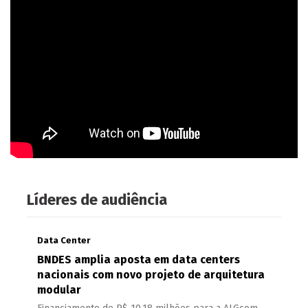
Líderes de audiência
Data Center
BNDES amplia aposta em data centers
nacionais com novo projeto de arquitetura
modular