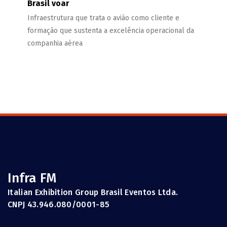
Brasil voar
Infraestrutura que trata o avião como cliente e
formação que sustenta a excelência operacional da
companhia aérea
Infra FM
Italian Exhibition Group Brasil Eventos Ltda.
CNPJ 43.946.080/0001-85