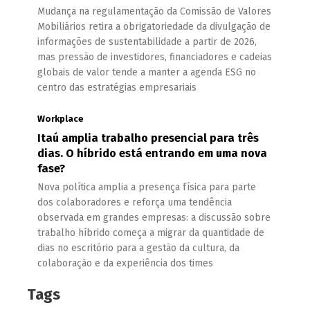
Mudança na regulamentação da Comissão de Valores
Mobiliários retira a obrigatoriedade da divulgação de
informações de sustentabilidade a partir de 2026,
mas pressão de investidores, financiadores e cadeias
globais de valor tende a manter a agenda ESG no
centro das estratégias empresariais
Workplace
Itaú amplia trabalho presencial para três
dias. O híbrido está entrando em uma nova
fase?
Nova política amplia a presença física para parte
dos colaboradores e reforça uma tendência
observada em grandes empresas: a discussão sobre
trabalho híbrido começa a migrar da quantidade de
dias no escritório para a gestão da cultura, da
colaboração e da experiência dos times
Tags