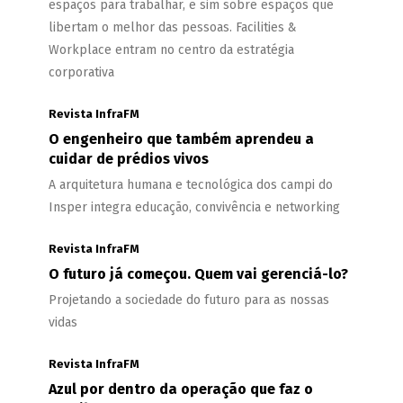
espaços para trabalhar, e sim sobre espaços que
libertam o melhor das pessoas. Facilities &
Workplace entram no centro da estratégia
corporativa
Revista InfraFM
O engenheiro que também aprendeu a
cuidar de prédios vivos
A arquitetura humana e tecnológica dos campi do
Insper integra educação, convivência e networking
Revista InfraFM
O futuro já começou. Quem vai gerenciá-lo?
Projetando a sociedade do futuro para as nossas
vidas
Revista InfraFM
Azul por dentro da operação que faz o