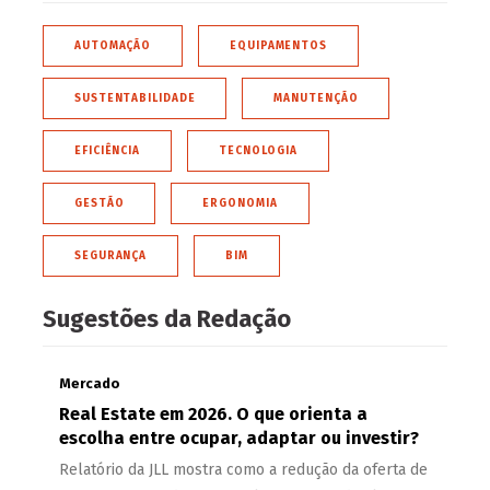
AUTOMAÇÃO
EQUIPAMENTOS
SUSTENTABILIDADE
MANUTENÇÃO
EFICIÊNCIA
TECNOLOGIA
GESTÃO
ERGONOMIA
SEGURANÇA
BIM
Sugestões da Redação
Mercado
Real Estate em 2026. O que orienta a
escolha entre ocupar, adaptar ou investir?
Relatório da JLL mostra como a redução da oferta de