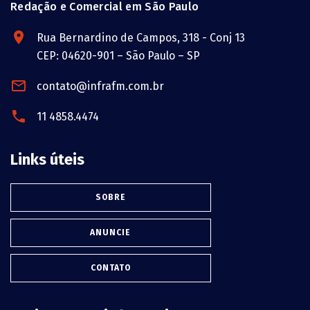
Redação e Comercial em São Paulo
Rua Bernardino de Campos, 318 - Conj 13
CEP: 04620-901 – São Paulo – SP
contato@infrafm.com.br
11 4858.4474
Links úteis
SOBRE
ANUNCIE
CONTATO