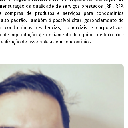
ensuração da qualidade de serviços prestados (RFI, RFP,
de compras de produtos e serviços para condomínios
e alto padrão. Também é possível citar: gerenciamento de
condomínios residencias, comerciais e corporativos,
de implantação, gerenciamento de equipes de terceiros;
, realização de assembleias em condomínios.