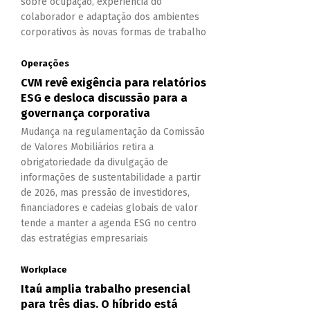
sobre ocupação, experiência do
colaborador e adaptação dos ambientes
corporativos às novas formas de trabalho
Operações
CVM revê exigência para relatórios
ESG e desloca discussão para a
governança corporativa
Mudança na regulamentação da Comissão
de Valores Mobiliários retira a
obrigatoriedade da divulgação de
informações de sustentabilidade a partir
de 2026, mas pressão de investidores,
financiadores e cadeias globais de valor
tende a manter a agenda ESG no centro
das estratégias empresariais
Workplace
Itaú amplia trabalho presencial
para três dias. O híbrido está