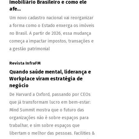
Imobiliário Brasileiro e como ele
afe...
Um novo cadastro nacional vai reorganizar
a forma como o Estado enxerga os imóveis
no Brasil. A partir de 2026, essa mudança
começa a impactar impostos, transações e
a gestão patrimonial
Revista InfraFM
Quando saúde mental, liderança e
Workplace viram estratégia de
negócio
De Harvard a Oxford, passando por CEOs
que já transformam lucro em bem-estar:
Mind Summit mostra que o futuro das
organizações não é sobre espaços para
trabalhar, e sim sobre espaços que
libertam o melhor das pessoas. Facilities &