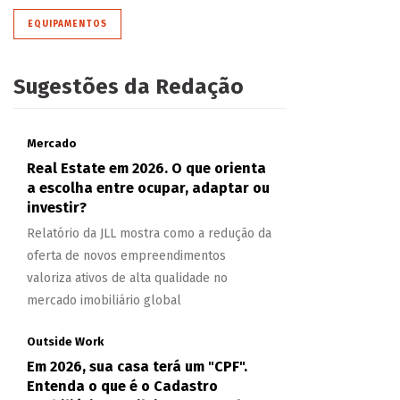
EQUIPAMENTOS
Sugestões da Redação
Mercado
Real Estate em 2026. O que orienta
a escolha entre ocupar, adaptar ou
investir?
Relatório da JLL mostra como a redução da
oferta de novos empreendimentos
valoriza ativos de alta qualidade no
mercado imobiliário global
Outside Work
Em 2026, sua casa terá um "CPF".
Entenda o que é o Cadastro