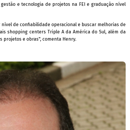
 gestão e tecnologia de projetos na FEI e graduação nível
 nível de confiabilidade operacional e buscar melhorias de
is shopping centers Triple A da América do Sul, além da
 projetos e obras", comenta Henry.