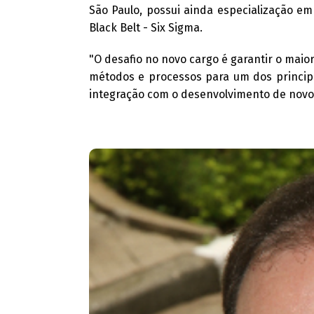
São Paulo, possui ainda especialização em
Black Belt - Six Sigma.
"O desafio no novo cargo é garantir o maior
métodos e processos para um dos principa
integração com o desenvolvimento de novos