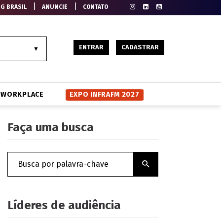
|
|
EG BRASIL
ANUNCIE
CONTATO
ENTRAR
CADASTRAR
WORKPLACE
EXPO INFRAFM 2027
Faça uma busca
Líderes de audiência