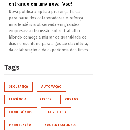
entrando em uma nova fase?
Nova política amplia a presença física
para parte dos colaboradores e reforça
uma tendência observada em grandes
empresas: a discussão sobre trabalho
híbrido começa a migrar da quantidade de
dias no escritório para a gestão da cultura,
da colaboração e da experiência dos times
Tags
SEGURANÇA
AUTOMAÇÃO
EFICIÊNCIA
RISCOS
CUSTOS
CONDOMÍNIOS
TECNOLOGIA
MANUTENÇÃO
SUSTENTABILIDADE