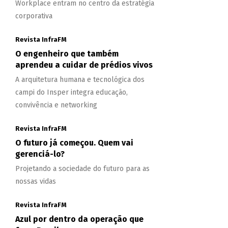
Workplace entram no centro da estratégia
corporativa
Revista InfraFM
O engenheiro que também
aprendeu a cuidar de prédios vivos
A arquitetura humana e tecnológica dos
campi do Insper integra educação,
convivência e networking
Revista InfraFM
O futuro já começou. Quem vai
gerenciá-lo?
Projetando a sociedade do futuro para as
nossas vidas
Revista InfraFM
Azul por dentro da operação que