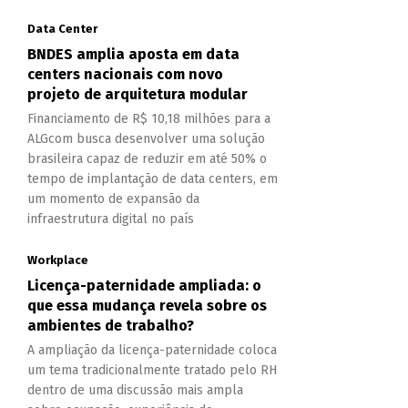
Data Center
BNDES amplia aposta em data
centers nacionais com novo
projeto de arquitetura modular
Financiamento de R$ 10,18 milhões para a
ALGcom busca desenvolver uma solução
brasileira capaz de reduzir em até 50% o
tempo de implantação de data centers, em
um momento de expansão da
infraestrutura digital no país
Workplace
Licença-paternidade ampliada: o
que essa mudança revela sobre os
ambientes de trabalho?
A ampliação da licença-paternidade coloca
um tema tradicionalmente tratado pelo RH
dentro de uma discussão mais ampla