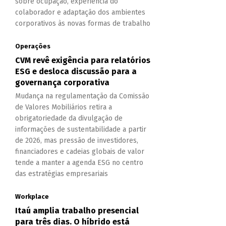
sobre ocupação, experiência do
colaborador e adaptação dos ambientes
corporativos às novas formas de trabalho
Operações
CVM revê exigência para relatórios
ESG e desloca discussão para a
governança corporativa
Mudança na regulamentação da Comissão
de Valores Mobiliários retira a
obrigatoriedade da divulgação de
informações de sustentabilidade a partir
de 2026, mas pressão de investidores,
financiadores e cadeias globais de valor
tende a manter a agenda ESG no centro
das estratégias empresariais
Workplace
Itaú amplia trabalho presencial
para três dias. O híbrido está