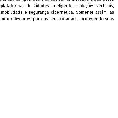
lataformas de Cidades Inteligentes, soluções verticais,
 mobilidade e segurança cibernética. Somente assim, as
endo relevantes para os seus cidadãos, protegendo suas