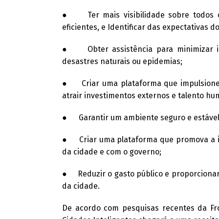
● Ter mais visibilidade sobre todos o
eficientes, e Identificar das expectativas 
● Obter assistência para minimizar imp
desastres naturais ou epidemias;
● Criar uma plataforma que impulsione 
atrair investimentos externos e talento hu
● Garantir um ambiente seguro e estável 
● Criar uma plataforma que promova a inc
da cidade e com o governo;
● Reduzir o gasto público e proporciona
da cidade.
De acordo com pesquisas recentes da Fro