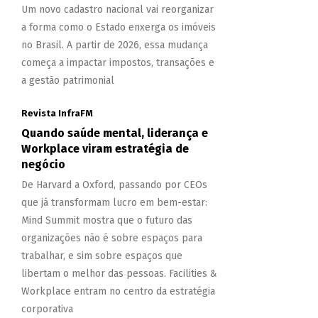
Um novo cadastro nacional vai reorganizar
a forma como o Estado enxerga os imóveis
no Brasil. A partir de 2026, essa mudança
começa a impactar impostos, transações e
a gestão patrimonial
Revista InfraFM
Quando saúde mental, liderança e
Workplace viram estratégia de
negócio
De Harvard a Oxford, passando por CEOs
que já transformam lucro em bem-estar:
Mind Summit mostra que o futuro das
organizações não é sobre espaços para
trabalhar, e sim sobre espaços que
libertam o melhor das pessoas. Facilities &
Workplace entram no centro da estratégia
corporativa