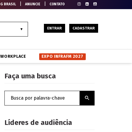
|
|
EG BRASIL
ANUNCIE
CONTATO
ENTRAR
CADASTRAR
WORKPLACE
EXPO INFRAFM 2027
Faça uma busca
Líderes de audiência