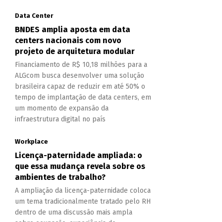
Data Center
BNDES amplia aposta em data
centers nacionais com novo
projeto de arquitetura modular
Financiamento de R$ 10,18 milhões para a
ALGcom busca desenvolver uma solução
brasileira capaz de reduzir em até 50% o
tempo de implantação de data centers, em
um momento de expansão da
infraestrutura digital no país
Workplace
Licença-paternidade ampliada: o
que essa mudança revela sobre os
ambientes de trabalho?
A ampliação da licença-paternidade coloca
um tema tradicionalmente tratado pelo RH
dentro de uma discussão mais ampla