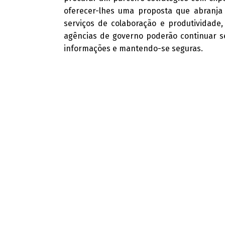
oferecer-lhes uma proposta que abranja p
serviços de colaboração e produtividade,
agências de governo poderão continuar s
informações e mantendo-se seguras.