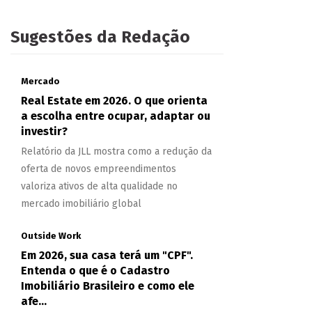
Sugestões da Redação
Mercado
Real Estate em 2026. O que orienta
a escolha entre ocupar, adaptar ou
investir?
Relatório da JLL mostra como a redução da
oferta de novos empreendimentos
valoriza ativos de alta qualidade no
mercado imobiliário global
Outside Work
Em 2026, sua casa terá um "CPF".
Entenda o que é o Cadastro
Imobiliário Brasileiro e como ele
afe...