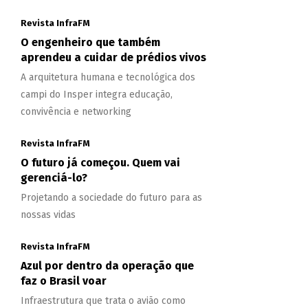
Revista InfraFM
O engenheiro que também
aprendeu a cuidar de prédios vivos
A arquitetura humana e tecnológica dos
campi do Insper integra educação,
convivência e networking
Revista InfraFM
O futuro já começou. Quem vai
gerenciá-lo?
Projetando a sociedade do futuro para as
nossas vidas
Revista InfraFM
Azul por dentro da operação que
faz o Brasil voar
Infraestrutura que trata o avião como