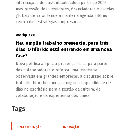
informações de sustentabilidade a partir de 2026,
mas pressão de investidores, financiadores e cadeias
globais de valor tende a manter a agenda ESG no
centro das estratégias empresariais
Workplace
Itaú amplia trabalho presencial para três
dias. O híbrido está entrando em uma nova
fase?
Nova política amplia a presença física para parte
dos colaboradores e reforça uma tendência
observada em grandes empresas: a discussão sobre
trabalho híbrido começa a migrar da quantidade de
dias no escritório para a gestão da cultura, da
colaboração e da experiência dos times
Tags
MANUTENÇÃO
INOVAÇÃO