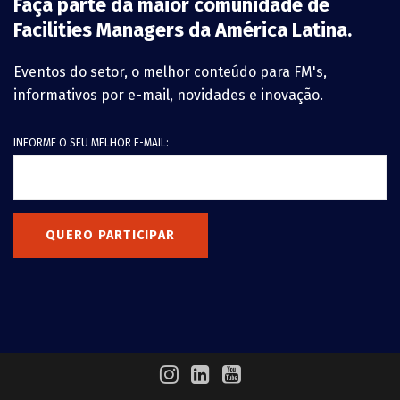
Faça parte da maior comunidade de
Facilities Managers da América Latina.
Eventos do setor, o melhor conteúdo para FM's,
informativos por e-mail, novidades e inovação.
INFORME O SEU MELHOR E-MAIL:
QUERO PARTICIPAR