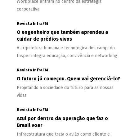
Workplace entram no centro da estratégia
corporativa
Revista InfraFM
O engenheiro que também aprendeu a
cuidar de prédios vivos
A arquitetura humana e tecnológica dos campi do
Insper integra educação, convivência e networking
Revista InfraFM
O futuro já começou. Quem vai gerenciá-lo?
Projetando a sociedade do futuro para as nossas
vidas
Revista InfraFM
Azul por dentro da operação que faz o
Brasil voar
Infraestrutura que trata o avião como cliente e