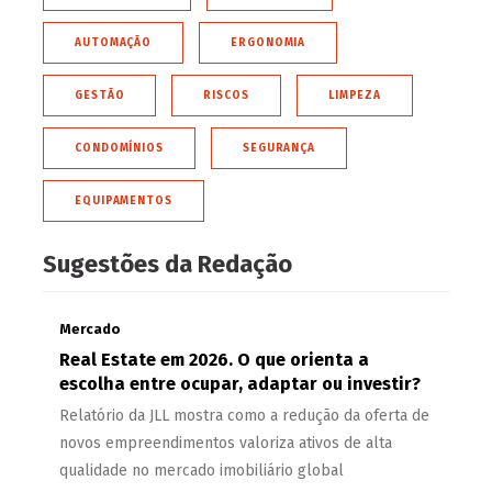
AUTOMAÇÃO
ERGONOMIA
GESTÃO
RISCOS
LIMPEZA
CONDOMÍNIOS
SEGURANÇA
EQUIPAMENTOS
Sugestões da Redação
Mercado
Real Estate em 2026. O que orienta a
escolha entre ocupar, adaptar ou investir?
Relatório da JLL mostra como a redução da oferta de
novos empreendimentos valoriza ativos de alta
qualidade no mercado imobiliário global