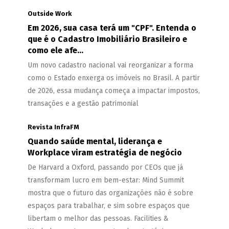
Outside Work
Em 2026, sua casa terá um "CPF". Entenda o
que é o Cadastro Imobiliário Brasileiro e
como ele afe...
Um novo cadastro nacional vai reorganizar a forma
como o Estado enxerga os imóveis no Brasil. A partir
de 2026, essa mudança começa a impactar impostos,
transações e a gestão patrimonial
Revista InfraFM
Quando saúde mental, liderança e
Workplace viram estratégia de negócio
De Harvard a Oxford, passando por CEOs que já
transformam lucro em bem-estar: Mind Summit
mostra que o futuro das organizações não é sobre
espaços para trabalhar, e sim sobre espaços que
libertam o melhor das pessoas. Facilities &