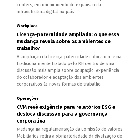
centers, em um momento de expansão da
infraestrutura digital no país
Workplace
Licença-paternidade ampliada: o que essa
mudança revela sobre os ambientes de
trabalho?
A ampliação da licença-paternidade coloca um tema
tradicionalmente tratado pelo RH dentro de uma
discussão mais ampla sobre ocupação, experiência
do colaborador e adaptação dos ambientes
corporativos às novas formas de trabalho
Operações
CVM revê exigência para relatórios ESG e
desloca discussão para a governança
corporativa
Mudança na regulamentação da Comissão de Valores
Mobiliários retira a obrigatoriedade da divulgação de