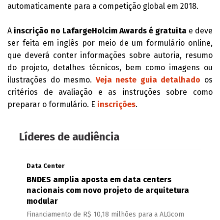
automaticamente para a competição global em 2018.
A
inscrição no LafargeHolcim Awards é gratuita
e deve
ser feita em inglês por meio de um formulário online,
que deverá conter informações sobre autoria, resumo
do projeto, detalhes técnicos, bem como imagens ou
ilustrações do mesmo.
Veja neste guia detalhado
os
critérios de avaliação e as instruções sobre como
preparar o formulário. E
inscrições
.
Líderes de audiência
Data Center
BNDES amplia aposta em data centers
nacionais com novo projeto de arquitetura
modular
Financiamento de R$ 10,18 milhões para a ALGcom