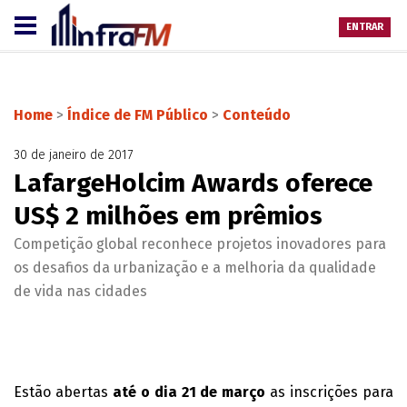
ENTRAR
Home
>
Índice de FM Público
>
Conteúdo
30 de janeiro de 2017
LafargeHolcim Awards oferece
US$ 2 milhões em prêmios
Competição global reconhece projetos inovadores para
os desafios da urbanização e a melhoria da qualidade
de vida nas cidades
Estão abertas
até o dia 21 de março
as inscrições para