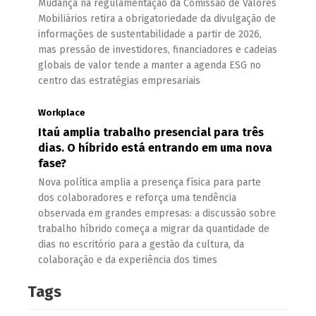
Mudança na regulamentação da Comissão de Valores
Mobiliários retira a obrigatoriedade da divulgação de
informações de sustentabilidade a partir de 2026,
mas pressão de investidores, financiadores e cadeias
globais de valor tende a manter a agenda ESG no
centro das estratégias empresariais
Workplace
Itaú amplia trabalho presencial para três
dias. O híbrido está entrando em uma nova
fase?
Nova política amplia a presença física para parte
dos colaboradores e reforça uma tendência
observada em grandes empresas: a discussão sobre
trabalho híbrido começa a migrar da quantidade de
dias no escritório para a gestão da cultura, da
colaboração e da experiência dos times
Tags