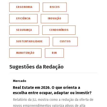
ERGONOMIA
RISCOS
EFICIÊNCIA
INOVAÇÃO
SEGURANÇA
CONDOMÍNIOS
SUSTENTABILIDADE
CUSTOS
MANUTENÇÃO
BIM
Sugestões da Redação
Mercado
Real Estate em 2026. O que orienta a
escolha entre ocupar, adaptar ou investir?
Relatório da JLL mostra como a redução da oferta de
novos empreendimentos valoriza ativos de alta