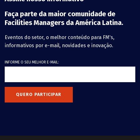
Faça parte da maior comunidade de
Facilities Managers da América Latina.
Eventos do setor, o melhor conteúdo para FM's,
informativos por e-mail, novidades e inovação.
INFORME O SEU MELHOR E-MAIL:
QUERO PARTICIPAR