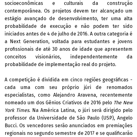
socioeconômicas e culturais da construção
contemporânea. Os projetos devem ter alcançado um
estágio avançado de desenvolvimento, ter uma alta
probabilidade de execução e não podem ter sido
iniciados antes de 4 de julho de 2016. A outra categoria é
a Next Generation, voltada para estudantes e jovens
profissionais de até 30 anos de idade que apresentem
conceitos visionários, independentemente da
probabilidade de implementação real do projeto.
A competição é dividida em cinco regiões geográficas -
cada uma com seu próprio júri de renomados
especialistas, como Alejandro Aravena, recentemente
nomeado um dos Gênios Criativos de 2016 pelo
The New
York Times
. Na América Latina, o júri será dirigido pelo
professor da Universidade de São Paulo (USP), Angelo
Bucci. Os vencedores serão anunciados em premiações
regionais no segundo semestre de 2017 e se qualificarão