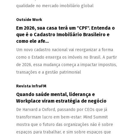
qualidade no mercado imobiliário global
Outside Work
Em 2026, sua casa terá um "CPF". Entenda o
que é o Cadastro Imobiliário Brasileiro e
como ele afe...
Um novo cadastro nacional vai reorganizar a forma
como o Estado enxerga os imóveis no Brasil. A partir
de 2026, essa mudança começa a impactar impostos,
transações e a gestão patrimonial
Revista InfraFM
Quando saúde mental, liderança e
Workplace viram estratégia de negócio
De Harvard a Oxford, passando por CEOs que já
transformam lucro em bem-estar: Mind Summit
mostra que o futuro das organizações não é sobre
espaços para trabalhar, e sim sobre espaços que