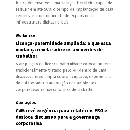
busca desenvolver uma solução brasileira capaz de
reduzir em até 50% o tempo de implantação de data
centers, em um momento de expansão da
infraestrutura digital no país
Workplace
Licença-paternidade ampliada: o que essa
mudança revela sobre os ambientes de
trabalho?
A ampliação da licença-paternidade coloca um tema
tradicionalmente tratado pelo RH dentro de uma
discussão mais ampla sobre ocupação, experiência
do colaborador e adaptação dos ambientes
corporativos às novas formas de trabalho
Operações
CVM revê exigência para relatórios ESG e
desloca discussão para a governança
corporativa