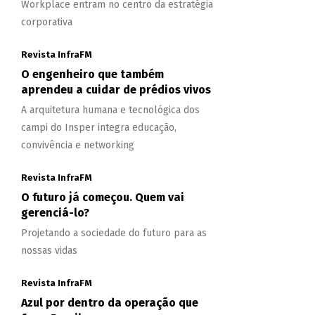
Workplace entram no centro da estratégia
corporativa
Revista InfraFM
O engenheiro que também
aprendeu a cuidar de prédios vivos
A arquitetura humana e tecnológica dos
campi do Insper integra educação,
convivência e networking
Revista InfraFM
O futuro já começou. Quem vai
gerenciá-lo?
Projetando a sociedade do futuro para as
nossas vidas
Revista InfraFM
Azul por dentro da operação que