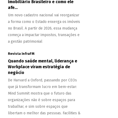
Imobiliário Brasileiro e como ele
afe...
Um novo cadastro nacional vai reorganizar
a forma como o Estado enxerga os imóveis
no Brasil. A partir de 2026, essa mudança
começa a impactar impostos, transações e
a gestão patrimonial
Revista InfraFM
Quando saúde mental, liderança e
Workplace viram estratégia de
negócio
De Harvard a Oxford, passando por CEOs
que já transformam lucro em bem-estar:
Mind Summit mostra que o futuro das
organizações não é sobre espaços para
trabalhar, e sim sobre espaços que
libertam o melhor das pessoas. Facilities &