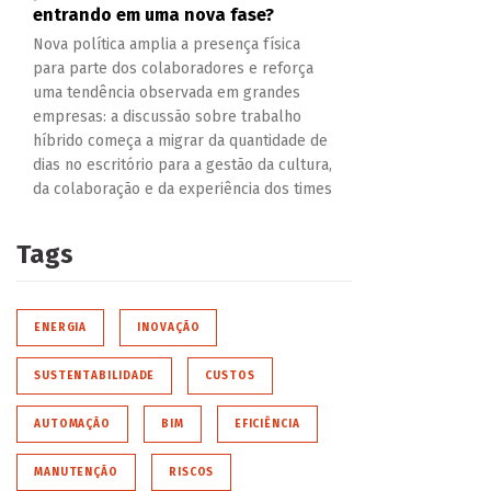
entrando em uma nova fase?
Nova política amplia a presença física
para parte dos colaboradores e reforça
uma tendência observada em grandes
empresas: a discussão sobre trabalho
híbrido começa a migrar da quantidade de
dias no escritório para a gestão da cultura,
da colaboração e da experiência dos times
Tags
ENERGIA
INOVAÇÃO
SUSTENTABILIDADE
CUSTOS
AUTOMAÇÃO
BIM
EFICIÊNCIA
MANUTENÇÃO
RISCOS