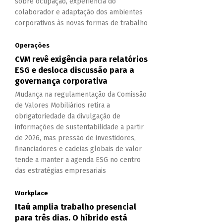
sobre ocupação, experiência do
colaborador e adaptação dos ambientes
corporativos às novas formas de trabalho
Operações
CVM revê exigência para relatórios
ESG e desloca discussão para a
governança corporativa
Mudança na regulamentação da Comissão
de Valores Mobiliários retira a
obrigatoriedade da divulgação de
informações de sustentabilidade a partir
de 2026, mas pressão de investidores,
financiadores e cadeias globais de valor
tende a manter a agenda ESG no centro
das estratégias empresariais
Workplace
Itaú amplia trabalho presencial
para três dias. O híbrido está