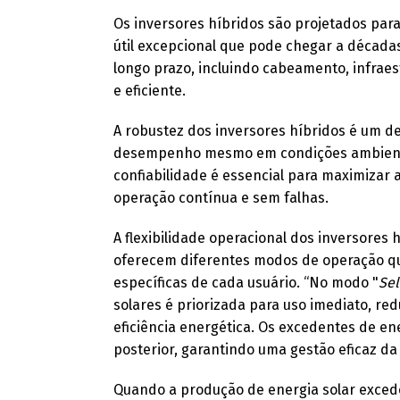
Os inversores híbridos são projetados para
útil excepcional que pode chegar a década
longo prazo, incluindo cabeamento, infra
e eficiente.
A robustez dos inversores híbridos é um de
desempenho mesmo em condições ambientais
confiabilidade é essencial para maximizar
operação contínua e sem falhas.
A flexibilidade operacional dos inversores h
oferecem diferentes modos de operação q
específicas de cada usuário. “No modo "
Sel
solares é priorizada para uso imediato, r
eficiência energética. Os excedentes de 
posterior, garantindo uma gestão eficaz da
Quando a produção de energia solar exce