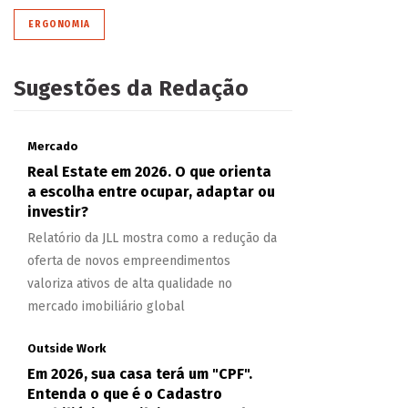
ERGONOMIA
Sugestões da Redação
Mercado
Real Estate em 2026. O que orienta
a escolha entre ocupar, adaptar ou
investir?
Relatório da JLL mostra como a redução da
oferta de novos empreendimentos
valoriza ativos de alta qualidade no
mercado imobiliário global
Outside Work
Em 2026, sua casa terá um "CPF".
Entenda o que é o Cadastro