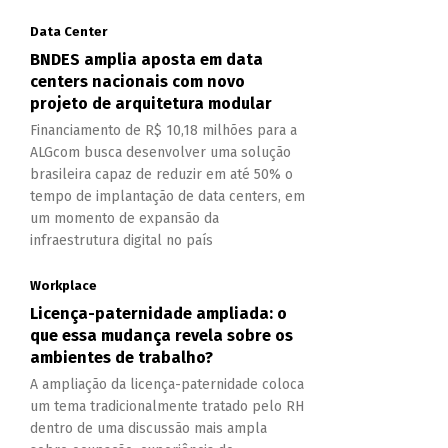
Data Center
BNDES amplia aposta em data
centers nacionais com novo
projeto de arquitetura modular
Financiamento de R$ 10,18 milhões para a
ALGcom busca desenvolver uma solução
brasileira capaz de reduzir em até 50% o
tempo de implantação de data centers, em
um momento de expansão da
infraestrutura digital no país
Workplace
Licença-paternidade ampliada: o
que essa mudança revela sobre os
ambientes de trabalho?
A ampliação da licença-paternidade coloca
um tema tradicionalmente tratado pelo RH
dentro de uma discussão mais ampla