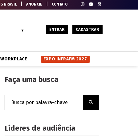
|
|
EG BRASIL
ANUNCIE
CONTATO
ENTRAR
CADASTRAR
WORKPLACE
EXPO INFRAFM 2027
Faça uma busca
Líderes de audiência