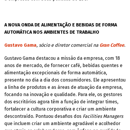
A NOVA ONDA DE ALIMENTAÇÃO E BEBIDAS DE FORMA
AUTOMÁTICA NOS AMBIENTES DE TRABALHO
Gustavo Gama
, sócio e diretor comercial na
Gran Coffee
.
Gustavo Gama destacou a missão da empresa, com 18
anos de mercado, de fornecer café, bebidas quentes e
alimentação excepcionais de forma automática,
presente no dia a dia dos consumidores. Ele apresentou
a linha de produtos e as áreas de atuação da empresa,
focando na inovação e qualidade. Para ele, os gestores
dos escritórios agora têm a função de integrar times,
fortalecer a cultura corporativa e criar um ambiente
descontraído. Pontuou desafios dos
Facilities Managers
que incluem criar um ambiente agradável e acolhedor