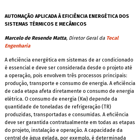
AUTOMAÇÃO APLICADA À EFICIÊNCIA ENERGÉTICA DOS
SISTEMAS TÉRMICOS E MECÂNICOS
Marcelo de Resende Matta
, Diretor Geral da
Tecal
Engenharia
A eficiência energética em sistemas de ar condicionado
é essencial e deve ser considerada desde o projeto até
a operação, pois envolvem três processos principais:
produção, transporte e consumo de energia. A eficiência
de cada etapa afeta diretamente o consumo de energia
elétrica. O consumo de energia (Kw) depende da
quantidade de toneladas de refrigeração (TR)
produzidas, transportadas e consumidas. A eficiência
deve ser garantida contratualmente em todas as etapas
do projeto, instalação e operação. A capacidade da
central de água gelada, por exemplo, é determinada