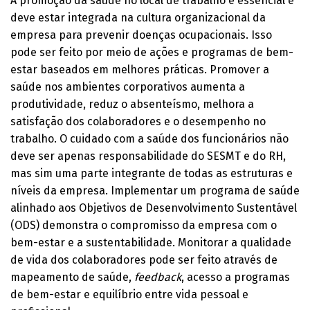
A promoção da saúde no local de trabalho é essencial e
deve estar integrada na cultura organizacional da
empresa para prevenir doenças ocupacionais. Isso
pode ser feito por meio de ações e programas de bem-
estar baseados em melhores práticas. Promover a
saúde nos ambientes corporativos aumenta a
produtividade, reduz o absenteísmo, melhora a
satisfação dos colaboradores e o desempenho no
trabalho. O cuidado com a saúde dos funcionários não
deve ser apenas responsabilidade do SESMT e do RH,
mas sim uma parte integrante de todas as estruturas e
níveis da empresa. Implementar um programa de saúde
alinhado aos Objetivos de Desenvolvimento Sustentável
(ODS) demonstra o compromisso da empresa com o
bem-estar e a sustentabilidade. Monitorar a qualidade
de vida dos colaboradores pode ser feito através de
mapeamento de saúde,
feedback
, acesso a programas
de bem-estar e equilíbrio entre vida pessoal e