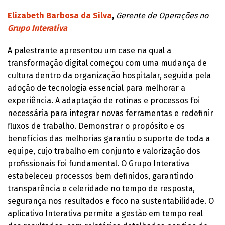
Elizabeth Barbosa da Silva
,
Gerente de Operações no
Grupo Interativa
A palestrante apresentou um case na qual a
transformação digital começou com uma mudança de
cultura dentro da organização hospitalar, seguida pela
adoção de tecnologia essencial para melhorar a
experiência. A adaptação de rotinas e processos foi
necessária para integrar novas ferramentas e redefinir
fluxos de trabalho. Demonstrar o propósito e os
benefícios das melhorias garantiu o suporte de toda a
equipe, cujo trabalho em conjunto e valorização dos
profissionais foi fundamental. O Grupo Interativa
estabeleceu processos bem definidos, garantindo
transparência e celeridade no tempo de resposta,
segurança nos resultados e foco na sustentabilidade. O
aplicativo Interativa permite a gestão em tempo real