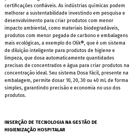
certificações confiáveis. As indústrias químicas podem
melhorar a sustentabilidade investindo em pesquisa e
desenvolvimento para criar produtos com menor
impacto ambiental, como materiais biodegradáveis,
produtos com menor pegada de carbono e embalagens
mais ecológicas, a exemplo do Olik®, que é um sistema
de diluição inteligente para produtos de higiene e
limpeza, que dosa automaticamente quantidades
precisas de concentrados e água para criar produtos na
concentração ideal. Seu sistema Dosa Fácil, presente na
embalagem, permite dosar 10, 20, 30 ou 40 mL de forma
simples, garantindo precisão e economia no uso dos
produtos.
INSERÇÃO DE TECNOLOGIA NA GESTÃO DE
HIGIENIZAÇÃO HOSPITALAR