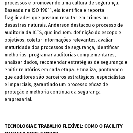
processos e promovendo uma cultura de segurança.
Baseada na ISO 19011, ela identifica e reporta
fragilidades que possam resultar em crimes ou
desastres naturais. Anderson destacou o processo de
auditoria da ICTS, que incluem: definição do escopo e
objetivos, coletar informações relevantes, avaliar
maturidade dos processos de segurança, identificar
melhorias, programar auditorias complementares,
analisar dados, recomendar estratégias de segurança e
emitir relatórios em cada etapa. E finaliza, pontuando
que auditores são parceiros estratégicos, especialistas
e imparciais, garantindo um processo eficaz de
proteção e melhoria contínua da segurança
empresarial.
TECNOLOGIA E TRABALHO FLEXÍVEL: COMO O FACILITY