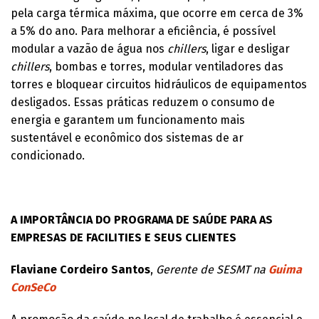
pela carga térmica máxima, que ocorre em cerca de 3%
a 5% do ano. Para melhorar a eficiência, é possível
modular a vazão de água nos
chillers
, ligar e desligar
chillers
, bombas e torres, modular ventiladores das
torres e bloquear circuitos hidráulicos de equipamentos
desligados. Essas práticas reduzem o consumo de
energia e garantem um funcionamento mais
sustentável e econômico dos sistemas de ar
condicionado.
A IMPORTÂNCIA DO PROGRAMA DE SAÚDE PARA AS
EMPRESAS DE FACILITIES E SEUS CLIENTES
Flaviane Cordeiro Santos
,
Gerente de SESMT na
Guima
ConSeCo