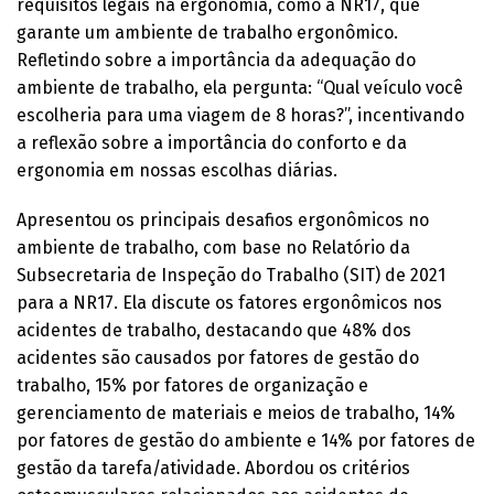
requisitos legais na ergonomia, como a NR17, que
garante um ambiente de trabalho ergonômico.
Refletindo sobre a importância da adequação do
ambiente de trabalho, ela pergunta: “Qual veículo você
escolheria para uma viagem de 8 horas?”, incentivando
a reflexão sobre a importância do conforto e da
ergonomia em nossas escolhas diárias.
Apresentou os principais desafios ergonômicos no
ambiente de trabalho, com base no Relatório da
Subsecretaria de Inspeção do Trabalho (SIT) de 2021
para a NR17. Ela discute os fatores ergonômicos nos
acidentes de trabalho, destacando que 48% dos
acidentes são causados por fatores de gestão do
trabalho, 15% por fatores de organização e
gerenciamento de materiais e meios de trabalho, 14%
por fatores de gestão do ambiente e 14% por fatores de
gestão da tarefa/atividade. Abordou os critérios