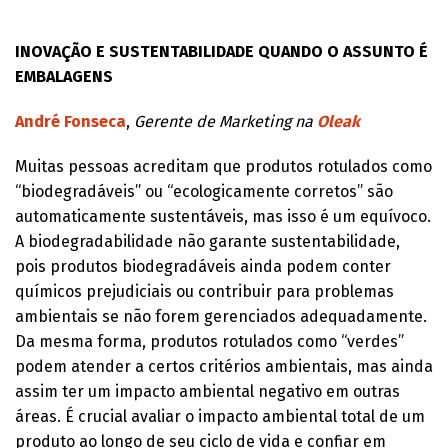
INOVAÇÃO E SUSTENTABILIDADE QUANDO O ASSUNTO É
EMBALAGENS
André Fonseca
,
Gerente de Marketing na
Oleak
Muitas pessoas acreditam que produtos rotulados como
“biodegradáveis” ou “ecologicamente corretos” são
automaticamente sustentáveis, mas isso é um equívoco.
A biodegradabilidade não garante sustentabilidade,
pois produtos biodegradáveis ainda podem conter
químicos prejudiciais ou contribuir para problemas
ambientais se não forem gerenciados adequadamente.
Da mesma forma, produtos rotulados como “verdes”
podem atender a certos critérios ambientais, mas ainda
assim ter um impacto ambiental negativo em outras
áreas. É crucial avaliar o impacto ambiental total de um
produto ao longo de seu ciclo de vida e confiar em