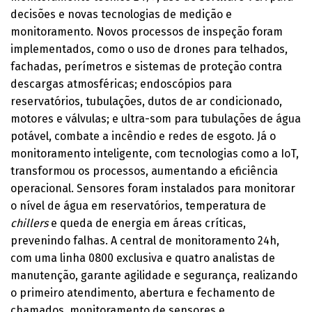
decisões e novas tecnologias de medição e
monitoramento. Novos processos de inspeção foram
implementados, como o uso de drones para telhados,
fachadas, perímetros e sistemas de proteção contra
descargas atmosféricas; endoscópios para
reservatórios, tubulações, dutos de ar condicionado,
motores e válvulas; e ultra-som para tubulações de água
potável, combate a incêndio e redes de esgoto. Já o
monitoramento inteligente, com tecnologias como a IoT,
transformou os processos, aumentando a eficiência
operacional. Sensores foram instalados para monitorar
o nível de água em reservatórios, temperatura de
chillers
e queda de energia em áreas críticas,
prevenindo falhas. A central de monitoramento 24h,
com uma linha 0800 exclusiva e quatro analistas de
manutenção, garante agilidade e segurança, realizando
o primeiro atendimento, abertura e fechamento de
chamados, monitoramento de sensores e