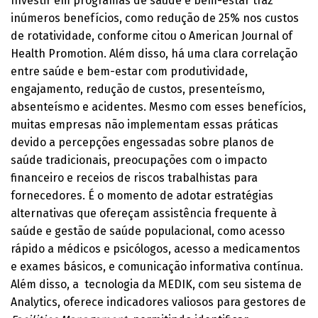
Investir em programas de saúde e bem-estar traz
inúmeros benefícios, como redução de 25% nos custos
de rotatividade, conforme citou o American Journal of
Health Promotion. Além disso, há uma clara correlação
entre saúde e bem-estar com produtividade,
engajamento, redução de custos, presenteísmo,
absenteísmo e acidentes. Mesmo com esses benefícios,
muitas empresas não implementam essas práticas
devido a percepções engessadas sobre planos de
saúde tradicionais, preocupações com o impacto
financeiro e receios de riscos trabalhistas para
fornecedores. É o momento de adotar estratégias
alternativas que ofereçam assistência frequente à
saúde e gestão de saúde populacional, como acesso
rápido a médicos e psicólogos, acesso a medicamentos
e exames básicos, e comunicação informativa contínua.
Além disso, a tecnologia da MEDIK, com seu sistema de
Analytics, oferece indicadores valiosos para gestores de