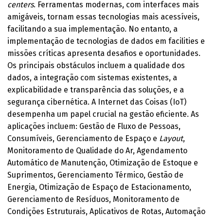
centers
. Ferramentas modernas, com interfaces mais
amigáveis, tornam essas tecnologias mais acessíveis,
facilitando a sua implementação. No entanto, a
implementação de tecnologias de dados em facilities e
missões críticas apresenta desafios e oportunidades.
Os principais obstáculos incluem a qualidade dos
dados, a integração com sistemas existentes, a
explicabilidade e transparência das soluções, e a
segurança cibernética. A Internet das Coisas (IoT)
desempenha um papel crucial na gestão eficiente. As
aplicações incluem: Gestão de Fluxo de Pessoas,
Consumíveis, Gerenciamento de Espaço e
Layout
,
Monitoramento de Qualidade do Ar, Agendamento
Automático de Manutenção, Otimização de Estoque e
Suprimentos, Gerenciamento Térmico, Gestão de
Energia, Otimização de Espaço de Estacionamento,
Gerenciamento de Resíduos, Monitoramento de
Condições Estruturais, Aplicativos de Rotas, Automação