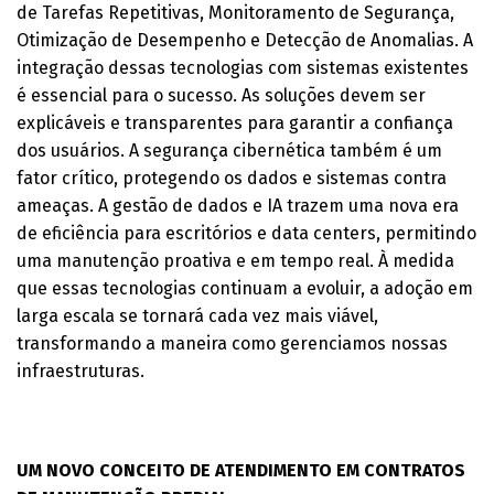
de Tarefas Repetitivas, Monitoramento de Segurança,
Otimização de Desempenho e Detecção de Anomalias. A
integração dessas tecnologias com sistemas existentes
é essencial para o sucesso. As soluções devem ser
explicáveis e transparentes para garantir a confiança
dos usuários. A segurança cibernética também é um
fator crítico, protegendo os dados e sistemas contra
ameaças. A gestão de dados e IA trazem uma nova era
de eficiência para escritórios e data centers, permitindo
uma manutenção proativa e em tempo real. À medida
que essas tecnologias continuam a evoluir, a adoção em
larga escala se tornará cada vez mais viável,
transformando a maneira como gerenciamos nossas
infraestruturas.
UM NOVO CONCEITO DE ATENDIMENTO EM CONTRATOS