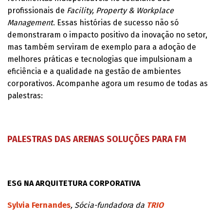
profissionais de
Facility, Property & Workplace
Management
. Essas histórias de sucesso não só
demonstraram o impacto positivo da inovação no setor,
mas também serviram de exemplo para a adoção de
melhores práticas e tecnologias que impulsionam a
eficiência e a qualidade na gestão de ambientes
corporativos. Acompanhe agora um resumo de todas as
palestras:
PALESTRAS DAS ARENAS SOLUÇÕES PARA FM
ESG NA ARQUITETURA CORPORATIVA
Sylvia Fernandes
, Sócia-fundadora da
TRIO