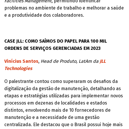
Facilities Management
, permitindo identificar
problemas no ambiente de trabalho e melhorar a saúde
e a produtividade dos colaboradores.
CASE JLL: COMO SAÍMOS DO PAPEL PARA 100 MIL
ORDENS DE SERVIÇOS GERENCIADAS EM 2023
Vinícius Santos
,
Head de Produto, LatAm da
JLL
Technologies
O palestrante contou como superaram os desafios da
digitalização da gestão de manutenção, detalhando as
etapas e estratégias utilizadas para implementar novos
processos em dezenas de localidades e estados
distintos, envolvendo mais de 10 fornecedores de
manutenção e a necessidade de uma gestão
centralizada. Ele destacou que o Brasil possui hoje mais