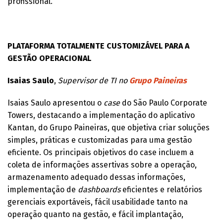
profissional.
PLATAFORMA TOTALMENTE CUSTOMIZÁVEL PARA A
GESTÃO OPERACIONAL
Isaias Saulo
,
Supervisor de TI no
Grupo Paineiras
Isaias Saulo apresentou o
case
do São Paulo Corporate
Towers, destacando a implementação do aplicativo
Kantan, do Grupo Paineiras, que objetiva criar soluções
simples, práticas e customizadas para uma gestão
eficiente. Os principais objetivos do case incluem a
coleta de informações assertivas sobre a operação,
armazenamento adequado dessas informações,
implementação de
dashboards
eficientes e relatórios
gerenciais exportáveis, fácil usabilidade tanto na
operação quanto na gestão, e fácil implantação,