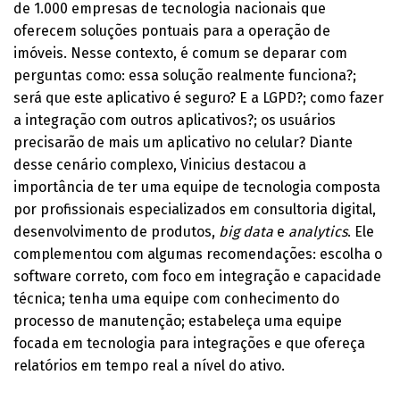
de 1.000 empresas de tecnologia nacionais que
oferecem soluções pontuais para a operação de
imóveis. Nesse contexto, é comum se deparar com
perguntas como: essa solução realmente funciona?;
será que este aplicativo é seguro? E a LGPD?; como fazer
a integração com outros aplicativos?; os usuários
precisarão de mais um aplicativo no celular? Diante
desse cenário complexo, Vinicius destacou a
importância de ter uma equipe de tecnologia composta
por profissionais especializados em consultoria digital,
desenvolvimento de produtos,
big data
e
analytics
. Ele
complementou com algumas recomendações: escolha o
software correto, com foco em integração e capacidade
técnica; tenha uma equipe com conhecimento do
processo de manutenção; estabeleça uma equipe
focada em tecnologia para integrações e que ofereça
relatórios em tempo real a nível do ativo.