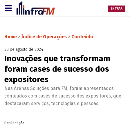
ENTRAR
Home
>
Índice de Operações
>
Conteúdo
30 de agosto de 2024
Inovações que transformam
foram cases de sucesso dos
expositores
Nas Arenas Soluções para FM, foram apresentados
conteúdos com cases de sucesso dos expositores, que
destacaram serviços, tecnologias e pessoas.
Por Redação