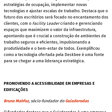
estratégias de ocupação, implementar novas
tecnologias e ajustar escalas de trabalho. Destaca que o
futuro dos escritórios será focado no encantamento dos
clientes, com o
Facility Leader
criando e gerenciando
espaços que maximizem o valor da infraestrutura,
apontando que é crucial a construção de ambientes de
trabalho seguros e eficientes, impulsionando a
produtividade e o bem-estar de todos. Exemplificou
como a tecnologia ofertada pela Deskbee é uma fonte
para se chegar a uma liderança estratégica.
PROMOVENDO A ACESSIBILIDADE EM EMPRESAS E
EDIFICAÇÕES
Bruno Mahfuz
, sócio-fundador do
Guiaderodas