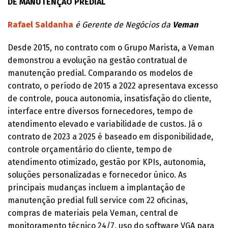
DE MANUTENÇÃO PREDIAL
Rafael Saldanha
é Gerente de Negócios da
Veman
Desde 2015, no contrato com o Grupo Marista, a Veman
demonstrou a evolução na gestão contratual de
manutenção predial. Comparando os modelos de
contrato, o período de 2015 a 2022 apresentava excesso
de controle, pouca autonomia, insatisfação do cliente,
interface entre diversos fornecedores, tempo de
atendimento elevado e variabilidade de custos. Já o
contrato de 2023 a 2025 é baseado em disponibilidade,
controle orçamentário do cliente, tempo de
atendimento otimizado, gestão por KPIs, autonomia,
soluções personalizadas e fornecedor único. As
principais mudanças incluem a implantação de
manutenção predial full service com 22 oficinas,
compras de materiais pela Veman, central de
monitoramento técnico 24/7, uso do software VGA para