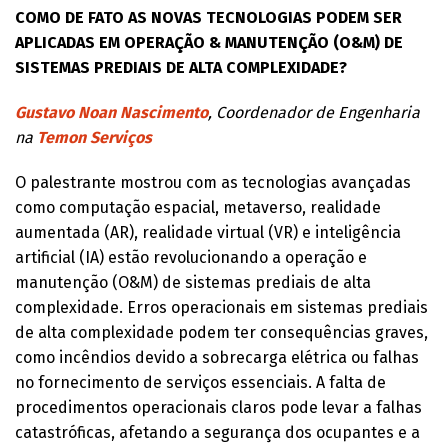
COMO DE FATO AS NOVAS TECNOLOGIAS PODEM SER
APLICADAS EM OPERAÇÃO & MANUTENÇÃO (O&M) DE
SISTEMAS PREDIAIS DE ALTA COMPLEXIDADE?
Gustavo Noan Nascimento
, Coordenador de Engenharia
na
Temon Serviços
O palestrante mostrou com as tecnologias avançadas
como computação espacial, metaverso, realidade
aumentada (AR), realidade virtual (VR) e inteligência
artificial (IA) estão revolucionando a operação e
manutenção (O&M) de sistemas prediais de alta
complexidade. Erros operacionais em sistemas prediais
de alta complexidade podem ter consequências graves,
como incêndios devido a sobrecarga elétrica ou falhas
no fornecimento de serviços essenciais. A falta de
procedimentos operacionais claros pode levar a falhas
catastróficas, afetando a segurança dos ocupantes e a