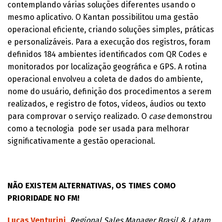
contemplando várias soluções diferentes usando o
mesmo aplicativo. O Kantan possibilitou uma gestão
operacional eficiente, criando soluções simples, práticas
e personalizáveis. Para a execução dos registros, foram
definidos 184 ambientes identificados com QR Codes e
monitorados por localização geográfica e GPS. A rotina
operacional envolveu a coleta de dados do ambiente,
nome do usuário, definição dos procedimentos a serem
realizados, e registro de fotos, vídeos, áudios ou texto
para comprovar o serviço realizado. O
case
demonstrou
como a tecnologia pode ser usada para melhorar
significativamente a gestão operacional.
NÃO EXISTEM ALTERNATIVAS, OS TIMES COMO
PRIORIDADE NO FM!
Lucas Venturini
,
Regional Sales Manager Brasil & Latam