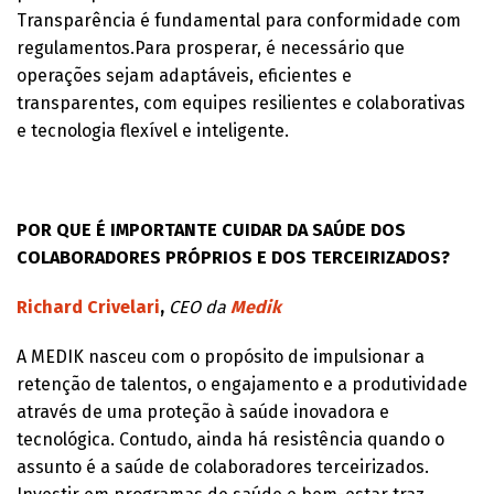
Transparência é fundamental para conformidade com
regulamentos.Para prosperar, é necessário que
operações sejam adaptáveis, eficientes e
transparentes, com equipes resilientes e colaborativas
e tecnologia flexível e inteligente.
POR QUE É IMPORTANTE CUIDAR DA SAÚDE DOS
COLABORADORES PRÓPRIOS E DOS TERCEIRIZADOS?
Richard Crivelari
,
CEO da
Medik
A MEDIK nasceu com o propósito de impulsionar a
retenção de talentos, o engajamento e a produtividade
através de uma proteção à saúde inovadora e
tecnológica. Contudo, ainda há resistência quando o
assunto é a saúde de colaboradores terceirizados.