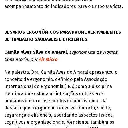
acompanhamento de indicadores para o Grupo Marista.
DESAFIOS ERGONÔMICOS PARA PROMOVER AMBIENTES
DE TRABALHO SAUDÁVEIS E EFICIENTES
Camila Alves Silva do Amaral
,
Ergonomista da Nomos
Consultoria, por
Air Micro
Na palestra, Dra. Camila Aves do Amaral apresentou o
conceito de ergonomia, definido pela Associação
Internacional de Ergonomia (IEA) como a disciplina
científica que estuda as interações entre seres
humanos e outros elementos de um sistema. Ela
destaca que a ergonomia envolve conforto, saúde,
segurança e eficiência, abordando aspectos físicos,
cognitivos e organizacionais. Mencionou também os