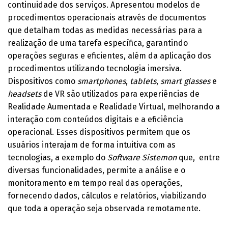
continuidade dos serviços. Apresentou modelos de
procedimentos operacionais através de documentos
que detalham todas as medidas necessárias para a
realização de uma tarefa específica, garantindo
operações seguras e eficientes, além da aplicação dos
procedimentos utilizando tecnologia imersiva.
Dispositivos como
smartphones
,
tablets
,
smart glasses
e
headsets
de VR são utilizados para experiências de
Realidade Aumentada e Realidade Virtual, melhorando a
interação com conteúdos digitais e a eficiência
operacional. Esses dispositivos permitem que os
usuários interajam de forma intuitiva com as
tecnologias, a exemplo do
Software Sistemon
que, entre
diversas funcionalidades, permite a análise e o
monitoramento em tempo real das operações,
fornecendo dados, cálculos e relatórios, viabilizando
que toda a operação seja observada remotamente.