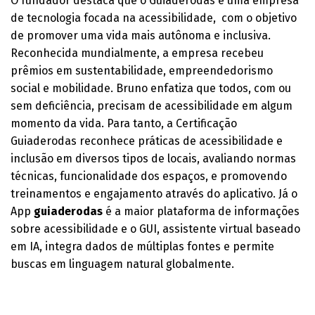
O fundador destaca que o Guiaderodas é uma empresa
de tecnologia focada na acessibilidade, com o objetivo
de promover uma vida mais autônoma e inclusiva.
Reconhecida mundialmente, a empresa recebeu
prêmios em sustentabilidade, empreendedorismo
social e mobilidade. Bruno enfatiza que todos, com ou
sem deficiência, precisam de acessibilidade em algum
momento da vida. Para tanto, a Certificação
Guiaderodas reconhece práticas de acessibilidade e
inclusão em diversos tipos de locais, avaliando normas
técnicas, funcionalidade dos espaços, e promovendo
treinamentos e engajamento através do aplicativo. Já o
App
guiaderodas
é a maior plataforma de informações
sobre acessibilidade e o GUI, assistente virtual baseado
em IA, integra dados de múltiplas fontes e permite
buscas em linguagem natural globalmente.