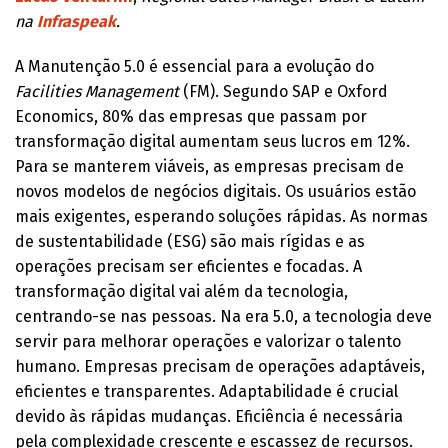
na
Infraspeak
.
A Manutenção 5.0 é essencial para a evolução do
Facilities Management
(FM). Segundo SAP e Oxford
Economics, 80% das empresas que passam por
transformação digital aumentam seus lucros em 12%.
Para se manterem viáveis, as empresas precisam de
novos modelos de negócios digitais. Os usuários estão
mais exigentes, esperando soluções rápidas. As normas
de sustentabilidade (ESG) são mais rígidas e as
operações precisam ser eficientes e focadas. A
transformação digital vai além da tecnologia,
centrando-se nas pessoas. Na era 5.0, a tecnologia deve
servir para melhorar operações e valorizar o talento
humano. Empresas precisam de operações adaptáveis,
eficientes e transparentes. Adaptabilidade é crucial
devido às rápidas mudanças. Eficiência é necessária
pela complexidade crescente e escassez de recursos.