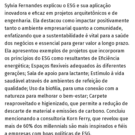
Sylvia Fernandes explicou o ESG e sua aplicação
inovadora e eficaz em projetos arquitetônicos e de
engenharia. Ela destacou como impactar positivamente
tanto o ambiente empresarial quanto a comunidade,
enfatizando que a sustentabilidade é vital para a saúde
dos negócios e essencial para gerar valor a longo prazo.
Ela apresentou exemplos de projetos que incorporam
os princípios do ESG como resultantes de Eficiência
energética; Espaços flexíveis adequados às diferentes
gerações; Sala de apoio para lactante; Estímulo à vida
saudável através de ambientes de refeição de
qualidade; Uso da biofilia, para uma conexão com a
natureza para melhorar o bem-estar; Carpete
reaproveitado e higienizado, que permite a redução de
descarte de material e emissões de carbono. Concluiu
mencionando a consultoria Korn Ferry, que revelou que
mais de 60% dos millennials são mais inspirados e fiéis
a empresas com boas políticas de ESG.