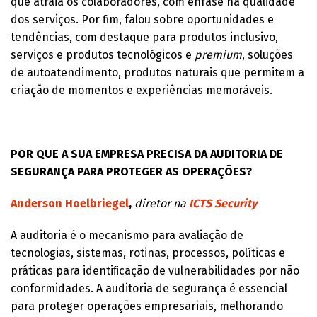
que atraia os colaboradores, com ênfase na qualidade
dos serviços. Por fim, falou sobre oportunidades e
tendências, com destaque para produtos inclusivo,
serviços e produtos tecnológicos e
premium
, soluções
de autoatendimento, produtos naturais que permitem a
criação de momentos e experiências memoráveis.
POR QUE A SUA EMPRESA PRECISA DA AUDITORIA DE
SEGURANÇA PARA PROTEGER AS OPERAÇÕES?
Anderson Hoelbriegel
,
diretor na
ICTS Security
A auditoria é o mecanismo para avaliação de
tecnologias, sistemas, rotinas, processos, políticas e
práticas para identiﬁcação de vulnerabilidades por não
conformidades. A auditoria de segurança é essencial
para proteger operações empresariais, melhorando