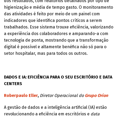
dos resultados, com relatórios detalhados por tipo de
higienização e média de tempo gasto. O monitoramento
das atividades é feito por meio de um painel com
indicadores que identifica pontos críticos a serem
trabalhados. Esse sistema trouxe eficiência, valorizando
a experiência dos colaboradores e amparando-a com
tecnologia de ponta, mostrando que a transformação
digital é possível e altamente benéfica não só para o
setor hospitalar, mas para todos os outros.
DADOS E IA: EFICIÊNCIA PARA O SEU ESCRITÓRIO E DATA
CENTERS
Roberpaulo Eller
,
Diretor Operacional do
Grupo Orion
A gestão de dados e a inteligência artificial (IA) estão
revolucionando a eficiência em escritórios e
data