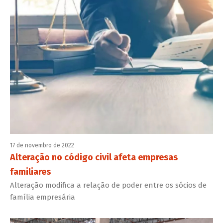
17 de novembro de 2022
Alteração no código civil afeta empresas
familiares
Alteração modifica a relação de poder entre os sócios de
família empresária