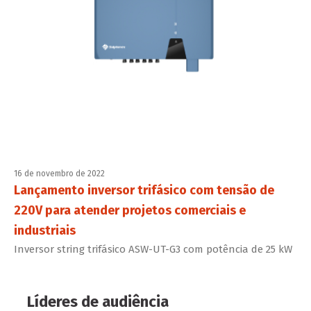
16 de novembro de 2022
Lançamento inversor trifásico com tensão de
220V para atender projetos comerciais e
industriais
Inversor string trifásico ASW-UT-G3 com potência de 25 kW
Líderes de audiência