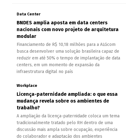
Data Center
BNDES amplia aposta em data centers
nacionais com novo projeto de arquitetura
modular
Financiamento de R$ 10,18 milhões para a ALGcom
busca desenvolver uma solução brasileira capaz de
reduzir em até 50% o tempo de implantação de data
centers, em um momento de expansão da
infraestrutura digital no país
Workplace
Licença-paternidade ampliada: o que essa
mudança revela sobre os ambientes de
trabalho?
A ampliação da licença-paternidade coloca um tema
tradicionalmente tratado pelo RH dentro de uma
discussão mais ampla sobre ocupação, experiência
do colaborador e adaptação dos ambientes