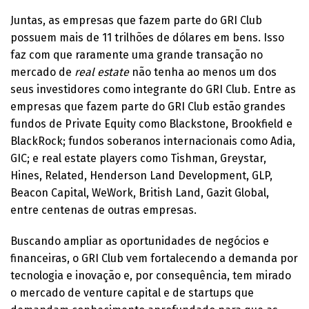
Juntas, as empresas que fazem parte do GRI Club
possuem mais de 11 trilhões de dólares em bens. Isso
faz com que raramente uma grande transação no
mercado de
real estate
não tenha ao menos um dos
seus investidores como integrante do GRI Club. Entre as
empresas que fazem parte do GRI Club estão grandes
fundos de Private Equity como Blackstone, Brookfield e
BlackRock; fundos soberanos internacionais como Adia,
GIC; e real estate players como Tishman, Greystar,
Hines, Related, Henderson Land Development, GLP,
Beacon Capital, WeWork, British Land, Gazit Global,
entre centenas de outras empresas.
Buscando ampliar as oportunidades de negócios e
financeiras, o GRI Club vem fortalecendo a demanda por
tecnologia e inovação e, por consequência, tem mirado
o mercado de venture capital e de startups que