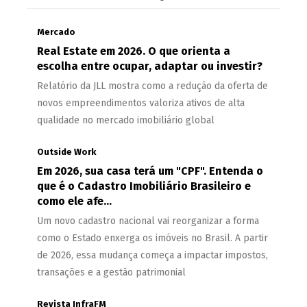
Mercado
Real Estate em 2026. O que orienta a
escolha entre ocupar, adaptar ou investir?
Relatório da JLL mostra como a redução da oferta de
novos empreendimentos valoriza ativos de alta
qualidade no mercado imobiliário global
Outside Work
Em 2026, sua casa terá um "CPF". Entenda o
que é o Cadastro Imobiliário Brasileiro e
como ele afe...
Um novo cadastro nacional vai reorganizar a forma
como o Estado enxerga os imóveis no Brasil. A partir
de 2026, essa mudança começa a impactar impostos,
transações e a gestão patrimonial
Revista InfraFM