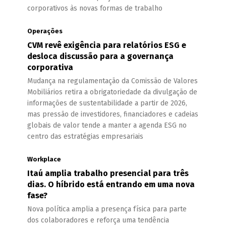
corporativos às novas formas de trabalho
Operações
CVM revê exigência para relatórios ESG e
desloca discussão para a governança
corporativa
Mudança na regulamentação da Comissão de Valores
Mobiliários retira a obrigatoriedade da divulgação de
informações de sustentabilidade a partir de 2026,
mas pressão de investidores, financiadores e cadeias
globais de valor tende a manter a agenda ESG no
centro das estratégias empresariais
Workplace
Itaú amplia trabalho presencial para três
dias. O híbrido está entrando em uma nova
fase?
Nova política amplia a presença física para parte
dos colaboradores e reforça uma tendência