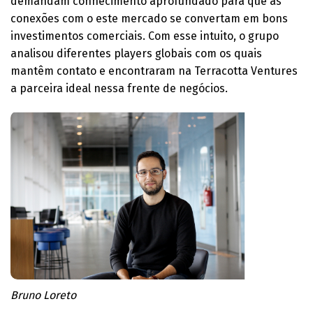
demandam conhecimento aprofundado para que as
conexões com o este mercado se convertam em bons
investimentos comerciais. Com esse intuito, o grupo
analisou diferentes players globais com os quais
mantêm contato e encontraram na Terracotta Ventures
a parceira ideal nessa frente de negócios.
Bruno Loreto