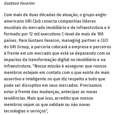
Gustavo Favaron
Com mais de duas décadas de atuação, o grupo anglo-
americano GRI Club conecta companhias líderes
mundiais do mercado imobiliário e de infraestrutura e é
formado por 12 mil executivos C-level de mais de 100
países. Para Gustavo Favaron, managing partner e CEO
do GRI Group, a parceria colocará a empresa e parceiros
à frente em um mercado que está se deparando com os
impactos da transformação digital no imobiliário e na
infraestrutura. "Nossa missão é assegurar que nossos
membros estejam em contato com o que existe de mais
assertivo e inteligente no que diz respeito a tudo que
pode ser disruptivo em seus mercados. Precisamos
estar à frente das mudanças, antecipar as novas
tendências. Mais que isso, acredito que nossos
membros sejam os que validam ou não novas
tecnologias e serviços",