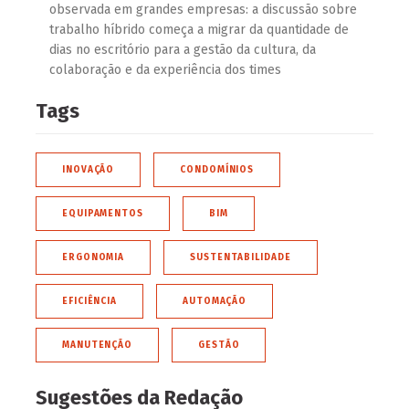
observada em grandes empresas: a discussão sobre
trabalho híbrido começa a migrar da quantidade de
dias no escritório para a gestão da cultura, da
colaboração e da experiência dos times
Tags
INOVAÇÃO
CONDOMÍNIOS
EQUIPAMENTOS
BIM
ERGONOMIA
SUSTENTABILIDADE
EFICIÊNCIA
AUTOMAÇÃO
MANUTENÇÃO
GESTÃO
Sugestões da Redação