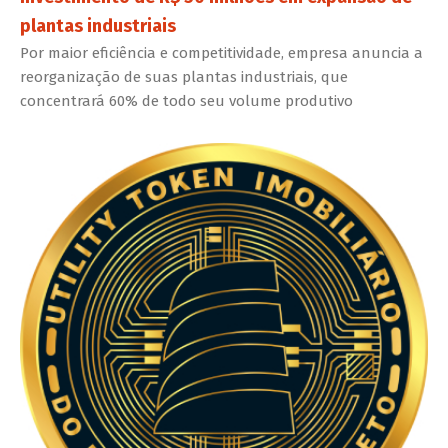
plantas industriais
Por maior eficiência e competitividade, empresa anuncia a
reorganização de suas plantas industriais, que
concentrará 60% de todo seu volume produtivo