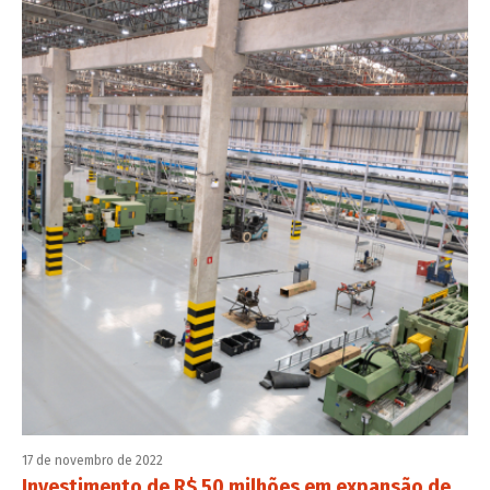
17 de novembro de 2022
Investimento de R$ 50 milhões em expansão de