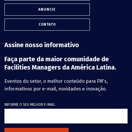
ANUNCIE
CONTATO
Assine nosso informativo
Faça parte da maior comunidade de
Facilities Managers da América Latina.
Eventos do setor, o melhor conteúdo para FM's,
informativos por e-mail, novidades e inovação.
INFORME O SEU MELHOR E-MAIL: