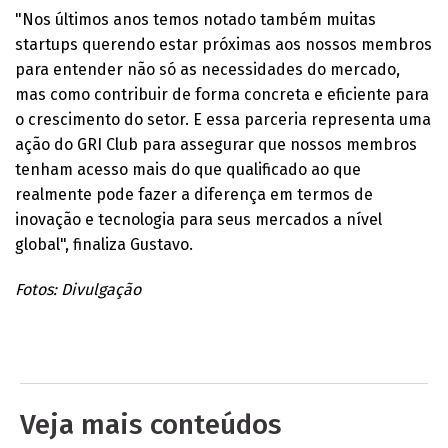
"Nos últimos anos temos notado também muitas
startups querendo estar próximas aos nossos membros
para entender não só as necessidades do mercado,
mas como contribuir de forma concreta e eficiente para
o crescimento do setor. E essa parceria representa uma
ação do GRI Club para assegurar que nossos membros
tenham acesso mais do que qualificado ao que
realmente pode fazer a diferença em termos de
inovação e tecnologia para seus mercados a nível
global", finaliza Gustavo.
Fotos: Divulgação
Veja mais conteúdos