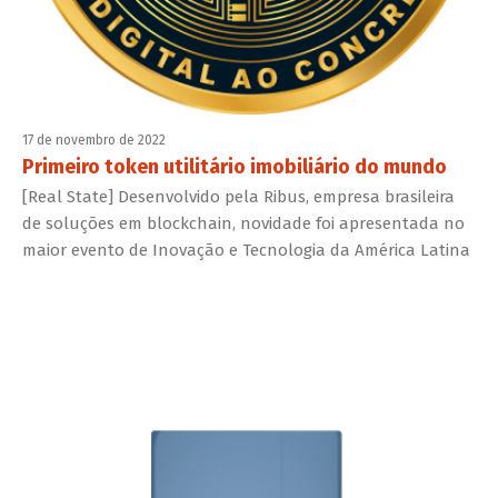
17 de novembro de 2022
Primeiro token utilitário imobiliário do mundo
[Real State] Desenvolvido pela Ribus, empresa brasileira
de soluções em blockchain, novidade foi apresentada no
maior evento de Inovação e Tecnologia da América Latina