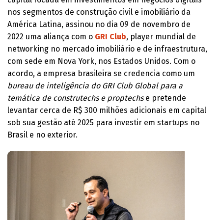
nos segmentos de construção civil e imobiliário da
América Latina, assinou no dia 09 de novembro de
2022 uma aliança com o
GRI Club
, player mundial de
networking no mercado imobiliário e de infraestrutura,
com sede em Nova York, nos Estados Unidos. Com o
acordo, a empresa brasileira se credencia como um
bureau de inteligência do GRI Club Global para a
temática de construtechs e proptechs
e pretende
levantar cerca de R$ 300 milhões adicionais em capital
sob sua gestão até 2025 para investir em startups no
Brasil e no exterior.