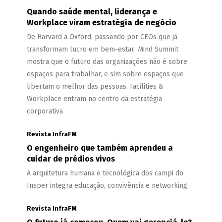
Quando saúde mental, liderança e
Workplace viram estratégia de negócio
De Harvard a Oxford, passando por CEOs que já
transformam lucro em bem-estar: Mind Summit
mostra que o futuro das organizações não é sobre
espaços para trabalhar, e sim sobre espaços que
libertam o melhor das pessoas. Facilities &
Workplace entram no centro da estratégia
corporativa
Revista InfraFM
O engenheiro que também aprendeu a
cuidar de prédios vivos
A arquitetura humana e tecnológica dos campi do
Insper integra educação, convivência e networking
Revista InfraFM