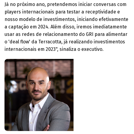
Já no próximo ano, pretendemos iniciar conversas com
players internacionais para testar a receptividade e
nosso modelo de investimentos, iniciando efetivamente
a captação em 2024. Além disso, iremos imediatamente
usar as redes de relacionamento do GRI para alimentar
o 'deal flow' da Terracotta, já realizando investimentos
internacionais em 2023", sinaliza o executivo.