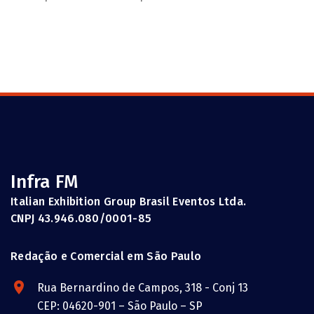
Infra FM
Italian Exhibition Group Brasil Eventos Ltda.
CNPJ 43.946.080/0001-85
Redação e Comercial em São Paulo
Rua Bernardino de Campos, 318 - Conj 13
CEP: 04620-901 – São Paulo – SP