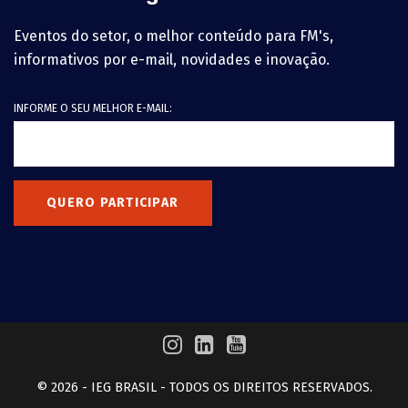
Eventos do setor, o melhor conteúdo para FM's,
informativos por e-mail, novidades e inovação.
INFORME O SEU MELHOR E-MAIL:
QUERO PARTICIPAR
© 2026 - IEG BRASIL - TODOS OS DIREITOS RESERVADOS.