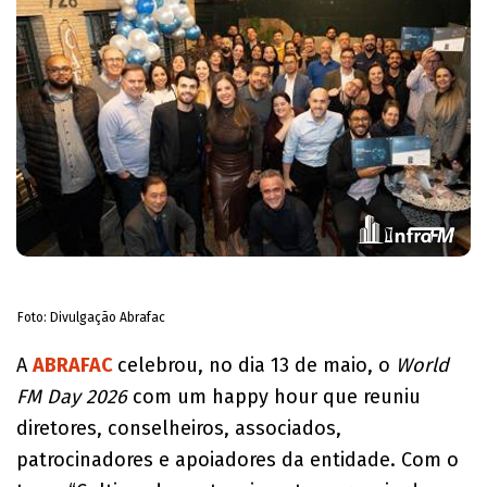
Foto: Divulgação Abrafac
A
ABRAFAC
celebrou, no dia 13 de maio, o
World
FM Day 2026
com um happy hour que reuniu
diretores, conselheiros, associados,
patrocinadores e apoiadores da entidade. Com o