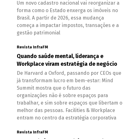
Um novo cadastro nacional vai reorganizar a
forma como o Estado enxerga os imóveis no
Brasil. A partir de 2026, essa mudança
começa a impactar impostos, transações e a
gestão patrimonial
Revista InfraFM
Quando saúde mental, liderança e
Workplace viram estratégia de negócio
De Harvard a Oxford, passando por CEOs que
já transformam lucro em bem-estar: Mind
Summit mostra que o futuro das
organizações não é sobre espaços para
trabalhar, e sim sobre espaços que libertam o
melhor das pessoas. Facilities & Workplace
entram no centro da estratégia corporativa
Revista InfraFM