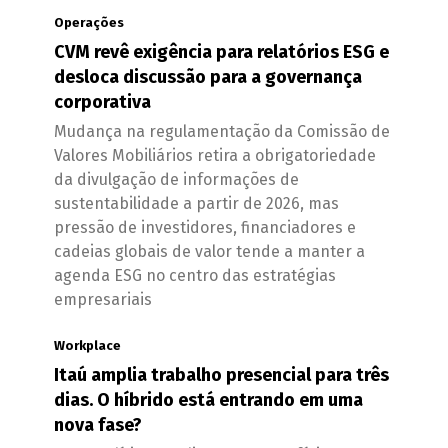
Operações
CVM revê exigência para relatórios ESG e
desloca discussão para a governança
corporativa
Mudança na regulamentação da Comissão de
Valores Mobiliários retira a obrigatoriedade
da divulgação de informações de
sustentabilidade a partir de 2026, mas
pressão de investidores, financiadores e
cadeias globais de valor tende a manter a
agenda ESG no centro das estratégias
empresariais
Workplace
Itaú amplia trabalho presencial para três
dias. O híbrido está entrando em uma
nova fase?