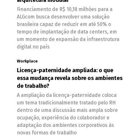
Financiamento de R$ 10,18 milhões para a
ALGcom busca desenvolver uma solução
brasileira capaz de reduzir em até 50% o
tempo de implantação de data centers, em
um momento de expansão da infraestrutura
digital no país
Workplace
Licença-paternidade ampliada: o que
essa mudança revela sobre os ambientes
de trabalho?
A ampliação da licença-paternidade coloca
um tema tradicionalmente tratado pelo RH
dentro de uma discussão mais ampla sobre
ocupação, experiência do colaborador e
adaptação dos ambientes corporativos às
novas formas de trabalho