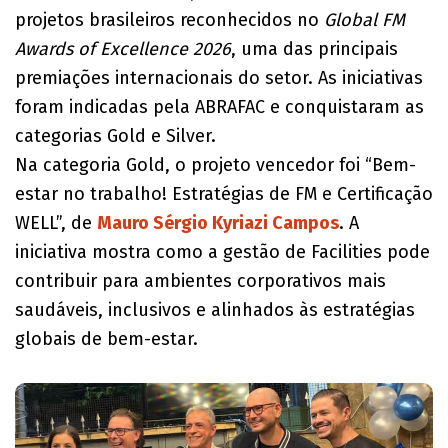
projetos brasileiros reconhecidos no
Global FM
Awards of Excellence 2026
, uma das principais
premiações internacionais do setor. As iniciativas
foram indicadas pela ABRAFAC e conquistaram as
categorias Gold e Silver.
Na categoria Gold, o projeto vencedor foi “Bem-
estar no trabalho! Estratégias de FM e Certificação
WELL”, de
Mauro Sérgio Kyriazi Campos
. A
iniciativa mostra como a gestão de Facilities pode
contribuir para ambientes corporativos mais
saudáveis, inclusivos e alinhados às estratégias
globais de bem-estar.