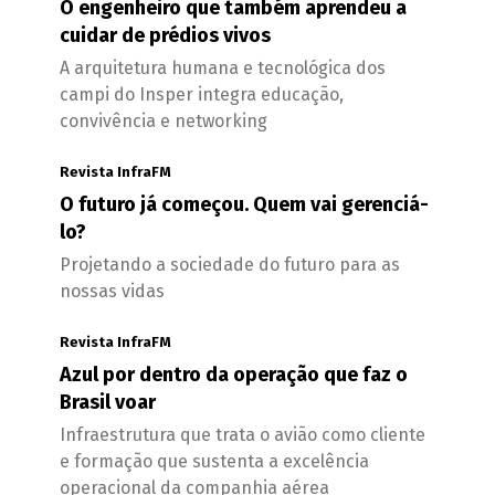
O engenheiro que também aprendeu a
cuidar de prédios vivos
A arquitetura humana e tecnológica dos
campi do Insper integra educação,
convivência e networking
Revista InfraFM
O futuro já começou. Quem vai gerenciá-
lo?
Projetando a sociedade do futuro para as
nossas vidas
Revista InfraFM
Azul por dentro da operação que faz o
Brasil voar
Infraestrutura que trata o avião como cliente
e formação que sustenta a excelência
operacional da companhia aérea