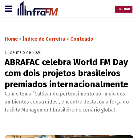
ENTRAR
Home
>
Índice de Carreira
>
Conteúdo
15 de maio de 2026
ABRAFAC celebra World FM Day
com dois projetos brasileiros
premiados internacionalmente
Com o tema “Cultivando pertencimento por meio dos
ambientes construídos”, encontro destacou a força do
Facility Management brasileiro no cenário global