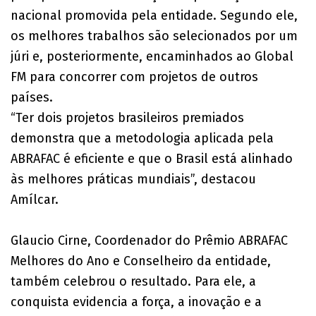
nacional promovida pela entidade. Segundo ele,
os melhores trabalhos são selecionados por um
júri e, posteriormente, encaminhados ao Global
FM para concorrer com projetos de outros
países.
“Ter dois projetos brasileiros premiados
demonstra que a metodologia aplicada pela
ABRAFAC é eficiente e que o Brasil está alinhado
às melhores práticas mundiais”, destacou
Amílcar.
Glaucio Cirne, Coordenador do Prêmio ABRAFAC
Melhores do Ano e Conselheiro da entidade,
também celebrou o resultado. Para ele, a
conquista evidencia a força, a inovação e a