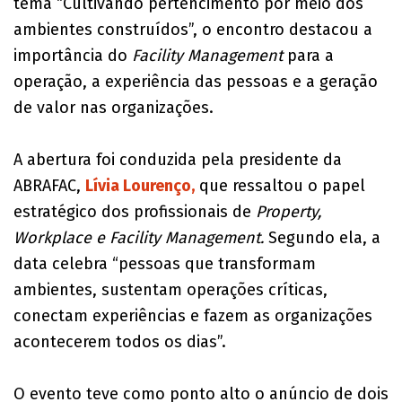
tema “Cultivando pertencimento por meio dos
ambientes construídos”, o encontro destacou a
importância do
Facility Management
para a
operação, a experiência das pessoas e a geração
de valor nas organizações.
A abertura foi conduzida pela presidente da
ABRAFAC,
Lívia Lourenço,
que ressaltou o papel
estratégico dos profissionais de
Property,
Workplace e Facility Management.
Segundo ela, a
data celebra “pessoas que transformam
ambientes, sustentam operações críticas,
conectam experiências e fazem as organizações
acontecerem todos os dias”.
O evento teve como ponto alto o anúncio de dois