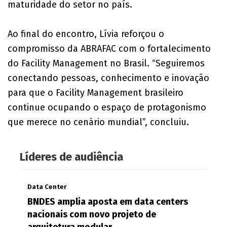
maturidade do setor no país.
Ao final do encontro, Lívia reforçou o
compromisso da ABRAFAC com o fortalecimento
do Facility Management no Brasil. “Seguiremos
conectando pessoas, conhecimento e inovação
para que o Facility Management brasileiro
continue ocupando o espaço de protagonismo
que merece no cenário mundial”, concluiu.
Líderes de audiência
Data Center
BNDES amplia aposta em data centers
nacionais com novo projeto de
arquitetura modular