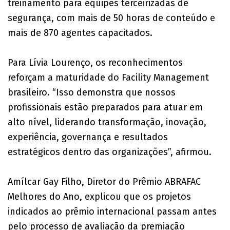
treinamento para equipes terceirizadas de
segurança, com mais de 50 horas de conteúdo e
mais de 870 agentes capacitados.
Para Lívia Lourenço, os reconhecimentos
reforçam a maturidade do Facility Management
brasileiro. “Isso demonstra que nossos
profissionais estão preparados para atuar em
alto nível, liderando transformação, inovação,
experiência, governança e resultados
estratégicos dentro das organizações”, afirmou.
Amílcar Gay Filho, Diretor do Prêmio ABRAFAC
Melhores do Ano, explicou que os projetos
indicados ao prêmio internacional passam antes
pelo processo de avaliação da premiação