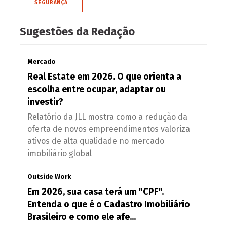
SEGURANÇA
Sugestões da Redação
Mercado
Real Estate em 2026. O que orienta a
escolha entre ocupar, adaptar ou
investir?
Relatório da JLL mostra como a redução da
oferta de novos empreendimentos valoriza
ativos de alta qualidade no mercado
imobiliário global
Outside Work
Em 2026, sua casa terá um "CPF".
Entenda o que é o Cadastro Imobiliário
Brasileiro e como ele afe...