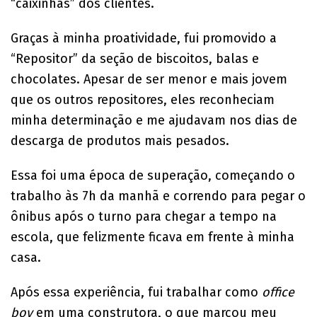
“caixinhas” dos clientes.
Graças à minha proatividade, fui promovido a
“Repositor” da seção de biscoitos, balas e
chocolates. Apesar de ser menor e mais jovem
que os outros repositores, eles reconheciam
minha determinação e me ajudavam nos dias de
descarga de produtos mais pesados.
Essa foi uma época de superação, começando o
trabalho às 7h da manhã e correndo para pegar o
ônibus após o turno para chegar a tempo na
escola, que felizmente ficava em frente à minha
casa.
Após essa experiência, fui trabalhar como
office
boy
em uma construtora, o que marcou meu