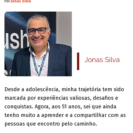
Por
Jonas Silva
Desde a adolescência, minha trajetória tem sido
marcada por experiências valiosas, desafios e
conquistas. Agora, aos 51 anos, sei que ainda
tenho muito a aprender e a compartilhar com as
pessoas que encontro pelo caminho.