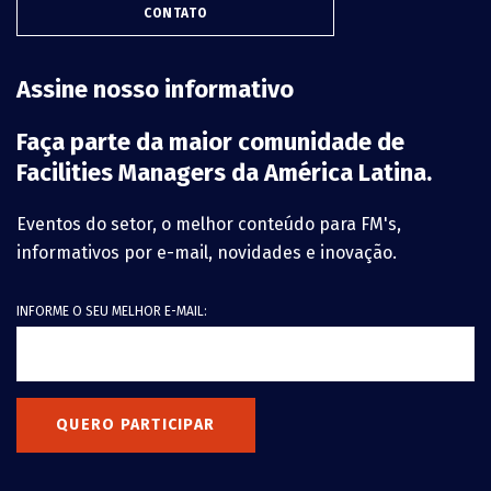
CONTATO
Assine nosso informativo
Faça parte da maior comunidade de
Facilities Managers da América Latina.
Eventos do setor, o melhor conteúdo para FM's,
informativos por e-mail, novidades e inovação.
INFORME O SEU MELHOR E-MAIL:
QUERO PARTICIPAR