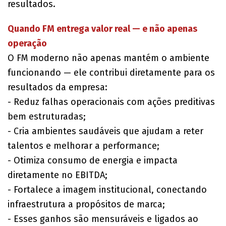
resultados.
Quando FM entrega valor real — e não apenas
operação
O FM moderno não apenas mantém o ambiente
funcionando — ele contribui diretamente para os
resultados da empresa:
- Reduz falhas operacionais com ações preditivas
bem estruturadas;
- Cria ambientes saudáveis que ajudam a reter
talentos e melhorar a performance;
- Otimiza consumo de energia e impacta
diretamente no EBITDA;
- Fortalece a imagem institucional, conectando
infraestrutura a propósitos de marca;
- Esses ganhos são mensuráveis e ligados ao