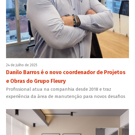
24 de julho de 2025
Danilo Barros é o novo coordenador de Projetos
e Obras do Grupo Fleury
Profissional atua na companhia desde 2018 e traz
experiência da área de manutenção para novos desafios