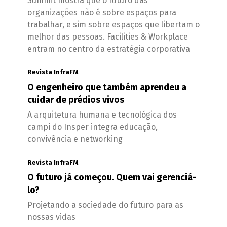
Summit mostra que o futuro das
organizações não é sobre espaços para
trabalhar, e sim sobre espaços que libertam o
melhor das pessoas. Facilities & Workplace
entram no centro da estratégia corporativa
Revista InfraFM
O engenheiro que também aprendeu a
cuidar de prédios vivos
A arquitetura humana e tecnológica dos
campi do Insper integra educação,
convivência e networking
Revista InfraFM
O futuro já começou. Quem vai gerenciá-
lo?
Projetando a sociedade do futuro para as
nossas vidas