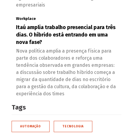
empresariais
Workplace
Itaú amplia trabalho presencial para três
dias. O híbrido está entrando em uma
nova fase?
Nova política amplia a presença física para
parte dos colaboradores e reforça uma
tendência observada em grandes empresas:
a discussão sobre trabalho híbrido começa a
migrar da quantidade de dias no escritório
para a gestão da cultura, da colaboração e da
experiência dos times
Tags
AUTOMAÇÃO
TECNOLOGIA