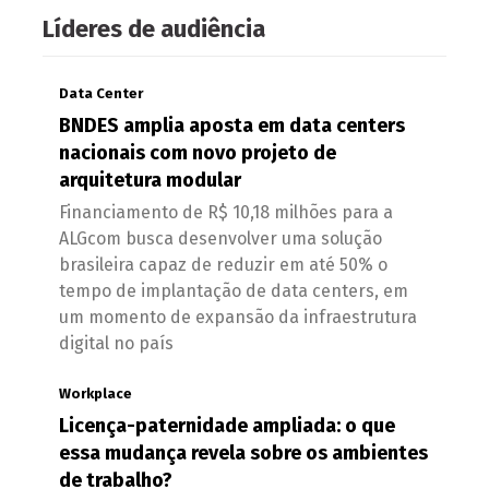
Líderes de audiência
Data Center
BNDES amplia aposta em data centers
nacionais com novo projeto de
arquitetura modular
Financiamento de R$ 10,18 milhões para a
ALGcom busca desenvolver uma solução
brasileira capaz de reduzir em até 50% o
tempo de implantação de data centers, em
um momento de expansão da infraestrutura
digital no país
Workplace
Licença-paternidade ampliada: o que
essa mudança revela sobre os ambientes
de trabalho?