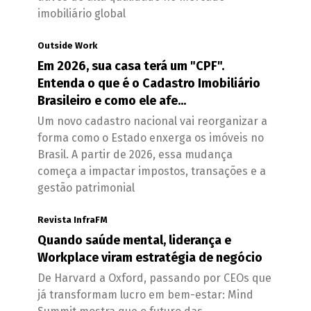
imobiliário global
Outside Work
Em 2026, sua casa terá um "CPF".
Entenda o que é o Cadastro Imobiliário
Brasileiro e como ele afe...
Um novo cadastro nacional vai reorganizar a
forma como o Estado enxerga os imóveis no
Brasil. A partir de 2026, essa mudança
começa a impactar impostos, transações e a
gestão patrimonial
Revista InfraFM
Quando saúde mental, liderança e
Workplace viram estratégia de negócio
De Harvard a Oxford, passando por CEOs que
já transformam lucro em bem-estar: Mind