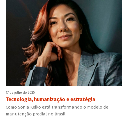
17 de julho de 2025
Tecnologia, humanização e estratégia
Como Sonia Keiko está transformando o modelo de
manutenção predial no Brasil