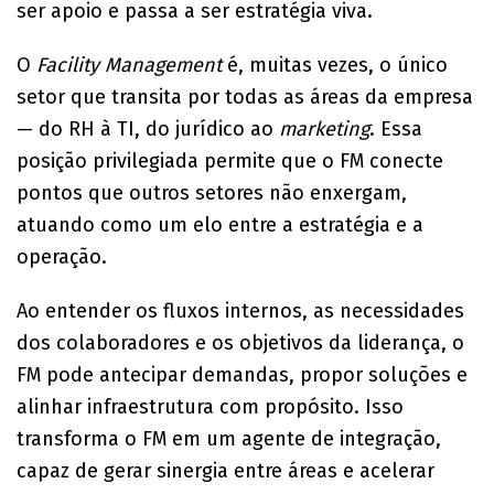
ser apoio e passa a ser estratégia viva.
O
Facility Management
é, muitas vezes, o único
setor que transita por todas as áreas da empresa
— do RH à TI, do jurídico ao
marketing
. Essa
posição privilegiada permite que o FM conecte
pontos que outros setores não enxergam,
atuando como um elo entre a estratégia e a
operação.
Ao entender os fluxos internos, as necessidades
dos colaboradores e os objetivos da liderança, o
FM pode antecipar demandas, propor soluções e
alinhar infraestrutura com propósito. Isso
transforma o FM em um agente de integração,
capaz de gerar sinergia entre áreas e acelerar