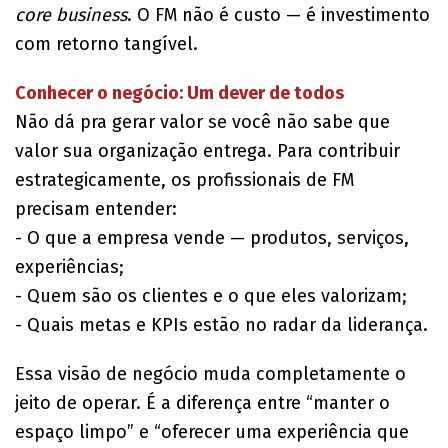
core business
. O FM não é custo — é investimento
com retorno tangível.
Conhecer o negócio: Um dever de todos
Não dá pra gerar valor se você não sabe que
valor sua organização entrega. Para contribuir
estrategicamente, os profissionais de FM
precisam entender:
- O que a empresa vende — produtos, serviços,
experiências;
- Quem são os clientes e o que eles valorizam;
- Quais metas e KPIs estão no radar da liderança.
Essa visão de negócio muda completamente o
jeito de operar. É a diferença entre “manter o
espaço limpo” e “oferecer uma experiência que