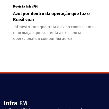
Revista InfraFM
Azul por dentro da operação que faz o
Brasil voar
Infraestrutura que trata o avião como cliente
e formação que sustenta a excelência
operacional da companhia aérea
Infra FM