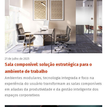
21 de julho de 2025
Sala componível: solução estratégica para o
ambiente de trabalho
Ambientes modulares, tecnologia integrada e foco na
experiência do usuário transformam as salas componíveis
em aliadas da produtividade e da gestão inteligente dos
espaços corporativos