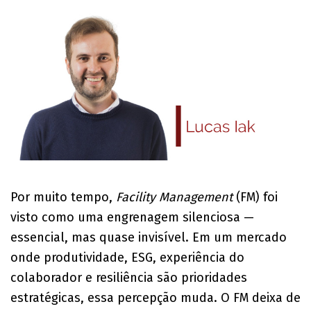
Por muito tempo,
Facility Management
(FM) foi
visto como uma engrenagem silenciosa —
essencial, mas quase invisível. Em um mercado
onde produtividade, ESG, experiência do
colaborador e resiliência são prioridades
estratégicas, essa percepção muda. O FM deixa de