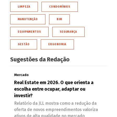
LIMPEZA
CONDOMÍNIOS
MANUTENÇÃO
BIM
EQUIPAMENTOS
SEGURANÇA
GESTÃO
ERGONOMIA
Sugestões da Redação
Mercado
Real Estate em 2026. O que orienta a
escolha entre ocupar, adaptar ou
investir?
Relatório da JLL mostra como a redução da
oferta de novos empreendimentos valoriza
ativos de alta qualidade no mercado