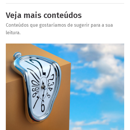
Veja mais conteúdos
Conteúdos que gostaríamos de sugerir para a sua
leitura.