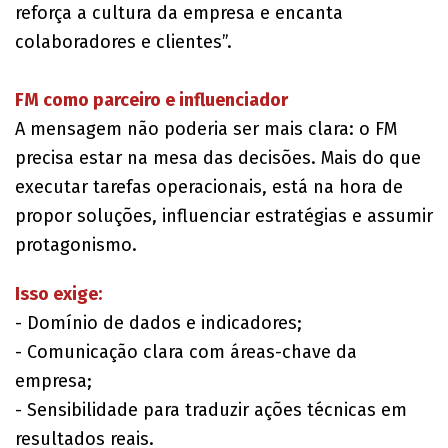
reforça a cultura da empresa e encanta
colaboradores e clientes”.
FM como parceiro e influenciador
A mensagem não poderia ser mais clara: o FM
precisa estar na mesa das decisões. Mais do que
executar tarefas operacionais, está na hora de
propor soluções, influenciar estratégias e assumir
protagonismo.
Isso exige:
- Domínio de dados e indicadores;
- Comunicação clara com áreas-chave da
empresa;
- Sensibilidade para traduzir ações técnicas em
resultados reais.