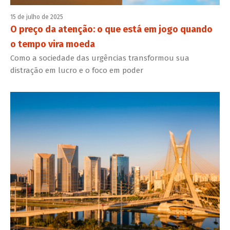
15 de julho de 2025
O preço da atenção: o que está em jogo quando
o tempo vira moeda
Como a sociedade das urgências transformou sua
distração em lucro e o foco em poder