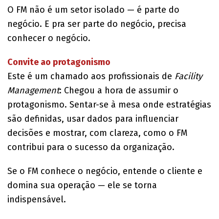
O FM não é um setor isolado — é parte do
negócio. E pra ser parte do negócio, precisa
conhecer o negócio.
Convite ao protagonismo
Este é um chamado aos profissionais de
Facility
Management
: Chegou a hora de assumir o
protagonismo. Sentar-se à mesa onde estratégias
são definidas, usar dados para influenciar
decisões e mostrar, com clareza, como o FM
contribui para o sucesso da organização.
Se o FM conhece o negócio, entende o cliente e
domina sua operação — ele se torna
indispensável.