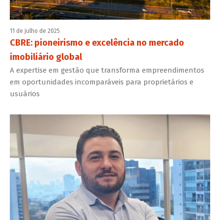
11 de julho de 2025
CBRE: pioneirismo e excelência no mercado
imobiliário global
A expertise em gestão que transforma empreendimentos
em oportunidades incomparáveis para proprietários e
usuários