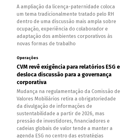
A ampliação da licença-paternidade coloca
um tema tradicionalmente tratado pelo RH
dentro de uma discussão mais ampla sobre
ocupação, experiência do colaborador e
adaptação dos ambientes corporativos às
novas formas de trabalho
Operações
CVM revê exigência para relatórios ESG e
desloca discussão para a governança
corporativa
Mudança na regulamentação da Comissão de
Valores Mobiliários retira a obrigatoriedade
da divulgação de informações de
sustentabilidade a partir de 2026, mas
pressão de investidores, financiadores e
cadeias globais de valor tende a manter a
agenda ESG no centro das estratégias