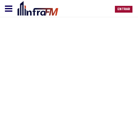
ENTRAR