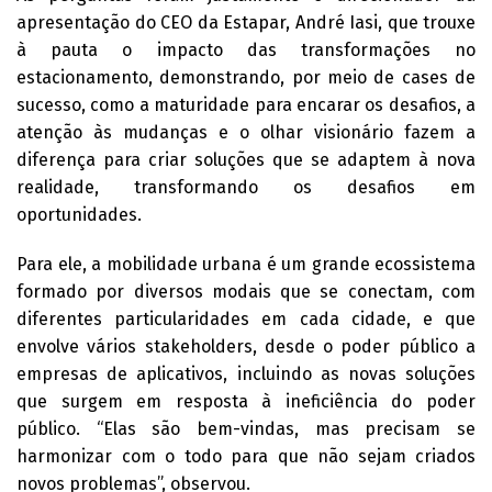
apresentação do CEO da Estapar, André Iasi, que trouxe
à pauta o impacto das transformações no
estacionamento, demonstrando, por meio de cases de
sucesso, como a maturidade para encarar os desafios, a
atenção às mudanças e o olhar visionário fazem a
diferença para criar soluções que se adaptem à nova
realidade, transformando os desafios em
oportunidades.
Para ele, a mobilidade urbana é um grande ecossistema
formado por diversos modais que se conectam, com
diferentes particularidades em cada cidade, e que
envolve vários stakeholders, desde o poder público a
empresas de aplicativos, incluindo as novas soluções
que surgem em resposta à ineficiência do poder
público. “Elas são bem-vindas, mas precisam se
harmonizar com o todo para que não sejam criados
novos problemas”, observou.