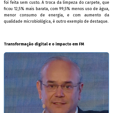
foi feita sem custo. A troca da limpeza do carpete, que
ficou 12,5% mais barata, com 99,5% menos uso de água,
menor consumo de energia, e com aumento da
qualidade microbiológica, é outro exemplo de destaque.
Transformação digital e o impacto em FM