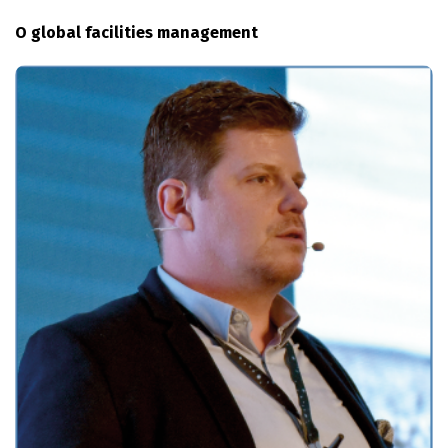
O global facilities management