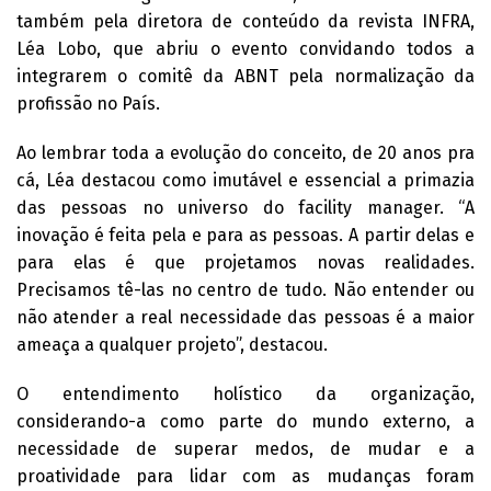
também pela diretora de conteúdo da revista INFRA,
Léa Lobo, que abriu o evento convidando todos a
integrarem o comitê da ABNT pela normalização da
profissão no País.
Ao lembrar toda a evolução do conceito, de 20 anos pra
cá, Léa destacou como imutável e essencial a primazia
das pessoas no universo do facility manager. “A
inovação é feita pela e para as pessoas. A partir delas e
para elas é que projetamos novas realidades.
Precisamos tê-las no centro de tudo. Não entender ou
não atender a real necessidade das pessoas é a maior
ameaça a qualquer projeto”, destacou.
O entendimento holístico da organização,
considerando-a como parte do mundo externo, a
necessidade de superar medos, de mudar e a
proatividade para lidar com as mudanças foram