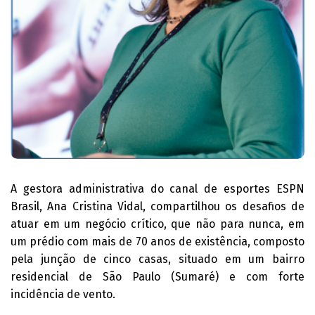
A gestora administrativa do canal de esportes ESPN
Brasil, Ana Cristina Vidal, compartilhou os desafios de
atuar em um negócio crítico, que não para nunca, em
um prédio com mais de 70 anos de existência, composto
pela junção de cinco casas, situado em um bairro
residencial de São Paulo (Sumaré) e com forte
incidência de vento.