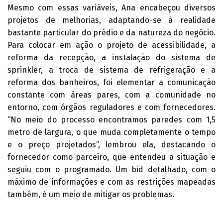
Mesmo com essas variáveis, Ana encabeçou diversos
projetos de melhorias, adaptando-se à realidade
bastante particular do prédio e da natureza do negócio.
Para colocar em ação o projeto de acessibilidade, a
reforma da recepção, a instalação do sistema de
sprinkler, a troca de sistema de refrigeração e a
reforma dos banheiros, foi elementar a comunicação
constante com áreas pares, com a comunidade no
entorno, com órgãos reguladores e com fornecedores.
“No meio do processo encontramos paredes com 1,5
metro de largura, o que muda completamente o tempo
e o preço projetados”, lembrou ela, destacando o
fornecedor como parceiro, que entendeu a situação e
seguiu com o programado. Um bid detalhado, com o
máximo de informações e com as restrições mapeadas
também, é um meio de mitigar os problemas.