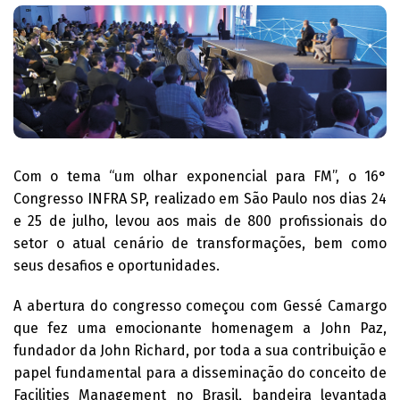
Com o tema “um olhar exponencial para FM”, o 16°
Congresso INFRA SP, realizado em São Paulo nos dias 24
e 25 de julho, levou aos mais de 800 profissionais do
setor o atual cenário de transformações, bem como
seus desafios e oportunidades.
A abertura do congresso começou com Gessé Camargo
que fez uma emocionante homenagem a John Paz,
fundador da John Richard, por toda a sua contribuição e
papel fundamental para a disseminação do conceito de
Facilities Management no Brasil, bandeira levantada