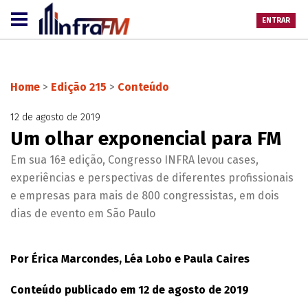
ENTRAR
Home
>
Edição 215
>
Conteúdo
12 de agosto de 2019
Um olhar exponencial para FM
Em sua 16ª edição, Congresso INFRA levou cases,
experiências e perspectivas de diferentes profissionais
e empresas para mais de 800 congressistas, em dois
dias de evento em São Paulo
Por Érica Marcondes, Léa Lobo e Paula Caires
Conteúdo publicado em 12 de agosto de 2019