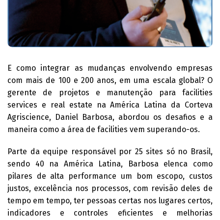
E como integrar as mudanças envolvendo empresas
com mais de 100 e 200 anos, em uma escala global? O
gerente de projetos e manutenção para facilities
services e real estate na América Latina da Corteva
Agriscience, Daniel Barbosa, abordou os desafios e a
maneira como a área de facilities vem superando-os.
Parte da equipe responsável por 25 sites só no Brasil,
sendo 40 na América Latina, Barbosa elenca como
pilares de alta performance um bom escopo, custos
justos, excelência nos processos, com revisão deles de
tempo em tempo, ter pessoas certas nos lugares certos,
indicadores e controles eficientes e melhorias