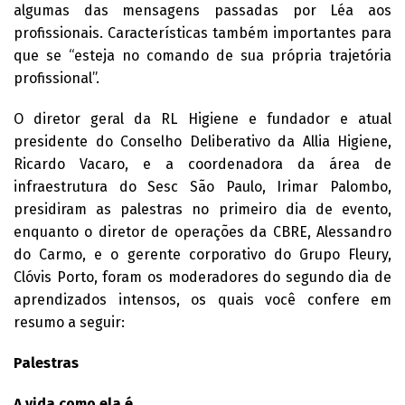
algumas das mensagens passadas por Léa aos
profissionais. Características também importantes para
que se “esteja no comando de sua própria trajetória
profissional”.
O diretor geral da RL Higiene e fundador e atual
presidente do Conselho Deliberativo da Allia Higiene,
Ricardo Vacaro, e a coordenadora da área de
infraestrutura do Sesc São Paulo, Irimar Palombo,
presidiram as palestras no primeiro dia de evento,
enquanto o diretor de operações da CBRE, Alessandro
do Carmo, e o gerente corporativo do Grupo Fleury,
Clóvis Porto, foram os moderadores do segundo dia de
aprendizados intensos, os quais você confere em
resumo a seguir:
Palestras
A vida como ela é