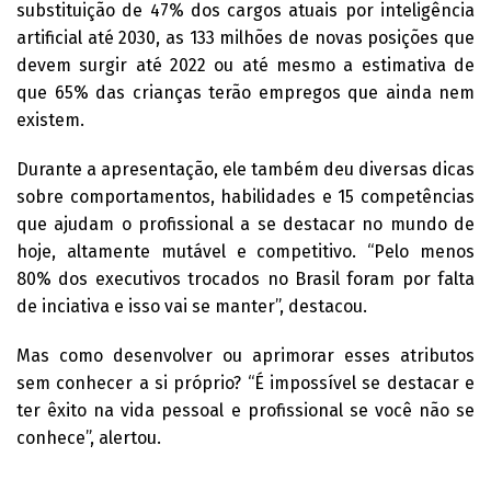
substituição de 47% dos cargos atuais por inteligência
artificial até 2030, as 133 milhões de novas posições que
devem surgir até 2022 ou até mesmo a estimativa de
que 65% das crianças terão empregos que ainda nem
existem.
Durante a apresentação, ele também deu diversas dicas
sobre comportamentos, habilidades e 15 competências
que ajudam o profissional a se destacar no mundo de
hoje, altamente mutável e competitivo. “Pelo menos
80% dos executivos trocados no Brasil foram por falta
de inciativa e isso vai se manter”, destacou.
Mas como desenvolver ou aprimorar esses atributos
sem conhecer a si próprio? “É impossível se destacar e
ter êxito na vida pessoal e profissional se você não se
conhece”, alertou.