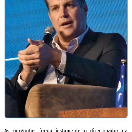
As perguntas foram justamente o direcionador da