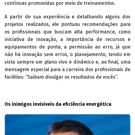
contínuas promovidas por meio de treinamentos.
A partir de sua experiência e detalhando alguns dos
projetos realizados, ele pontuou recomendações para
os profissionais que buscam alta performance, como
iniciativa de inovação, a importância de recursos e
equipamentos de ponta, a permissão ao erro, já que
não há inovação sem erros, o planejamento, tendo em
vista sempre um plano vivo e dinâmico e, ao final, uma
mensagem especial para a carreira dos profissionais de
facilities: “Saibam divulgar os resultados de vocês”.
Os inimigos invisíveis da eficiência energética