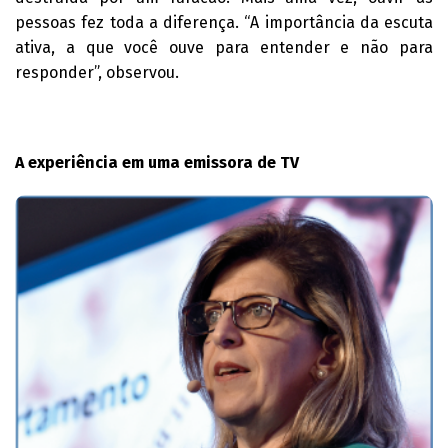
pessoas fez toda a diferença. “A importância da escuta
ativa, a que você ouve para entender e não para
responder”, observou.
A experiência em uma emissora de TV