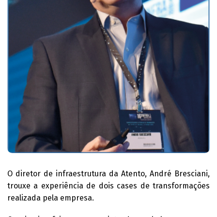
O diretor de infraestrutura da Atento, André Bresciani,
trouxe a experiência de dois cases de transformações
realizada pela empresa.