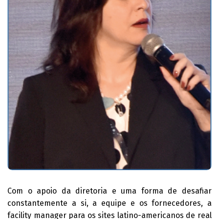
Com o apoio da diretoria e uma forma de desafiar
constantemente a si, a equipe e os fornecedores, a
facility manager para os sites latino-americanos de real