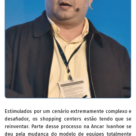
Estimulados por um cenário extremamente complexo e
desafiador, os shopping centers estão tendo que se
reinventar. Parte desse processo na Ancar Ivanhoe se
deu pela mudança do modelo de equipes totalmente