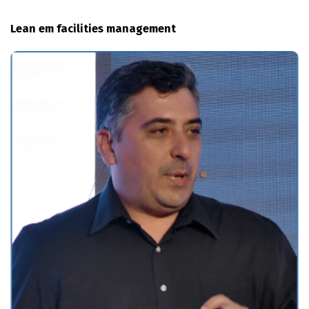
Lean em facilities management