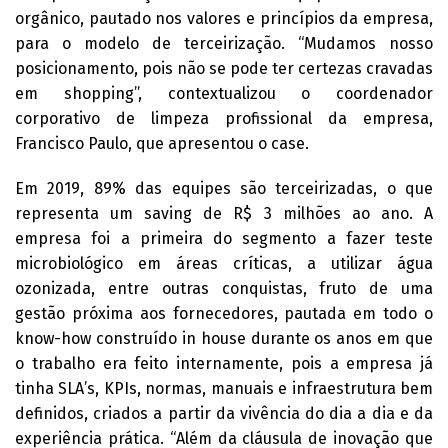
orgânico, pautado nos valores e princípios da empresa,
para o modelo de terceirização. “Mudamos nosso
posicionamento, pois não se pode ter certezas cravadas
em shopping”, contextualizou o coordenador
corporativo de limpeza profissional da empresa,
Francisco Paulo, que apresentou o case.
Em 2019, 89% das equipes são terceirizadas, o que
representa um saving de R$ 3 milhões ao ano. A
empresa foi a primeira do segmento a fazer teste
microbiológico em áreas críticas, a utilizar água
ozonizada, entre outras conquistas, fruto de uma
gestão próxima aos fornecedores, pautada em todo o
know-how construído in house durante os anos em que
o trabalho era feito internamente, pois a empresa já
tinha SLA’s, KPIs, normas, manuais e infraestrutura bem
definidos, criados a partir da vivência do dia a dia e da
experiência prática. “Além da cláusula de inovação que