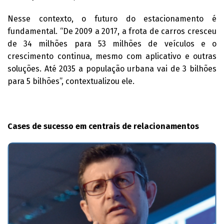
Nesse contexto, o futuro do estacionamento é
fundamental. “De 2009 a 2017, a frota de carros cresceu
de 34 milhões para 53 milhões de veículos e o
crescimento continua, mesmo com aplicativo e outras
soluções. Até 2035 a população urbana vai de 3 bilhões
para 5 bilhões”, contextualizou ele.
Cases de sucesso em centrais de relacionamentos