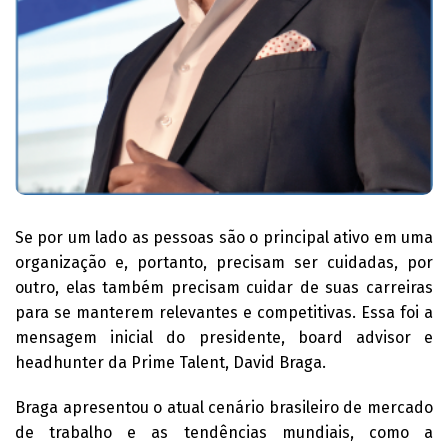
Se por um lado as pessoas são o principal ativo em uma
organização e, portanto, precisam ser cuidadas, por
outro, elas também precisam cuidar de suas carreiras
para se manterem relevantes e competitivas. Essa foi a
mensagem inicial do presidente, board advisor e
headhunter da Prime Talent, David Braga.
Braga apresentou o atual cenário brasileiro de mercado
de trabalho e as tendências mundiais, como a