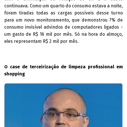
continuava. Como um quarto do consumo estava a noite,
foram tiradas todas as cargas possíveis desse turno
para um novo monitoramento, que demonstrou 7% de
consumo invisível advindos de computadores ligados -
um gasto de R$ 16 mil por mês. Só na hora do almoço,
eles representam R$ 2 mil por mês.
O case de terceirização de limpeza profissional em
shopping