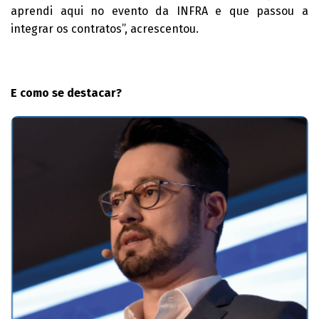
aprendi aqui no evento da INFRA e que passou a
integrar os contratos”, acrescentou.
E como se destacar?