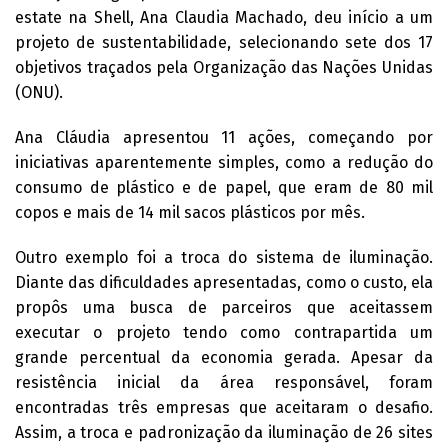
estate na Shell, Ana Claudia Machado, deu início a um
projeto de sustentabilidade, selecionando sete dos 17
objetivos traçados pela Organização das Nações Unidas
(ONU).
Ana Cláudia apresentou 11 ações, começando por
iniciativas aparentemente simples, como a redução do
consumo de plástico e de papel, que eram de 80 mil
copos e mais de 14 mil sacos plásticos por mês.
Outro exemplo foi a troca do sistema de iluminação.
Diante das dificuldades apresentadas, como o custo, ela
propôs uma busca de parceiros que aceitassem
executar o projeto tendo como contrapartida um
grande percentual da economia gerada. Apesar da
resistência inicial da área responsável, foram
encontradas três empresas que aceitaram o desafio.
Assim, a troca e padronização da iluminação de 26 sites