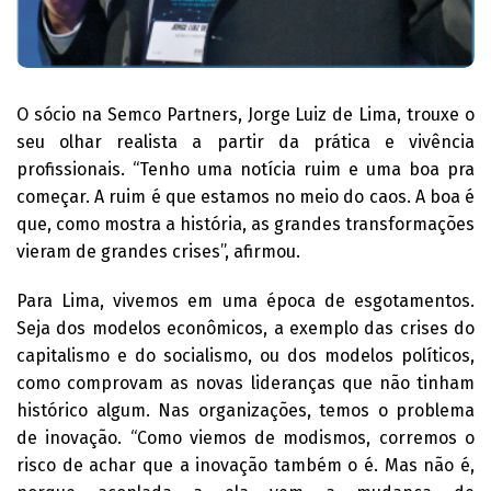
O sócio na Semco Partners, Jorge Luiz de Lima, trouxe o
seu olhar realista a partir da prática e vivência
profissionais. “Tenho uma notícia ruim e uma boa pra
começar. A ruim é que estamos no meio do caos. A boa é
que, como mostra a história, as grandes transformações
vieram de grandes crises”, afirmou.
Para Lima, vivemos em uma época de esgotamentos.
Seja dos modelos econômicos, a exemplo das crises do
capitalismo e do socialismo, ou dos modelos políticos,
como comprovam as novas lideranças que não tinham
histórico algum. Nas organizações, temos o problema
de inovação. “Como viemos de modismos, corremos o
risco de achar que a inovação também o é. Mas não é,