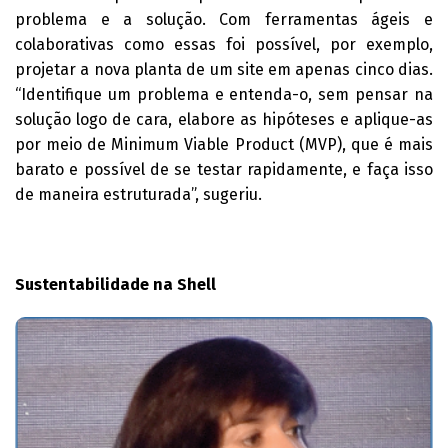
problema e a solução. Com ferramentas ágeis e
colaborativas como essas foi possível, por exemplo,
projetar a nova planta de um site em apenas cinco dias.
“Identifique um problema e entenda-o, sem pensar na
solução logo de cara, elabore as hipóteses e aplique-as
por meio de Minimum Viable Product (MVP), que é mais
barato e possível de se testar rapidamente, e faça isso
de maneira estruturada”, sugeriu.
Sustentabilidade na Shell