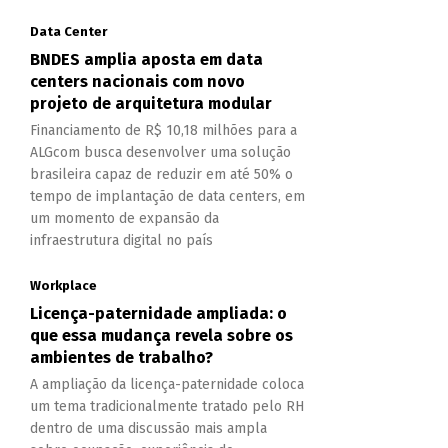
Data Center
BNDES amplia aposta em data
centers nacionais com novo
projeto de arquitetura modular
Financiamento de R$ 10,18 milhões para a
ALGcom busca desenvolver uma solução
brasileira capaz de reduzir em até 50% o
tempo de implantação de data centers, em
um momento de expansão da
infraestrutura digital no país
Workplace
Licença-paternidade ampliada: o
que essa mudança revela sobre os
ambientes de trabalho?
A ampliação da licença-paternidade coloca
um tema tradicionalmente tratado pelo RH
dentro de uma discussão mais ampla