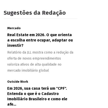
Sugestões da Redação
Mercado
Real Estate em 2026. O que orienta
a escolha entre ocupar, adaptar ou
investir?
Relatório da JLL mostra como a redução da
oferta de novos empreendimentos
valoriza ativos de alta qualidade no
mercado imobiliário global
Outside Work
Em 2026, sua casa terá um "CPF".
Entenda o que é o Cadastro
Imobiliário Brasileiro e como ele
afe...