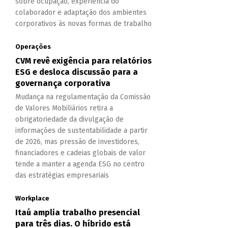
sobre ocupação, experiência do
colaborador e adaptação dos ambientes
corporativos às novas formas de trabalho
Operações
CVM revê exigência para relatórios
ESG e desloca discussão para a
governança corporativa
Mudança na regulamentação da Comissão
de Valores Mobiliários retira a
obrigatoriedade da divulgação de
informações de sustentabilidade a partir
de 2026, mas pressão de investidores,
financiadores e cadeias globais de valor
tende a manter a agenda ESG no centro
das estratégias empresariais
Workplace
Itaú amplia trabalho presencial
para três dias. O híbrido está