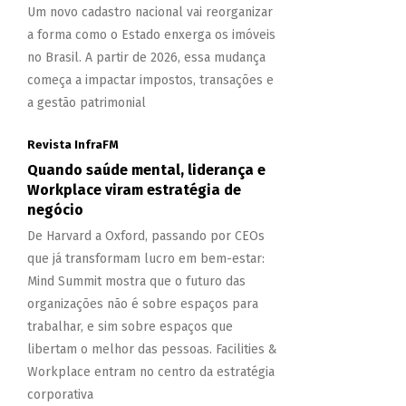
Um novo cadastro nacional vai reorganizar
a forma como o Estado enxerga os imóveis
no Brasil. A partir de 2026, essa mudança
começa a impactar impostos, transações e
a gestão patrimonial
Revista InfraFM
Quando saúde mental, liderança e
Workplace viram estratégia de
negócio
De Harvard a Oxford, passando por CEOs
que já transformam lucro em bem-estar:
Mind Summit mostra que o futuro das
organizações não é sobre espaços para
trabalhar, e sim sobre espaços que
libertam o melhor das pessoas. Facilities &
Workplace entram no centro da estratégia
corporativa