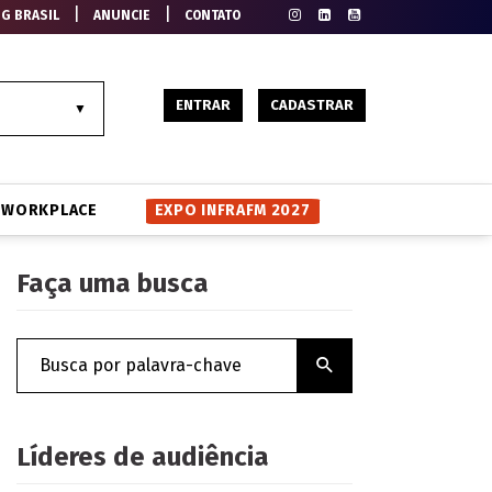
|
|
EG BRASIL
ANUNCIE
CONTATO
ENTRAR
CADASTRAR
WORKPLACE
EXPO INFRAFM 2027
Faça uma busca
Líderes de audiência