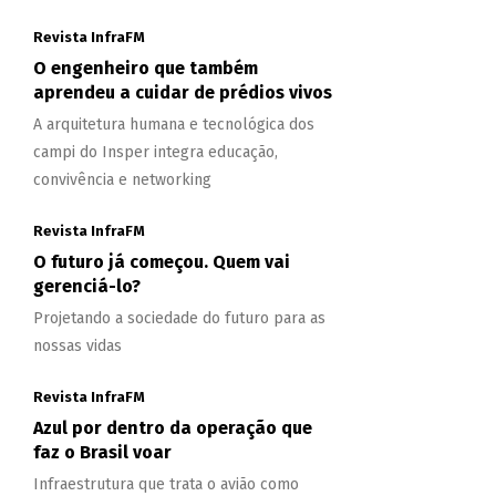
Revista InfraFM
O engenheiro que também
aprendeu a cuidar de prédios vivos
A arquitetura humana e tecnológica dos
campi do Insper integra educação,
convivência e networking
Revista InfraFM
O futuro já começou. Quem vai
gerenciá-lo?
Projetando a sociedade do futuro para as
nossas vidas
Revista InfraFM
Azul por dentro da operação que
faz o Brasil voar
Infraestrutura que trata o avião como