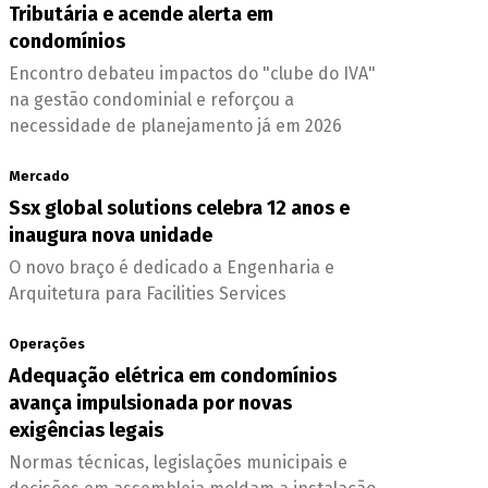
Tributária e acende alerta em
condomínios
Encontro debateu impactos do "clube do IVA"
na gestão condominial e reforçou a
necessidade de planejamento já em 2026
Mercado
Ssx global solutions celebra 12 anos e
inaugura nova unidade
O novo braço é dedicado a Engenharia e
Arquitetura para Facilities Services
Operações
Adequação elétrica em condomínios
avança impulsionada por novas
exigências legais
Normas técnicas, legislações municipais e