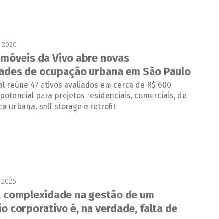
e 2026
imóveis da Vivo abre novas
dades de ocupação urbana em São Paulo
cial reúne 47 ativos avaliados em cerca de R$ 600
potencial para projetos residenciais, comerciais, de
ca urbana, self storage e retrofit
 2026
 complexidade na gestão de um
o corporativo é, na verdade, falta de