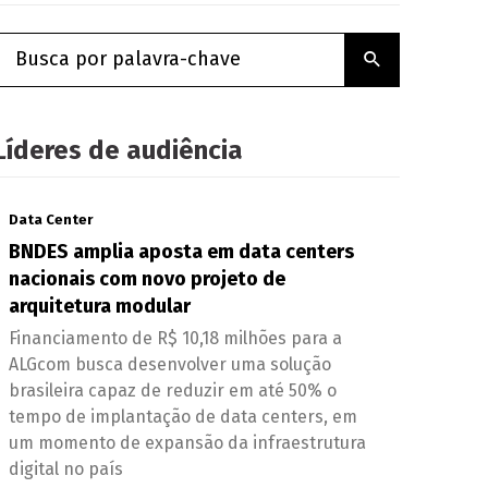
Líderes de audiência
Data Center
BNDES amplia aposta em data centers
nacionais com novo projeto de
arquitetura modular
Financiamento de R$ 10,18 milhões para a
ALGcom busca desenvolver uma solução
brasileira capaz de reduzir em até 50% o
tempo de implantação de data centers, em
um momento de expansão da infraestrutura
digital no país