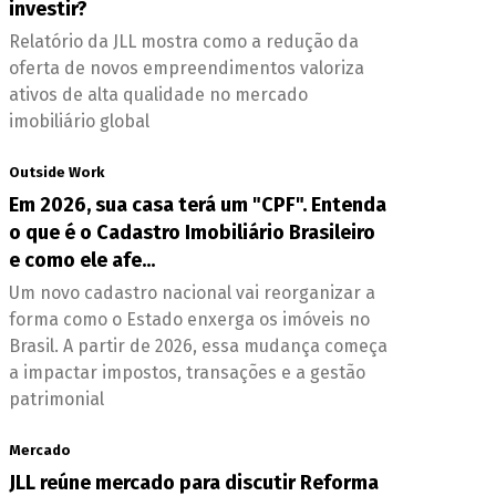
investir?
Relatório da JLL mostra como a redução da
oferta de novos empreendimentos valoriza
ativos de alta qualidade no mercado
imobiliário global
Outside Work
Em 2026, sua casa terá um "CPF". Entenda
o que é o Cadastro Imobiliário Brasileiro
e como ele afe...
Um novo cadastro nacional vai reorganizar a
forma como o Estado enxerga os imóveis no
Brasil. A partir de 2026, essa mudança começa
a impactar impostos, transações e a gestão
patrimonial
Mercado
JLL reúne mercado para discutir Reforma