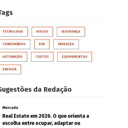
Tags
TECNOLOGIA
RISCOS
SEGURANÇA
CONDOMÍNIOS
BIM
INOVAÇÃO
AUTOMAÇÃO
CUSTOS
EQUIPAMENTOS
ENERGIA
Sugestões da Redação
Mercado
Real Estate em 2026. O que orienta a
escolha entre ocupar, adaptar ou