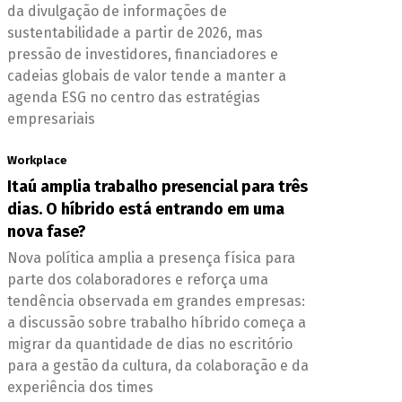
da divulgação de informações de
sustentabilidade a partir de 2026, mas
pressão de investidores, financiadores e
cadeias globais de valor tende a manter a
agenda ESG no centro das estratégias
empresariais
Workplace
Itaú amplia trabalho presencial para três
dias. O híbrido está entrando em uma
nova fase?
Nova política amplia a presença física para
parte dos colaboradores e reforça uma
tendência observada em grandes empresas:
a discussão sobre trabalho híbrido começa a
migrar da quantidade de dias no escritório
para a gestão da cultura, da colaboração e da
experiência dos times