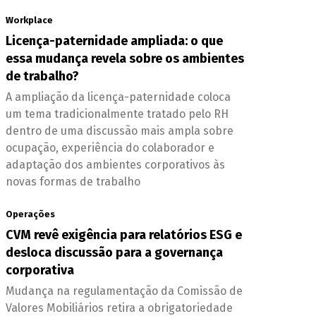
Workplace
Licença-paternidade ampliada: o que
essa mudança revela sobre os ambientes
de trabalho?
A ampliação da licença-paternidade coloca
um tema tradicionalmente tratado pelo RH
dentro de uma discussão mais ampla sobre
ocupação, experiência do colaborador e
adaptação dos ambientes corporativos às
novas formas de trabalho
Operações
CVM revê exigência para relatórios ESG e
desloca discussão para a governança
corporativa
Mudança na regulamentação da Comissão de
Valores Mobiliários retira a obrigatoriedade