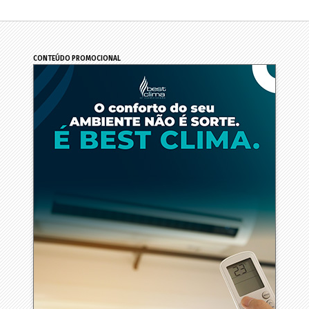
CONTEÚDO PROMOCIONAL