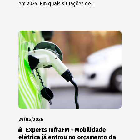
em 2025. Em quais situações de...
29/05/2026
Conteúdo restrito:
Experts InfraFM - Mobilidade
elétrica já entrou no orçamento da