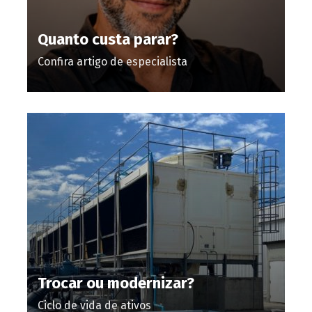
Quanto custa parar?
Confira artigo de especialista
Trocar ou modernizar?
Ciclo de vida de ativos