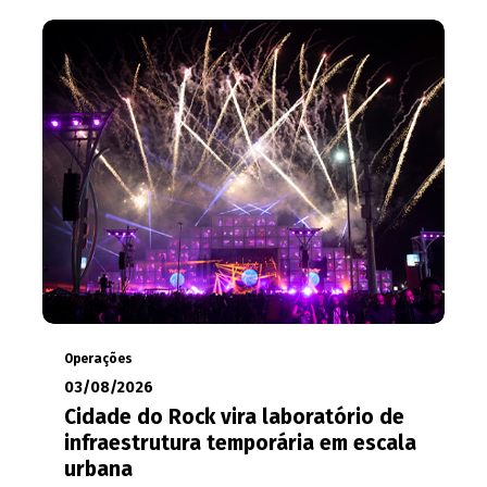
Operações
03/08/2026
Cidade do Rock vira laboratório de
infraestrutura temporária em escala
urbana