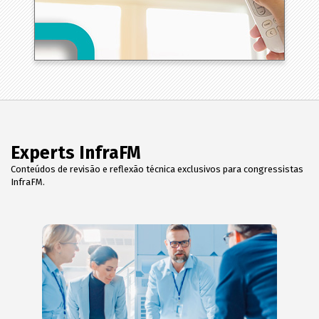
Experts InfraFM
Conteúdos de revisão e reflexão técnica exclusivos para congressistas
InfraFM.