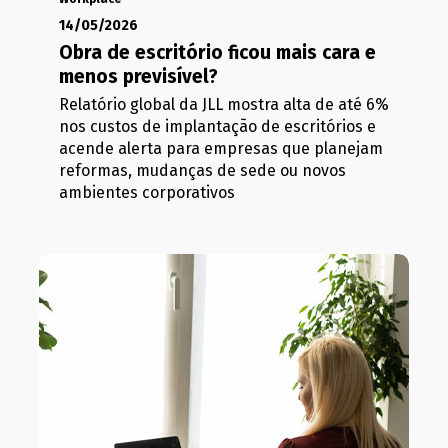
14/05/2026
Obra de escritório ficou mais cara e
menos previsível?
Relatório global da JLL mostra alta de até 6%
nos custos de implantação de escritórios e
acende alerta para empresas que planejam
reformas, mudanças de sede ou novos
ambientes corporativos