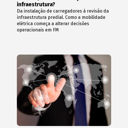
infraestrutura?
Da instalação de carregadores à revisão da
infraestrutura predial. Como a mobilidade
elétrica começa a alterar decisões
operacionais em FM