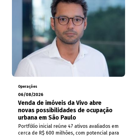
Operações
06/08/2026
Venda de imóveis da Vivo abre
novas possibilidades de ocupação
urbana em São Paulo
Portfólio inicial reúne 47 ativos avaliados em
cerca de R$ 600 milhões, com potencial para