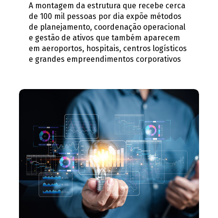
A montagem da estrutura que recebe cerca
de 100 mil pessoas por dia expõe métodos
de planejamento, coordenação operacional
e gestão de ativos que também aparecem
em aeroportos, hospitais, centros logísticos
e grandes empreendimentos corporativos