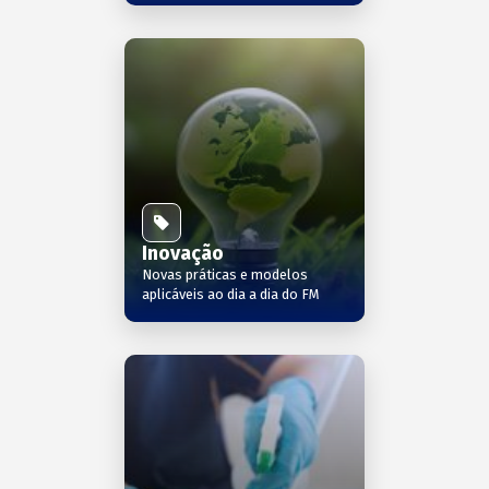
Inovação
Novas práticas e modelos
aplicáveis ao dia a dia do FM