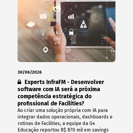
30/06/2026
Conteúdo restrito:
Experts InfraFM - Desenvolver
software com IA será a próxima
competência estratégica do
profissional de Facilities?
Ao criar uma solução própria com IA para
integrar dados operacionais, dashboards e
rotinas de Facilities, a equipe da G4
Educação reportou R$ 870 mil em savings