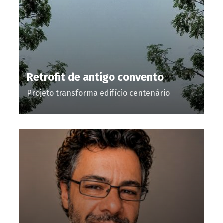
Retrofit de antigo convento
Projeto transforma edifício centenário