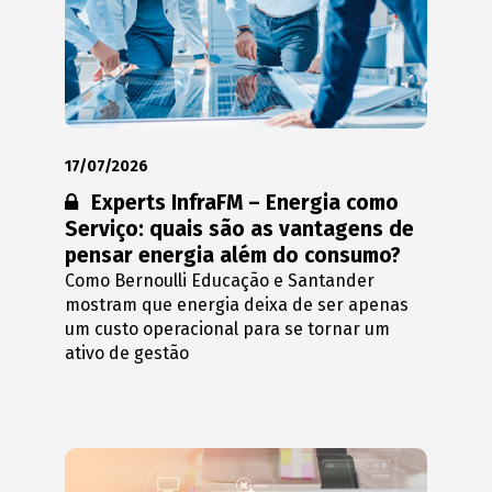
17/07/2026
Conteúdo restrito:
Experts InfraFM – Energia como
Serviço: quais são as vantagens de
pensar energia além do consumo?
Como Bernoulli Educação e Santander
mostram que energia deixa de ser apenas
um custo operacional para se tornar um
ativo de gestão