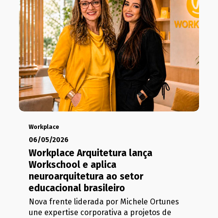
Workplace
06/05/2026
Workplace Arquitetura lança
Workschool e aplica
neuroarquitetura ao setor
educacional brasileiro
Nova frente liderada por Michele Ortunes
une expertise corporativa a projetos de