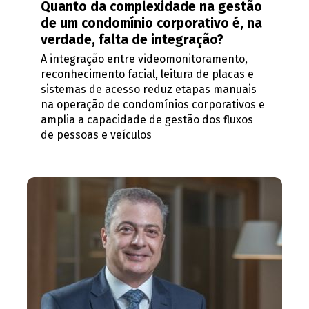
Quanto da complexidade na gestão
de um condomínio corporativo é, na
verdade, falta de integração?
A integração entre videomonitoramento,
reconhecimento facial, leitura de placas e
sistemas de acesso reduz etapas manuais
na operação de condomínios corporativos e
amplia a capacidade de gestão dos fluxos
de pessoas e veículos