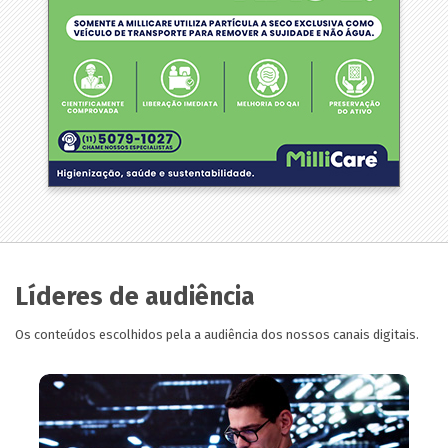
Líderes de audiência
Os conteúdos escolhidos pela a audiência dos nossos canais digitais.