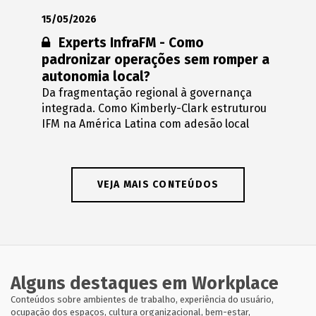
15/05/2026
Conteúdo restrito:
Experts InfraFM - Como
padronizar operações sem romper a
autonomia local?
Da fragmentação regional à governança
integrada. Como Kimberly-Clark estruturou
IFM na América Latina com adesão local
VEJA MAIS CONTEÚDOS
Alguns destaques em Workplace
Conteúdos sobre ambientes de trabalho, experiência do usuário,
ocupação dos espaços, cultura organizacional, bem-estar,