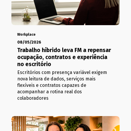
Workplace
08/05/2026
Trabalho híbrido leva FM a repensar
ocupação, contratos e experiência
no escritório
Escritórios com presença variável exigem
nova leitura de dados, serviços mais
flexíveis e contratos capazes de
acompanhar a rotina real dos
colaboradores