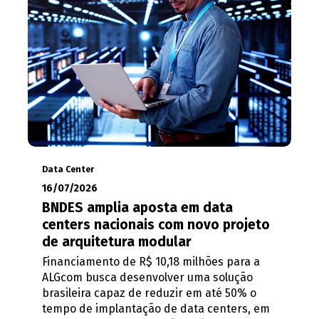
Data Center
16/07/2026
BNDES amplia aposta em data
centers nacionais com novo projeto
de arquitetura modular
Financiamento de R$ 10,18 milhões para a
ALGcom busca desenvolver uma solução
brasileira capaz de reduzir em até 50% o
tempo de implantação de data centers, em