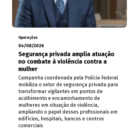
Operações
04/08/2026
Segurança privada amplia atuação
no combate à violência contra a
mulher
Campanha coordenada pela Polícia Federal
mobiliza o setor de segurança privada para
transformar vigilantes em pontos de
acolhimento e encaminhamento de
mulheres em situação de violência,
ampliando o papel desses profissionais em
edifícios, hospitais, bancos e centros
comerciais