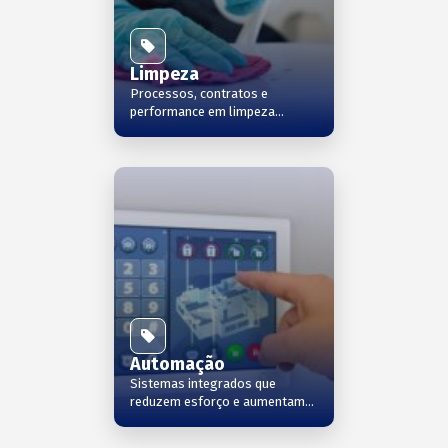
Limpeza
Processos, contratos e
performance em limpeza
profissional
Automação
Sistemas integrados que
reduzem esforço e aumentam
controle