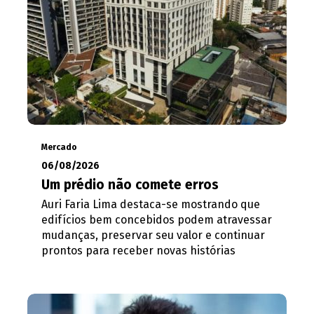
Mercado
06/08/2026
Um prédio não comete erros
Auri Faria Lima destaca-se mostrando que
edifícios bem concebidos podem atravessar
mudanças, preservar seu valor e continuar
prontos para receber novas histórias