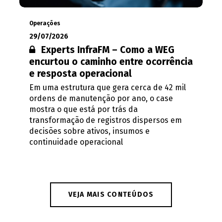
Operações
29/07/2026
Conteúdo restrito:
Experts InfraFM – Como a WEG
encurtou o caminho entre ocorrência
e resposta operacional
Em uma estrutura que gera cerca de 42 mil
ordens de manutenção por ano, o case
mostra o que está por trás da
transformação de registros dispersos em
decisões sobre ativos, insumos e
continuidade operacional
VEJA MAIS CONTEÚDOS