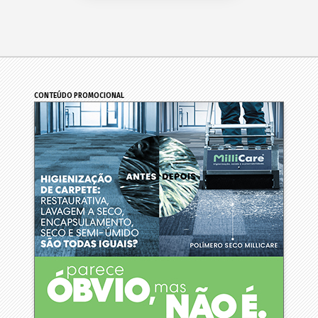
CONTEÚDO PROMOCIONAL