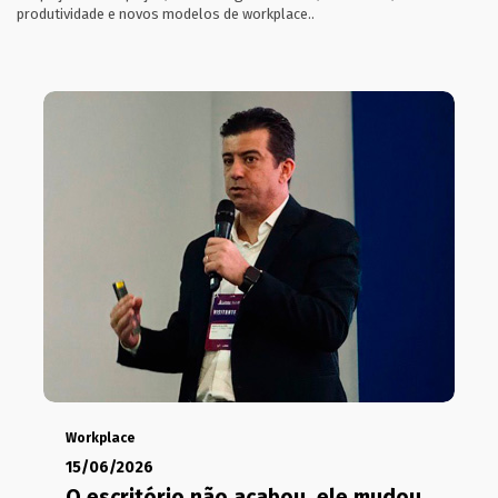
produtividade e novos modelos de workplace..
Workplace
15/06/2026
O escritório não acabou, ele mudou