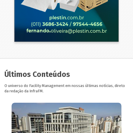
Últimos Conteúdos
O universo do Facility Management em nossas últimas notícias, direto
da redação da InfraFM.