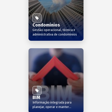
Condomínios
Gestão operacional, técnica e
administrativa de condomínios
BIM
Informação integrada para
planejar, operar e manter
edifícios