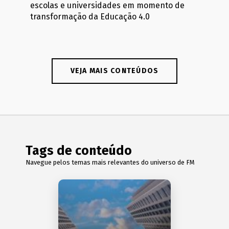
escolas e universidades em momento de
transformação da Educação 4.0
VEJA MAIS CONTEÚDOS
Tags de conteúdo
Navegue pelos temas mais relevantes do universo de FM