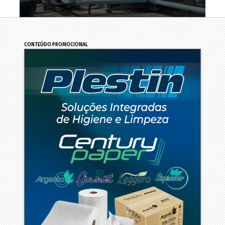
CONTEÚDO PROMOCIONAL