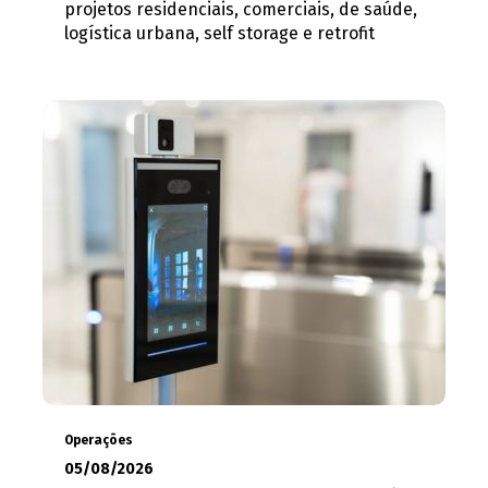
projetos residenciais, comerciais, de saúde,
logística urbana, self storage e retrofit
Operações
05/08/2026