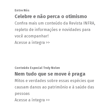
Entre Nós
Celebre e não perca o otimismo
Confira mais um conteúdo da Revista INFRA,
repleto de informações e novidades para
você acompanhar!
Acesse a íntegra >>
Conteúdo Especial Truly Nolen
Nem tudo que se move é praga
Mitos e verdades sobre essas espécies que
causam danos ao patrimônio e à saúde das
pessoas
Acesse a íntegra >>