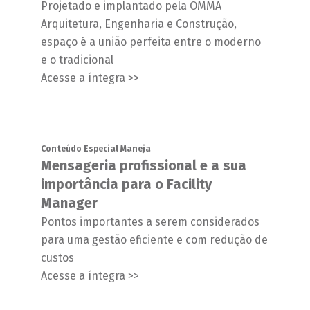
Projetado e implantado pela OMMA
Arquitetura, Engenharia e Construção,
espaço é a união perfeita entre o moderno
e o tradicional
Acesse a íntegra >>
Conteúdo Especial Maneja
Mensageria profissional e a sua
importância para o Facility
Manager
Pontos importantes a serem considerados
para uma gestão eficiente e com redução de
custos
Acesse a íntegra >>