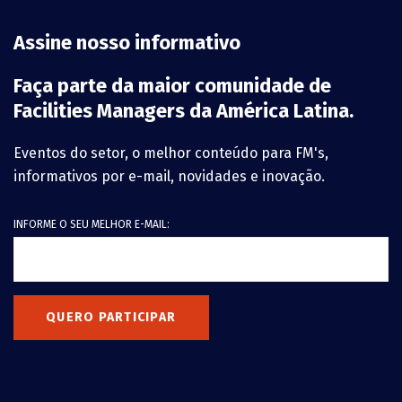
Assine nosso informativo
Faça parte da maior comunidade de
Facilities Managers da América Latina.
Eventos do setor, o melhor conteúdo para FM's,
informativos por e-mail, novidades e inovação.
INFORME O SEU MELHOR E-MAIL:
QUERO PARTICIPAR