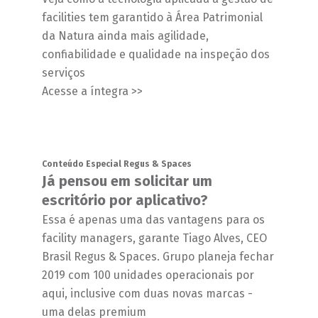
facilities tem garantido à Área Patrimonial
da Natura ainda mais agilidade,
confiabilidade e qualidade na inspeção dos
serviços
Acesse a íntegra >>
Conteúdo Especial Regus & Spaces
Já pensou em solicitar um
escritório por aplicativo?
Essa é apenas uma das vantagens para os
facility managers, garante Tiago Alves, CEO
Brasil Regus & Spaces. Grupo planeja fechar
2019 com 100 unidades operacionais por
aqui, inclusive com duas novas marcas -
uma delas premium