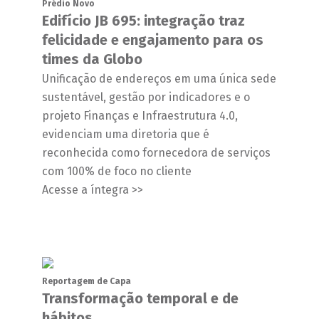
Prédio Novo
Edifício JB 695: integração traz
felicidade e engajamento para os
times da Globo
Unificação de endereços em uma única sede
sustentável, gestão por indicadores e o
projeto Finanças e Infraestrutura 4.0,
evidenciam uma diretoria que é
reconhecida como fornecedora de serviços
com 100% de foco no cliente
Acesse a íntegra >>
Reportagem de Capa
Transformação temporal e de
hábitos