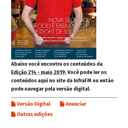
Abaixo você encontra os conteúdos da
Edição 214 - maio 2019.
Você pode ler os
conteúdos aqui no site da InfraFM ou então
pode navegar pela versão digital.
Versão Digital
Anunciar
Outras edições