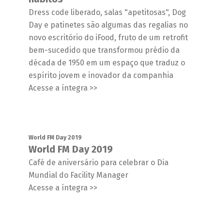
Dress code liberado, salas "apetitosas", Dog
Day e patinetes são algumas das regalias no
novo escritório do iFood, fruto de um retrofit
bem-sucedido que transformou prédio da
década de 1950 em um espaço que traduz o
espírito jovem e inovador da companhia
Acesse a íntegra >>
World FM Day 2019
World FM Day 2019
Café de aniversário para celebrar o Dia
Mundial do Facility Manager
Acesse a íntegra >>