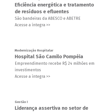
Eficiência energética e tratamento
de resíduos e efluentes
São bandeiras da ABESCO e ABETRE
Acesse a íntegra >>
Modernização Hospitalar
Hospital São Camilo Pompéia
Empreendimento recebe R$ 24 milhões em
investimentos
Acesse a íntegra >>
Gestão I
Liderança assertiva no setor de