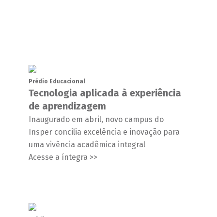
Prédio Educacional
Tecnologia aplicada à experiência
de aprendizagem
Inaugurado em abril, novo campus do
Insper concilia excelência e inovação para
uma vivência acadêmica integral
Acesse a íntegra >>