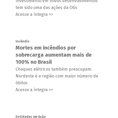
Investimento em novos desenvolvimentos
tem sido uma das ações da Otis
Acesse a íntegra >>
Incêndio
Mortes em incêndios por
sobrecarga aumentam mais de
100% no Brasil
Choques elétricos também preocupam.
Nordeste é a região com maior número de
óbitos
Acesse a íntegra >>
Entidades em Ação