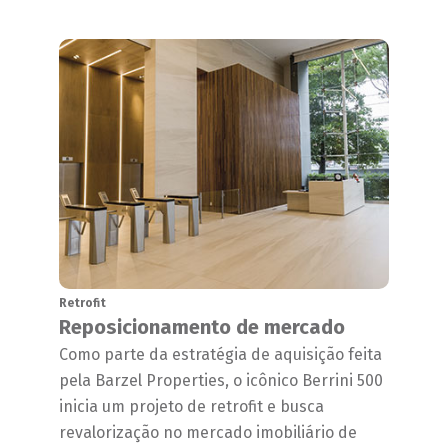
Retrofit
Reposicionamento de mercado
Como parte da estratégia de aquisição feita
pela Barzel Properties, o icônico Berrini 500
inicia um projeto de retrofit e busca
revalorização no mercado imobiliário de