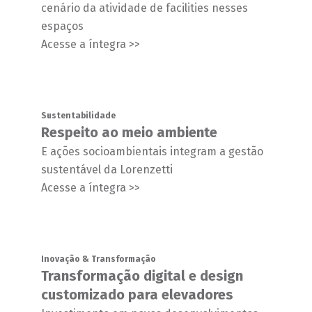
cenário da atividade de facilities nesses
espaços
Acesse a íntegra >>
Sustentabilidade
Respeito ao meio ambiente
E ações socioambientais integram a gestão
sustentável da Lorenzetti
Acesse a íntegra >>
Inovação & Transformação
Transformação digital e design
customizado para elevadores