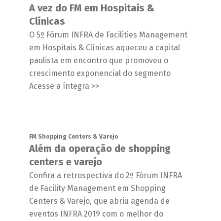
A vez do FM em Hospitais &
Clínicas
O 5º Fórum INFRA de Facilities Management
em Hospitais & Clínicas aqueceu a capital
paulista em encontro que promoveu o
crescimento exponencial do segmento
Acesse a íntegra >>
FM Shopping Centers & Varejo
Além da operação de shopping
centers e varejo
Confira a retrospectiva do 2º Fórum INFRA
de Facility Management em Shopping
Centers & Varejo, que abriu agenda de
eventos INFRA 2019 com o melhor do