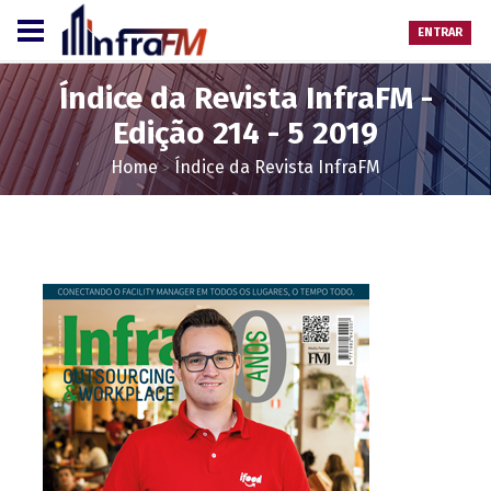
ENTRAR
Índice da Revista InfraFM -
Edição 214 - 5 2019
Home
Índice da Revista InfraFM
>