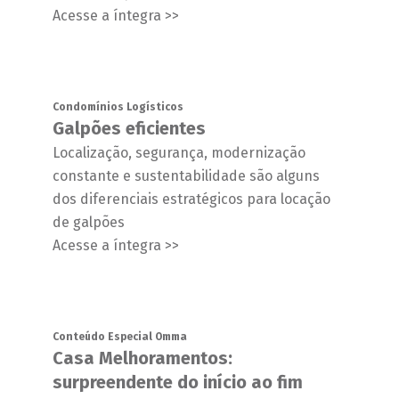
Acesse a íntegra >>
Condomínios Logísticos
Galpões eficientes
Localização, segurança, modernização
constante e sustentabilidade são alguns
dos diferenciais estratégicos para locação
de galpões
Acesse a íntegra >>
Conteúdo Especial Omma
Casa Melhoramentos:
surpreendente do início ao fim