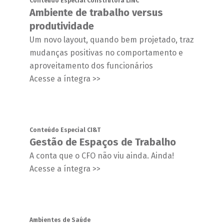
Conteúdo Especial Construtora LINC
Ambiente de trabalho versus
produtividade
Um novo layout, quando bem projetado, traz
mudanças positivas no comportamento e
aproveitamento dos funcionários
Acesse a íntegra >>
Conteúdo Especial CI&T
Gestão de Espaços de Trabalho
A conta que o CFO não viu ainda. Ainda!
Acesse a íntegra >>
Ambientes de Saúde