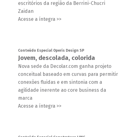
escritórios da região da Berrini-Chucri
Zaidan
Acesse a íntegra >>
Conteúdo Especial Operis Design SP
Jovem, descolada, colorida
Nova sede da Decolar.com ganha projeto
conceitual baseado em curvas para permitir
conexões fluidas e em sintonia com a
agilidade inerente ao core business da
marca
Acesse a íntegra >>