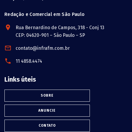
Redação e Comercial em São Paulo
Rua Bernardino de Campos, 318 - Conj 13
CEP: 04620-901 – São Paulo – SP
contato@infrafm.com.br
11 4858.4474
Links úteis
SOBRE
ANUNCIE
CONTATO