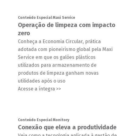
Conteúdo Especial Maxi Service
Operação de limpeza com impacto
zero
Conheça a Economia Circular, prática
adotada com pioneirismo global pela Maxi
Service em que os galões plásticos
utilizados para armazenamento de
produtos de limpeza ganham novas
utilidades após o uso
Acesse a íntegra >>
Conteúdo Especial Monitory
Conexão que eleva a produtividade
Veja como a tecnologia aplicada à gestão de