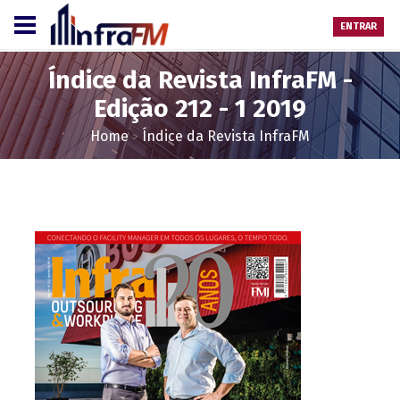
ENTRAR
Índice da Revista InfraFM -
Edição 212 - 1 2019
Home
Índice da Revista InfraFM
>