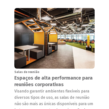
Salas de reunião
Espaços de alta performance para
reuniões corporativas
Visando garantir ambientes flexíveis para
diversos tipos de uso, as salas de reunião
não são mais as únicas disponíveis para um