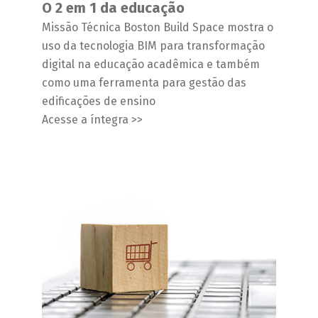
O 2 em 1 da educação
Missão Técnica Boston Build Space mostra o
uso da tecnologia BIM para transformação
digital na educação acadêmica e também
como uma ferramenta para gestão das
edificações de ensino
Acesse a íntegra >>