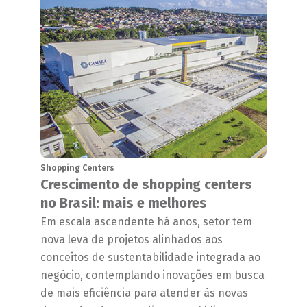
Shopping Centers
Crescimento de shopping centers
no Brasil: mais e melhores
Em escala ascendente há anos, setor tem
nova leva de projetos alinhados aos
conceitos de sustentabilidade integrada ao
negócio, contemplando inovações em busca
de mais eficiência para atender às novas