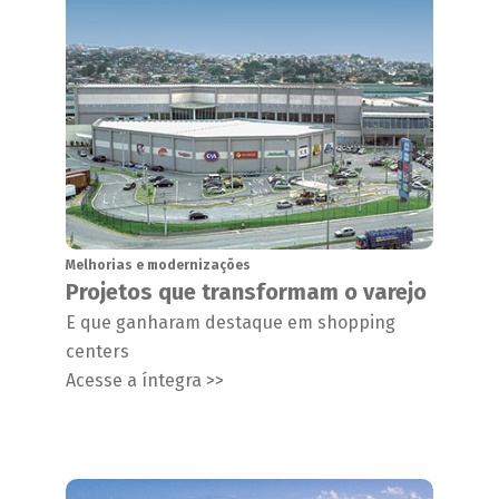
Melhorias e modernizações
Projetos que transformam o varejo
E que ganharam destaque em shopping
centers
Acesse a íntegra >>