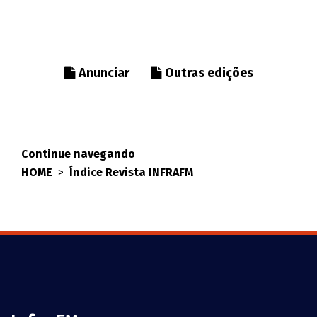
Anunciar
Outras edições
Continue navegando
HOME
>
Índice Revista INFRAFM