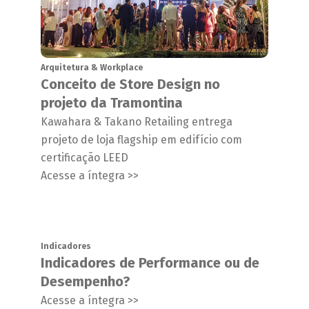
Arquitetura & Workplace
Conceito de Store Design no
projeto da Tramontina
Kawahara & Takano Retailing entrega
projeto de loja flagship em edifício com
certificação LEED
Acesse a íntegra >>
Indicadores
Indicadores de Performance ou de
Desempenho?
Acesse a íntegra >>