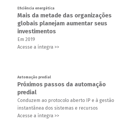
Eficiência energética
Mais da metade das organizações
globais planejam aumentar seus
investimentos
Em 2019
Acesse a íntegra >>
Automação predial
Próximos passos da automação
predial
Conduzem ao protocolo aberto IP e à gestão
instantânea dos sistemas e recursos
Acesse a íntegra >>