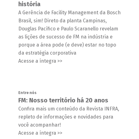
história
A Gerência de Facility Management da Bosch
Brasil, sim! Direto da planta Campinas,
Douglas Pacífico e Paulo Scaranello revelam
as lições de sucesso de FM na indústria e
porque a área pode (e deve) estar no topo
da estratégia corporativa
Acesse a íntegra >>
Entre nós
FM: Nosso território há 20 anos
Confira mais um conteúdo da Revista INFRA,
repleto de informações e novidades para
você acompanhar!
Acesse a íntegra >>