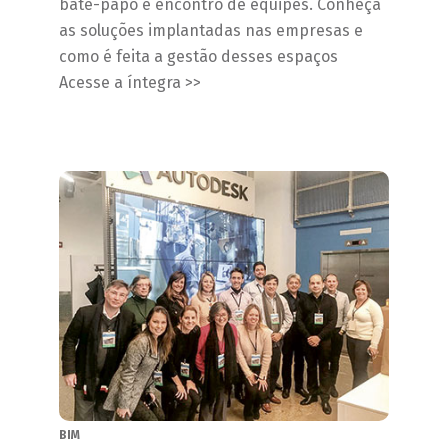
bate-papo e encontro de equipes. Conheça
as soluções implantadas nas empresas e
como é feita a gestão desses espaços
Acesse a íntegra >>
BIM