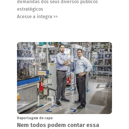
demandas dos seus diversos públicos
estratégicos
Acesse a íntegra >>
Reportagem de capa
Nem todos podem contar essa