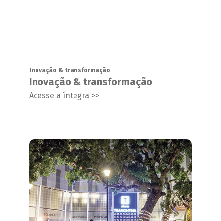
Inovação & transformação
Inovação & transformação
Acesse a íntegra >>