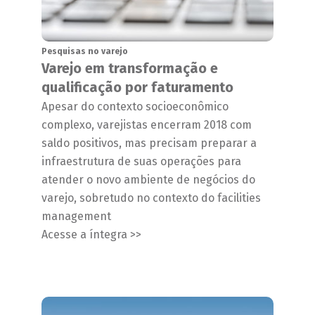
Pesquisas no varejo
Varejo em transformação e
qualificação por faturamento
Apesar do contexto socioeconômico
complexo, varejistas encerram 2018 com
saldo positivos, mas precisam preparar a
infraestrutura de suas operações para
atender o novo ambiente de negócios do
varejo, sobretudo no contexto do facilities
management
Acesse a íntegra >>