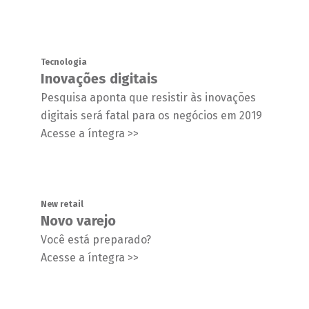
Tecnologia
Inovações digitais
Pesquisa aponta que resistir às inovações
digitais será fatal para os negócios em 2019
Acesse a íntegra >>
New retail
Novo varejo
Você está preparado?
Acesse a íntegra >>