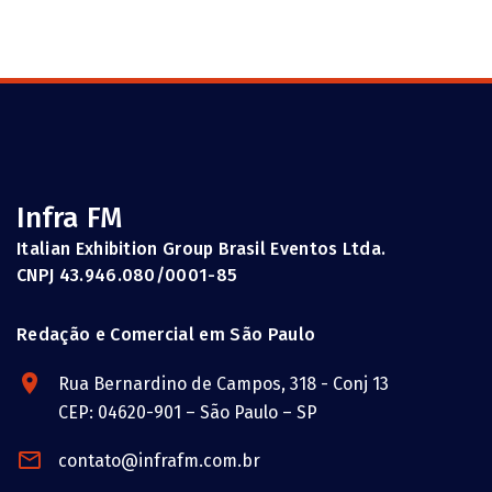
Infra FM
Italian Exhibition Group Brasil Eventos Ltda.
CNPJ 43.946.080/0001-85
Redação e Comercial em São Paulo
Rua Bernardino de Campos, 318 - Conj 13
CEP: 04620-901 – São Paulo – SP
contato@infrafm.com.br