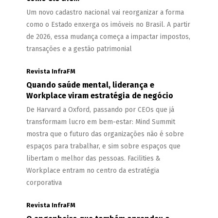
Um novo cadastro nacional vai reorganizar a forma
como o Estado enxerga os imóveis no Brasil. A partir
de 2026, essa mudança começa a impactar impostos,
transações e a gestão patrimonial
Revista InfraFM
Quando saúde mental, liderança e
Workplace viram estratégia de negócio
De Harvard a Oxford, passando por CEOs que já
transformam lucro em bem-estar: Mind Summit
mostra que o futuro das organizações não é sobre
espaços para trabalhar, e sim sobre espaços que
libertam o melhor das pessoas. Facilities &
Workplace entram no centro da estratégia
corporativa
Revista InfraFM