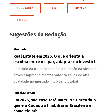
SEGURANÇA
BIM
LIMPEZA
RISCOS
Sugestões da Redação
Mercado
Real Estate em 2026. O que orienta a
escolha entre ocupar, adaptar ou investir?
Relatório da JLL mostra como a redução da oferta de
novos empreendimentos valoriza ativos de alta
qualidade no mercado imobiliário global
Outside Work
Em 2026, sua casa terá um "CPF". Entenda o
que é o Cadastro Imobiliário Brasileiro e
como ele afe...