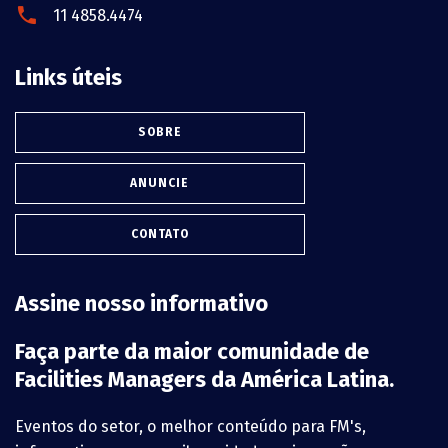
11 4858.4474
Links úteis
SOBRE
ANUNCIE
CONTATO
Assine nosso informativo
Faça parte da maior comunidade de
Facilities Managers da América Latina.
Eventos do setor, o melhor conteúdo para FM's,