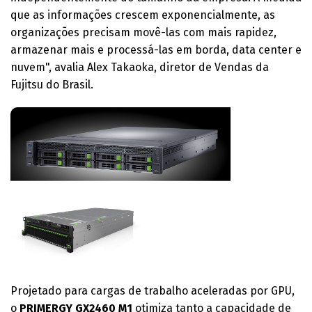
que as informações crescem exponencialmente, as
organizações precisam movê-las com mais rapidez,
armazenar mais e processá-las em borda, data center e
nuvem", avalia Alex Takaoka, diretor de Vendas da
Fujitsu do Brasil.
Projetado para cargas de trabalho aceleradas por GPU,
o
PRIMERGY GX2460 M1
otimiza tanto a capacidade de