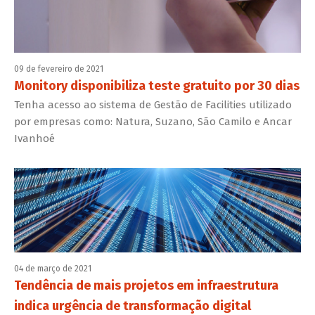
09 de fevereiro de 2021
Monitory disponibiliza teste gratuito por 30 dias
Tenha acesso ao sistema de Gestão de Facilities utilizado
por empresas como: Natura, Suzano, São Camilo e Ancar
Ivanhoé
04 de março de 2021
Tendência de mais projetos em infraestrutura
indica urgência de transformação digital