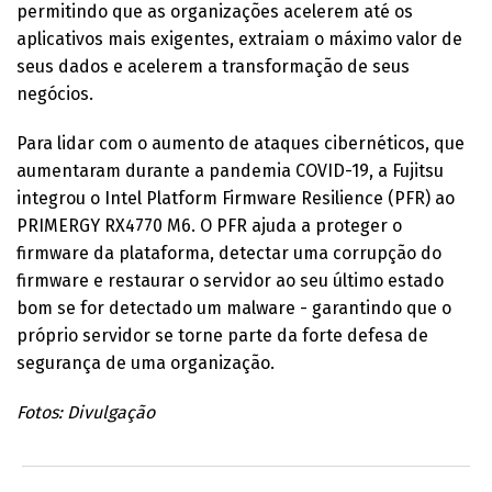
permitindo que as organizações acelerem até os
aplicativos mais exigentes, extraiam o máximo valor de
seus dados e acelerem a transformação de seus
negócios.
Para lidar com o aumento de ataques cibernéticos, que
aumentaram durante a pandemia COVID-19, a Fujitsu
integrou o Intel Platform Firmware Resilience (PFR) ao
PRIMERGY RX4770 M6. O PFR ajuda a proteger o
firmware da plataforma, detectar uma corrupção do
firmware e restaurar o servidor ao seu último estado
bom se for detectado um malware - garantindo que o
próprio servidor se torne parte da forte defesa de
segurança de uma organização.
Fotos: Divulgação