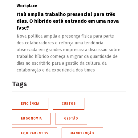
Workplace
Itaú amplia trabalho presencial para três
dias. O híbrido está entrando em uma nova
fase?
Nova política amplia a presença física para parte
dos colaboradores e reforça uma tendência
observada em grandes empresas: a discussão sobre
trabalho híbrido começa a migrar da quantidade de
dias no escritório para a gestão da cultura, da
colaboração e da experiência dos times
Tags
EFICIÊNCIA
CUSTOS
ERGONOMIA
GESTÃO
EQUIPAMENTOS
MANUTENÇÃO