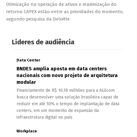
Otimização na operação de ativos e maximização do
retorno CAPEX estão entre as prioridades do momento,
segundo pesquisa da Deloitte
Líderes de audiência
Data Center
BNDES amplia aposta em data centers
nacionais com novo projeto de arquitetura
modular
Financiamento de R$ 10,18 milhões para a ALGcom
busca desenvolver uma solução brasileira capaz de
reduzir em até 50% o tempo de implantação de data
centers, em um momento de expansão da
infraestrutura digital no país
Workplace