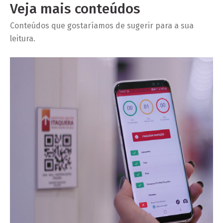
Veja mais conteúdos
Conteúdos que gostaríamos de sugerir para a sua
leitura.