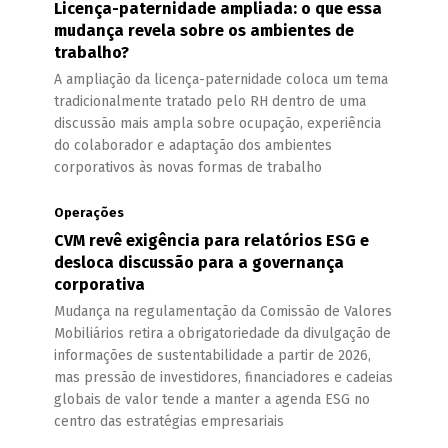
Licença-paternidade ampliada: o que essa
mudança revela sobre os ambientes de
trabalho?
A ampliação da licença-paternidade coloca um tema
tradicionalmente tratado pelo RH dentro de uma
discussão mais ampla sobre ocupação, experiência
do colaborador e adaptação dos ambientes
corporativos às novas formas de trabalho
Operações
CVM revê exigência para relatórios ESG e
desloca discussão para a governança
corporativa
Mudança na regulamentação da Comissão de Valores
Mobiliários retira a obrigatoriedade da divulgação de
informações de sustentabilidade a partir de 2026,
mas pressão de investidores, financiadores e cadeias
globais de valor tende a manter a agenda ESG no
centro das estratégias empresariais