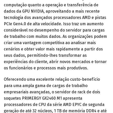
computação quanto a operação e transferência de
dados da GPU NVIDIA, aproveitando a mais recente
tecnologia dos avançados processadores AMD e pistas
PCIe Gen4.0 de alta velocidade. Isso traz um aumento
considerável no desempenho do servidor para cargas
de trabalho com muitos dados. As organizações podem
criar uma vantagem competitiva ao analisar mais
cenários e obter valor mais rapidamente a partir dos
seus dados, permitindo-lhes transformar as
experiências do cliente, abrir novos mercados e tornar
os funcionários e processos mais produtivos.
Oferecendo uma excelente relação custo-benefício
para uma ampla gama de cargas de trabalho
empresariais avançadas, o servidor de rack de dois
soquetes PRIMERGY GX2460 M1 apresenta
processadores de CPU da série AMD EPYC de segunda
geração de até 32 núcleos, 1 TB de memória DDR4 e até