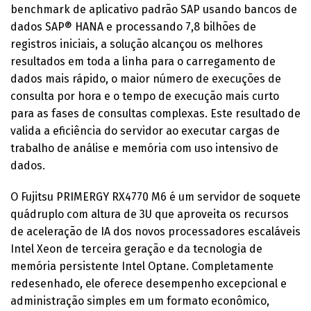
benchmark de aplicativo padrão SAP usando bancos de
dados SAP® HANA e processando 7,8 bilhões de
registros iniciais, a solução alcançou os melhores
resultados em toda a linha para o carregamento de
dados mais rápido, o maior número de execuções de
consulta por hora e o tempo de execução mais curto
para as fases de consultas complexas. Este resultado de
valida a eficiência do servidor ao executar cargas de
trabalho de análise e memória com uso intensivo de
dados.
O Fujitsu PRIMERGY RX4770 M6 é um servidor de soquete
quádruplo com altura de 3U que aproveita os recursos
de aceleração de IA dos novos processadores escaláveis
Intel Xeon de terceira geração e da tecnologia de
memória persistente Intel Optane. Completamente
redesenhado, ele oferece desempenho excepcional e
administração simples em um formato econômico,