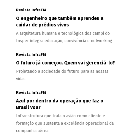
Revista InfraFM
O engenheiro que também aprendeu a
cuidar de prédios vivos
A arquitetura humana e tecnológica dos campi do
Insper integra educação, convivência e networking
Revista InfraFM
O futuro já começou. Quem vai gerenciá-lo?
Projetando a sociedade do futuro para as nossas
vidas
Revista InfraFM
Azul por dentro da operação que faz o
Brasil voar
Infraestrutura que trata o avião como cliente e
formação que sustenta a excelência operacional da
companhia aérea