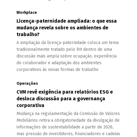
Workplace
Licença-paternidade ampliada: o que essa
mudança revela sobre os ambientes de
trabalho?
A ampliação da licença-paternidade coloca um tema
tradicionalmente tratado pelo RH dentro de uma
discussão mais ampla sobre ocupação, experiência
do colaborador e adaptação dos ambientes
corporativos às novas formas de trabalho
Operações
CVM revê exigência para relatórios ESG e
desloca discussão para a governança
corporativa
Mudança na regulamentação da Comissão de Valores
Mobiliários retira a obrigatoriedade da divulgação de
informações de sustentabilidade a partir de 2026,
mas pressão de investidores, financiadores e cadeias