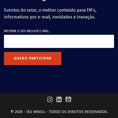
Eventos do setor, o melhor conteúdo para FM's,
informativos por e-mail, novidades e inovação.
INFORME O SEU MELHOR E-MAIL:
QUERO PARTICIPAR
© 2026 - IEG BRASIL - TODOS OS DIREITOS RESERVADOS.