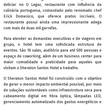
deliciar no O Lagar, restaurante com influência da
culinária portuguesa, comandado pelo renomado chef
Erick Domenico, que oferece pratos incríveis. O
restaurante possui ainda uma impressionante adega
com mais de duas mil garrafas.
Para atender as demandas executivas e de viagens em
grupo, o hotel tem uma sofisticada estrutura de
eventos. São 10 salas, auditório para até 500 pessoas e
espaço de coworking, além de um business center para
maior comodidade e praticidade para aqueles que
visitam o Sheraton Santos Hotel a trabalho.
O Sheraton Santos Hotel foi construído com o objetivo
de gerar o menor impacto ambiental possível, por meio
de soluções sustentáveis como infraestrutura seca para
cabeamento digital em fibra óptica, lâmpadas LED,
gerenciamento automatizado dos gastos energéticos e