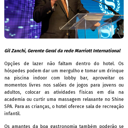
Gil Zanchi, Gerente Geral da rede Marriott International
Opções de lazer não faltam dentro do hotel. Os
hóspedes podem dar um mergulho e tomar um drinque
na piscina indoor com lobby bar, aproveitar os
momentos livres nos salões de jogos para jovens ou
adultos, colocar as atividades físicas em dia na
academia ou curtir uma massagem relaxante no Shine
SPA. Para as crianças, o hotel oferece sala de recreação
infantil.
Os amantes da boa gastronomia também poderão se