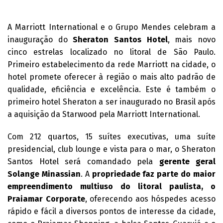
A Marriott International e o Grupo Mendes celebram a
inauguração do
Sheraton Santos Hotel
, mais novo
cinco estrelas localizado no litoral de São Paulo.
Primeiro estabelecimento da rede Marriott na cidade, o
hotel promete oferecer à região o mais alto padrão de
qualidade, eficiência e excelência. Este é também o
primeiro hotel Sheraton a ser inaugurado no Brasil após
a aquisição da Starwood pela Marriott International.
Com 212 quartos, 15 suítes executivas, uma suíte
presidencial, club lounge e vista para o mar, o Sheraton
Santos Hotel será comandado pela
gerente geral
Solange Minassian
. A
propriedade faz parte do maior
empreendimento multiuso do litoral paulista, o
Praiamar Corporate
, oferecendo aos hóspedes acesso
rápido e fácil a diversos pontos de interesse da cidade,