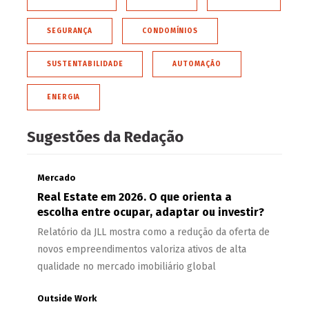
SEGURANÇA
CONDOMÍNIOS
SUSTENTABILIDADE
AUTOMAÇÃO
ENERGIA
Sugestões da Redação
Mercado
Real Estate em 2026. O que orienta a
escolha entre ocupar, adaptar ou investir?
Relatório da JLL mostra como a redução da oferta de
novos empreendimentos valoriza ativos de alta
qualidade no mercado imobiliário global
Outside Work