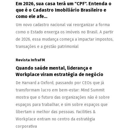
Em 2026, sua casa terá um "CPF". Entenda o
que é o Cadastro Imobiliário Brasileiro e
como ele afe...
Um novo cadastro nacional vai reorganizar a forma
como o Estado enxerga os imóveis no Brasil. A partir
de 2026, essa mudança começa a impactar impostos,
transações e a gestão patrimonial
Revista InfraFM
Quando saúde mental, liderança e
Workplace viram estratégia de negócio
De Harvard a Oxford, passando por CEOs que já
transformam lucro em bem-estar: Mind Summit
mostra que o futuro das organizações não é sobre
espaços para trabalhar, e sim sobre espaços que
libertam o melhor das pessoas. Facilities &
Workplace entram no centro da estratégia
corporativa