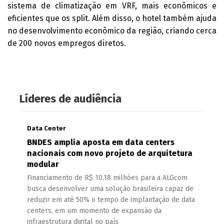
sistema de climatização em VRF, mais econômicos e
eficientes que os split. Além disso, o hotel também ajuda
no desenvolvimento econômico da região, criando cerca
de 200 novos empregos diretos.
Líderes de audiência
Data Center
BNDES amplia aposta em data centers
nacionais com novo projeto de arquitetura
modular
Financiamento de R$ 10,18 milhões para a ALGcom
busca desenvolver uma solução brasileira capaz de
reduzir em até 50% o tempo de implantação de data
centers, em um momento de expansão da
infraestrutura digital no país